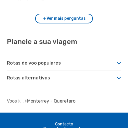
com Monterrey?
Ver mais perguntas
Planeie a sua viagem
Rotas de voo populares
Rotas alternativas
Voos
Monterrey - Queretaro
Contacto