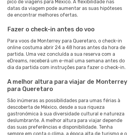
pico de viagens para México. A flexibilidade nas
datas da viagem pode aumentar as suas hipóteses
de encontrar melhores ofertas.
Fazer o check-in antes do voo
Para voos de Monterrey para Queretaro, o check-in
online costuma abrir 24 a 48 horas antes da hora de
partida. Uma vez concluída a sua reserva com a
eDreams, receberá um e-mail uma semana antes do
dia da partida com instruções para fazer o check-in.
A melhor altura para viajar de Monterrey
para Queretaro
São inúmeras as possibilidades para umas férias à
descoberta de México, desde a sua riqueza
gastronómica à sua diversidade cultural e natureza
deslumbrante. A melhor altura para viajar depende
das suas preferências e disponibilidade. Tenha
sempre em conta o clima, a época alta de turismo e o