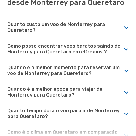
desde Monterrey para Queretaro
Quanto custa um voo de Monterrey para
Queretaro?
Como posso encontrar voos baratos saindo de
Monterrey para Queretaro em eDreams ?
Quando é o melhor momento para reservar um
voo de Monterrey para Queretaro?
Quando é a melhor época para viajar de
Monterrey para Queretaro?
Quanto tempo dura o voo para ir de Monterrey
para Queretaro?
Como é o clima em Queretaro em comparação