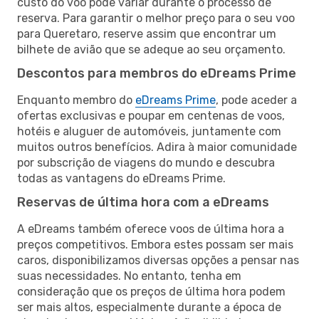
custo do voo pode variar durante o processo de
reserva. Para garantir o melhor preço para o seu voo
para Queretaro, reserve assim que encontrar um
bilhete de avião que se adeque ao seu orçamento.
Descontos para membros do eDreams Prime
Enquanto membro do
eDreams Prime
, pode aceder a
ofertas exclusivas e poupar em centenas de voos,
hotéis e aluguer de automóveis, juntamente com
muitos outros benefícios. Adira à maior comunidade
por subscrição de viagens do mundo e descubra
todas as vantagens do eDreams Prime.
Reservas de última hora com a eDreams
A eDreams também oferece voos de última hora a
preços competitivos. Embora estes possam ser mais
caros, disponibilizamos diversas opções a pensar nas
suas necessidades. No entanto, tenha em
consideração que os preços de última hora podem
ser mais altos, especialmente durante a época de