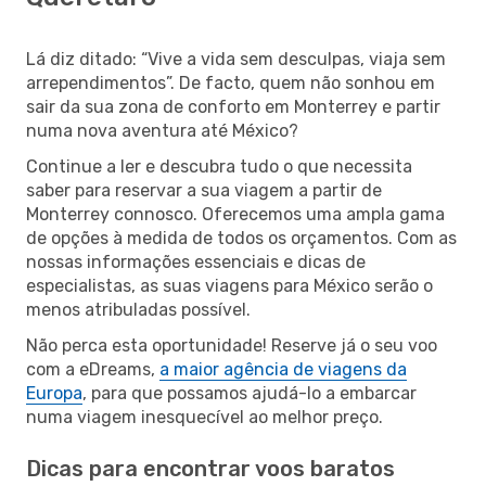
Lá diz ditado: “Vive a vida sem desculpas, viaja sem
arrependimentos”. De facto, quem não sonhou em
sair da sua zona de conforto em Monterrey e partir
numa nova aventura até México?
Continue a ler e descubra tudo o que necessita
saber para reservar a sua viagem a partir de
Monterrey connosco. Oferecemos uma ampla gama
de opções à medida de todos os orçamentos. Com as
nossas informações essenciais e dicas de
especialistas, as suas viagens para México serão o
menos atribuladas possível.
Não perca esta oportunidade! Reserve já o seu voo
com a eDreams,
a maior agência de viagens da
Europa
, para que possamos ajudá-lo a embarcar
numa viagem inesquecível ao melhor preço.
Dicas para encontrar voos baratos