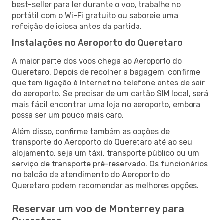
best-seller para ler durante o voo, trabalhe no
portátil com o Wi-Fi gratuito ou saboreie uma
refeição deliciosa antes da partida.
Instalações no Aeroporto do Queretaro
A maior parte dos voos chega ao Aeroporto do
Queretaro. Depois de recolher a bagagem, confirme
que tem ligação à Internet no telefone antes de sair
do aeroporto. Se precisar de um cartão SIM local, será
mais fácil encontrar uma loja no aeroporto, embora
possa ser um pouco mais caro.
Além disso, confirme também as opções de
transporte do Aeroporto do Queretaro até ao seu
alojamento, seja um táxi, transporte público ou um
serviço de transporte pré-reservado. Os funcionários
no balcão de atendimento do Aeroporto do
Queretaro podem recomendar as melhores opções.
Reservar um voo de Monterrey para