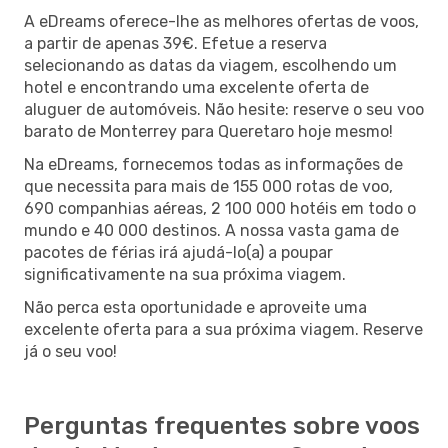
A eDreams oferece-lhe as melhores ofertas de voos,
a partir de apenas 39€. Efetue a reserva
selecionando as datas da viagem, escolhendo um
hotel e encontrando uma excelente oferta de
aluguer de automóveis. Não hesite: reserve o seu voo
barato de Monterrey para Queretaro hoje mesmo!
Na eDreams, fornecemos todas as informações de
que necessita para mais de 155 000 rotas de voo,
690 companhias aéreas, 2 100 000 hotéis em todo o
mundo e 40 000 destinos. A nossa vasta gama de
pacotes de férias irá ajudá-lo(a) a poupar
significativamente na sua próxima viagem.
Não perca esta oportunidade e aproveite uma
excelente oferta para a sua próxima viagem. Reserve
já o seu voo!
Perguntas frequentes sobre voos