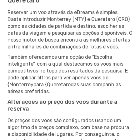
Queretaro
Reservar um voo através da eDreams é simples.
Basta introduzir Monterrey (MTY) e Queretaro (QRO)
como as cidades de partida e destino, escolher as
datas da viagem e pesquisar as opções disponíveis. O
nosso motor de busca encontra as melhores ofertas
entre milhares de combinações de rotas e voos.
Também oferecemos uma opção de “Escolha
inteligente”, com a qual destacamos os voos mais
competitivos no topo dos resultados da pesquisa. E
pode aplicar filtros para ver apenas voos de
{Monterreypara {Queretarodas suas companhias
aéreas preferidas.
Alterações ao preço dos voos durante a
reserva
Os preços dos voos são configurados usando um
algoritmo de preços complexo, com base na procura
e disponibilidade de lugares. Por conseguinte, o