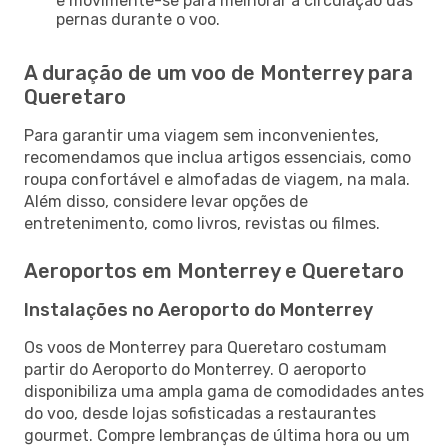
e movimente-se para melhorar a circulação das
pernas durante o voo.
A duração de um voo de Monterrey para
Queretaro
Para garantir uma viagem sem inconvenientes,
recomendamos que inclua artigos essenciais, como
roupa confortável e almofadas de viagem, na mala.
Além disso, considere levar opções de
entretenimento, como livros, revistas ou filmes.
Aeroportos em Monterrey e Queretaro
Instalações no Aeroporto do Monterrey
Os voos de Monterrey para Queretaro costumam
partir do Aeroporto do Monterrey. O aeroporto
disponibiliza uma ampla gama de comodidades antes
do voo, desde lojas sofisticadas a restaurantes
gourmet. Compre lembranças de última hora ou um