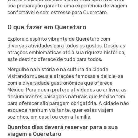
boa preparação garante uma experiência de viagem
confortável e sem estresse para Queretaro.
O que fazer em Queretaro
Explore o espírito vibrante de Queretaro com
diversas atividades para todos os gostos. Desde as
atrações emblemáticas até à sua riqueza histórica,
este destino oferece de tudo para todos.
Mergulhe na história e na cultura da cidade
visitando museus e atrações famosas e delicie-se
com a diversidade gastronómica que oferece
México. Para quem prefere atividades ao ar livre, as
deslumbrantes paisagens naturais que México tem
para oferecer são paragem obrigatória. A cidade não
esquece nenhum visitante, quer estes viajem
sozinhos, em casal ou com a família.
Quantos dias deverá reservar para a sua
viagem a Queretaro