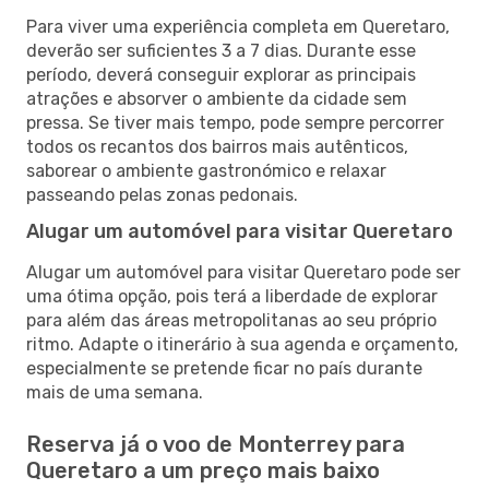
Para viver uma experiência completa em Queretaro,
deverão ser suficientes 3 a 7 dias. Durante esse
período, deverá conseguir explorar as principais
atrações e absorver o ambiente da cidade sem
pressa. Se tiver mais tempo, pode sempre percorrer
todos os recantos dos bairros mais autênticos,
saborear o ambiente gastronómico e relaxar
passeando pelas zonas pedonais.
Alugar um automóvel para visitar Queretaro
Alugar um automóvel para visitar Queretaro pode ser
uma ótima opção, pois terá a liberdade de explorar
para além das áreas metropolitanas ao seu próprio
ritmo. Adapte o itinerário à sua agenda e orçamento,
especialmente se pretende ficar no país durante
mais de uma semana.
Reserva já o voo de Monterrey para
Queretaro a um preço mais baixo