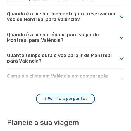
Quando é o melhor momento para reservar um
voo de Montreal para Valência?
Quando é a melhor época para viajar de
Montreal para Valência?
Quanto tempo dura o voo para ir de Montreal
para Valência?
Como é o clima em Valência em comparação
com Montreal?
Ver mais perguntas
Planeie a sua viagem