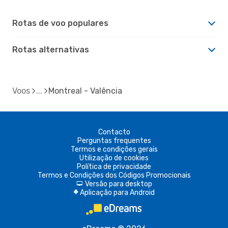
Rotas de voo populares
Rotas alternativas
Voos
Montreal - Valência
Contacto
Perguntas frequentes
Termos e condições gerais
Utilização de cookies
Política de privacidade
Termos e Condições dos Códigos Promocionais
Versão para desktop
d
Aplicação para Android
A