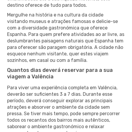
destino oferece de tudo para todos.
Mergulhe na história e na cultura da cidade
visitando museus e atrações famosas e delicie-se
com a diversidade gastronómica que oferece
Espanha. Para quem prefere atividades ao ar livre, as
deslumbrantes paisagens naturais que Espanha tem
para oferecer são paragem obrigatória. A cidade não
esquece nenhum visitante, quer estes viajem
sozinhos, em casal ou com a família.
Quantos dias deverá reservar para a sua
viagem a Valência
Para viver uma experiência completa em Valência,
deverão ser suficientes 3 a 7 dias. Durante esse
período, deverá conseguir explorar as principais
atrações e absorver o ambiente da cidade sem
pressa. Se tiver mais tempo, pode sempre percorrer
todos os recantos dos bairros mais autênticos,
saborear o ambiente gastronómico e relaxar