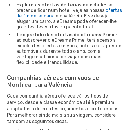
Explore as ofertas de férias na cidade
: se
pretende ficar num hotel, veja as nossas
ofertas
de fim de semana
em Valência. E se desejar
alugar um carro, a eDreams pode oferecer-lhe
grandes descontos no pacote total.
Tire partido das ofertas do eDreams Prime
:
ao subscrever o eDreams Prime, terá acesso a
excelentes ofertas em voos, hotéis e aluguer de
automóveis durante todo o ano, com a
vantagem adicional de viajar com mais
flexibilidade e tranquilidade.
Companhias aéreas com voos de
Montreal para Valência
Cada companhia aérea oferece vários tipos de
serviço, desde a classe económica até à premium,
adaptados a diferentes orçamentos e preferências.
Para melhorar ainda mais a sua viagem, considere
também as seguintes dicas: