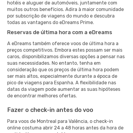
hotéis e aluguer de automóveis, juntamente com
muitos outros benefícios. Adira à maior comunidade
por subscrição de viagens do mundo e descubra
todas as vantagens do eDreams Prime.
Reservas de última hora com a eDreams
A eDreams também oferece voos de última hora a
preços competitivos. Embora estes possam ser mais
caros, disponibilizamos diversas opções a pensar nas
suas necessidades. No entanto, tenha em
consideração que os preços de última hora podem
ser mais altos, especialmente durante a época de
pico de viagens para Espanha. A flexibilidade nas
datas da viagem pode aumentar as suas hipóteses
de encontrar melhores ofertas.
Fazer o check-in antes do voo
Para voos de Montreal para Valência, o check-in
online costuma abrir 24 a 48 horas antes da hora de