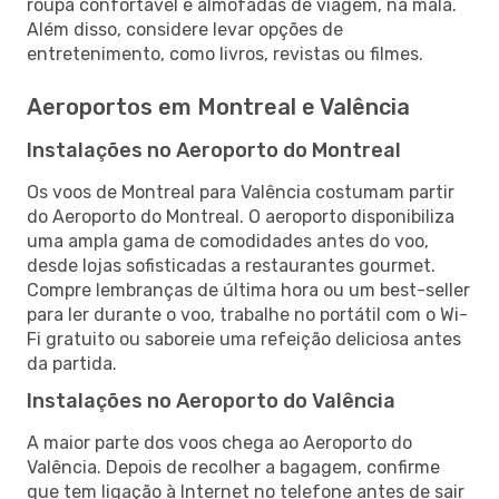
roupa confortável e almofadas de viagem, na mala.
Além disso, considere levar opções de
entretenimento, como livros, revistas ou filmes.
Aeroportos em Montreal e Valência
Instalações no Aeroporto do Montreal
Os voos de Montreal para Valência costumam partir
do Aeroporto do Montreal. O aeroporto disponibiliza
uma ampla gama de comodidades antes do voo,
desde lojas sofisticadas a restaurantes gourmet.
Compre lembranças de última hora ou um best-seller
para ler durante o voo, trabalhe no portátil com o Wi-
Fi gratuito ou saboreie uma refeição deliciosa antes
da partida.
Instalações no Aeroporto do Valência
A maior parte dos voos chega ao Aeroporto do
Valência. Depois de recolher a bagagem, confirme
que tem ligação à Internet no telefone antes de sair