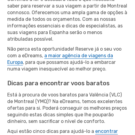
saber para reservar a sua viagem a partir de Montreal
connosco. Oferecemos uma ampla gama de opções à
medida de todos os orçamentos. Com as nossas
informações essenciais e dicas de especialistas, as
suas viagens para Espanha serão o menos
atribuladas possível.
Não perca esta oportunidade! Reserve já o seu voo
com a eDreams,
a maior agência de viagens da
Europa
, para que possamos ajudá-lo a embarcar
numa viagem inesquecível ao melhor preço.
Dicas para encontrar voos baratos
Está à procura de voos baratos para Valência (VLC)
de Montreal (YMQ)? Na eDreams, temos excelentes
ofertas para si. Poderá conseguir os melhores preços
seguindo estas dicas simples que lhe pouparão
dinheiro, sem sacrificar o nível de conforto.
Aqui estão cinco dicas para ajudá-lo a
encontrar