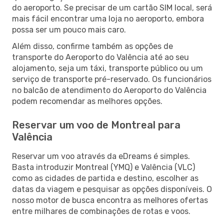
do aeroporto. Se precisar de um cartão SIM local, será
mais fácil encontrar uma loja no aeroporto, embora
possa ser um pouco mais caro.
Além disso, confirme também as opções de
transporte do Aeroporto do Valência até ao seu
alojamento, seja um táxi, transporte público ou um
serviço de transporte pré-reservado. Os funcionários
no balcão de atendimento do Aeroporto do Valência
podem recomendar as melhores opções.
Reservar um voo de Montreal para
Valência
Reservar um voo através da eDreams é simples.
Basta introduzir Montreal (YMQ) e Valência (VLC)
como as cidades de partida e destino, escolher as
datas da viagem e pesquisar as opções disponíveis. O
nosso motor de busca encontra as melhores ofertas
entre milhares de combinações de rotas e voos.