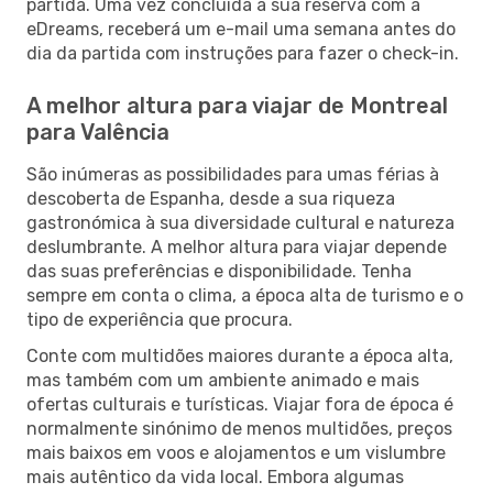
partida. Uma vez concluída a sua reserva com a
eDreams, receberá um e-mail uma semana antes do
dia da partida com instruções para fazer o check-in.
A melhor altura para viajar de Montreal
para Valência
São inúmeras as possibilidades para umas férias à
descoberta de Espanha, desde a sua riqueza
gastronómica à sua diversidade cultural e natureza
deslumbrante. A melhor altura para viajar depende
das suas preferências e disponibilidade. Tenha
sempre em conta o clima, a época alta de turismo e o
tipo de experiência que procura.
Conte com multidões maiores durante a época alta,
mas também com um ambiente animado e mais
ofertas culturais e turísticas. Viajar fora de época é
normalmente sinónimo de menos multidões, preços
mais baixos em voos e alojamentos e um vislumbre
mais autêntico da vida local. Embora algumas