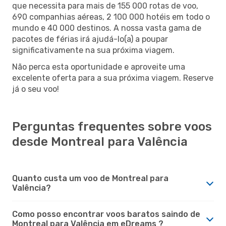
que necessita para mais de 155 000 rotas de voo,
690 companhias aéreas, 2 100 000 hotéis em todo o
mundo e 40 000 destinos. A nossa vasta gama de
pacotes de férias irá ajudá-lo(a) a poupar
significativamente na sua próxima viagem.
Não perca esta oportunidade e aproveite uma
excelente oferta para a sua próxima viagem. Reserve
já o seu voo!
Perguntas frequentes sobre voos
desde Montreal para Valência
Quanto custa um voo de Montreal para
Valência?
Como posso encontrar voos baratos saindo de
Montreal para Valência em eDreams ?