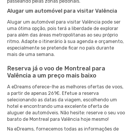
passeando pelas zonas pedonais.
Alugar um automóvel para visitar Valência
Alugar um automóvel para visitar Valência pode ser
uma ótima opção, pois terá a liberdade de explorar
para além das áreas metropolitanas ao seu próprio
ritmo. Adapte o itinerário à sua agenda e orçamento,
especialmente se pretende ficar no país durante
mais de uma semana.
Reserva já o voo de Montreal para
Valência a um preço mais baixo
A eDreams oferece-lhe as melhores ofertas de voos,
a partir de apenas 261€. Efetue a reserva
selecionando as datas da viagem, escolhendo um
hotel e encontrando uma excelente oferta de
aluguer de automóveis. Não hesite: reserve o seu voo
barato de Montreal para Valência hoje mesmo!
Na eDreams, fornecemos todas as informações de