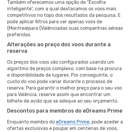
Também oferecemos uma opção de “Escolha
inteligente”, com a qual destacamos os voos mais
competitivos no topo dos resultados da pesquisa. E
pode aplicar filtros para ver apenas voos de
{Montrealpara {Valênciadas suas companhias aéreas
preferidas.
Alterações ao preço dos voos durante a
reserva
Os preços dos voos são configurados usando um
algoritmo de preços complexo, com base na procura
e disponibilidade de lugares. Por conseguinte, o
custo do voo pode variar durante o processo de
reserva. Para garantir o melhor preço para o seu voo
para Valência, reserve assim que encontrar um
bilhete de avião que se adeque ao seu orçamento.
Descontos para membros do eDreams Prime
Enquanto membro do
eDreams Prime
, pode aceder a
ofertas exclusivas e poupar em centenas de voos,