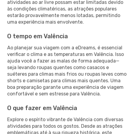
atividades ao ar livre possam estar limitadas devido
às condições climatéricas, as atrações populares
estarão provavelmente menos lotadas, permitindo
uma experiência mais envolvente.
O tempo em Valência
Ao planejar sua viagem com a eDreams, é essencial
verificar o clima e as temperaturas em Valência. Isso
ajuda você a fazer as malas de forma adequada—
seja levando roupas quentes como casacos e
suéteres para climas mais frios ou roupas leves como
shorts e camisetas para climas mais quentes. Uma
boa preparação garante uma experiência de viagem
confortável e sem estresse para Valência.
O que fazer em Valência
Explore o espírito vibrante de Valência com diversas
atividades para todos os gostos. Desde as atrações
emblemáticas até à sua riqueza histórica, este