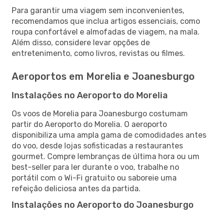
Para garantir uma viagem sem inconvenientes,
recomendamos que inclua artigos essenciais, como
roupa confortável e almofadas de viagem, na mala.
Além disso, considere levar opções de
entretenimento, como livros, revistas ou filmes.
Aeroportos em Morelia e Joanesburgo
Instalações no Aeroporto do Morelia
Os voos de Morelia para Joanesburgo costumam
partir do Aeroporto do Morelia. O aeroporto
disponibiliza uma ampla gama de comodidades antes
do voo, desde lojas sofisticadas a restaurantes
gourmet. Compre lembranças de última hora ou um
best-seller para ler durante o voo, trabalhe no
portátil com o Wi-Fi gratuito ou saboreie uma
refeição deliciosa antes da partida.
Instalações no Aeroporto do Joanesburgo