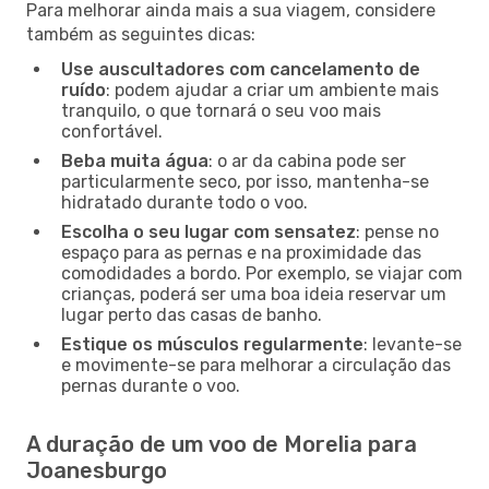
Para melhorar ainda mais a sua viagem, considere
também as seguintes dicas:
Use auscultadores com cancelamento de
ruído
: podem ajudar a criar um ambiente mais
tranquilo, o que tornará o seu voo mais
confortável.
Beba muita água
: o ar da cabina pode ser
particularmente seco, por isso, mantenha-se
hidratado durante todo o voo.
Escolha o seu lugar com sensatez
: pense no
espaço para as pernas e na proximidade das
comodidades a bordo. Por exemplo, se viajar com
crianças, poderá ser uma boa ideia reservar um
lugar perto das casas de banho.
Estique os músculos regularmente
: levante-se
e movimente-se para melhorar a circulação das
pernas durante o voo.
A duração de um voo de Morelia para
Joanesburgo