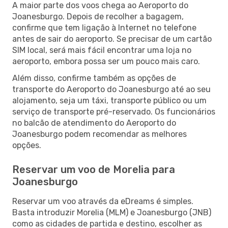
A maior parte dos voos chega ao Aeroporto do
Joanesburgo. Depois de recolher a bagagem,
confirme que tem ligação à Internet no telefone
antes de sair do aeroporto. Se precisar de um cartão
SIM local, será mais fácil encontrar uma loja no
aeroporto, embora possa ser um pouco mais caro.
Além disso, confirme também as opções de
transporte do Aeroporto do Joanesburgo até ao seu
alojamento, seja um táxi, transporte público ou um
serviço de transporte pré-reservado. Os funcionários
no balcão de atendimento do Aeroporto do
Joanesburgo podem recomendar as melhores
opções.
Reservar um voo de Morelia para
Joanesburgo
Reservar um voo através da eDreams é simples.
Basta introduzir Morelia (MLM) e Joanesburgo (JNB)
como as cidades de partida e destino, escolher as