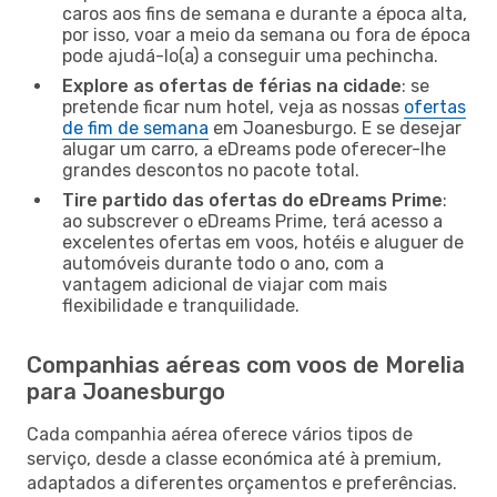
caros aos fins de semana e durante a época alta,
por isso, voar a meio da semana ou fora de época
pode ajudá-lo(a) a conseguir uma pechincha.
Explore as ofertas de férias na cidade
: se
pretende ficar num hotel, veja as nossas
ofertas
de fim de semana
em Joanesburgo. E se desejar
alugar um carro, a eDreams pode oferecer-lhe
grandes descontos no pacote total.
Tire partido das ofertas do eDreams Prime
:
ao subscrever o eDreams Prime, terá acesso a
excelentes ofertas em voos, hotéis e aluguer de
automóveis durante todo o ano, com a
vantagem adicional de viajar com mais
flexibilidade e tranquilidade.
Companhias aéreas com voos de Morelia
para Joanesburgo
Cada companhia aérea oferece vários tipos de
serviço, desde a classe económica até à premium,
adaptados a diferentes orçamentos e preferências.