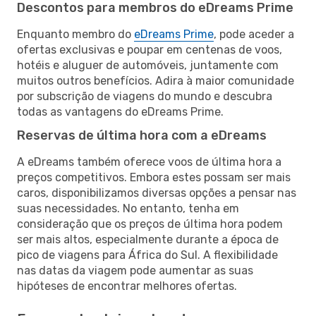
Descontos para membros do eDreams Prime
Enquanto membro do
eDreams Prime
, pode aceder a
ofertas exclusivas e poupar em centenas de voos,
hotéis e aluguer de automóveis, juntamente com
muitos outros benefícios. Adira à maior comunidade
por subscrição de viagens do mundo e descubra
todas as vantagens do eDreams Prime.
Reservas de última hora com a eDreams
A eDreams também oferece voos de última hora a
preços competitivos. Embora estes possam ser mais
caros, disponibilizamos diversas opções a pensar nas
suas necessidades. No entanto, tenha em
consideração que os preços de última hora podem
ser mais altos, especialmente durante a época de
pico de viagens para África do Sul. A flexibilidade
nas datas da viagem pode aumentar as suas
hipóteses de encontrar melhores ofertas.