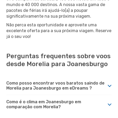
mundo e 40 000 destinos. A nossa vasta gama de
pacotes de férias irá ajudá-lo(a) a poupar
significativamente na sua próxima viagem.
Não perca esta oportunidade e aproveite uma
excelente oferta para a sua próxima viagem. Reserve
já o seu voo!
Perguntas frequentes sobre voos
desde Morelia para Joanesburgo
Como posso encontrar voos baratos saindo de
Morelia para Joanesburgo em eDreams ?
Como é o clima em Joanesburgo em
comparação com Morelia?