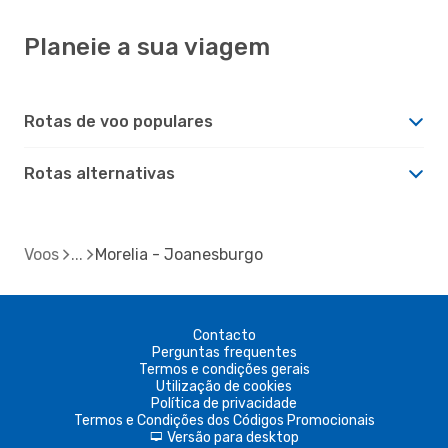
Planeie a sua viagem
Rotas de voo populares
Rotas alternativas
Voos
Morelia - Joanesburgo
Contacto
Perguntas frequentes
Termos e condições gerais
Utilização de cookies
Política de privacidade
Termos e Condições dos Códigos Promocionais
Versão para desktop
d