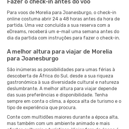
Fazer o check-in antes do voo
Para voos de Morelia para Joanesburgo, o check-in
online costuma abrir 24 a 48 horas antes da hora de
partida. Uma vez concluída a sua reserva com a
eDreams, receberá um e-mail uma semana antes do
dia da partida com instruções para fazer o check-in.
A melhor altura para viajar de Morelia
para Joanesburgo
São inúmeras as possibilidades para umas férias à
descoberta de África do Sul, desde a sua riqueza
gastronómica à sua diversidade cultural e natureza
deslumbrante. A melhor altura para viajar depende
das suas preferências e disponibilidade. Tenha
sempre em conta o clima, a época alta de turismo e o
tipo de experiência que procura.
Conte com multidões maiores durante a época alta,
mas também com um ambiente animado e mais