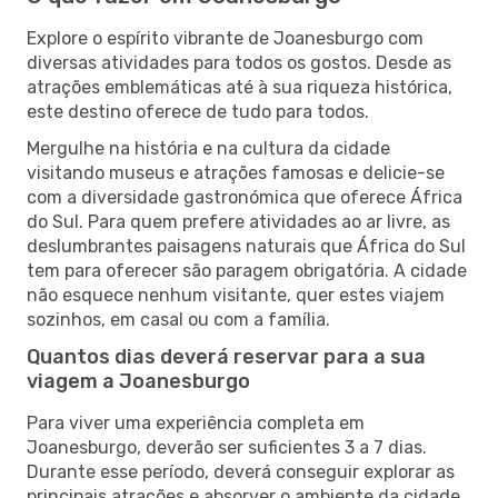
Explore o espírito vibrante de Joanesburgo com
diversas atividades para todos os gostos. Desde as
atrações emblemáticas até à sua riqueza histórica,
este destino oferece de tudo para todos.
Mergulhe na história e na cultura da cidade
visitando museus e atrações famosas e delicie-se
com a diversidade gastronómica que oferece África
do Sul. Para quem prefere atividades ao ar livre, as
deslumbrantes paisagens naturais que África do Sul
tem para oferecer são paragem obrigatória. A cidade
não esquece nenhum visitante, quer estes viajem
sozinhos, em casal ou com a família.
Quantos dias deverá reservar para a sua
viagem a Joanesburgo
Para viver uma experiência completa em
Joanesburgo, deverão ser suficientes 3 a 7 dias.
Durante esse período, deverá conseguir explorar as
principais atrações e absorver o ambiente da cidade