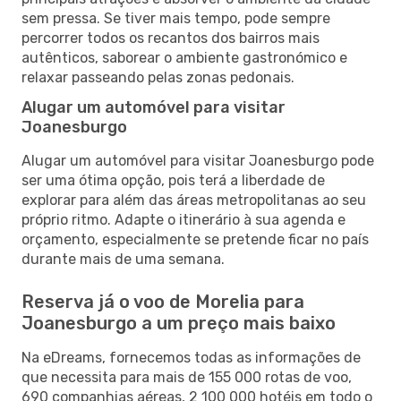
sem pressa. Se tiver mais tempo, pode sempre
percorrer todos os recantos dos bairros mais
autênticos, saborear o ambiente gastronómico e
relaxar passeando pelas zonas pedonais.
Alugar um automóvel para visitar
Joanesburgo
Alugar um automóvel para visitar Joanesburgo pode
ser uma ótima opção, pois terá a liberdade de
explorar para além das áreas metropolitanas ao seu
próprio ritmo. Adapte o itinerário à sua agenda e
orçamento, especialmente se pretende ficar no país
durante mais de uma semana.
Reserva já o voo de Morelia para
Joanesburgo a um preço mais baixo
Na eDreams, fornecemos todas as informações de
que necessita para mais de 155 000 rotas de voo,
690 companhias aéreas, 2 100 000 hotéis em todo o