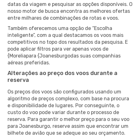
datas da viagem e pesquisar as opções disponíveis. O
nosso motor de busca encontra as melhores ofertas
entre milhares de combinações de rotas e voos.
Também oferecemos uma opção de “Escolha
inteligente”, com a qual destacamos os voos mais
competitivos no topo dos resultados da pesquisa. E
pode aplicar filtros para ver apenas voos de
{Moreliapara {Joanesburgodas suas companhias
aéreas preferidas.
Alterações ao preço dos voos durante a
reserva
Os preços dos voos são configurados usando um
algoritmo de preços complexo, com base na procura
e disponibilidade de lugares. Por conseguinte, o
custo do voo pode variar durante o processo de
reserva. Para garantir o melhor preço para o seu voo
para Joanesburgo, reserve assim que encontrar um
bilhete de avião que se adeque ao seu orçamento.