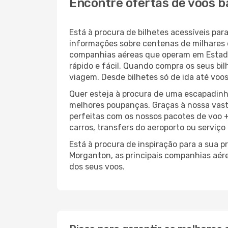
Encontre ofertas de voos 
Está à procura de bilhetes acessíveis 
informações sobre centenas de milhares 
companhias aéreas que operam em Estado
rápido e fácil. Quando compra os seus bi
viagem. Desde bilhetes só de ida até voos
Quer esteja à procura de uma escapadinh
melhores poupanças. Graças à nossa vas
perfeitas com os nossos pacotes de voo +
carros, transfers do aeroporto ou serviço
Está à procura de inspiração para a sua 
Morganton, as principais companhias aér
dos seus voos.