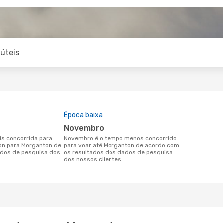
úteis
Época baixa
novembro
novembro é o tempo menos concorrido
ton para Morganton de
para voar até Morganton de acordo com
dos de pesquisa dos
os resultados dos dados de pesquisa
dos nossos clientes