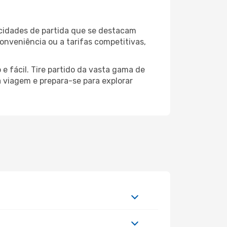
 cidades de partida que se destacam
onveniência ou a tarifas competitivas,
e fácil. Tire partido da vasta gama de
ua viagem e prepara-se para explorar