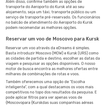
Além disso, confirme também as opções de
transporte do Aeroporto do Kursk até ao seu
alojamento, seja um táxi, transporte público ou um
serviço de transporte pré-reservado. Os funcionários
no balcão de atendimento do Aeroporto do Kursk
podem recomendar as melhores opções.
Reservar um voo de Moscovo para Kursk
Reservar um voo através da eDreams é simples.
Basta introduzir Moscovo (MOW) e Kursk (URS) como
as cidades de partida e destino, escolher as datas da
viagem e pesquisar as opções disponíveis. O nosso
motor de busca encontra as melhores ofertas entre
milhares de combinações de rotas e voos.
Também oferecemos uma opção de “Escolha
inteligente”, com a qual destacamos os voos mais
competitivos no topo dos resultados da pesquisa. E
pode aplicar filtros para ver apenas voos de
{Moscovopara {Kurskdas suas companhias aéreas