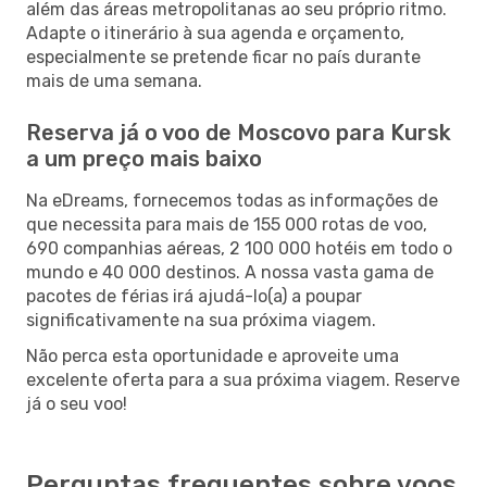
além das áreas metropolitanas ao seu próprio ritmo.
Adapte o itinerário à sua agenda e orçamento,
especialmente se pretende ficar no país durante
mais de uma semana.
Reserva já o voo de Moscovo para Kursk
a um preço mais baixo
Na eDreams, fornecemos todas as informações de
que necessita para mais de 155 000 rotas de voo,
690 companhias aéreas, 2 100 000 hotéis em todo o
mundo e 40 000 destinos. A nossa vasta gama de
pacotes de férias irá ajudá-lo(a) a poupar
significativamente na sua próxima viagem.
Não perca esta oportunidade e aproveite uma
excelente oferta para a sua próxima viagem. Reserve
já o seu voo!
Perguntas frequentes sobre voos