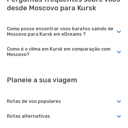
desde Moscovo para Kursk
Como posso encontrar voos baratos saindo de
Moscovo para Kursk em eDreams ?
Como é o clima em Kursk em comparação com
Moscovo?
Planeie a sua viagem
Rotas de voo populares
Rotas alternativas