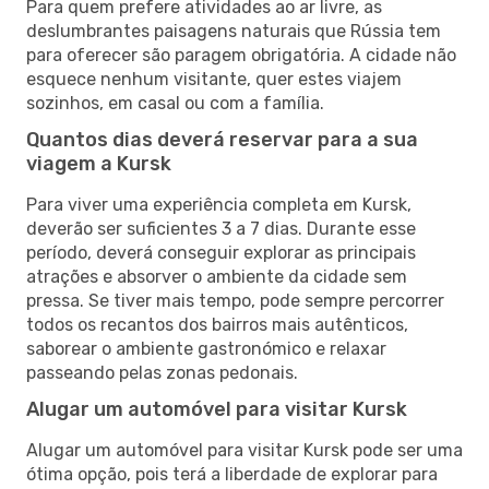
Para quem prefere atividades ao ar livre, as
deslumbrantes paisagens naturais que Rússia tem
para oferecer são paragem obrigatória. A cidade não
esquece nenhum visitante, quer estes viajem
sozinhos, em casal ou com a família.
Quantos dias deverá reservar para a sua
viagem a Kursk
Para viver uma experiência completa em Kursk,
deverão ser suficientes 3 a 7 dias. Durante esse
período, deverá conseguir explorar as principais
atrações e absorver o ambiente da cidade sem
pressa. Se tiver mais tempo, pode sempre percorrer
todos os recantos dos bairros mais autênticos,
saborear o ambiente gastronómico e relaxar
passeando pelas zonas pedonais.
Alugar um automóvel para visitar Kursk
Alugar um automóvel para visitar Kursk pode ser uma
ótima opção, pois terá a liberdade de explorar para