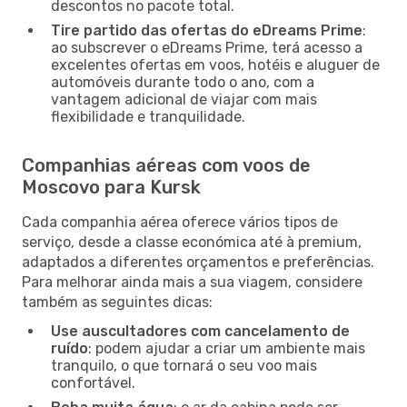
descontos no pacote total.
Tire partido das ofertas do eDreams Prime
:
ao subscrever o eDreams Prime, terá acesso a
excelentes ofertas em voos, hotéis e aluguer de
automóveis durante todo o ano, com a
vantagem adicional de viajar com mais
flexibilidade e tranquilidade.
Companhias aéreas com voos de
Moscovo para Kursk
Cada companhia aérea oferece vários tipos de
serviço, desde a classe económica até à premium,
adaptados a diferentes orçamentos e preferências.
Para melhorar ainda mais a sua viagem, considere
também as seguintes dicas:
Use auscultadores com cancelamento de
ruído
: podem ajudar a criar um ambiente mais
tranquilo, o que tornará o seu voo mais
confortável.