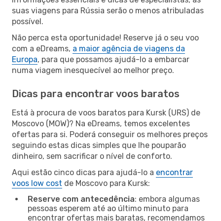
suas viagens para Rússia serão o menos atribuladas
possível.
Não perca esta oportunidade! Reserve já o seu voo
com a eDreams,
a maior agência de viagens da
Europa
, para que possamos ajudá-lo a embarcar
numa viagem inesquecível ao melhor preço.
Dicas para encontrar voos baratos
Está à procura de voos baratos para Kursk (URS) de
Moscovo (MOW)? Na eDreams, temos excelentes
ofertas para si. Poderá conseguir os melhores preços
seguindo estas dicas simples que lhe pouparão
dinheiro, sem sacrificar o nível de conforto.
Aqui estão cinco dicas para ajudá-lo a
encontrar
voos low cost
de Moscovo para Kursk:
Reserve com antecedência
: embora algumas
pessoas esperem até ao último minuto para
encontrar ofertas mais baratas, recomendamos