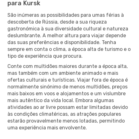
para Kursk
São inúmeras as possibilidades para umas férias à
descoberta de Rússia, desde a sua riqueza
gastronómica à sua diversidade cultural e natureza
deslumbrante. A melhor altura para viajar depende
das suas preferências e disponibilidade. Tenha
sempre em conta o clima, a época alta de turismo e o
tipo de experiência que procura.
Conte com multidões maiores durante a época alta,
mas também com um ambiente animado e mais
ofertas culturais e turísticas. Viajar fora de época é
normalmente sinónimo de menos multidões, preços
mais baixos em voos e alojamentos e um vislumbre
mais autêntico da vida local. Embora algumas
atividades ao ar livre possam estar limitadas devido
às condições climatéricas, as atrações populares
estarão provavelmente menos lotadas, permitindo
uma experiência mais envolvente.