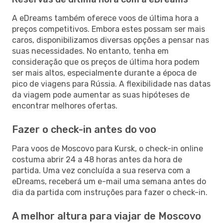
A eDreams também oferece voos de última hora a
preços competitivos. Embora estes possam ser mais
caros, disponibilizamos diversas opções a pensar nas
suas necessidades. No entanto, tenha em
consideração que os preços de última hora podem
ser mais altos, especialmente durante a época de
pico de viagens para Rússia. A flexibilidade nas datas
da viagem pode aumentar as suas hipóteses de
encontrar melhores ofertas.
Fazer o check-in antes do voo
Para voos de Moscovo para Kursk, o check-in online
costuma abrir 24 a 48 horas antes da hora de
partida. Uma vez concluída a sua reserva com a
eDreams, receberá um e-mail uma semana antes do
dia da partida com instruções para fazer o check-in.
A melhor altura para viajar de Moscovo