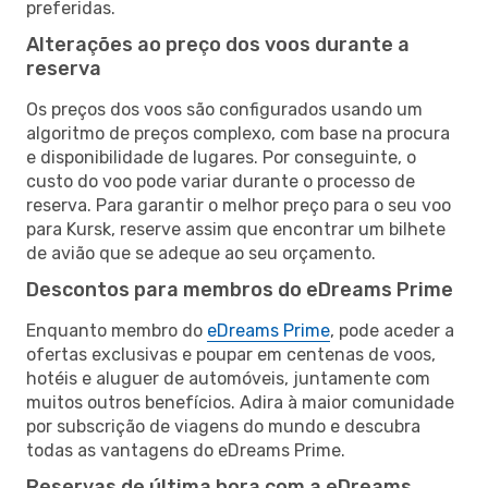
preferidas.
Alterações ao preço dos voos durante a
reserva
Os preços dos voos são configurados usando um
algoritmo de preços complexo, com base na procura
e disponibilidade de lugares. Por conseguinte, o
custo do voo pode variar durante o processo de
reserva. Para garantir o melhor preço para o seu voo
para Kursk, reserve assim que encontrar um bilhete
de avião que se adeque ao seu orçamento.
Descontos para membros do eDreams Prime
Enquanto membro do
eDreams Prime
, pode aceder a
ofertas exclusivas e poupar em centenas de voos,
hotéis e aluguer de automóveis, juntamente com
muitos outros benefícios. Adira à maior comunidade
por subscrição de viagens do mundo e descubra
todas as vantagens do eDreams Prime.
Reservas de última hora com a eDreams