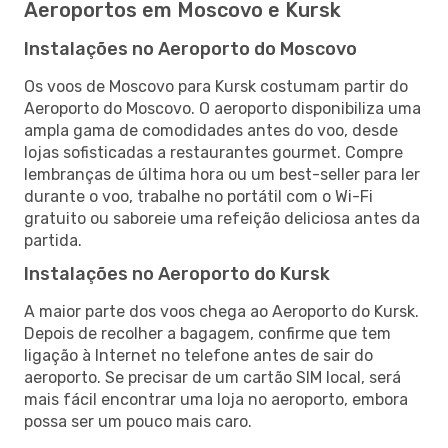
Aeroportos em Moscovo e Kursk
Instalações no Aeroporto do Moscovo
Os voos de Moscovo para Kursk costumam partir do
Aeroporto do Moscovo. O aeroporto disponibiliza uma
ampla gama de comodidades antes do voo, desde
lojas sofisticadas a restaurantes gourmet. Compre
lembranças de última hora ou um best-seller para ler
durante o voo, trabalhe no portátil com o Wi-Fi
gratuito ou saboreie uma refeição deliciosa antes da
partida.
Instalações no Aeroporto do Kursk
A maior parte dos voos chega ao Aeroporto do Kursk.
Depois de recolher a bagagem, confirme que tem
ligação à Internet no telefone antes de sair do
aeroporto. Se precisar de um cartão SIM local, será
mais fácil encontrar uma loja no aeroporto, embora
possa ser um pouco mais caro.