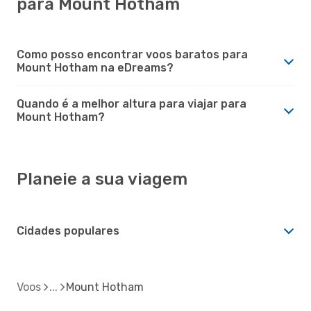
para Mount Hotham
Como posso encontrar voos baratos para
Mount Hotham na eDreams?
Quando é a melhor altura para viajar para
Mount Hotham?
Planeie a sua viagem
Cidades populares
Voos
Mount Hotham