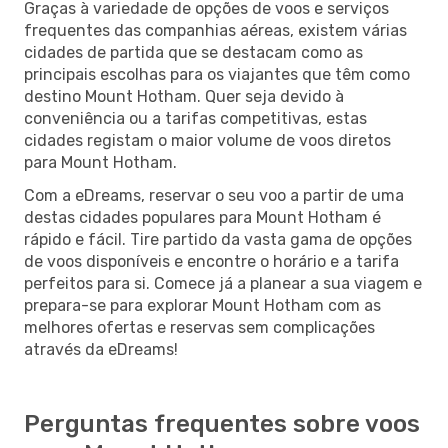
Graças à variedade de opções de voos e serviços
frequentes das companhias aéreas, existem várias
cidades de partida que se destacam como as
principais escolhas para os viajantes que têm como
destino Mount Hotham. Quer seja devido à
conveniência ou a tarifas competitivas, estas
cidades registam o maior volume de voos diretos
para Mount Hotham.
Com a eDreams, reservar o seu voo a partir de uma
destas cidades populares para Mount Hotham é
rápido e fácil. Tire partido da vasta gama de opções
de voos disponíveis e encontre o horário e a tarifa
perfeitos para si. Comece já a planear a sua viagem e
prepara-se para explorar Mount Hotham com as
melhores ofertas e reservas sem complicações
através da eDreams!
Perguntas frequentes sobre voos