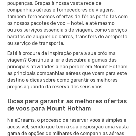
poupanças. Graças à nossa vasta rede de
companhias aéreas e fornecedores de viagens,
também fornecemos ofertas de férias perfeitas com
os nossos pacotes de voo + hotel, e até mesmo
outros serviços essenciais de viagem, como serviços
baratos de aluguer de carros, transfers do aeroporto
ou serviço de transporte.
Está à procura de inspiração para a sua próxima
viagem? Continue a ler e descubra algumas das
principais atividades a não perder em Mount Hotham,
as principais companhias aéreas que voam para este
destino e dicas sobre como garantir os melhores
preços aquando da reserva dos seus voos.
Dicas para garantir as melhores ofertas
de voos para Mount Hotham
Na eDreams, o processo de reservar voos é simples e
acessível, sendo que tem à sua disposição uma vasta
gama de opções de milhares de companhias aéreas