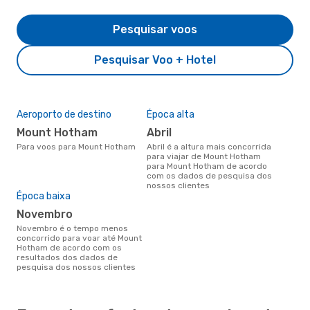
Pesquisar voos
Pesquisar Voo + Hotel
Aeroporto de destino
Época alta
Mount Hotham
abril
Para voos para Mount Hotham
abril é a altura mais concorrida
para viajar de Mount Hotham
para Mount Hotham de acordo
com os dados de pesquisa dos
nossos clientes
Época baixa
novembro
novembro é o tempo menos
concorrido para voar até Mount
Hotham de acordo com os
resultados dos dados de
pesquisa dos nossos clientes