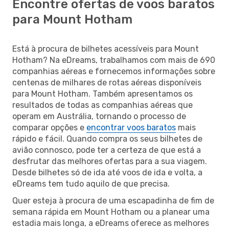
Encontre ofertas de voos baratos
para Mount Hotham
Está à procura de bilhetes acessíveis para Mount
Hotham? Na eDreams, trabalhamos com mais de 690
companhias aéreas e fornecemos informações sobre
centenas de milhares de rotas aéreas disponíveis
para Mount Hotham. Também apresentamos os
resultados de todas as companhias aéreas que
operam em Austrália, tornando o processo de
comparar opções e
encontrar voos baratos
mais
rápido e fácil. Quando compra os seus bilhetes de
avião connosco, pode ter a certeza de que está a
desfrutar das melhores ofertas para a sua viagem.
Desde bilhetes só de ida até voos de ida e volta, a
eDreams tem tudo aquilo de que precisa.
Quer esteja à procura de uma escapadinha de fim de
semana rápida em Mount Hotham ou a planear uma
estadia mais longa, a eDreams oferece as melhores