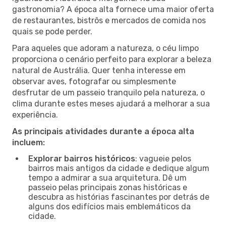
gastronomia? A época alta fornece uma maior oferta
de restaurantes, bistrôs e mercados de comida nos
quais se pode perder.
Para aqueles que adoram a natureza, o céu limpo
proporciona o cenário perfeito para explorar a beleza
natural de Austrália. Quer tenha interesse em
observar aves, fotografar ou simplesmente
desfrutar de um passeio tranquilo pela natureza, o
clima durante estes meses ajudará a melhorar a sua
experiência.
As principais atividades durante a época alta
incluem:
Explorar bairros históricos
: vagueie pelos
bairros mais antigos da cidade e dedique algum
tempo a admirar a sua arquitetura. Dê um
passeio pelas principais zonas históricas e
descubra as histórias fascinantes por detrás de
alguns dos edifícios mais emblemáticos da
cidade.