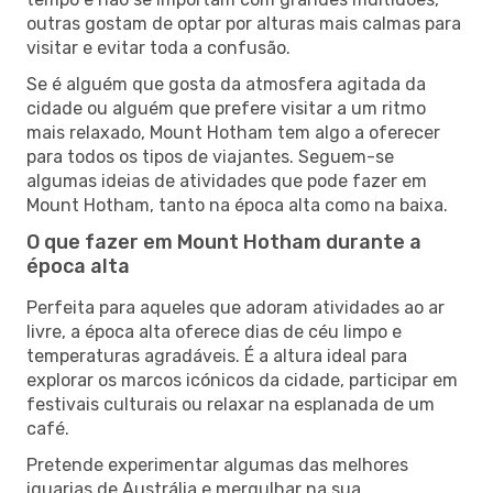
outras gostam de optar por alturas mais calmas para
visitar e evitar toda a confusão.
Se é alguém que gosta da atmosfera agitada da
cidade ou alguém que prefere visitar a um ritmo
mais relaxado, Mount Hotham tem algo a oferecer
para todos os tipos de viajantes. Seguem-se
algumas ideias de atividades que pode fazer em
Mount Hotham, tanto na época alta como na baixa.
O que fazer em Mount Hotham durante a
época alta
Perfeita para aqueles que adoram atividades ao ar
livre, a época alta oferece dias de céu limpo e
temperaturas agradáveis. É a altura ideal para
explorar os marcos icónicos da cidade, participar em
festivais culturais ou relaxar na esplanada de um
café.
Pretende experimentar algumas das melhores
iguarias de Austrália e mergulhar na sua