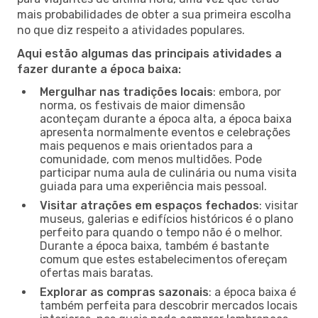
mais probabilidades de obter a sua primeira escolha
no que diz respeito a atividades populares.
Aqui estão algumas das principais atividades a
fazer durante a época baixa:
Mergulhar nas tradições locais
: embora, por
norma, os festivais de maior dimensão
aconteçam durante a época alta, a época baixa
apresenta normalmente eventos e celebrações
mais pequenos e mais orientados para a
comunidade, com menos multidões. Pode
participar numa aula de culinária ou numa visita
guiada para uma experiência mais pessoal.
Visitar atrações em espaços fechados
: visitar
museus, galerias e edifícios históricos é o plano
perfeito para quando o tempo não é o melhor.
Durante a época baixa, também é bastante
comum que estes estabelecimentos ofereçam
ofertas mais baratas.
Explorar as compras sazonais
: a época baixa é
também perfeita para descobrir mercados locais