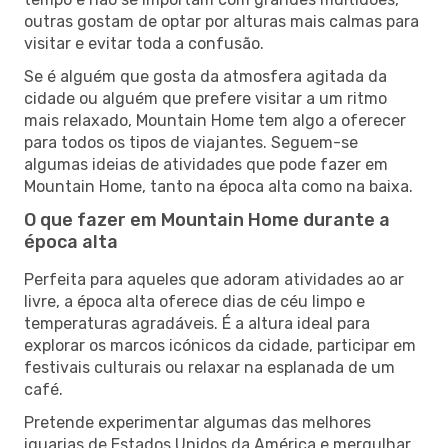
outras gostam de optar por alturas mais calmas para
visitar e evitar toda a confusão.
Se é alguém que gosta da atmosfera agitada da
cidade ou alguém que prefere visitar a um ritmo
mais relaxado, Mountain Home tem algo a oferecer
para todos os tipos de viajantes. Seguem-se
algumas ideias de atividades que pode fazer em
Mountain Home, tanto na época alta como na baixa.
O que fazer em Mountain Home durante a
época alta
Perfeita para aqueles que adoram atividades ao ar
livre, a época alta oferece dias de céu limpo e
temperaturas agradáveis. É a altura ideal para
explorar os marcos icónicos da cidade, participar em
festivais culturais ou relaxar na esplanada de um
café.
Pretende experimentar algumas das melhores
iguarias de Estados Unidos da América e mergulhar