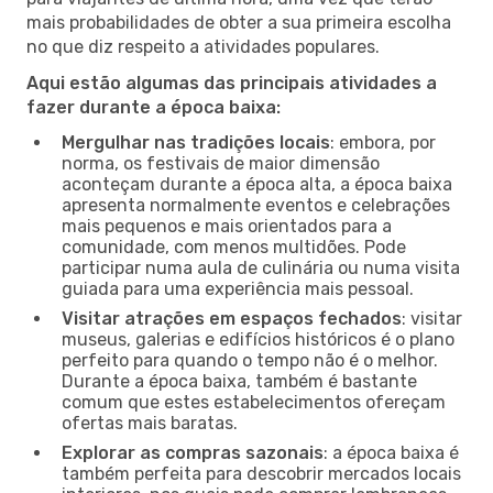
mais probabilidades de obter a sua primeira escolha
no que diz respeito a atividades populares.
Aqui estão algumas das principais atividades a
fazer durante a época baixa:
Mergulhar nas tradições locais
: embora, por
norma, os festivais de maior dimensão
aconteçam durante a época alta, a época baixa
apresenta normalmente eventos e celebrações
mais pequenos e mais orientados para a
comunidade, com menos multidões. Pode
participar numa aula de culinária ou numa visita
guiada para uma experiência mais pessoal.
Visitar atrações em espaços fechados
: visitar
museus, galerias e edifícios históricos é o plano
perfeito para quando o tempo não é o melhor.
Durante a época baixa, também é bastante
comum que estes estabelecimentos ofereçam
ofertas mais baratas.
Explorar as compras sazonais
: a época baixa é
também perfeita para descobrir mercados locais