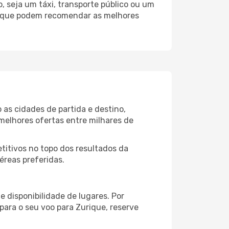
 seja um táxi, transporte público ou um
urique podem recomendar as melhores
as cidades de partida e destino,
melhores ofertas entre milhares de
itivos no topo dos resultados da
éreas preferidas.
 disponibilidade de lugares. Por
para o seu voo para Zurique, reserve