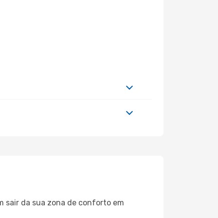
m sair da sua zona de conforto em