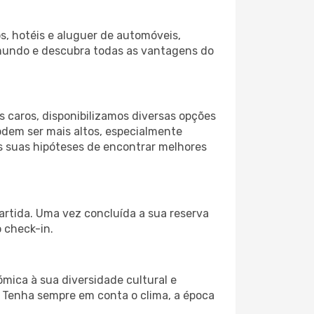
s, hotéis e aluguer de automóveis,
 mundo e descubra todas as vantagens do
 caros, disponibilizamos diversas opções
odem ser mais altos, especialmente
as suas hipóteses de encontrar melhores
artida. Uma vez concluída a sua reserva
 check-in.
mica à sua diversidade cultural e
. Tenha sempre em conta o clima, a época