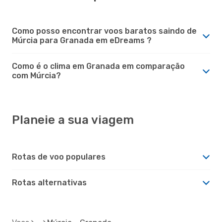
Como posso encontrar voos baratos saindo de
Múrcia para Granada em eDreams ?
Como é o clima em Granada em comparação
com Múrcia?
Planeie a sua viagem
Rotas de voo populares
Rotas alternativas