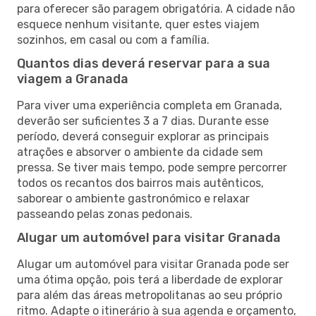
para oferecer são paragem obrigatória. A cidade não
esquece nenhum visitante, quer estes viajem
sozinhos, em casal ou com a família.
Quantos dias deverá reservar para a sua
viagem a Granada
Para viver uma experiência completa em Granada,
deverão ser suficientes 3 a 7 dias. Durante esse
período, deverá conseguir explorar as principais
atrações e absorver o ambiente da cidade sem
pressa. Se tiver mais tempo, pode sempre percorrer
todos os recantos dos bairros mais autênticos,
saborear o ambiente gastronómico e relaxar
passeando pelas zonas pedonais.
Alugar um automóvel para visitar Granada
Alugar um automóvel para visitar Granada pode ser
uma ótima opção, pois terá a liberdade de explorar
para além das áreas metropolitanas ao seu próprio
ritmo. Adapte o itinerário à sua agenda e orçamento,