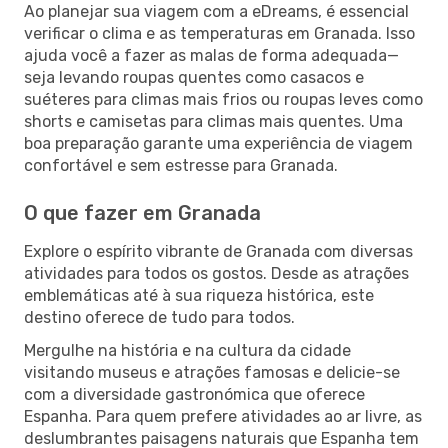
Ao planejar sua viagem com a eDreams, é essencial
verificar o clima e as temperaturas em Granada. Isso
ajuda você a fazer as malas de forma adequada—
seja levando roupas quentes como casacos e
suéteres para climas mais frios ou roupas leves como
shorts e camisetas para climas mais quentes. Uma
boa preparação garante uma experiência de viagem
confortável e sem estresse para Granada.
O que fazer em Granada
Explore o espírito vibrante de Granada com diversas
atividades para todos os gostos. Desde as atrações
emblemáticas até à sua riqueza histórica, este
destino oferece de tudo para todos.
Mergulhe na história e na cultura da cidade
visitando museus e atrações famosas e delicie-se
com a diversidade gastronómica que oferece
Espanha. Para quem prefere atividades ao ar livre, as
deslumbrantes paisagens naturais que Espanha tem