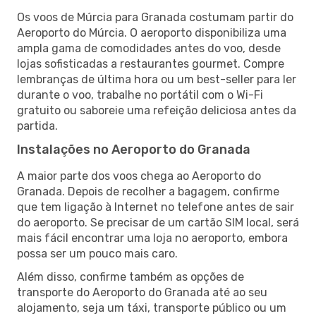
Os voos de Múrcia para Granada costumam partir do
Aeroporto do Múrcia. O aeroporto disponibiliza uma
ampla gama de comodidades antes do voo, desde
lojas sofisticadas a restaurantes gourmet. Compre
lembranças de última hora ou um best-seller para ler
durante o voo, trabalhe no portátil com o Wi-Fi
gratuito ou saboreie uma refeição deliciosa antes da
partida.
Instalações no Aeroporto do Granada
A maior parte dos voos chega ao Aeroporto do
Granada. Depois de recolher a bagagem, confirme
que tem ligação à Internet no telefone antes de sair
do aeroporto. Se precisar de um cartão SIM local, será
mais fácil encontrar uma loja no aeroporto, embora
possa ser um pouco mais caro.
Além disso, confirme também as opções de
transporte do Aeroporto do Granada até ao seu
alojamento, seja um táxi, transporte público ou um