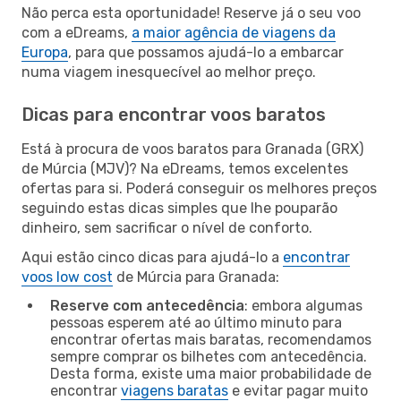
Não perca esta oportunidade! Reserve já o seu voo
com a eDreams,
a maior agência de viagens da
Europa
, para que possamos ajudá-lo a embarcar
numa viagem inesquecível ao melhor preço.
Dicas para encontrar voos baratos
Está à procura de voos baratos para Granada (GRX)
de Múrcia (MJV)? Na eDreams, temos excelentes
ofertas para si. Poderá conseguir os melhores preços
seguindo estas dicas simples que lhe pouparão
dinheiro, sem sacrificar o nível de conforto.
Aqui estão cinco dicas para ajudá-lo a
encontrar
voos low cost
de Múrcia para Granada:
Reserve com antecedência
: embora algumas
pessoas esperem até ao último minuto para
encontrar ofertas mais baratas, recomendamos
sempre comprar os bilhetes com antecedência.
Desta forma, existe uma maior probabilidade de
encontrar
viagens baratas
e evitar pagar muito