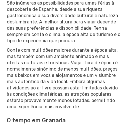
São inúmeras as possibilidades para umas férias à
descoberta de Espanha, desde a sua riqueza
gastronómica à sua diversidade cultural e natureza
deslumbrante. A melhor altura para viajar depende
das suas preferências e disponibilidade. Tenha
sempre em conta o clima, a época alta de turismo e o
tipo de experiência que procura.
Conte com multidões maiores durante a época alta,
mas também com um ambiente animado e mais
ofertas culturais e turísticas. Viajar fora de época é
normalmente sinónimo de menos multidões, preços
mais baixos em voos e alojamentos e um vislumbre
mais autêntico da vida local. Embora algumas
atividades ao ar livre possam estar limitadas devido
às condições climatéricas, as atrações populares
estarão provavelmente menos lotadas, permitindo
uma experiência mais envolvente.
O tempo em Granada