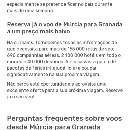
especialmente se pretende ficar no país durante
mais de uma semana.
Reserva já o voo de Múrcia para Granada
a um preço mais baixo
Na eDreams, fornecemos todas as informações de
que necessita para mais de 155 000 rotas de voo,
690 companhias aéreas, 2 100 000 hotéis em todo o
mundo e 40 000 destinos. A nossa vasta gama de
pacotes de férias irá ajudá-lo(a) a poupar
significativamente na sua próxima viagem.
Não perca esta oportunidade e aproveite uma
excelente oferta para a sua próxima viagem. Reserve
já o seu voo!
Perguntas frequentes sobre voos
desde Múrcia para Granada