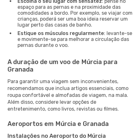
Escolha o seu lugar com sensatez
: pense no
espaço para as pernas e na proximidade das
comodidades a bordo. Por exemplo, se viajar com
crianças, poderá ser uma boa ideia reservar um
lugar perto das casas de banho.
Estique os músculos regularmente
: levante-se
e movimente-se para melhorar a circulação das
pernas durante o voo.
A duração de um voo de Múrcia para
Granada
Para garantir uma viagem sem inconvenientes,
recomendamos que inclua artigos essenciais, como
roupa confortável e almofadas de viagem, na mala.
Além disso, considere levar opções de
entretenimento, como livros, revistas ou filmes.
Aeroportos em Múrcia e Granada
Instalações no Aeroporto do Múrcia