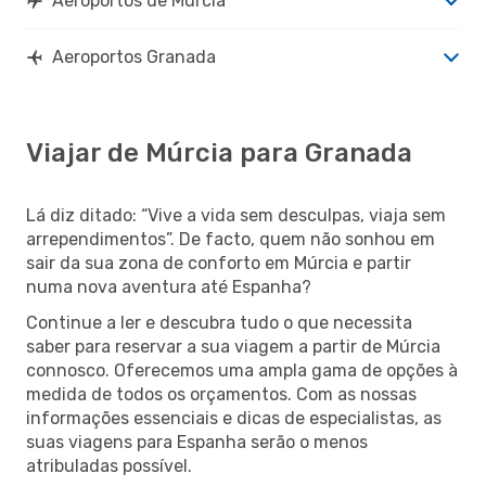
Aeroportos de Múrcia
Aeroportos Granada
Viajar de Múrcia para Granada
Lá diz ditado: “Vive a vida sem desculpas, viaja sem
arrependimentos”. De facto, quem não sonhou em
sair da sua zona de conforto em Múrcia e partir
numa nova aventura até Espanha?
Continue a ler e descubra tudo o que necessita
saber para reservar a sua viagem a partir de Múrcia
connosco. Oferecemos uma ampla gama de opções à
medida de todos os orçamentos. Com as nossas
informações essenciais e dicas de especialistas, as
suas viagens para Espanha serão o menos
atribuladas possível.