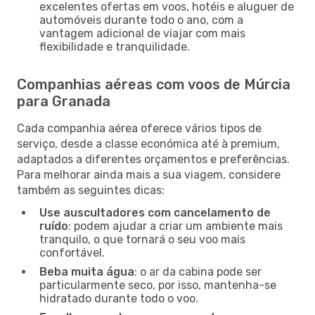
excelentes ofertas em voos, hotéis e aluguer de
automóveis durante todo o ano, com a
vantagem adicional de viajar com mais
flexibilidade e tranquilidade.
Companhias aéreas com voos de Múrcia
para Granada
Cada companhia aérea oferece vários tipos de
serviço, desde a classe económica até à premium,
adaptados a diferentes orçamentos e preferências.
Para melhorar ainda mais a sua viagem, considere
também as seguintes dicas:
Use auscultadores com cancelamento de
ruído
: podem ajudar a criar um ambiente mais
tranquilo, o que tornará o seu voo mais
confortável.
Beba muita água
: o ar da cabina pode ser
particularmente seco, por isso, mantenha-se
hidratado durante todo o voo.