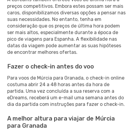
preços competitivos. Embora estes possam ser mais
caros, disponibilizamos diversas opções a pensar nas
suas necessidades. No entanto, tenha em
consideração que os preços de última hora podem
ser mais altos, especialmente durante a época de
pico de viagens para Espanha. A flexibilidade nas
datas da viagem pode aumentar as suas hipóteses
de encontrar melhores ofertas.
Fazer o check-in antes do voo
Para voos de Múrcia para Granada, o check-in online
costuma abrir 24 a 48 horas antes da hora de
partida. Uma vez concluída a sua reserva com a
eDreams, receberá um e-mail uma semana antes do
dia da partida com instruções para fazer o check-in.
A melhor altura para viajar de Múrcia
para Granada