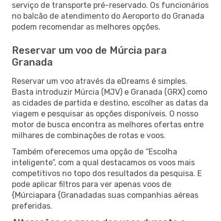
serviço de transporte pré-reservado. Os funcionários
no balcão de atendimento do Aeroporto do Granada
podem recomendar as melhores opções.
Reservar um voo de Múrcia para
Granada
Reservar um voo através da eDreams é simples.
Basta introduzir Múrcia (MJV) e Granada (GRX) como
as cidades de partida e destino, escolher as datas da
viagem e pesquisar as opções disponíveis. O nosso
motor de busca encontra as melhores ofertas entre
milhares de combinações de rotas e voos.
Também oferecemos uma opção de “Escolha
inteligente”, com a qual destacamos os voos mais
competitivos no topo dos resultados da pesquisa. E
pode aplicar filtros para ver apenas voos de
{Múrciapara {Granadadas suas companhias aéreas
preferidas.