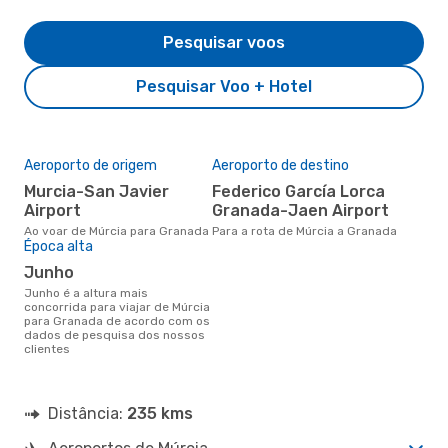
Pesquisar voos
Pesquisar Voo + Hotel
Aeroporto de origem
Aeroporto de destino
Murcia-San Javier
Federico García Lorca
Airport
Granada-Jaen Airport
Ao voar de Múrcia para Granada
Para a rota de Múrcia a Granada
Época alta
junho
junho é a altura mais
concorrida para viajar de Múrcia
para Granada de acordo com os
dados de pesquisa dos nossos
clientes
Distância:
235 kms