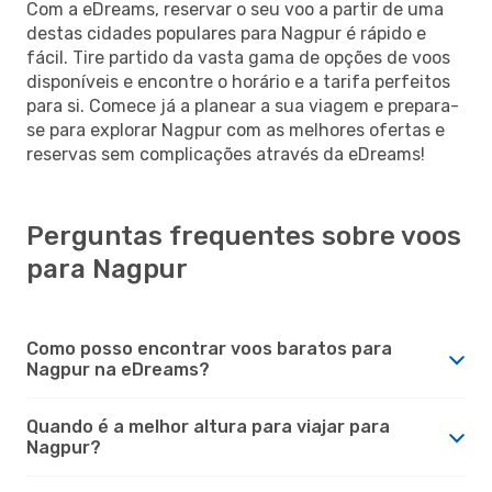
Com a eDreams, reservar o seu voo a partir de uma
destas cidades populares para Nagpur é rápido e
fácil. Tire partido da vasta gama de opções de voos
disponíveis e encontre o horário e a tarifa perfeitos
para si. Comece já a planear a sua viagem e prepara-
se para explorar Nagpur com as melhores ofertas e
reservas sem complicações através da eDreams!
Perguntas frequentes sobre voos
para Nagpur
Como posso encontrar voos baratos para
Nagpur na eDreams?
Quando é a melhor altura para viajar para
Nagpur?