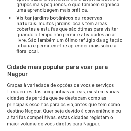
grupos mais pequenos, o que também significa
uma aprendizagem mais prática.
Visitar jardins botânicos ou reservas
naturais
: muitos jardins locais têm áreas
cobertas e estufas que são ótimas para visitar
quando o tempo não permite atividades ao ar
livre. São também um ótimo refúgio da agitação
urbana e permitem-lhe aprender mais sobre a
flora local.
Cidade mais popular para voar para
Nagpur
Graças à variedade de opções de voos e serviços
frequentes das companhias aéreas, existem várias
cidades de partida que se destacam como as
principais escolhas para os viajantes que têm como
destino Nagpur. Quer seja devido à conveniência ou
a tarifas competitivas, estas cidades registam o
maior volume de voos diretos para Nagpur.