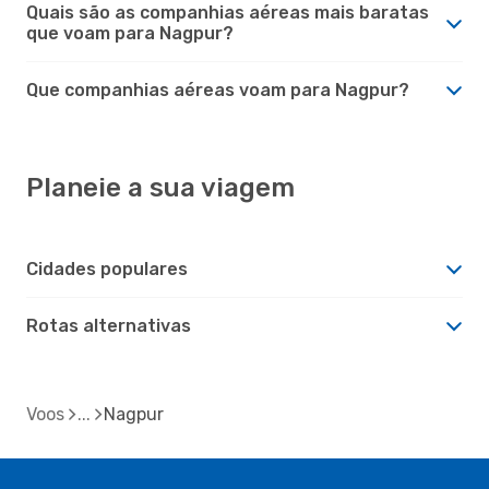
Quais são as companhias aéreas mais baratas
que voam para Nagpur?
Que companhias aéreas voam para Nagpur?
Planeie a sua viagem
Cidades populares
Rotas alternativas
Voos
Nagpur