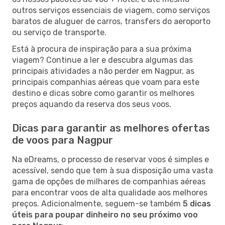
outros serviços essenciais de viagem, como serviços
baratos de aluguer de carros, transfers do aeroporto
ou serviço de transporte.
Está à procura de inspiração para a sua próxima
viagem? Continue a ler e descubra algumas das
principais atividades a não perder em Nagpur, as
principais companhias aéreas que voam para este
destino e dicas sobre como garantir os melhores
preços aquando da reserva dos seus voos.
Dicas para garantir as melhores ofertas
de voos para Nagpur
Na eDreams, o processo de reservar voos é simples e
acessível, sendo que tem à sua disposição uma vasta
gama de opções de milhares de companhias aéreas
para encontrar voos de alta qualidade aos melhores
preços. Adicionalmente, seguem-se também
5 dicas
úteis para poupar dinheiro no seu próximo voo