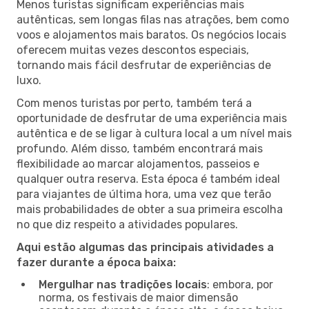
Menos turistas significam experiências mais
autênticas, sem longas filas nas atrações, bem como
voos e alojamentos mais baratos. Os negócios locais
oferecem muitas vezes descontos especiais,
tornando mais fácil desfrutar de experiências de
luxo.
Com menos turistas por perto, também terá a
oportunidade de desfrutar de uma experiência mais
autêntica e de se ligar à cultura local a um nível mais
profundo. Além disso, também encontrará mais
flexibilidade ao marcar alojamentos, passeios e
qualquer outra reserva. Esta época é também ideal
para viajantes de última hora, uma vez que terão
mais probabilidades de obter a sua primeira escolha
no que diz respeito a atividades populares.
Aqui estão algumas das principais atividades a
fazer durante a época baixa:
Mergulhar nas tradições locais
: embora, por
norma, os festivais de maior dimensão