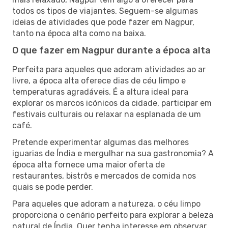
todos os tipos de viajantes. Seguem-se algumas
ideias de atividades que pode fazer em Nagpur,
tanto na época alta como na baixa.
O que fazer em Nagpur durante a época alta
Perfeita para aqueles que adoram atividades ao ar
livre, a época alta oferece dias de céu limpo e
temperaturas agradáveis. É a altura ideal para
explorar os marcos icónicos da cidade, participar em
festivais culturais ou relaxar na esplanada de um
café.
Pretende experimentar algumas das melhores
iguarias de Índia e mergulhar na sua gastronomia? A
época alta fornece uma maior oferta de
restaurantes, bistrôs e mercados de comida nos
quais se pode perder.
Para aqueles que adoram a natureza, o céu limpo
proporciona o cenário perfeito para explorar a beleza
natural de Índia. Quer tenha interesse em observar