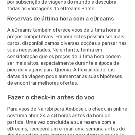
por subscrição de viagens do mundo e descubra
todas as vantagens do eDreams Prime.
Reservas de última hora com a eDreams
A eDreams também oferece voos de última hora a
preços competitivos. Embora estes possam ser mais
caros, disponibilizamos diversas opções a pensar nas
suas necessidades. No entanto, tenha em
consideração que os preços de última hora podem
ser mais altos, especialmente durante a época de
pico de viagens para Quénia. A flexibilidade nas
datas da viagem pode aumentar as suas hipóteses
de encontrar melhores ofertas.
Fazer o check-in antes do voo
Para voos de Nairobi para Amboseli, o check-in online
costuma abrir 24 a 48 horas antes da hora de
partida. Uma vez concluída a sua reserva com a
eDreams, receberá um e-mail uma semana antes do