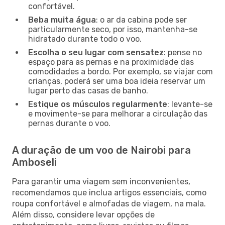
confortável.
Beba muita água
: o ar da cabina pode ser
particularmente seco, por isso, mantenha-se
hidratado durante todo o voo.
Escolha o seu lugar com sensatez
: pense no
espaço para as pernas e na proximidade das
comodidades a bordo. Por exemplo, se viajar com
crianças, poderá ser uma boa ideia reservar um
lugar perto das casas de banho.
Estique os músculos regularmente
: levante-se
e movimente-se para melhorar a circulação das
pernas durante o voo.
A duração de um voo de Nairobi para
Amboseli
Para garantir uma viagem sem inconvenientes,
recomendamos que inclua artigos essenciais, como
roupa confortável e almofadas de viagem, na mala.
Além disso, considere levar opções de