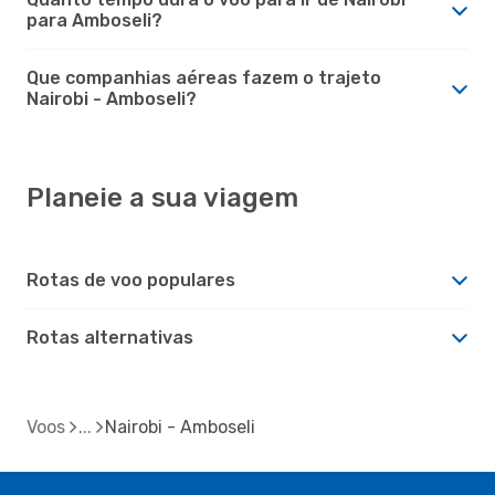
para Amboseli?
Que companhias aéreas fazem o trajeto
Nairobi - Amboseli?
Planeie a sua viagem
Rotas de voo populares
Rotas alternativas
Voos
Nairobi - Amboseli