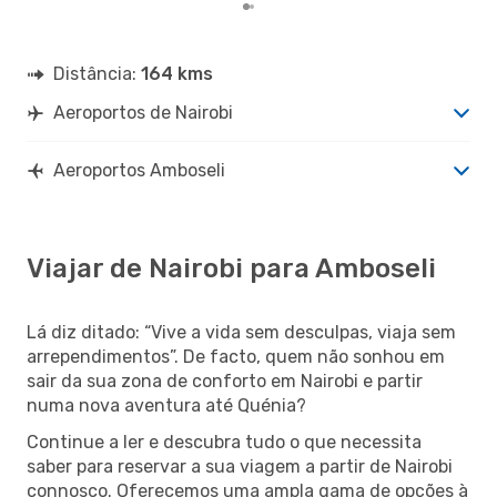
Distância:
164 kms
Aeroportos de Nairobi
Aeroportos Amboseli
Viajar de Nairobi para Amboseli
Lá diz ditado: “Vive a vida sem desculpas, viaja sem
arrependimentos”. De facto, quem não sonhou em
sair da sua zona de conforto em Nairobi e partir
numa nova aventura até Quénia?
Continue a ler e descubra tudo o que necessita
saber para reservar a sua viagem a partir de Nairobi
connosco. Oferecemos uma ampla gama de opções à