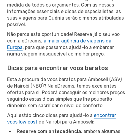
medida de todos os orçamentos. Com as nossas
informações essenciais e dicas de especialistas, as
suas viagens para Quénia serão o menos atribuladas
possível.
Não perca esta oportunidade! Reserve já o seu voo
com a eDreams,
a maior agência de viagens da
Europa
, para que possamos ajudá-lo a embarcar
numa viagem inesquecível ao melhor preço.
Dicas para encontrar voos baratos
Está à procura de voos baratos para Amboseli (ASV)
de Nairobi (NBO)? Na eDreams, temos excelentes
ofertas para si. Poderá conseguir os melhores preços
seguindo estas dicas simples que lhe pouparão
dinheiro, sem sacrificar o nível de conforto.
Aqui estão cinco dicas para ajudá-lo a
encontrar
voos low cost
de Nairobi para Amboseli:
Reserve com antecedência
: embora algumas