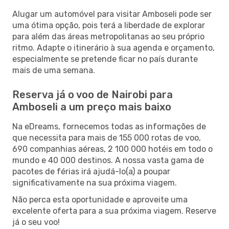
Alugar um automóvel para visitar Amboseli pode ser
uma ótima opção, pois terá a liberdade de explorar
para além das áreas metropolitanas ao seu próprio
ritmo. Adapte o itinerário à sua agenda e orçamento,
especialmente se pretende ficar no país durante
mais de uma semana.
Reserva já o voo de Nairobi para
Amboseli a um preço mais baixo
Na eDreams, fornecemos todas as informações de
que necessita para mais de 155 000 rotas de voo,
690 companhias aéreas, 2 100 000 hotéis em todo o
mundo e 40 000 destinos. A nossa vasta gama de
pacotes de férias irá ajudá-lo(a) a poupar
significativamente na sua próxima viagem.
Não perca esta oportunidade e aproveite uma
excelente oferta para a sua próxima viagem. Reserve
já o seu voo!