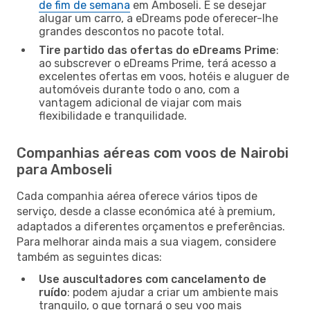
de fim de semana
em Amboseli. E se desejar
alugar um carro, a eDreams pode oferecer-lhe
grandes descontos no pacote total.
Tire partido das ofertas do eDreams Prime
:
ao subscrever o eDreams Prime, terá acesso a
excelentes ofertas em voos, hotéis e aluguer de
automóveis durante todo o ano, com a
vantagem adicional de viajar com mais
flexibilidade e tranquilidade.
Companhias aéreas com voos de Nairobi
para Amboseli
Cada companhia aérea oferece vários tipos de
serviço, desde a classe económica até à premium,
adaptados a diferentes orçamentos e preferências.
Para melhorar ainda mais a sua viagem, considere
também as seguintes dicas:
Use auscultadores com cancelamento de
ruído
: podem ajudar a criar um ambiente mais
tranquilo, o que tornará o seu voo mais