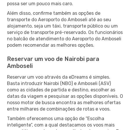
possa ser um pouco mais caro.
Além disso, confirme também as opções de
transporte do Aeroporto do Amboseli até ao seu
alojamento, seja um táxi, transporte público ou um
serviço de transporte pré-reservado. Os funcionários
no balcão de atendimento do Aeroporto do Amboseli
podem recomendar as melhores opções.
Reservar um voo de Nairobi para
Amboseli
Reservar um voo através da eDreams é simples.
Basta introduzir Nairobi (NBO) e Amboseli (ASV)
como as cidades de partida e destino, escolher as
datas da viagem e pesquisar as opções disponíveis. O
nosso motor de busca encontra as melhores ofertas
entre milhares de combinações de rotas e voos.
Também oferecemos uma opção de “Escolha
inteligente”, com a qual destacamos os voos mais