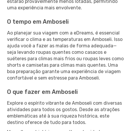
estarão provavelmente menos lotadas, permitindo
uma experiência mais envolvente.
O tempo em Amboseli
Ao planejar sua viagem com a eDreams, é essencial
verificar o clima e as temperaturas em Amboseli. Isso
ajuda você a fazer as malas de forma adequada—
seja levando roupas quentes como casacos e
suéteres para climas mais frios ou roupas leves como
shorts e camisetas para climas mais quentes. Uma
boa preparação garante uma experiência de viagem
confortável e sem estresse para Amboseli.
O que fazer em Amboseli
Explore o espírito vibrante de Amboseli com diversas
atividades para todos os gostos. Desde as atrações
emblemáticas até à sua riqueza histórica, este
destino oferece de tudo para todos.