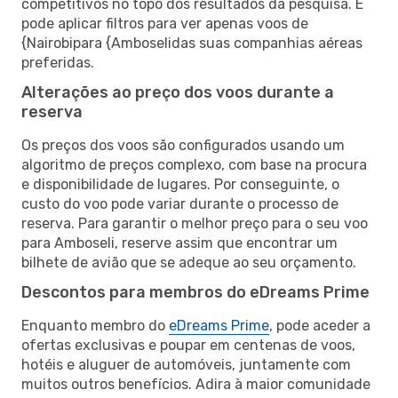
competitivos no topo dos resultados da pesquisa. E
pode aplicar filtros para ver apenas voos de
{Nairobipara {Amboselidas suas companhias aéreas
preferidas.
Alterações ao preço dos voos durante a
reserva
Os preços dos voos são configurados usando um
algoritmo de preços complexo, com base na procura
e disponibilidade de lugares. Por conseguinte, o
custo do voo pode variar durante o processo de
reserva. Para garantir o melhor preço para o seu voo
para Amboseli, reserve assim que encontrar um
bilhete de avião que se adeque ao seu orçamento.
Descontos para membros do eDreams Prime
Enquanto membro do
eDreams Prime
, pode aceder a
ofertas exclusivas e poupar em centenas de voos,
hotéis e aluguer de automóveis, juntamente com
muitos outros benefícios. Adira à maior comunidade