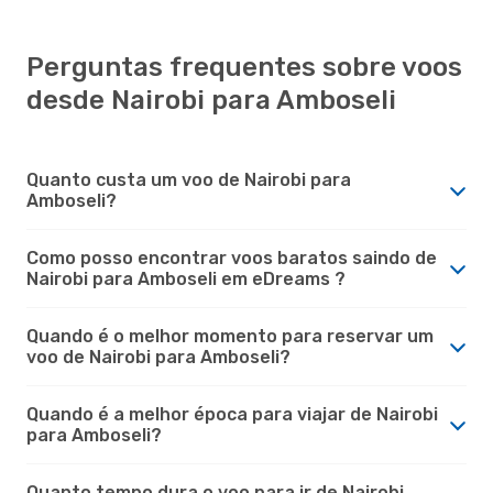
Perguntas frequentes sobre voos
desde Nairobi para Amboseli
Quanto custa um voo de Nairobi para
Amboseli?
Como posso encontrar voos baratos saindo de
Nairobi para Amboseli em eDreams ?
Quando é o melhor momento para reservar um
voo de Nairobi para Amboseli?
Quando é a melhor época para viajar de Nairobi
para Amboseli?
Quanto tempo dura o voo para ir de Nairobi