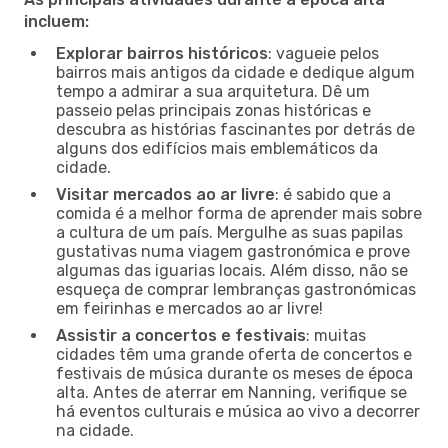
incluem:
Explorar bairros históricos
: vagueie pelos
bairros mais antigos da cidade e dedique algum
tempo a admirar a sua arquitetura. Dê um
passeio pelas principais zonas históricas e
descubra as histórias fascinantes por detrás de
alguns dos edifícios mais emblemáticos da
cidade.
Visitar mercados ao ar livre
: é sabido que a
comida é a melhor forma de aprender mais sobre
a cultura de um país. Mergulhe as suas papilas
gustativas numa viagem gastronómica e prove
algumas das iguarias locais. Além disso, não se
esqueça de comprar lembranças gastronómicas
em feirinhas e mercados ao ar livre!
Assistir a concertos e festivais
: muitas
cidades têm uma grande oferta de concertos e
festivais de música durante os meses de época
alta. Antes de aterrar em Nanning, verifique se
há eventos culturais e música ao vivo a decorrer
na cidade.