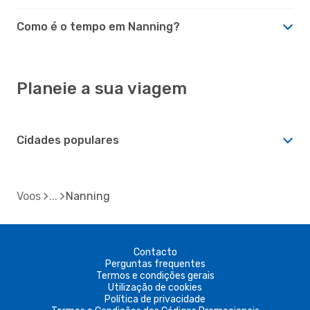
Como é o tempo em Nanning?
Planeie a sua viagem
Cidades populares
Voos
Nanning
Contacto
Perguntas frequentes
Termos e condições gerais
Utilização de cookies
Política de privacidade