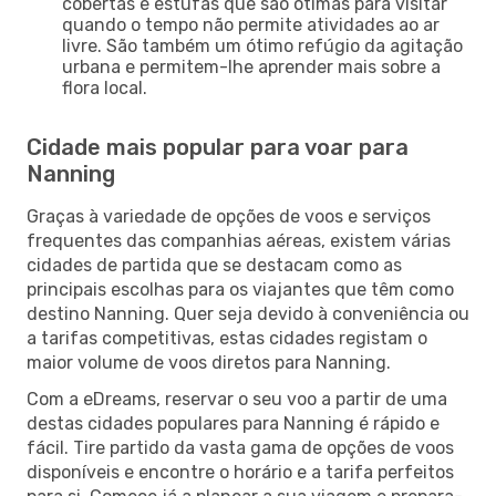
cobertas e estufas que são ótimas para visitar
quando o tempo não permite atividades ao ar
livre. São também um ótimo refúgio da agitação
urbana e permitem-lhe aprender mais sobre a
flora local.
Cidade mais popular para voar para
Nanning
Graças à variedade de opções de voos e serviços
frequentes das companhias aéreas, existem várias
cidades de partida que se destacam como as
principais escolhas para os viajantes que têm como
destino Nanning. Quer seja devido à conveniência ou
a tarifas competitivas, estas cidades registam o
maior volume de voos diretos para Nanning.
Com a eDreams, reservar o seu voo a partir de uma
destas cidades populares para Nanning é rápido e
fácil. Tire partido da vasta gama de opções de voos
disponíveis e encontre o horário e a tarifa perfeitos