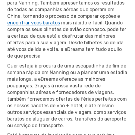
para Nanning. Também apresentamos os resultados
de todas as companhias aéreas que operam em
China, tornando o processo de comparar opções e
encontrar voos baratos
mais rápido e fácil. Quando
compra os seus bilhetes de avião connosco, pode ter
a certeza de que está a desfrutar das melhores
ofertas para a sua viagem. Desde bilhetes só de ida
até voos de ida e volta, a eDreams tem tudo aquilo
de que precisa.
Quer esteja à procura de uma escapadinha de fim de
semana rápida em Nanning ou a planear uma estadia
mais longa, a eDreams oferece as melhores
poupanças. Graças à nossa vasta rede de
companhias aéreas e fornecedores de viagens,
também fornecemos ofertas de férias perfeitas com
os nossos pacotes de voo + hotel, e até mesmo
outros serviços essenciais de viagem, como serviços
baratos de aluguer de carros, transfers do aeroporto
ou serviço de transporte.