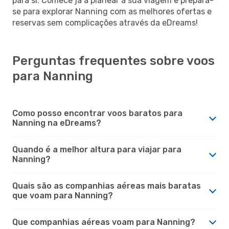
para si. Comece já a planear a sua viagem e prepara-
se para explorar Nanning com as melhores ofertas e
reservas sem complicações através da eDreams!
Perguntas frequentes sobre voos
para Nanning
Como posso encontrar voos baratos para
Nanning na eDreams?
Quando é a melhor altura para viajar para
Nanning?
Quais são as companhias aéreas mais baratas
que voam para Nanning?
Que companhias aéreas voam para Nanning?