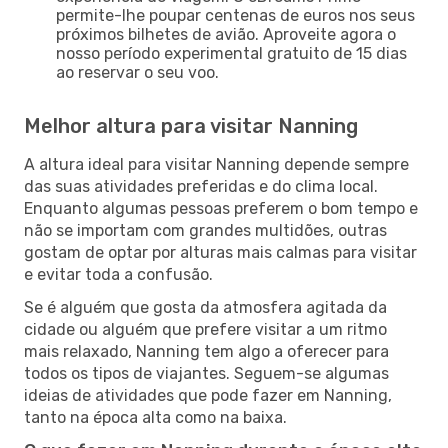
permite-lhe poupar centenas de euros nos seus
próximos bilhetes de avião. Aproveite agora o
nosso período experimental gratuito de 15 dias
ao reservar o seu voo.
Melhor altura para visitar Nanning
A altura ideal para visitar Nanning depende sempre
das suas atividades preferidas e do clima local.
Enquanto algumas pessoas preferem o bom tempo e
não se importam com grandes multidões, outras
gostam de optar por alturas mais calmas para visitar
e evitar toda a confusão.
Se é alguém que gosta da atmosfera agitada da
cidade ou alguém que prefere visitar a um ritmo
mais relaxado, Nanning tem algo a oferecer para
todos os tipos de viajantes. Seguem-se algumas
ideias de atividades que pode fazer em Nanning,
tanto na época alta como na baixa.