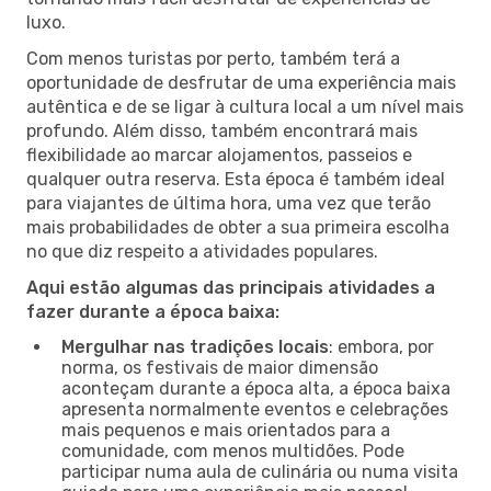
luxo.
Com menos turistas por perto, também terá a
oportunidade de desfrutar de uma experiência mais
autêntica e de se ligar à cultura local a um nível mais
profundo. Além disso, também encontrará mais
flexibilidade ao marcar alojamentos, passeios e
qualquer outra reserva. Esta época é também ideal
para viajantes de última hora, uma vez que terão
mais probabilidades de obter a sua primeira escolha
no que diz respeito a atividades populares.
Aqui estão algumas das principais atividades a
fazer durante a época baixa:
Mergulhar nas tradições locais
: embora, por
norma, os festivais de maior dimensão
aconteçam durante a época alta, a época baixa
apresenta normalmente eventos e celebrações
mais pequenos e mais orientados para a
comunidade, com menos multidões. Pode
participar numa aula de culinária ou numa visita