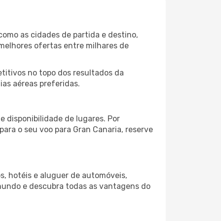
como as cidades de partida e destino,
melhores ofertas entre milhares de
itivos no topo dos resultados da
ias aéreas preferidas.
 disponibilidade de lugares. Por
para o seu voo para Gran Canaria, reserve
s, hotéis e aluguer de automóveis,
 mundo e descubra todas as vantagens do