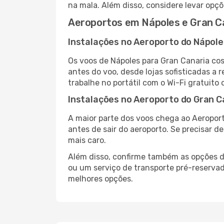
na mala. Além disso, considere levar opçõ
Aeroportos em Nápoles e Gran C
Instalações no Aeroporto do Nápole
Os voos de Nápoles para Gran Canaria co
antes do voo, desde lojas sofisticadas a
trabalhe no portátil com o Wi-Fi gratuito 
Instalações no Aeroporto do Gran C
A maior parte dos voos chega ao Aeroport
antes de sair do aeroporto. Se precisar d
mais caro.
Além disso, confirme também as opções de
ou um serviço de transporte pré-reserva
melhores opções.