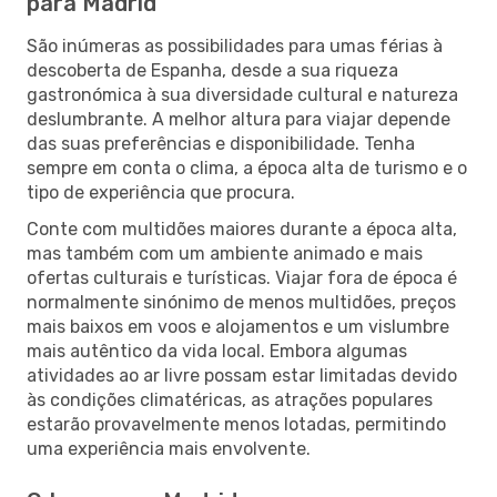
para Madrid
São inúmeras as possibilidades para umas férias à
descoberta de Espanha, desde a sua riqueza
gastronómica à sua diversidade cultural e natureza
deslumbrante. A melhor altura para viajar depende
das suas preferências e disponibilidade. Tenha
sempre em conta o clima, a época alta de turismo e o
tipo de experiência que procura.
Conte com multidões maiores durante a época alta,
mas também com um ambiente animado e mais
ofertas culturais e turísticas. Viajar fora de época é
normalmente sinónimo de menos multidões, preços
mais baixos em voos e alojamentos e um vislumbre
mais autêntico da vida local. Embora algumas
atividades ao ar livre possam estar limitadas devido
às condições climatéricas, as atrações populares
estarão provavelmente menos lotadas, permitindo
uma experiência mais envolvente.