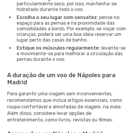
particularmente seco, por isso, mantenha-se
hidratado durante todo o voo.
Escolha o seu lugar com sensatez
: pense no
espaço para as pernas e na proximidade das
comodidades a bordo. Por exemplo, se viajar com
crianças, poderá ser uma boa ideia reservar um
lugar perto das casas de banho.
Estique os músculos regularmente
: levante-se
e movimente-se para melhorar a circulação das
pernas durante o voo.
A duração de um voo de Nápoles para
Madrid
Para garantir uma viagem sem inconvenientes,
recomendamos que inclua artigos essenciais, como
roupa confortável e almofadas de viagem, na mala.
Além disso, considere levar opções de
entretenimento, como livros, revistas ou filmes.