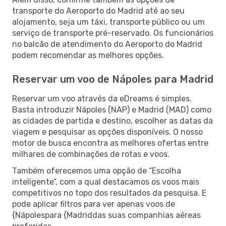
transporte do Aeroporto do Madrid até ao seu
alojamento, seja um táxi, transporte público ou um
serviço de transporte pré-reservado. Os funcionários
no balcão de atendimento do Aeroporto do Madrid
podem recomendar as melhores opções.
Reservar um voo de Nápoles para Madrid
Reservar um voo através da eDreams é simples.
Basta introduzir Nápoles (NAP) e Madrid (MAD) como
as cidades de partida e destino, escolher as datas da
viagem e pesquisar as opções disponíveis. O nosso
motor de busca encontra as melhores ofertas entre
milhares de combinações de rotas e voos.
Também oferecemos uma opção de “Escolha
inteligente”, com a qual destacamos os voos mais
competitivos no topo dos resultados da pesquisa. E
pode aplicar filtros para ver apenas voos de
{Nápolespara {Madriddas suas companhias aéreas