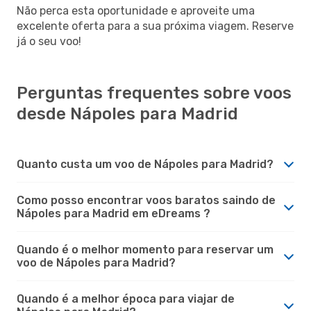
Não perca esta oportunidade e aproveite uma
excelente oferta para a sua próxima viagem. Reserve
já o seu voo!
Perguntas frequentes sobre voos
desde Nápoles para Madrid
Quanto custa um voo de Nápoles para Madrid?
Como posso encontrar voos baratos saindo de
Nápoles para Madrid em eDreams ?
Quando é o melhor momento para reservar um
voo de Nápoles para Madrid?
Quando é a melhor época para viajar de