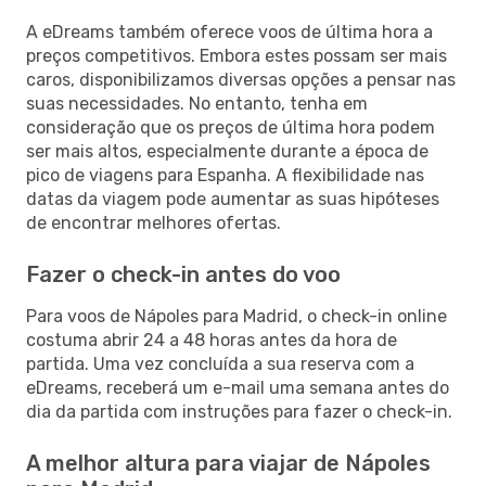
A eDreams também oferece voos de última hora a
preços competitivos. Embora estes possam ser mais
caros, disponibilizamos diversas opções a pensar nas
suas necessidades. No entanto, tenha em
consideração que os preços de última hora podem
ser mais altos, especialmente durante a época de
pico de viagens para Espanha. A flexibilidade nas
datas da viagem pode aumentar as suas hipóteses
de encontrar melhores ofertas.
Fazer o check-in antes do voo
Para voos de Nápoles para Madrid, o check-in online
costuma abrir 24 a 48 horas antes da hora de
partida. Uma vez concluída a sua reserva com a
eDreams, receberá um e-mail uma semana antes do
dia da partida com instruções para fazer o check-in.
A melhor altura para viajar de Nápoles