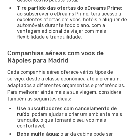
Tire partido das ofertas do eDreams Prime
:
ao subscrever o eDreams Prime, terá acesso a
excelentes ofertas em voos, hotéis e aluguer de
automóveis durante todo o ano, com a
vantagem adicional de viajar com mais
flexibilidade e tranquilidade.
Companhias aéreas com voos de
Nápoles para Madrid
Cada companhia aérea oferece vários tipos de
serviço, desde a classe económica até à premium,
adaptados a diferentes orçamentos e preferências.
Para melhorar ainda mais a sua viagem, considere
também as seguintes dicas:
Use auscultadores com cancelamento de
ruído
: podem ajudar a criar um ambiente mais
tranquilo, o que tornará o seu voo mais
confortável.
Beba muita água
: o ar da cabina pode ser