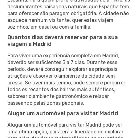
deslumbrantes paisagens naturais que Espanha tem
para oferecer são paragem obrigatória. A cidade não
esquece nenhum visitante, quer estes viajem
sozinhos, em casal ou com a família.
Quantos dias deverá reservar para a sua
viagem a Madrid
Para viver uma experiência completa em Madrid,
deverão ser suficientes 3 a 7 dias. Durante esse
período, deverá conseguir explorar as principais
atrações e absorver o ambiente da cidade sem
pressa. Se tiver mais tempo, pode sempre percorrer
todos os recantos dos bairros mais autênticos,
saborear o ambiente gastronómico e relaxar
passeando pelas zonas pedonais.
Alugar um automóvel para visitar Madrid
Alugar um automóvel para visitar Madrid pode ser
uma ótima opção, pois terá a liberdade de explorar