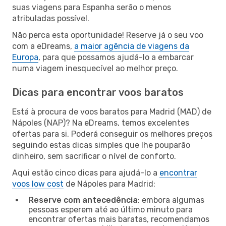
suas viagens para Espanha serão o menos
atribuladas possível.
Não perca esta oportunidade! Reserve já o seu voo
com a eDreams,
a maior agência de viagens da
Europa
, para que possamos ajudá-lo a embarcar
numa viagem inesquecível ao melhor preço.
Dicas para encontrar voos baratos
Está à procura de voos baratos para Madrid (MAD) de
Nápoles (NAP)? Na eDreams, temos excelentes
ofertas para si. Poderá conseguir os melhores preços
seguindo estas dicas simples que lhe pouparão
dinheiro, sem sacrificar o nível de conforto.
Aqui estão cinco dicas para ajudá-lo a
encontrar
voos low cost
de Nápoles para Madrid:
Reserve com antecedência
: embora algumas
pessoas esperem até ao último minuto para
encontrar ofertas mais baratas, recomendamos