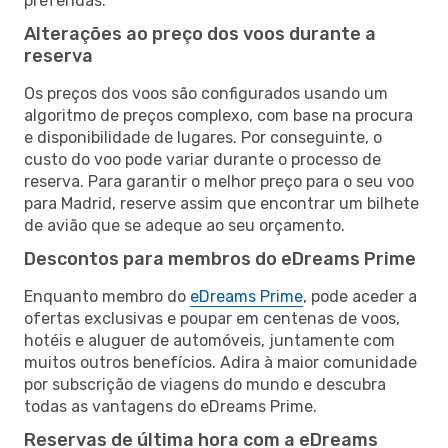
preferidas.
Alterações ao preço dos voos durante a
reserva
Os preços dos voos são configurados usando um
algoritmo de preços complexo, com base na procura
e disponibilidade de lugares. Por conseguinte, o
custo do voo pode variar durante o processo de
reserva. Para garantir o melhor preço para o seu voo
para Madrid, reserve assim que encontrar um bilhete
de avião que se adeque ao seu orçamento.
Descontos para membros do eDreams Prime
Enquanto membro do
eDreams Prime
, pode aceder a
ofertas exclusivas e poupar em centenas de voos,
hotéis e aluguer de automóveis, juntamente com
muitos outros benefícios. Adira à maior comunidade
por subscrição de viagens do mundo e descubra
todas as vantagens do eDreams Prime.
Reservas de última hora com a eDreams