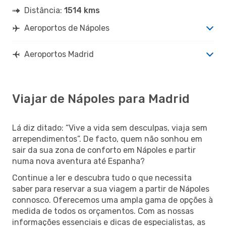
Distância:
1514 kms
Aeroportos de Nápoles
Aeroportos Madrid
Viajar de Nápoles para Madrid
Lá diz ditado: “Vive a vida sem desculpas, viaja sem
arrependimentos”. De facto, quem não sonhou em
sair da sua zona de conforto em Nápoles e partir
numa nova aventura até Espanha?
Continue a ler e descubra tudo o que necessita
saber para reservar a sua viagem a partir de Nápoles
connosco. Oferecemos uma ampla gama de opções à
medida de todos os orçamentos. Com as nossas
informações essenciais e dicas de especialistas, as