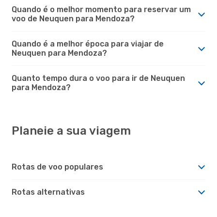
Quando é o melhor momento para reservar um
voo de Neuquen para Mendoza?
Quando é a melhor época para viajar de
Neuquen para Mendoza?
Quanto tempo dura o voo para ir de Neuquen
para Mendoza?
Planeie a sua viagem
Rotas de voo populares
Rotas alternativas