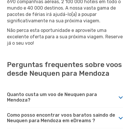
690 companhias aéreas, 2 100 000 hotéis em todo o
mundo e 40 000 destinos. A nossa vasta gama de
pacotes de férias irá ajudá-lo(a) a poupar
significativamente na sua próxima viagem.
Não perca esta oportunidade e aproveite uma
excelente oferta para a sua próxima viagem. Reserve
já o seu voo!
Perguntas frequentes sobre voos
desde Neuquen para Mendoza
Quanto custa um voo de Neuquen para
Mendoza?
Como posso encontrar voos baratos saindo de
Neuquen para Mendoza em eDreams ?