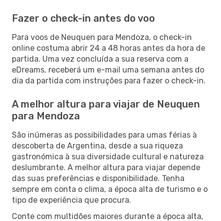
Fazer o check-in antes do voo
Para voos de Neuquen para Mendoza, o check-in
online costuma abrir 24 a 48 horas antes da hora de
partida. Uma vez concluída a sua reserva com a
eDreams, receberá um e-mail uma semana antes do
dia da partida com instruções para fazer o check-in.
A melhor altura para viajar de Neuquen
para Mendoza
São inúmeras as possibilidades para umas férias à
descoberta de Argentina, desde a sua riqueza
gastronómica à sua diversidade cultural e natureza
deslumbrante. A melhor altura para viajar depende
das suas preferências e disponibilidade. Tenha
sempre em conta o clima, a época alta de turismo e o
tipo de experiência que procura.
Conte com multidões maiores durante a época alta,