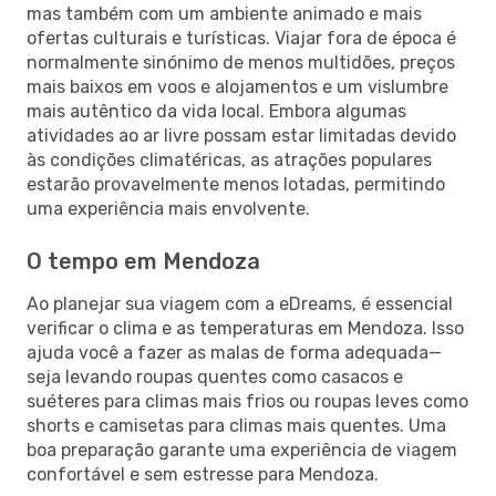
mas também com um ambiente animado e mais
ofertas culturais e turísticas. Viajar fora de época é
normalmente sinónimo de menos multidões, preços
mais baixos em voos e alojamentos e um vislumbre
mais autêntico da vida local. Embora algumas
atividades ao ar livre possam estar limitadas devido
às condições climatéricas, as atrações populares
estarão provavelmente menos lotadas, permitindo
uma experiência mais envolvente.
O tempo em Mendoza
Ao planejar sua viagem com a eDreams, é essencial
verificar o clima e as temperaturas em Mendoza. Isso
ajuda você a fazer as malas de forma adequada—
seja levando roupas quentes como casacos e
suéteres para climas mais frios ou roupas leves como
shorts e camisetas para climas mais quentes. Uma
boa preparação garante uma experiência de viagem
confortável e sem estresse para Mendoza.