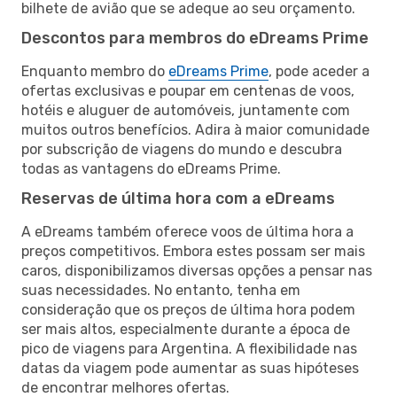
bilhete de avião que se adeque ao seu orçamento.
Descontos para membros do eDreams Prime
Enquanto membro do
eDreams Prime
, pode aceder a
ofertas exclusivas e poupar em centenas de voos,
hotéis e aluguer de automóveis, juntamente com
muitos outros benefícios. Adira à maior comunidade
por subscrição de viagens do mundo e descubra
todas as vantagens do eDreams Prime.
Reservas de última hora com a eDreams
A eDreams também oferece voos de última hora a
preços competitivos. Embora estes possam ser mais
caros, disponibilizamos diversas opções a pensar nas
suas necessidades. No entanto, tenha em
consideração que os preços de última hora podem
ser mais altos, especialmente durante a época de
pico de viagens para Argentina. A flexibilidade nas
datas da viagem pode aumentar as suas hipóteses
de encontrar melhores ofertas.