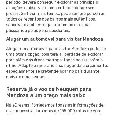
período, deverá conseguir explorar as principais
atrações e absorver o ambiente da cidade sem
pressa. Se tiver mais tempo, pode sempre percorrer
todos os recantos dos bairros mais autênticos,
saborear o ambiente gastronómico e relaxar
passeando pelas zonas pedonais.
Alugar um automóvel para visitar Mendoza
Alugar um automóvel para visitar Mendoza pode ser
uma ótima opção, pois terá a liberdade de explorar
para além das áreas metropolitanas ao seu próprio
ritmo. Adapte o itinerário à sua agenda e orçamento,
especialmente se pretende ficar no país durante
mais de uma semana.
Reserva já o voo de Neuquen para
Mendoza a um preço mais baixo
Na eDreams, fornecemos todas as informações de
que necessita para mais de 155 000 rotas de voo,