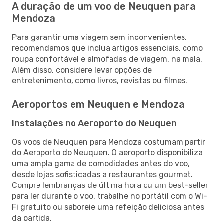
A duração de um voo de Neuquen para
Mendoza
Para garantir uma viagem sem inconvenientes,
recomendamos que inclua artigos essenciais, como
roupa confortável e almofadas de viagem, na mala.
Além disso, considere levar opções de
entretenimento, como livros, revistas ou filmes.
Aeroportos em Neuquen e Mendoza
Instalações no Aeroporto do Neuquen
Os voos de Neuquen para Mendoza costumam partir
do Aeroporto do Neuquen. O aeroporto disponibiliza
uma ampla gama de comodidades antes do voo,
desde lojas sofisticadas a restaurantes gourmet.
Compre lembranças de última hora ou um best-seller
para ler durante o voo, trabalhe no portátil com o Wi-
Fi gratuito ou saboreie uma refeição deliciosa antes
da partida.