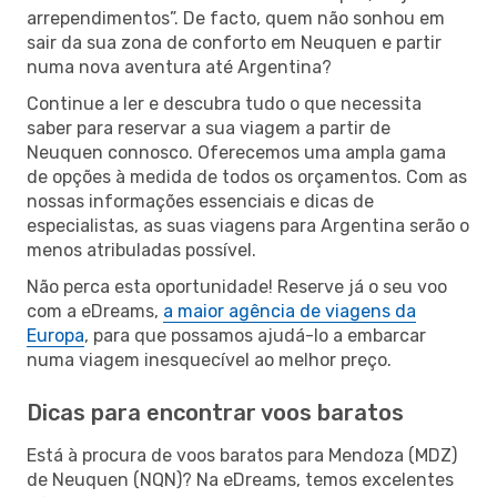
arrependimentos”. De facto, quem não sonhou em
sair da sua zona de conforto em Neuquen e partir
numa nova aventura até Argentina?
Continue a ler e descubra tudo o que necessita
saber para reservar a sua viagem a partir de
Neuquen connosco. Oferecemos uma ampla gama
de opções à medida de todos os orçamentos. Com as
nossas informações essenciais e dicas de
especialistas, as suas viagens para Argentina serão o
menos atribuladas possível.
Não perca esta oportunidade! Reserve já o seu voo
com a eDreams,
a maior agência de viagens da
Europa
, para que possamos ajudá-lo a embarcar
numa viagem inesquecível ao melhor preço.
Dicas para encontrar voos baratos
Está à procura de voos baratos para Mendoza (MDZ)
de Neuquen (NQN)? Na eDreams, temos excelentes