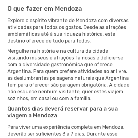
O que fazer em Mendoza
Explore o espírito vibrante de Mendoza com diversas
atividades para todos os gostos. Desde as atrações
emblemáticas até à sua riqueza histórica, este
destino oferece de tudo para todos.
Mergulhe na história e na cultura da cidade
visitando museus e atrações famosas e delicie-se
com a diversidade gastronómica que oferece
Argentina. Para quem prefere atividades ao ar livre,
as deslumbrantes paisagens naturais que Argentina
tem para oferecer são paragem obrigatória. A cidade
não esquece nenhum visitante, quer estes viajem
sozinhos, em casal ou com a família.
Quantos dias deverá reservar para a sua
viagem a Mendoza
Para viver uma experiência completa em Mendoza,
deverão ser suficientes 3 a 7 dias. Durante esse