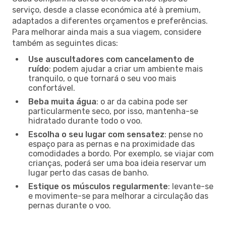
serviço, desde a classe económica até à premium,
adaptados a diferentes orçamentos e preferências.
Para melhorar ainda mais a sua viagem, considere
também as seguintes dicas:
Use auscultadores com cancelamento de
ruído
: podem ajudar a criar um ambiente mais
tranquilo, o que tornará o seu voo mais
confortável.
Beba muita água
: o ar da cabina pode ser
particularmente seco, por isso, mantenha-se
hidratado durante todo o voo.
Escolha o seu lugar com sensatez
: pense no
espaço para as pernas e na proximidade das
comodidades a bordo. Por exemplo, se viajar com
crianças, poderá ser uma boa ideia reservar um
lugar perto das casas de banho.
Estique os músculos regularmente
: levante-se
e movimente-se para melhorar a circulação das
pernas durante o voo.