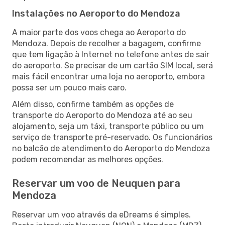
Instalações no Aeroporto do Mendoza
A maior parte dos voos chega ao Aeroporto do
Mendoza. Depois de recolher a bagagem, confirme
que tem ligação à Internet no telefone antes de sair
do aeroporto. Se precisar de um cartão SIM local, será
mais fácil encontrar uma loja no aeroporto, embora
possa ser um pouco mais caro.
Além disso, confirme também as opções de
transporte do Aeroporto do Mendoza até ao seu
alojamento, seja um táxi, transporte público ou um
serviço de transporte pré-reservado. Os funcionários
no balcão de atendimento do Aeroporto do Mendoza
podem recomendar as melhores opções.
Reservar um voo de Neuquen para
Mendoza
Reservar um voo através da eDreams é simples.