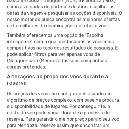
Basta introduzir Neuquen (NQN) e Mendoza (MDZ)
como as cidades de partida e destino, escolher as
datas da viagem e pesquisar as opções disponíveis. O
nosso motor de busca encontra as melhores ofertas
entre milhares de combinações de rotas e voos.
Também oferecemos uma opção de “Escolha
inteligente”, com a qual destacamos os voos mais
competitivos no topo dos resultados da pesquisa. E
pode aplicar filtros para ver apenas voos de
{Neuquenpara {Mendozadas suas companhias
aéreas preferidas.
Alterações ao preço dos voos durante a
reserva
Os preços dos voos são configurados usando um
algoritmo de preços complexo, com base na procura
e disponibilidade de lugares. Por conseguinte, o
custo do voo pode variar durante o processo de
reserva. Para garantir o melhor preço para o seu voo
para Mendoza, reserve assim que encontrar um