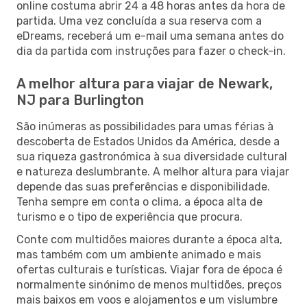
online costuma abrir 24 a 48 horas antes da hora de
partida. Uma vez concluída a sua reserva com a
eDreams, receberá um e-mail uma semana antes do
dia da partida com instruções para fazer o check-in.
A melhor altura para viajar de Newark,
NJ para Burlington
São inúmeras as possibilidades para umas férias à
descoberta de Estados Unidos da América, desde a
sua riqueza gastronómica à sua diversidade cultural
e natureza deslumbrante. A melhor altura para viajar
depende das suas preferências e disponibilidade.
Tenha sempre em conta o clima, a época alta de
turismo e o tipo de experiência que procura.
Conte com multidões maiores durante a época alta,
mas também com um ambiente animado e mais
ofertas culturais e turísticas. Viajar fora de época é
normalmente sinónimo de menos multidões, preços
mais baixos em voos e alojamentos e um vislumbre