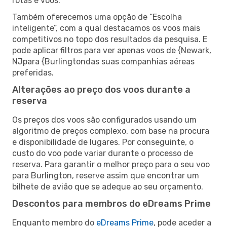
rotas e voos.
Também oferecemos uma opção de “Escolha
inteligente”, com a qual destacamos os voos mais
competitivos no topo dos resultados da pesquisa. E
pode aplicar filtros para ver apenas voos de {Newark,
NJpara {Burlingtondas suas companhias aéreas
preferidas.
Alterações ao preço dos voos durante a
reserva
Os preços dos voos são configurados usando um
algoritmo de preços complexo, com base na procura
e disponibilidade de lugares. Por conseguinte, o
custo do voo pode variar durante o processo de
reserva. Para garantir o melhor preço para o seu voo
para Burlington, reserve assim que encontrar um
bilhete de avião que se adeque ao seu orçamento.
Descontos para membros do eDreams Prime
Enquanto membro do
eDreams Prime
, pode aceder a