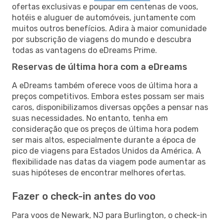
ofertas exclusivas e poupar em centenas de voos,
hotéis e aluguer de automóveis, juntamente com
muitos outros benefícios. Adira à maior comunidade
por subscrição de viagens do mundo e descubra
todas as vantagens do eDreams Prime.
Reservas de última hora com a eDreams
A eDreams também oferece voos de última hora a
preços competitivos. Embora estes possam ser mais
caros, disponibilizamos diversas opções a pensar nas
suas necessidades. No entanto, tenha em
consideração que os preços de última hora podem
ser mais altos, especialmente durante a época de
pico de viagens para Estados Unidos da América. A
flexibilidade nas datas da viagem pode aumentar as
suas hipóteses de encontrar melhores ofertas.
Fazer o check-in antes do voo
Para voos de Newark, NJ para Burlington, o check-in