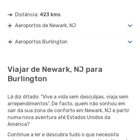
Distância:
423 kms
Aeroportos de Newark, NJ
Aeroportos Burlington
Viajar de Newark, NJ para
Burlington
Lá diz ditado: “Vive a vida sem desculpas, viaja sem
arrependimentos”. De facto, quem não sonhou em
sair da sua zona de conforto em Newark, NJ e partir
numa nova aventura até Estados Unidos da
América?
Continue a ler e descubra tudo o que necessita