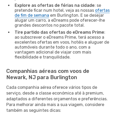
Explore as ofertas de férias na cidade
: se
pretende ficar num hotel, veja as nossas
ofertas
de fim de semana
em Burlington. E se desejar
alugar um carro, a eDreams pode oferecer-lhe
grandes descontos no pacote total.
Tire partido das ofertas do eDreams Prime
:
ao subscrever o eDreams Prime, terá acesso a
excelentes ofertas em voos, hotéis e aluguer de
automóveis durante todo o ano, com a
vantagem adicional de viajar com mais
flexibilidade e tranquilidade.
Companhias aéreas com voos de
Newark, NJ para Burlington
Cada companhia aérea oferece vários tipos de
serviço, desde a classe económica até à premium,
adaptados a diferentes orçamentos e preferências.
Para melhorar ainda mais a sua viagem, considere
também as seguintes dicas: