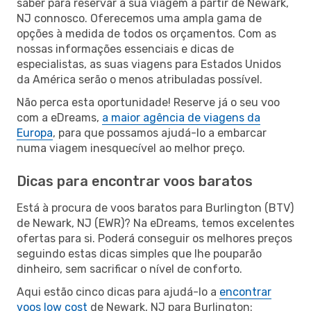
saber para reservar a sua viagem a partir de Newark,
NJ connosco. Oferecemos uma ampla gama de
opções à medida de todos os orçamentos. Com as
nossas informações essenciais e dicas de
especialistas, as suas viagens para Estados Unidos
da América serão o menos atribuladas possível.
Não perca esta oportunidade! Reserve já o seu voo
com a eDreams,
a maior agência de viagens da
Europa
, para que possamos ajudá-lo a embarcar
numa viagem inesquecível ao melhor preço.
Dicas para encontrar voos baratos
Está à procura de voos baratos para Burlington (BTV)
de Newark, NJ (EWR)? Na eDreams, temos excelentes
ofertas para si. Poderá conseguir os melhores preços
seguindo estas dicas simples que lhe pouparão
dinheiro, sem sacrificar o nível de conforto.
Aqui estão cinco dicas para ajudá-lo a
encontrar
voos low cost
de Newark, NJ para Burlington: