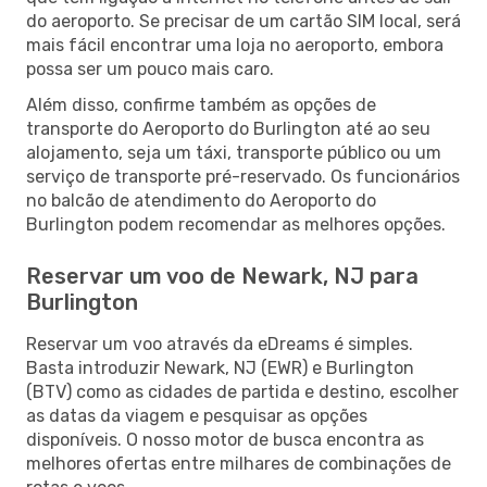
do aeroporto. Se precisar de um cartão SIM local, será
mais fácil encontrar uma loja no aeroporto, embora
possa ser um pouco mais caro.
Além disso, confirme também as opções de
transporte do Aeroporto do Burlington até ao seu
alojamento, seja um táxi, transporte público ou um
serviço de transporte pré-reservado. Os funcionários
no balcão de atendimento do Aeroporto do
Burlington podem recomendar as melhores opções.
Reservar um voo de Newark, NJ para
Burlington
Reservar um voo através da eDreams é simples.
Basta introduzir Newark, NJ (EWR) e Burlington
(BTV) como as cidades de partida e destino, escolher
as datas da viagem e pesquisar as opções
disponíveis. O nosso motor de busca encontra as
melhores ofertas entre milhares de combinações de