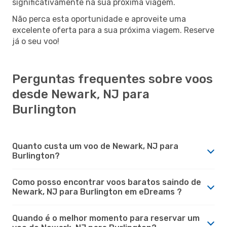
significativamente na sua próxima viagem.
Não perca esta oportunidade e aproveite uma
excelente oferta para a sua próxima viagem. Reserve
já o seu voo!
Perguntas frequentes sobre voos
desde Newark, NJ para
Burlington
Quanto custa um voo de Newark, NJ para
Burlington?
Como posso encontrar voos baratos saindo de
Newark, NJ para Burlington em eDreams ?
Quando é o melhor momento para reservar um