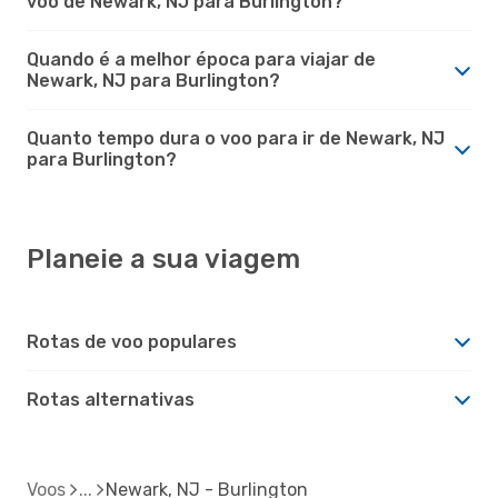
voo de Newark, NJ para Burlington?
Quando é a melhor época para viajar de
Newark, NJ para Burlington?
Quanto tempo dura o voo para ir de Newark, NJ
para Burlington?
Planeie a sua viagem
Rotas de voo populares
Rotas alternativas
Voos
Newark, NJ - Burlington