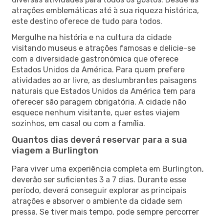
atrações emblemáticas até à sua riqueza histórica,
este destino oferece de tudo para todos.
Mergulhe na história e na cultura da cidade
visitando museus e atrações famosas e delicie-se
com a diversidade gastronómica que oferece
Estados Unidos da América. Para quem prefere
atividades ao ar livre, as deslumbrantes paisagens
naturais que Estados Unidos da América tem para
oferecer são paragem obrigatória. A cidade não
esquece nenhum visitante, quer estes viajem
sozinhos, em casal ou com a família.
Quantos dias deverá reservar para a sua
viagem a Burlington
Para viver uma experiência completa em Burlington,
deverão ser suficientes 3 a 7 dias. Durante esse
período, deverá conseguir explorar as principais
atrações e absorver o ambiente da cidade sem
pressa. Se tiver mais tempo, pode sempre percorrer