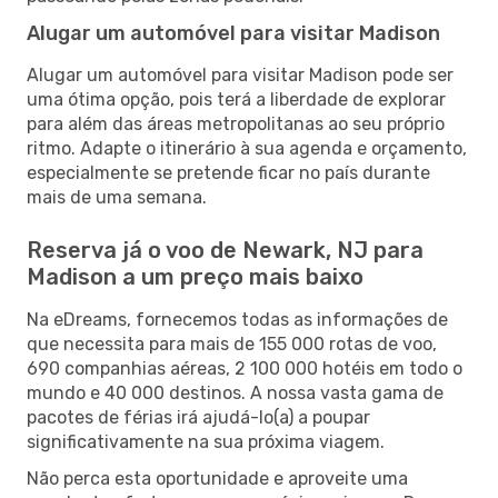
Alugar um automóvel para visitar Madison
Alugar um automóvel para visitar Madison pode ser
uma ótima opção, pois terá a liberdade de explorar
para além das áreas metropolitanas ao seu próprio
ritmo. Adapte o itinerário à sua agenda e orçamento,
especialmente se pretende ficar no país durante
mais de uma semana.
Reserva já o voo de Newark, NJ para
Madison a um preço mais baixo
Na eDreams, fornecemos todas as informações de
que necessita para mais de 155 000 rotas de voo,
690 companhias aéreas, 2 100 000 hotéis em todo o
mundo e 40 000 destinos. A nossa vasta gama de
pacotes de férias irá ajudá-lo(a) a poupar
significativamente na sua próxima viagem.
Não perca esta oportunidade e aproveite uma