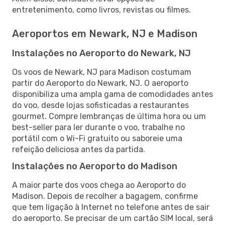
entretenimento, como livros, revistas ou filmes.
Aeroportos em Newark, NJ e Madison
Instalações no Aeroporto do Newark, NJ
Os voos de Newark, NJ para Madison costumam
partir do Aeroporto do Newark, NJ. O aeroporto
disponibiliza uma ampla gama de comodidades antes
do voo, desde lojas sofisticadas a restaurantes
gourmet. Compre lembranças de última hora ou um
best-seller para ler durante o voo, trabalhe no
portátil com o Wi-Fi gratuito ou saboreie uma
refeição deliciosa antes da partida.
Instalações no Aeroporto do Madison
A maior parte dos voos chega ao Aeroporto do
Madison. Depois de recolher a bagagem, confirme
que tem ligação à Internet no telefone antes de sair
do aeroporto. Se precisar de um cartão SIM local, será