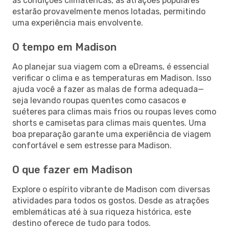
às condições climatéricas, as atrações populares
estarão provavelmente menos lotadas, permitindo
uma experiência mais envolvente.
O tempo em Madison
Ao planejar sua viagem com a eDreams, é essencial
verificar o clima e as temperaturas em Madison. Isso
ajuda você a fazer as malas de forma adequada—
seja levando roupas quentes como casacos e
suéteres para climas mais frios ou roupas leves como
shorts e camisetas para climas mais quentes. Uma
boa preparação garante uma experiência de viagem
confortável e sem estresse para Madison.
O que fazer em Madison
Explore o espírito vibrante de Madison com diversas
atividades para todos os gostos. Desde as atrações
emblemáticas até à sua riqueza histórica, este
destino oferece de tudo para todos.