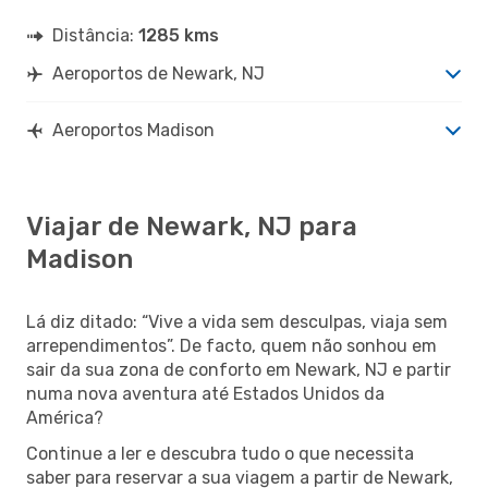
Distância:
1285 kms
Aeroportos de Newark, NJ
Aeroportos Madison
Viajar de Newark, NJ para
Madison
Lá diz ditado: “Vive a vida sem desculpas, viaja sem
arrependimentos”. De facto, quem não sonhou em
sair da sua zona de conforto em Newark, NJ e partir
numa nova aventura até Estados Unidos da
América?
Continue a ler e descubra tudo o que necessita
saber para reservar a sua viagem a partir de Newark,