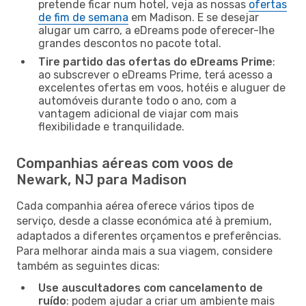
pretende ficar num hotel, veja as nossas
ofertas
de fim de semana
em Madison. E se desejar
alugar um carro, a eDreams pode oferecer-lhe
grandes descontos no pacote total.
Tire partido das ofertas do eDreams Prime
:
ao subscrever o eDreams Prime, terá acesso a
excelentes ofertas em voos, hotéis e aluguer de
automóveis durante todo o ano, com a
vantagem adicional de viajar com mais
flexibilidade e tranquilidade.
Companhias aéreas com voos de
Newark, NJ para Madison
Cada companhia aérea oferece vários tipos de
serviço, desde a classe económica até à premium,
adaptados a diferentes orçamentos e preferências.
Para melhorar ainda mais a sua viagem, considere
também as seguintes dicas:
Use auscultadores com cancelamento de
ruído
: podem ajudar a criar um ambiente mais