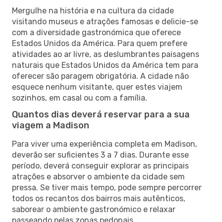
Mergulhe na história e na cultura da cidade
visitando museus e atrações famosas e delicie-se
com a diversidade gastronómica que oferece
Estados Unidos da América. Para quem prefere
atividades ao ar livre, as deslumbrantes paisagens
naturais que Estados Unidos da América tem para
oferecer são paragem obrigatória. A cidade não
esquece nenhum visitante, quer estes viajem
sozinhos, em casal ou com a família.
Quantos dias deverá reservar para a sua
viagem a Madison
Para viver uma experiência completa em Madison,
deverão ser suficientes 3 a 7 dias. Durante esse
período, deverá conseguir explorar as principais
atrações e absorver o ambiente da cidade sem
pressa. Se tiver mais tempo, pode sempre percorrer
todos os recantos dos bairros mais autênticos,
saborear o ambiente gastronómico e relaxar
passeando pelas zonas pedonais.