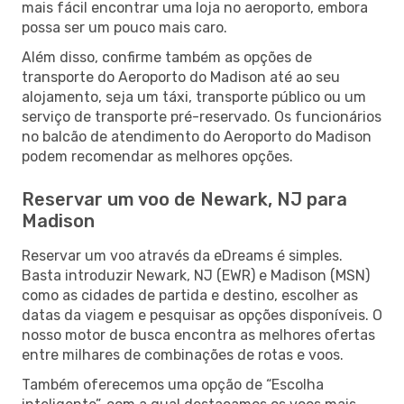
mais fácil encontrar uma loja no aeroporto, embora
possa ser um pouco mais caro.
Além disso, confirme também as opções de
transporte do Aeroporto do Madison até ao seu
alojamento, seja um táxi, transporte público ou um
serviço de transporte pré-reservado. Os funcionários
no balcão de atendimento do Aeroporto do Madison
podem recomendar as melhores opções.
Reservar um voo de Newark, NJ para
Madison
Reservar um voo através da eDreams é simples.
Basta introduzir Newark, NJ (EWR) e Madison (MSN)
como as cidades de partida e destino, escolher as
datas da viagem e pesquisar as opções disponíveis. O
nosso motor de busca encontra as melhores ofertas
entre milhares de combinações de rotas e voos.
Também oferecemos uma opção de “Escolha