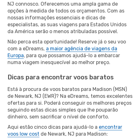
NJ connosco. Oferecemos uma ampla gama de
opções à medida de todos os orçamentos. Com as
nossas informações essenciais e dicas de
especialistas, as suas viagens para Estados Unidos
da América serão o menos atribuladas possível.
Não perca esta oportunidade! Reserve já o seu voo
com a eDreams,
a maior agência de viagens da
Europa
, para que possamos ajudá-lo a embarcar
numa viagem inesquecível ao melhor preço.
Dicas para encontrar voos baratos
Está à procura de voos baratos para Madison (MSN)
de Newark, NJ (EWR)? Na eDreams, temos excelentes
ofertas para si. Poderá conseguir os melhores preços
seguindo estas dicas simples que lhe pouparão
dinheiro, sem sacrificar o nível de conforto.
Aqui estão cinco dicas para ajudá-lo a
encontrar
voos low cost
de Newark, NJ para Madison: