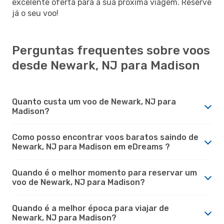
excelente oferta para a sua próxima viagem. Reserve
já o seu voo!
Perguntas frequentes sobre voos
desde Newark, NJ para Madison
Quanto custa um voo de Newark, NJ para
Madison?
Como posso encontrar voos baratos saindo de
Newark, NJ para Madison em eDreams ?
Quando é o melhor momento para reservar um
voo de Newark, NJ para Madison?
Quando é a melhor época para viajar de
Newark, NJ para Madison?