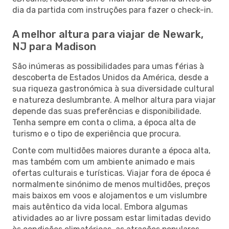
dia da partida com instruções para fazer o check-in.
A melhor altura para viajar de Newark,
NJ para Madison
São inúmeras as possibilidades para umas férias à
descoberta de Estados Unidos da América, desde a
sua riqueza gastronómica à sua diversidade cultural
e natureza deslumbrante. A melhor altura para viajar
depende das suas preferências e disponibilidade.
Tenha sempre em conta o clima, a época alta de
turismo e o tipo de experiência que procura.
Conte com multidões maiores durante a época alta,
mas também com um ambiente animado e mais
ofertas culturais e turísticas. Viajar fora de época é
normalmente sinónimo de menos multidões, preços
mais baixos em voos e alojamentos e um vislumbre
mais autêntico da vida local. Embora algumas
atividades ao ar livre possam estar limitadas devido