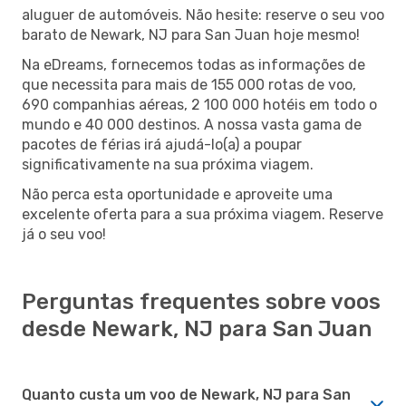
aluguer de automóveis. Não hesite: reserve o seu voo
barato de Newark, NJ para San Juan hoje mesmo!
Na eDreams, fornecemos todas as informações de
que necessita para mais de 155 000 rotas de voo,
690 companhias aéreas, 2 100 000 hotéis em todo o
mundo e 40 000 destinos. A nossa vasta gama de
pacotes de férias irá ajudá-lo(a) a poupar
significativamente na sua próxima viagem.
Não perca esta oportunidade e aproveite uma
excelente oferta para a sua próxima viagem. Reserve
já o seu voo!
Perguntas frequentes sobre voos
desde Newark, NJ para San Juan
Quanto custa um voo de Newark, NJ para San