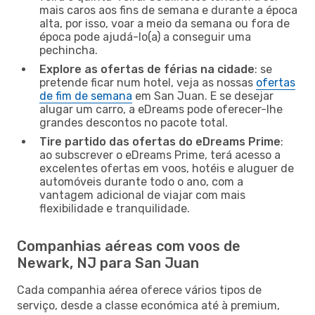
mais caros aos fins de semana e durante a época
alta, por isso, voar a meio da semana ou fora de
época pode ajudá-lo(a) a conseguir uma
pechincha.
Explore as ofertas de férias na cidade
: se
pretende ficar num hotel, veja as nossas
ofertas
de fim de semana
em San Juan. E se desejar
alugar um carro, a eDreams pode oferecer-lhe
grandes descontos no pacote total.
Tire partido das ofertas do eDreams Prime
:
ao subscrever o eDreams Prime, terá acesso a
excelentes ofertas em voos, hotéis e aluguer de
automóveis durante todo o ano, com a
vantagem adicional de viajar com mais
flexibilidade e tranquilidade.
Companhias aéreas com voos de
Newark, NJ para San Juan
Cada companhia aérea oferece vários tipos de
serviço, desde a classe económica até à premium,