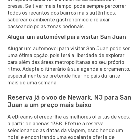
pressa. Se tiver mais tempo, pode sempre percorrer
todos os recantos dos bairros mais autênticos,
saborear o ambiente gastronómico e relaxar
passeando pelas zonas pedonais.
Alugar um automóvel para visitar San Juan
Alugar um automóvel para visitar San Juan pode ser
uma ótima opção, pois terá a liberdade de explorar
para além das áreas metropolitanas ao seu próprio
ritmo. Adapte o itinerário à sua agenda e orçamento,
especialmente se pretende ficar no país durante
mais de uma semana.
Reserva já o voo de Newark, NJ para San
Juan a um preço mais baixo
A eDreams oferece-lhe as melhores ofertas de voos,
a partir de apenas 138€. Efetue a reserva
selecionando as datas da viagem, escolhendo um
hotel e encontrando uma excelente oferta de