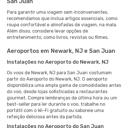
San Juan
Para garantir uma viagem sem inconvenientes,
recomendamos que inclua artigos essenciais, como
roupa confortável e almofadas de viagem, na mala.
Além disso, considere levar opções de
entretenimento, como livros, revistas ou filmes.
Aeroportos em Newark, NJ e San Juan
Instalações no Aeroporto do Newark, NJ
Os voos de Newark, NJ para San Juan costumam
partir do Aeroporto do Newark, NJ. O aeroporto
disponibiliza uma ampla gama de comodidades antes
do voo, desde lojas sofisticadas a restaurantes
gourmet. Compre lembranças de última hora ou um
best-seller para ler durante o voo, trabalhe no
portátil com o Wi-Fi gratuito ou saboreie uma
refeição deliciosa antes da partida.
Instalações no Aeroporto do San Juan