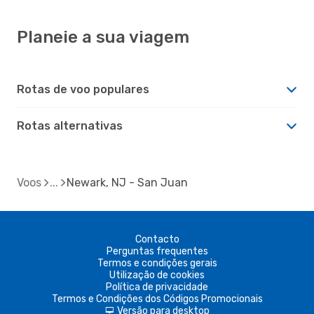
Planeie a sua viagem
Rotas de voo populares
Rotas alternativas
Voos
Newark, NJ - San Juan
Contacto
Perguntas frequentes
Termos e condições gerais
Utilização de cookies
Política de privacidade
Termos e Condições dos Códigos Promocionais
Versão para desktop
d