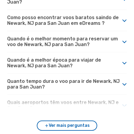
Juan?
Como posso encontrar voos baratos saindo de
Newark, NJ para San Juan em eDreams ?
Quando é o melhor momento para reservar um
voo de Newark, NJ para San Juan?
Quando é a melhor época para viajar de
Newark, NJ para San Juan?
Quanto tempo dura o voo para ir de Newark, NJ
para San Juan?
Quais aeroportos têm voos entre Newark, NJ e
San Juan?
Ver mais perguntas