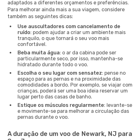
adaptados a diferentes orçamentos e preferências.
Para melhorar ainda mais a sua viagem, considere
também as seguintes dicas:
Use auscultadores com cancelamento de
ruído
: podem ajudar a criar um ambiente mais
tranquilo, o que tornará o seu voo mais
confortável.
Beba muita água
: o ar da cabina pode ser
particularmente seco, por isso, mantenha-se
hidratado durante todo o voo.
Escolha o seu lugar com sensatez
: pense no
espaço para as pernas e na proximidade das
comodidades a bordo. Por exemplo, se viajar com
crianças, poderá ser uma boa ideia reservar um
lugar perto das casas de banho.
Estique os músculos regularmente
: levante-se
e movimente-se para melhorar a circulação das
pernas durante o voo.
A duração de um voo de Newark, NJ para