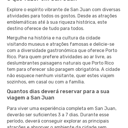
Explore o espírito vibrante de San Juan com diversas
atividades para todos os gostos. Desde as atrações
emblemáticas até à sua riqueza histórica, este
destino oferece de tudo para todos.
Mergulhe na história e na cultura da cidade
visitando museus e atrações famosas e delicie-se
com a diversidade gastronómica que oferece Porto
Rico. Para quem prefere atividades ao ar livre, as
deslumbrantes paisagens naturais que Porto Rico
tem para oferecer são paragem obrigatória. A cidade
não esquece nenhum visitante, quer estes viajem
sozinhos, em casal ou com a família.
Quantos dias deverá reservar para a sua
viagem a San Juan
Para viver uma experiência completa em San Juan,
deverão ser suficientes 3 a 7 dias. Durante esse
período, deverá conseguir explorar as principais
atrações e absorver o ambiente da cidade sem