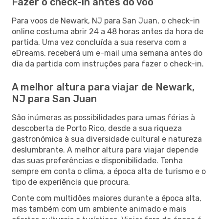
Fazer o check-in antes do voo
Para voos de Newark, NJ para San Juan, o check-in
online costuma abrir 24 a 48 horas antes da hora de
partida. Uma vez concluída a sua reserva com a
eDreams, receberá um e-mail uma semana antes do
dia da partida com instruções para fazer o check-in.
A melhor altura para viajar de Newark,
NJ para San Juan
São inúmeras as possibilidades para umas férias à
descoberta de Porto Rico, desde a sua riqueza
gastronómica à sua diversidade cultural e natureza
deslumbrante. A melhor altura para viajar depende
das suas preferências e disponibilidade. Tenha
sempre em conta o clima, a época alta de turismo e o
tipo de experiência que procura.
Conte com multidões maiores durante a época alta,
mas também com um ambiente animado e mais