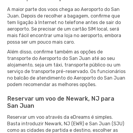
A maior parte dos voos chega ao Aeroporto do San
Juan. Depois de recolher a bagagem, confirme que
tem ligação à Internet no telefone antes de sair do
aeroporto. Se precisar de um cartão SIM local, será
mais fácil encontrar uma loja no aeroporto, embora
possa ser um pouco mais caro.
Além disso, confirme também as opções de
transporte do Aeroporto do San Juan até ao seu
alojamento, seja um táxi, transporte público ou um
serviço de transporte pré-reservado. Os funcionários
no balcão de atendimento do Aeroporto do San Juan
podem recomendar as melhores opções.
Reservar um voo de Newark, NJ para
San Juan
Reservar um voo através da eDreams é simples.
Basta introduzir Newark, NJ (EWR) e San Juan (SJU)
como as cidades de partida e destino, escolher as