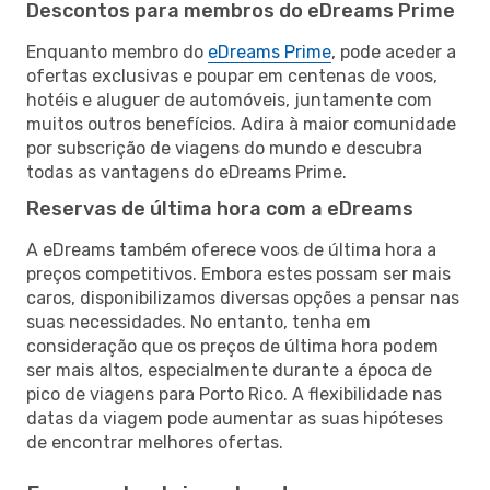
Descontos para membros do eDreams Prime
Enquanto membro do
eDreams Prime
, pode aceder a
ofertas exclusivas e poupar em centenas de voos,
hotéis e aluguer de automóveis, juntamente com
muitos outros benefícios. Adira à maior comunidade
por subscrição de viagens do mundo e descubra
todas as vantagens do eDreams Prime.
Reservas de última hora com a eDreams
A eDreams também oferece voos de última hora a
preços competitivos. Embora estes possam ser mais
caros, disponibilizamos diversas opções a pensar nas
suas necessidades. No entanto, tenha em
consideração que os preços de última hora podem
ser mais altos, especialmente durante a época de
pico de viagens para Porto Rico. A flexibilidade nas
datas da viagem pode aumentar as suas hipóteses
de encontrar melhores ofertas.