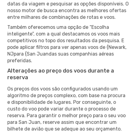
datas da viagem e pesquisar as opções disponíveis. O
nosso motor de busca encontra as melhores ofertas
entre milhares de combinações de rotas e voos.
Também oferecemos uma opção de “Escolha
inteligente”, com a qual destacamos os voos mais
competitivos no topo dos resultados da pesquisa. E
pode aplicar filtros para ver apenas voos de {Newark,
NJpara {San Juandas suas companhias aéreas
preferidas.
Alterações ao preço dos voos durante a
reserva
Os preços dos voos são configurados usando um
algoritmo de preços complexo, com base na procura
e disponibilidade de lugares. Por conseguinte, o
custo do voo pode variar durante o processo de
reserva. Para garantir o melhor preço para o seu voo
para San Juan, reserve assim que encontrar um
bilhete de avião que se adeque ao seu orçamento.