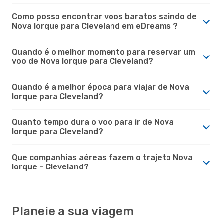
Como posso encontrar voos baratos saindo de
Nova Iorque para Cleveland em eDreams ?
Quando é o melhor momento para reservar um
voo de Nova Iorque para Cleveland?
Quando é a melhor época para viajar de Nova
Iorque para Cleveland?
Quanto tempo dura o voo para ir de Nova
Iorque para Cleveland?
Que companhias aéreas fazem o trajeto Nova
Iorque - Cleveland?
Planeie a sua viagem