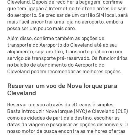
Cleveland. Depois de recolher a bagagem, confirme
que tem ligação à Internet no telefone antes de sair
do aeroporto. Se precisar de um cartão SIM local, será
mais fácil encontrar uma loja no aeroporto, embora
possa ser um pouco mais caro.
Além disso, confirme também as opções de
transporte do Aeroporto do Cleveland até ao seu
alojamento, seja um táxi, transporte público ou um
serviço de transporte pré-reservado. Os funcionários
no balcão de atendimento do Aeroporto do
Cleveland podem recomendar as melhores opções.
Reservar um voo de Nova Iorque para
Cleveland
Reservar um voo através da eDreams é simples.
Basta introduzir Nova Iorque (NYC) e Cleveland (CLE)
como as cidades de partida e destino, escolher as
datas da viagem e pesquisar as opções disponíveis. O
nosso motor de busca encontra as melhores ofertas