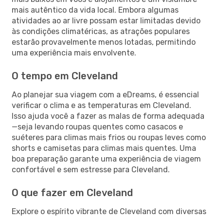
mais autêntico da vida local. Embora algumas
atividades ao ar livre possam estar limitadas devido
às condições climatéricas, as atrações populares
estarão provavelmente menos lotadas, permitindo
uma experiência mais envolvente.
O tempo em Cleveland
Ao planejar sua viagem com a eDreams, é essencial
verificar o clima e as temperaturas em Cleveland.
Isso ajuda você a fazer as malas de forma adequada
—seja levando roupas quentes como casacos e
suéteres para climas mais frios ou roupas leves como
shorts e camisetas para climas mais quentes. Uma
boa preparação garante uma experiência de viagem
confortável e sem estresse para Cleveland.
O que fazer em Cleveland
Explore o espírito vibrante de Cleveland com diversas