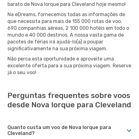
barato de Nova Iorque para Cleveland hoje mesmo!
Na eDreams, fornecemos todas as informações de
que necessita para mais de 155 000 rotas de voo,
690 companhias aéreas, 2 100 000 hotéis em todo o
mundo e 40 000 destinos. A nossa vasta gama de
pacotes de férias irá ajudá-lo(a) a poupar
significativamente na sua próxima viagem.
Não perca esta oportunidade e aproveite uma
excelente oferta para a sua próxima viagem. Reserve
já o seu voo!
Perguntas frequentes sobre voos
desde Nova Iorque para Cleveland
Quanto custa um voo de Nova Iorque para
Cleveland?