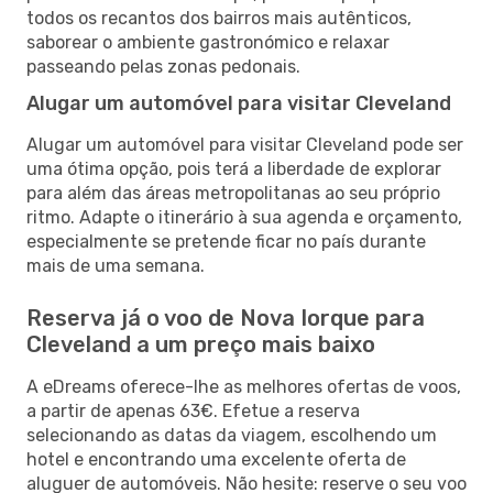
todos os recantos dos bairros mais autênticos,
saborear o ambiente gastronómico e relaxar
passeando pelas zonas pedonais.
Alugar um automóvel para visitar Cleveland
Alugar um automóvel para visitar Cleveland pode ser
uma ótima opção, pois terá a liberdade de explorar
para além das áreas metropolitanas ao seu próprio
ritmo. Adapte o itinerário à sua agenda e orçamento,
especialmente se pretende ficar no país durante
mais de uma semana.
Reserva já o voo de Nova Iorque para
Cleveland a um preço mais baixo
A eDreams oferece-lhe as melhores ofertas de voos,
a partir de apenas 63€. Efetue a reserva
selecionando as datas da viagem, escolhendo um
hotel e encontrando uma excelente oferta de
aluguer de automóveis. Não hesite: reserve o seu voo