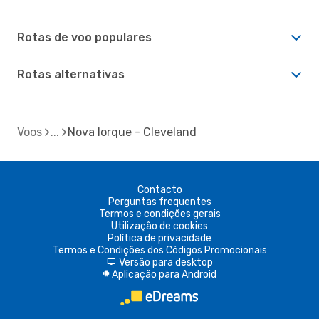
Rotas de voo populares
Rotas alternativas
Voos
Nova Iorque - Cleveland
Contacto
Perguntas frequentes
Termos e condições gerais
Utilização de cookies
Política de privacidade
Termos e Condições dos Códigos Promocionais
Versão para desktop
d
Aplicação para Android
A