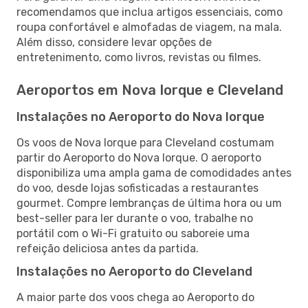
recomendamos que inclua artigos essenciais, como
roupa confortável e almofadas de viagem, na mala.
Além disso, considere levar opções de
entretenimento, como livros, revistas ou filmes.
Aeroportos em Nova Iorque e Cleveland
Instalações no Aeroporto do Nova Iorque
Os voos de Nova Iorque para Cleveland costumam
partir do Aeroporto do Nova Iorque. O aeroporto
disponibiliza uma ampla gama de comodidades antes
do voo, desde lojas sofisticadas a restaurantes
gourmet. Compre lembranças de última hora ou um
best-seller para ler durante o voo, trabalhe no
portátil com o Wi-Fi gratuito ou saboreie uma
refeição deliciosa antes da partida.
Instalações no Aeroporto do Cleveland
A maior parte dos voos chega ao Aeroporto do