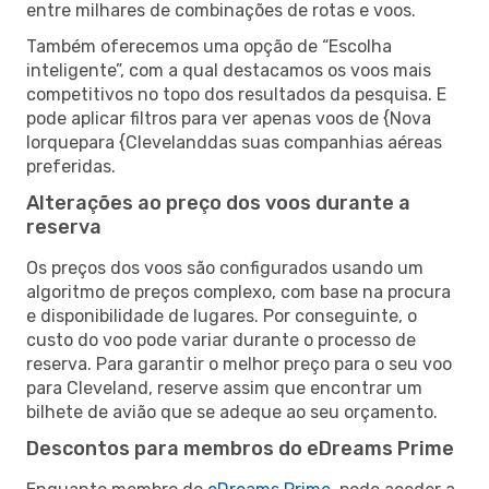
entre milhares de combinações de rotas e voos.
Também oferecemos uma opção de “Escolha
inteligente”, com a qual destacamos os voos mais
competitivos no topo dos resultados da pesquisa. E
pode aplicar filtros para ver apenas voos de {Nova
Iorquepara {Clevelanddas suas companhias aéreas
preferidas.
Alterações ao preço dos voos durante a
reserva
Os preços dos voos são configurados usando um
algoritmo de preços complexo, com base na procura
e disponibilidade de lugares. Por conseguinte, o
custo do voo pode variar durante o processo de
reserva. Para garantir o melhor preço para o seu voo
para Cleveland, reserve assim que encontrar um
bilhete de avião que se adeque ao seu orçamento.
Descontos para membros do eDreams Prime