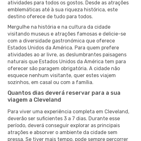
atividades para todos os gostos. Desde as atrações
emblemáticas até à sua riqueza histórica, este
destino oferece de tudo para todos.
Mergulhe na história e na cultura da cidade
visitando museus e atrações famosas e delicie-se
com a diversidade gastronómica que oferece
Estados Unidos da América. Para quem prefere
atividades ao ar livre, as deslumbrantes paisagens
naturais que Estados Unidos da América tem para
oferecer são paragem obrigatória. A cidade não
esquece nenhum visitante, quer estes viajem
sozinhos, em casal ou com a família.
Quantos dias deverá reservar para a sua
viagem a Cleveland
Para viver uma experiência completa em Cleveland,
deverão ser suficientes 3 a 7 dias. Durante esse
período, deverá conseguir explorar as principais
atrações e absorver o ambiente da cidade sem
pressa. Se tiver mais tempo, pode sempre percorrer