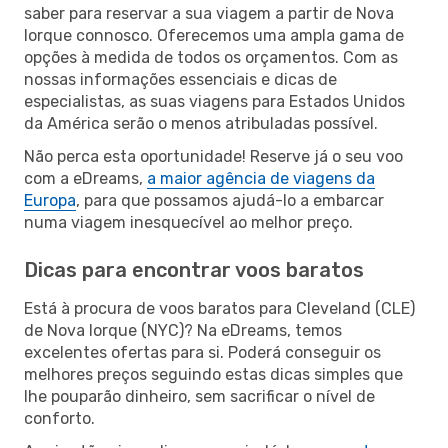
saber para reservar a sua viagem a partir de Nova
Iorque connosco. Oferecemos uma ampla gama de
opções à medida de todos os orçamentos. Com as
nossas informações essenciais e dicas de
especialistas, as suas viagens para Estados Unidos
da América serão o menos atribuladas possível.
Não perca esta oportunidade! Reserve já o seu voo
com a eDreams,
a maior agência de viagens da
Europa
, para que possamos ajudá-lo a embarcar
numa viagem inesquecível ao melhor preço.
Dicas para encontrar voos baratos
Está à procura de voos baratos para Cleveland (CLE)
de Nova Iorque (NYC)? Na eDreams, temos
excelentes ofertas para si. Poderá conseguir os
melhores preços seguindo estas dicas simples que
lhe pouparão dinheiro, sem sacrificar o nível de
conforto.