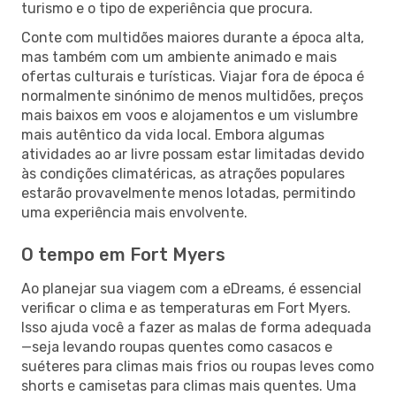
turismo e o tipo de experiência que procura.
Conte com multidões maiores durante a época alta,
mas também com um ambiente animado e mais
ofertas culturais e turísticas. Viajar fora de época é
normalmente sinónimo de menos multidões, preços
mais baixos em voos e alojamentos e um vislumbre
mais autêntico da vida local. Embora algumas
atividades ao ar livre possam estar limitadas devido
às condições climatéricas, as atrações populares
estarão provavelmente menos lotadas, permitindo
uma experiência mais envolvente.
O tempo em Fort Myers
Ao planejar sua viagem com a eDreams, é essencial
verificar o clima e as temperaturas em Fort Myers.
Isso ajuda você a fazer as malas de forma adequada
—seja levando roupas quentes como casacos e
suéteres para climas mais frios ou roupas leves como
shorts e camisetas para climas mais quentes. Uma