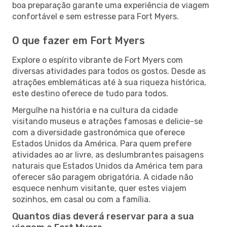
boa preparação garante uma experiência de viagem
confortável e sem estresse para Fort Myers.
O que fazer em Fort Myers
Explore o espírito vibrante de Fort Myers com
diversas atividades para todos os gostos. Desde as
atrações emblemáticas até à sua riqueza histórica,
este destino oferece de tudo para todos.
Mergulhe na história e na cultura da cidade
visitando museus e atrações famosas e delicie-se
com a diversidade gastronómica que oferece
Estados Unidos da América. Para quem prefere
atividades ao ar livre, as deslumbrantes paisagens
naturais que Estados Unidos da América tem para
oferecer são paragem obrigatória. A cidade não
esquece nenhum visitante, quer estes viajem
sozinhos, em casal ou com a família.
Quantos dias deverá reservar para a sua