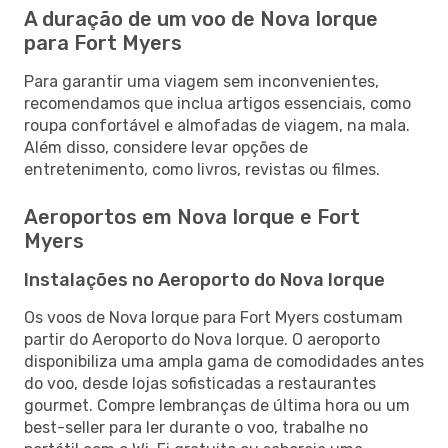
A duração de um voo de Nova Iorque
para Fort Myers
Para garantir uma viagem sem inconvenientes,
recomendamos que inclua artigos essenciais, como
roupa confortável e almofadas de viagem, na mala.
Além disso, considere levar opções de
entretenimento, como livros, revistas ou filmes.
Aeroportos em Nova Iorque e Fort
Myers
Instalações no Aeroporto do Nova Iorque
Os voos de Nova Iorque para Fort Myers costumam
partir do Aeroporto do Nova Iorque. O aeroporto
disponibiliza uma ampla gama de comodidades antes
do voo, desde lojas sofisticadas a restaurantes
gourmet. Compre lembranças de última hora ou um
best-seller para ler durante o voo, trabalhe no