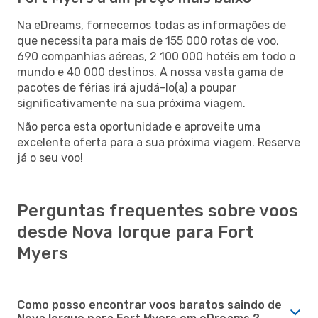
Na eDreams, fornecemos todas as informações de
que necessita para mais de 155 000 rotas de voo,
690 companhias aéreas, 2 100 000 hotéis em todo o
mundo e 40 000 destinos. A nossa vasta gama de
pacotes de férias irá ajudá-lo(a) a poupar
significativamente na sua próxima viagem.
Não perca esta oportunidade e aproveite uma
excelente oferta para a sua próxima viagem. Reserve
já o seu voo!
Perguntas frequentes sobre voos
desde Nova Iorque para Fort
Myers
Como posso encontrar voos baratos saindo de