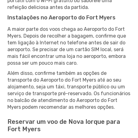
portátil com o Wi-Fi gratuito ou saboreie uma
refeição deliciosa antes da partida.
Instalações no Aeroporto do Fort Myers
A maior parte dos voos chega ao Aeroporto do Fort
Myers. Depois de recolher a bagagem, confirme que
tem ligação à Internet no telefone antes de sair do
aeroporto. Se precisar de um cartão SIM local, será
mais fácil encontrar uma loja no aeroporto, embora
possa ser um pouco mais caro.
Além disso, confirme também as opções de
transporte do Aeroporto do Fort Myers até ao seu
alojamento, seja um táxi, transporte público ou um
serviço de transporte pré-reservado. Os funcionários
no balcão de atendimento do Aeroporto do Fort
Myers podem recomendar as melhores opções.
Reservar um voo de Nova Iorque para
Fort Myers