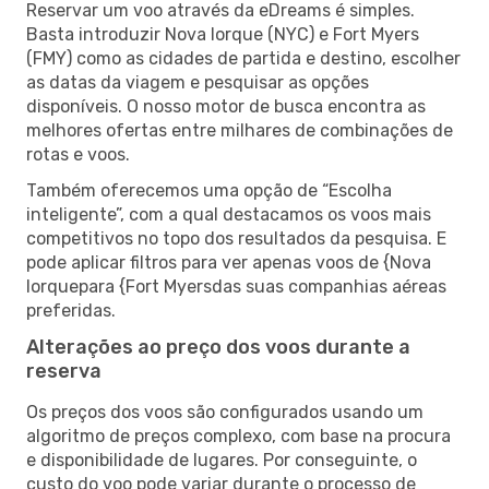
Reservar um voo através da eDreams é simples.
Basta introduzir Nova Iorque (NYC) e Fort Myers
(FMY) como as cidades de partida e destino, escolher
as datas da viagem e pesquisar as opções
disponíveis. O nosso motor de busca encontra as
melhores ofertas entre milhares de combinações de
rotas e voos.
Também oferecemos uma opção de “Escolha
inteligente”, com a qual destacamos os voos mais
competitivos no topo dos resultados da pesquisa. E
pode aplicar filtros para ver apenas voos de {Nova
Iorquepara {Fort Myersdas suas companhias aéreas
preferidas.
Alterações ao preço dos voos durante a
reserva
Os preços dos voos são configurados usando um
algoritmo de preços complexo, com base na procura
e disponibilidade de lugares. Por conseguinte, o
custo do voo pode variar durante o processo de