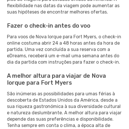
flexibilidade nas datas da viagem pode aumentar as
suas hipóteses de encontrar melhores ofertas.
Fazer o check-in antes do voo
Para voos de Nova Iorque para Fort Myers, o check-in
online costuma abrir 24 a 48 horas antes da hora de
partida. Uma vez concluída a sua reserva com a
eDreams, receberá um e-mail uma semana antes do
dia da partida com instruções para fazer o check-in.
A melhor altura para viajar de Nova
Iorque para Fort Myers
São inúmeras as possibilidades para umas férias à
descoberta de Estados Unidos da América, desde a
sua riqueza gastronómica à sua diversidade cultural
e natureza deslumbrante. A melhor altura para viajar
depende das suas preferências e disponibilidade.
Tenha sempre em conta o clima, a época alta de