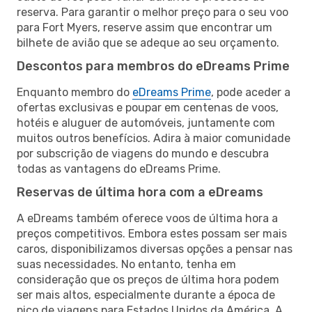
reserva. Para garantir o melhor preço para o seu voo
para Fort Myers, reserve assim que encontrar um
bilhete de avião que se adeque ao seu orçamento.
Descontos para membros do eDreams Prime
Enquanto membro do
eDreams Prime
, pode aceder a
ofertas exclusivas e poupar em centenas de voos,
hotéis e aluguer de automóveis, juntamente com
muitos outros benefícios. Adira à maior comunidade
por subscrição de viagens do mundo e descubra
todas as vantagens do eDreams Prime.
Reservas de última hora com a eDreams
A eDreams também oferece voos de última hora a
preços competitivos. Embora estes possam ser mais
caros, disponibilizamos diversas opções a pensar nas
suas necessidades. No entanto, tenha em
consideração que os preços de última hora podem
ser mais altos, especialmente durante a época de
pico de viagens para Estados Unidos da América. A