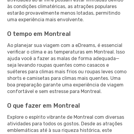
às condições climatéricas, as atrações populares
estarão provavelmente menos lotadas, permitindo
uma experiência mais envolvente.
O tempo em Montreal
Ao planejar sua viagem com a eDreams, é essencial
verificar o clima e as temperaturas em Montreal. Isso
ajuda você a fazer as malas de forma adequada—
seja levando roupas quentes como casacos e
suéteres para climas mais frios ou roupas leves como
shorts e camisetas para climas mais quentes. Uma
boa preparação garante uma experiência de viagem
confortável e sem estresse para Montreal.
O que fazer em Montreal
Explore o espírito vibrante de Montreal com diversas
atividades para todos os gostos. Desde as atrações
emblemáticas até à sua riqueza histórica, este