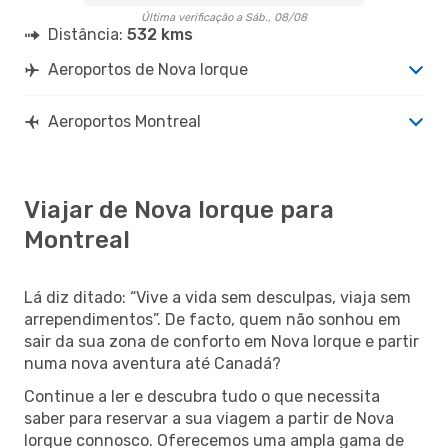
Última verificação a Sáb., 08/08
Distância:
532 kms
Aeroportos de Nova Iorque
Aeroportos Montreal
Viajar de Nova Iorque para
Montreal
Lá diz ditado: “Vive a vida sem desculpas, viaja sem
arrependimentos”. De facto, quem não sonhou em
sair da sua zona de conforto em Nova Iorque e partir
numa nova aventura até Canadá?
Continue a ler e descubra tudo o que necessita
saber para reservar a sua viagem a partir de Nova
Iorque connosco. Oferecemos uma ampla gama de