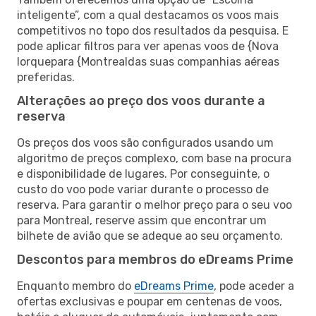
inteligente”, com a qual destacamos os voos mais
competitivos no topo dos resultados da pesquisa. E
pode aplicar filtros para ver apenas voos de {Nova
Iorquepara {Montrealdas suas companhias aéreas
preferidas.
Alterações ao preço dos voos durante a
reserva
Os preços dos voos são configurados usando um
algoritmo de preços complexo, com base na procura
e disponibilidade de lugares. Por conseguinte, o
custo do voo pode variar durante o processo de
reserva. Para garantir o melhor preço para o seu voo
para Montreal, reserve assim que encontrar um
bilhete de avião que se adeque ao seu orçamento.
Descontos para membros do eDreams Prime
Enquanto membro do
eDreams Prime
, pode aceder a
ofertas exclusivas e poupar em centenas de voos,