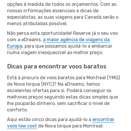
opções à medida de todos os orçamentos. Com as
nossas informações essenciais e dicas de
especialistas, as suas viagens para Canadá serão o
menos atribuladas possível.
Não perca esta oportunidade! Reserve já o seu voo
com a eDreams,
a maior agência de viagens da
Europa
, para que possamos ajudá-lo a embarcar
numa viagem inesquecível ao melhor preço.
Dicas para encontrar voos baratos
Está à procura de voos baratos para Montreal (YMQ)
de Nova Iorque (NYC)? Na eDreams, temos
excelentes ofertas para si. Poderá conseguir os
melhores preços seguindo estas dicas simples que
lhe pouparão dinheiro, sem sacrificar o nível de
conforto.
Aqui estão cinco dicas para ajudá-lo a
encontrar
voos low cost
de Nova Iorque para Montreal: