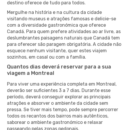
destino oferece de tudo para todos.
Mergulhe na história e na cultura da cidade
visitando museus e atrações famosas e delicie-se
com a diversidade gastronómica que oferece
Canadá. Para quem prefere atividades ao ar livre, as
deslumbrantes paisagens naturais que Canadá tem
para oferecer são paragem obrigatória. A cidade não
esquece nenhum visitante, quer estes viajem
sozinhos, em casal ou com a família.
Quantos dias deverá reservar para a sua
viagem a Montreal
Para viver uma experiência completa em Montreal,
deverão ser suficientes 3 a 7 dias. Durante esse
período, deverá conseguir explorar as principais
atrações e absorver o ambiente da cidade sem
pressa. Se tiver mais tempo, pode sempre percorrer
todos os recantos dos bairros mais autênticos,
saborear o ambiente gastronómico e relaxar
passeando pelas zonas pedonais.