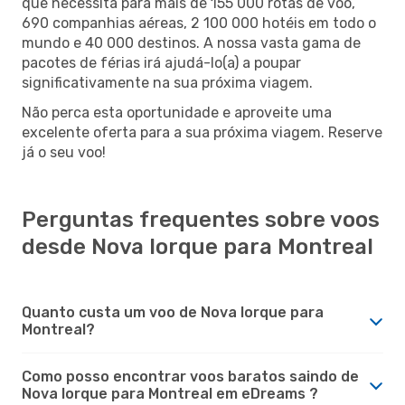
que necessita para mais de 155 000 rotas de voo,
690 companhias aéreas, 2 100 000 hotéis em todo o
mundo e 40 000 destinos. A nossa vasta gama de
pacotes de férias irá ajudá-lo(a) a poupar
significativamente na sua próxima viagem.
Não perca esta oportunidade e aproveite uma
excelente oferta para a sua próxima viagem. Reserve
já o seu voo!
Perguntas frequentes sobre voos
desde Nova Iorque para Montreal
Quanto custa um voo de Nova Iorque para
Montreal?
Como posso encontrar voos baratos saindo de
Nova Iorque para Montreal em eDreams ?