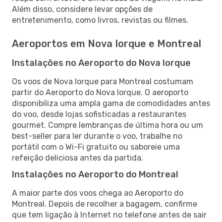
Além disso, considere levar opções de
entretenimento, como livros, revistas ou filmes.
Aeroportos em Nova Iorque e Montreal
Instalações no Aeroporto do Nova Iorque
Os voos de Nova Iorque para Montreal costumam
partir do Aeroporto do Nova Iorque. O aeroporto
disponibiliza uma ampla gama de comodidades antes
do voo, desde lojas sofisticadas a restaurantes
gourmet. Compre lembranças de última hora ou um
best-seller para ler durante o voo, trabalhe no
portátil com o Wi-Fi gratuito ou saboreie uma
refeição deliciosa antes da partida.
Instalações no Aeroporto do Montreal
A maior parte dos voos chega ao Aeroporto do
Montreal. Depois de recolher a bagagem, confirme
que tem ligação à Internet no telefone antes de sair