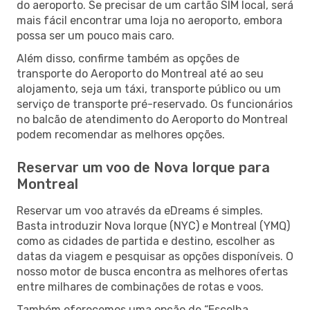
do aeroporto. Se precisar de um cartão SIM local, será
mais fácil encontrar uma loja no aeroporto, embora
possa ser um pouco mais caro.
Além disso, confirme também as opções de
transporte do Aeroporto do Montreal até ao seu
alojamento, seja um táxi, transporte público ou um
serviço de transporte pré-reservado. Os funcionários
no balcão de atendimento do Aeroporto do Montreal
podem recomendar as melhores opções.
Reservar um voo de Nova Iorque para
Montreal
Reservar um voo através da eDreams é simples.
Basta introduzir Nova Iorque (NYC) e Montreal (YMQ)
como as cidades de partida e destino, escolher as
datas da viagem e pesquisar as opções disponíveis. O
nosso motor de busca encontra as melhores ofertas
entre milhares de combinações de rotas e voos.
Também oferecemos uma opção de “Escolha