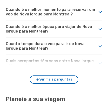
Quando é o melhor momento para reservar um
voo de Nova Iorque para Montreal?
Quando é a melhor época para viajar de Nova
Iorque para Montreal?
Quanto tempo dura o voo para ir de Nova
Iorque para Montreal?
Quais aeroportos têm voos entre Nova Iorque
e Montreal?
Ver mais perguntas
Planeie a sua viagem