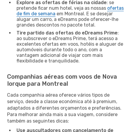
Explore as ofertas de férias na cidade
: se
pretende ficar num hotel, veja as nossas
ofertas
de fim de semana
em Montreal. E se desejar
alugar um carro, a eDreams pode oferecer-lhe
grandes descontos no pacote total.
Tire partido das ofertas do eDreams Prime
:
ao subscrever o eDreams Prime, terá acesso a
excelentes ofertas em voos, hotéis e aluguer de
automóveis durante todo o ano, com a
vantagem adicional de viajar com mais
flexibilidade e tranquilidade.
Companhias aéreas com voos de Nova
Iorque para Montreal
Cada companhia aérea oferece vários tipos de
serviço, desde a classe económica até à premium,
adaptados a diferentes orçamentos e preferências.
Para melhorar ainda mais a sua viagem, considere
também as seguintes dicas:
Use auscultadores com cancelamento de