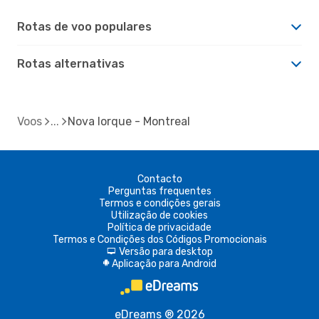
Rotas de voo populares
Rotas alternativas
Voos
Nova Iorque - Montreal
Contacto
Perguntas frequentes
Termos e condições gerais
Utilização de cookies
Política de privacidade
Termos e Condições dos Códigos Promocionais
Versão para desktop
d
Aplicação para Android
A
eDreams ® 2026