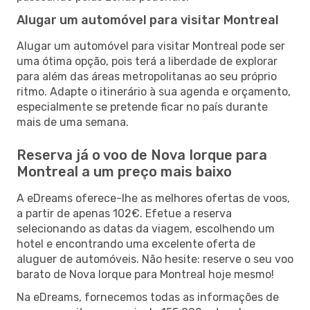
Alugar um automóvel para visitar Montreal
Alugar um automóvel para visitar Montreal pode ser
uma ótima opção, pois terá a liberdade de explorar
para além das áreas metropolitanas ao seu próprio
ritmo. Adapte o itinerário à sua agenda e orçamento,
especialmente se pretende ficar no país durante
mais de uma semana.
Reserva já o voo de Nova Iorque para
Montreal a um preço mais baixo
A eDreams oferece-lhe as melhores ofertas de voos,
a partir de apenas 102€. Efetue a reserva
selecionando as datas da viagem, escolhendo um
hotel e encontrando uma excelente oferta de
aluguer de automóveis. Não hesite: reserve o seu voo
barato de Nova Iorque para Montreal hoje mesmo!
Na eDreams, fornecemos todas as informações de