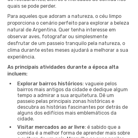
quais se pode perder.
Para aqueles que adoram a natureza, o céu limpo
proporciona o cenário perfeito para explorar a beleza
natural de Argentina. Quer tenha interesse em
observar aves, fotografar ou simplesmente
desfrutar de um passeio tranquilo pela natureza, o
clima durante estes meses ajudará a melhorar a sua
experiência.
As principais atividades durante a época alta
incluem:
Explorar bairros históricos
: vagueie pelos
bairros mais antigos da cidade e dedique algum
tempo a admirar a sua arquitetura. Dê um
passeio pelas principais zonas históricas e
descubra as histórias fascinantes por detrás de
alguns dos edifícios mais emblemáticos da
cidade.
Visitar mercados ao ar livre
: é sabido que a
comida é a melhor forma de aprender mais sobre