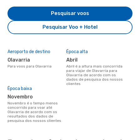
Pesquisar voos
Pesquisar Voo + Hotel
Aeroporto de destino
Época alta
Olavarria
abril
Para voos para Olavarria
abril é a altura mais concorrida
para viajar de Olavarria para
Olavarria de acordo com os
dados de pesquisa dos nossos
clientes
Época baixa
novembro
novembro é o tempo menos
concorrido para voar até
Olavarria de acordo com os
resultados dos dados de
pesquisa dos nossos clientes