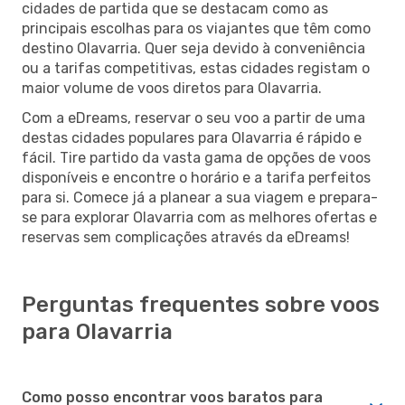
cidades de partida que se destacam como as
principais escolhas para os viajantes que têm como
destino Olavarria. Quer seja devido à conveniência
ou a tarifas competitivas, estas cidades registam o
maior volume de voos diretos para Olavarria.
Com a eDreams, reservar o seu voo a partir de uma
destas cidades populares para Olavarria é rápido e
fácil. Tire partido da vasta gama de opções de voos
disponíveis e encontre o horário e a tarifa perfeitos
para si. Comece já a planear a sua viagem e prepara-
se para explorar Olavarria com as melhores ofertas e
reservas sem complicações através da eDreams!
Perguntas frequentes sobre voos
para Olavarria
Como posso encontrar voos baratos para