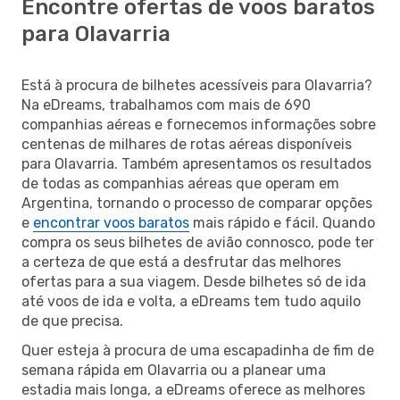
Encontre ofertas de voos baratos
para Olavarria
Está à procura de bilhetes acessíveis para Olavarria?
Na eDreams, trabalhamos com mais de 690
companhias aéreas e fornecemos informações sobre
centenas de milhares de rotas aéreas disponíveis
para Olavarria. Também apresentamos os resultados
de todas as companhias aéreas que operam em
Argentina, tornando o processo de comparar opções
e
encontrar voos baratos
mais rápido e fácil. Quando
compra os seus bilhetes de avião connosco, pode ter
a certeza de que está a desfrutar das melhores
ofertas para a sua viagem. Desde bilhetes só de ida
até voos de ida e volta, a eDreams tem tudo aquilo
de que precisa.
Quer esteja à procura de uma escapadinha de fim de
semana rápida em Olavarria ou a planear uma
estadia mais longa, a eDreams oferece as melhores