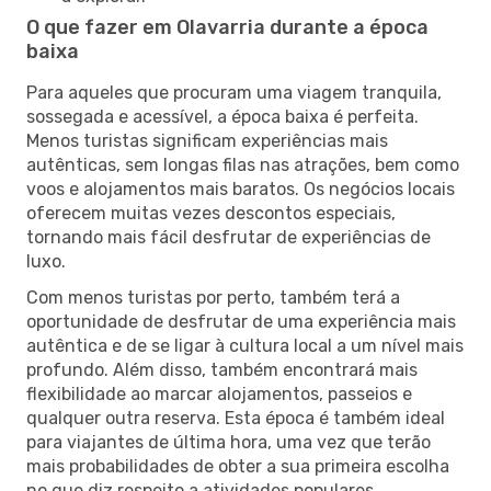
O que fazer em Olavarria durante a época
baixa
Para aqueles que procuram uma viagem tranquila,
sossegada e acessível, a época baixa é perfeita.
Menos turistas significam experiências mais
autênticas, sem longas filas nas atrações, bem como
voos e alojamentos mais baratos. Os negócios locais
oferecem muitas vezes descontos especiais,
tornando mais fácil desfrutar de experiências de
luxo.
Com menos turistas por perto, também terá a
oportunidade de desfrutar de uma experiência mais
autêntica e de se ligar à cultura local a um nível mais
profundo. Além disso, também encontrará mais
flexibilidade ao marcar alojamentos, passeios e
qualquer outra reserva. Esta época é também ideal
para viajantes de última hora, uma vez que terão
mais probabilidades de obter a sua primeira escolha
no que diz respeito a atividades populares.