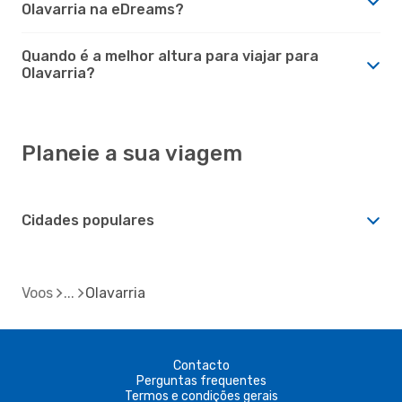
Olavarria na eDreams?
Quando é a melhor altura para viajar para
Olavarria?
Planeie a sua viagem
Cidades populares
Voos
Olavarria
Contacto
Perguntas frequentes
Termos e condições gerais