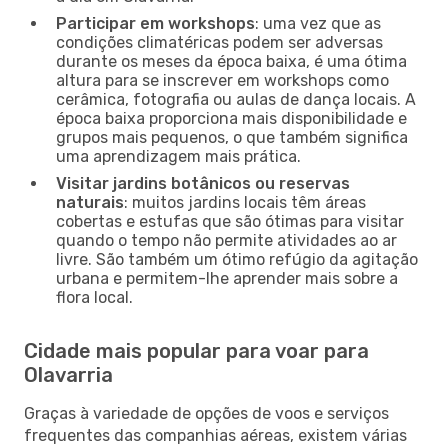
Participar em workshops
: uma vez que as
condições climatéricas podem ser adversas
durante os meses da época baixa, é uma ótima
altura para se inscrever em workshops como
cerâmica, fotografia ou aulas de dança locais. A
época baixa proporciona mais disponibilidade e
grupos mais pequenos, o que também significa
uma aprendizagem mais prática.
Visitar jardins botânicos ou reservas
naturais
: muitos jardins locais têm áreas
cobertas e estufas que são ótimas para visitar
quando o tempo não permite atividades ao ar
livre. São também um ótimo refúgio da agitação
urbana e permitem-lhe aprender mais sobre a
flora local.
Cidade mais popular para voar para
Olavarria
Graças à variedade de opções de voos e serviços
frequentes das companhias aéreas, existem várias