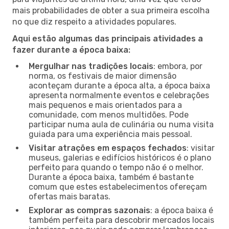
mais probabilidades de obter a sua primeira escolha
no que diz respeito a atividades populares.
Aqui estão algumas das principais atividades a
fazer durante a época baixa:
Mergulhar nas tradições locais
: embora, por
norma, os festivais de maior dimensão
aconteçam durante a época alta, a época baixa
apresenta normalmente eventos e celebrações
mais pequenos e mais orientados para a
comunidade, com menos multidões. Pode
participar numa aula de culinária ou numa visita
guiada para uma experiência mais pessoal.
Visitar atrações em espaços fechados
: visitar
museus, galerias e edifícios históricos é o plano
perfeito para quando o tempo não é o melhor.
Durante a época baixa, também é bastante
comum que estes estabelecimentos ofereçam
ofertas mais baratas.
Explorar as compras sazonais
: a época baixa é
também perfeita para descobrir mercados locais