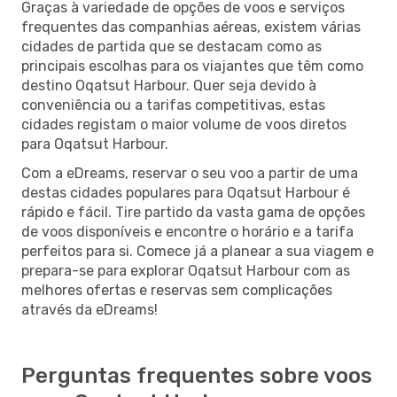
Graças à variedade de opções de voos e serviços
frequentes das companhias aéreas, existem várias
cidades de partida que se destacam como as
principais escolhas para os viajantes que têm como
destino Oqatsut Harbour. Quer seja devido à
conveniência ou a tarifas competitivas, estas
cidades registam o maior volume de voos diretos
para Oqatsut Harbour.
Com a eDreams, reservar o seu voo a partir de uma
destas cidades populares para Oqatsut Harbour é
rápido e fácil. Tire partido da vasta gama de opções
de voos disponíveis e encontre o horário e a tarifa
perfeitos para si. Comece já a planear a sua viagem e
prepara-se para explorar Oqatsut Harbour com as
melhores ofertas e reservas sem complicações
através da eDreams!
Perguntas frequentes sobre voos