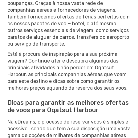
poupanças. Graças à nossa vasta rede de
companhias aéreas e fornecedores de viagens,
também fornecemos ofertas de férias perfeitas com
os nossos pacotes de voo + hotel, e até mesmo
outros serviços essenciais de viagem, como serviços
baratos de aluguer de carros, transfers do aeroporto
ou serviço de transporte.
Está à procura de inspiração para a sua próxima
viagem? Continue a ler e descubra algumas das
principais atividades a não perder em Oqatsut
Harbour, as principais companhias aéreas que voam
para este destino e dicas sobre como garantir os
melhores preços aquando da reserva dos seus voos.
Dicas para garantir as melhores ofertas
de voos para Oqatsut Harbour
Na eDreams, o processo de reservar voos é simples e
acessível, sendo que tem à sua disposição uma vasta
gama de opções de milhares de companhias aéreas