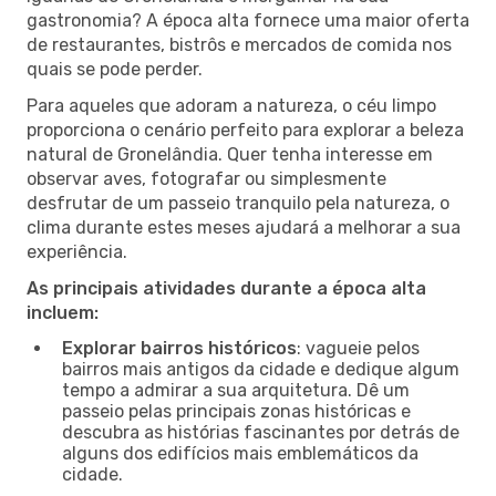
gastronomia? A época alta fornece uma maior oferta
de restaurantes, bistrôs e mercados de comida nos
quais se pode perder.
Para aqueles que adoram a natureza, o céu limpo
proporciona o cenário perfeito para explorar a beleza
natural de Gronelândia. Quer tenha interesse em
observar aves, fotografar ou simplesmente
desfrutar de um passeio tranquilo pela natureza, o
clima durante estes meses ajudará a melhorar a sua
experiência.
As principais atividades durante a época alta
incluem:
Explorar bairros históricos
: vagueie pelos
bairros mais antigos da cidade e dedique algum
tempo a admirar a sua arquitetura. Dê um
passeio pelas principais zonas históricas e
descubra as histórias fascinantes por detrás de
alguns dos edifícios mais emblemáticos da
cidade.