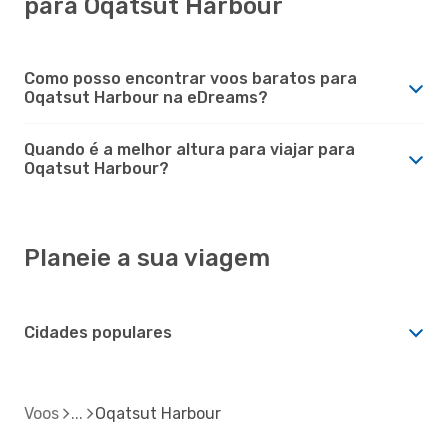
para Oqatsut Harbour
Como posso encontrar voos baratos para
Oqatsut Harbour na eDreams?
Quando é a melhor altura para viajar para
Oqatsut Harbour?
Planeie a sua viagem
Cidades populares
Voos
Oqatsut Harbour