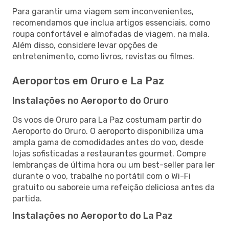
Para garantir uma viagem sem inconvenientes,
recomendamos que inclua artigos essenciais, como
roupa confortável e almofadas de viagem, na mala.
Além disso, considere levar opções de
entretenimento, como livros, revistas ou filmes.
Aeroportos em Oruro e La Paz
Instalações no Aeroporto do Oruro
Os voos de Oruro para La Paz costumam partir do
Aeroporto do Oruro. O aeroporto disponibiliza uma
ampla gama de comodidades antes do voo, desde
lojas sofisticadas a restaurantes gourmet. Compre
lembranças de última hora ou um best-seller para ler
durante o voo, trabalhe no portátil com o Wi-Fi
gratuito ou saboreie uma refeição deliciosa antes da
partida.
Instalações no Aeroporto do La Paz