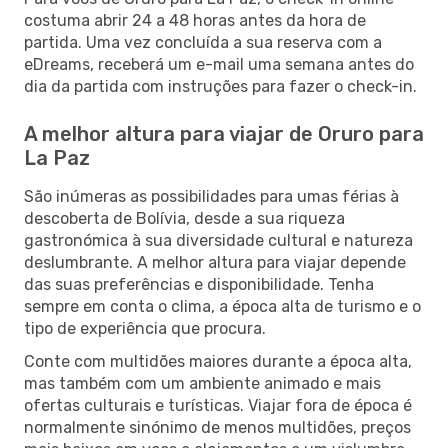
costuma abrir 24 a 48 horas antes da hora de
partida. Uma vez concluída a sua reserva com a
eDreams, receberá um e-mail uma semana antes do
dia da partida com instruções para fazer o check-in.
A melhor altura para viajar de Oruro para
La Paz
São inúmeras as possibilidades para umas férias à
descoberta de Bolívia, desde a sua riqueza
gastronómica à sua diversidade cultural e natureza
deslumbrante. A melhor altura para viajar depende
das suas preferências e disponibilidade. Tenha
sempre em conta o clima, a época alta de turismo e o
tipo de experiência que procura.
Conte com multidões maiores durante a época alta,
mas também com um ambiente animado e mais
ofertas culturais e turísticas. Viajar fora de época é
normalmente sinónimo de menos multidões, preços