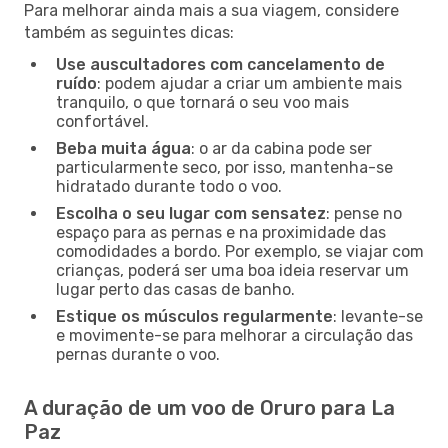
Para melhorar ainda mais a sua viagem, considere
também as seguintes dicas:
Use auscultadores com cancelamento de
ruído
: podem ajudar a criar um ambiente mais
tranquilo, o que tornará o seu voo mais
confortável.
Beba muita água
: o ar da cabina pode ser
particularmente seco, por isso, mantenha-se
hidratado durante todo o voo.
Escolha o seu lugar com sensatez
: pense no
espaço para as pernas e na proximidade das
comodidades a bordo. Por exemplo, se viajar com
crianças, poderá ser uma boa ideia reservar um
lugar perto das casas de banho.
Estique os músculos regularmente
: levante-se
e movimente-se para melhorar a circulação das
pernas durante o voo.
A duração de um voo de Oruro para La
Paz