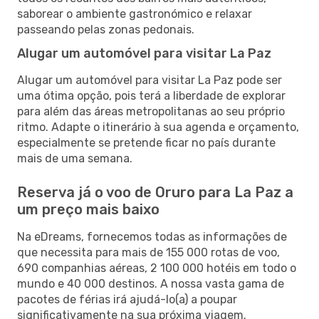
saborear o ambiente gastronómico e relaxar
passeando pelas zonas pedonais.
Alugar um automóvel para visitar La Paz
Alugar um automóvel para visitar La Paz pode ser
uma ótima opção, pois terá a liberdade de explorar
para além das áreas metropolitanas ao seu próprio
ritmo. Adapte o itinerário à sua agenda e orçamento,
especialmente se pretende ficar no país durante
mais de uma semana.
Reserva já o voo de Oruro para La Paz a
um preço mais baixo
Na eDreams, fornecemos todas as informações de
que necessita para mais de 155 000 rotas de voo,
690 companhias aéreas, 2 100 000 hotéis em todo o
mundo e 40 000 destinos. A nossa vasta gama de
pacotes de férias irá ajudá-lo(a) a poupar
significativamente na sua próxima viagem.