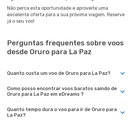
Não perca esta oportunidade e aproveite uma
excelente oferta para a sua próxima viagem. Reserve
já o seu voo!
Perguntas frequentes sobre voos
desde Oruro para La Paz
Quanto custa um voo de Oruro para La Paz?
Como posso encontrar voos baratos saindo de
Oruro para La Paz em eDreams ?
Quanto tempo dura o voo para ir de Oruro para
La Paz?