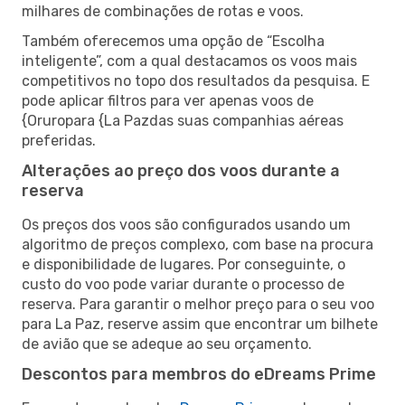
milhares de combinações de rotas e voos.
Também oferecemos uma opção de “Escolha
inteligente”, com a qual destacamos os voos mais
competitivos no topo dos resultados da pesquisa. E
pode aplicar filtros para ver apenas voos de
{Oruropara {La Pazdas suas companhias aéreas
preferidas.
Alterações ao preço dos voos durante a
reserva
Os preços dos voos são configurados usando um
algoritmo de preços complexo, com base na procura
e disponibilidade de lugares. Por conseguinte, o
custo do voo pode variar durante o processo de
reserva. Para garantir o melhor preço para o seu voo
para La Paz, reserve assim que encontrar um bilhete
de avião que se adeque ao seu orçamento.
Descontos para membros do eDreams Prime