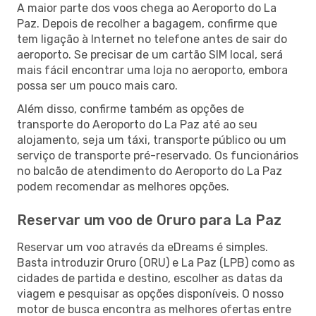
A maior parte dos voos chega ao Aeroporto do La
Paz. Depois de recolher a bagagem, confirme que
tem ligação à Internet no telefone antes de sair do
aeroporto. Se precisar de um cartão SIM local, será
mais fácil encontrar uma loja no aeroporto, embora
possa ser um pouco mais caro.
Além disso, confirme também as opções de
transporte do Aeroporto do La Paz até ao seu
alojamento, seja um táxi, transporte público ou um
serviço de transporte pré-reservado. Os funcionários
no balcão de atendimento do Aeroporto do La Paz
podem recomendar as melhores opções.
Reservar um voo de Oruro para La Paz
Reservar um voo através da eDreams é simples.
Basta introduzir Oruro (ORU) e La Paz (LPB) como as
cidades de partida e destino, escolher as datas da
viagem e pesquisar as opções disponíveis. O nosso
motor de busca encontra as melhores ofertas entre