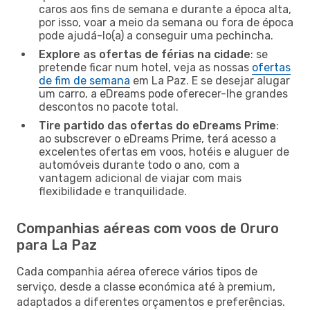
caros aos fins de semana e durante a época alta,
por isso, voar a meio da semana ou fora de época
pode ajudá-lo(a) a conseguir uma pechincha.
Explore as ofertas de férias na cidade
: se
pretende ficar num hotel, veja as nossas
ofertas
de fim de semana
em La Paz. E se desejar alugar
um carro, a eDreams pode oferecer-lhe grandes
descontos no pacote total.
Tire partido das ofertas do eDreams Prime
:
ao subscrever o eDreams Prime, terá acesso a
excelentes ofertas em voos, hotéis e aluguer de
automóveis durante todo o ano, com a
vantagem adicional de viajar com mais
flexibilidade e tranquilidade.
Companhias aéreas com voos de Oruro
para La Paz
Cada companhia aérea oferece vários tipos de
serviço, desde a classe económica até à premium,
adaptados a diferentes orçamentos e preferências.