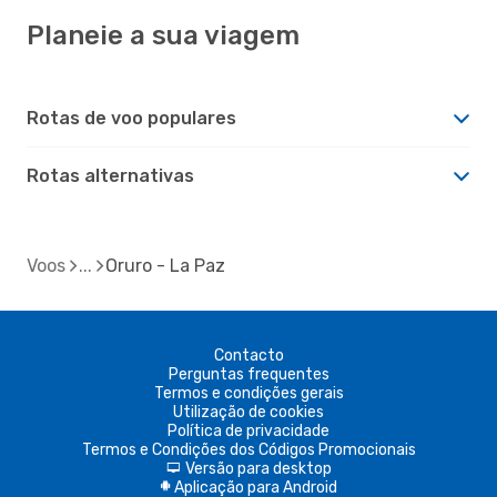
Planeie a sua viagem
Rotas de voo populares
Rotas alternativas
Voos
Oruro - La Paz
Contacto
Perguntas frequentes
Termos e condições gerais
Utilização de cookies
Política de privacidade
Termos e Condições dos Códigos Promocionais
Versão para desktop
d
Aplicação para Android
A