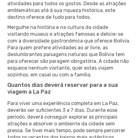
atividades para todos os gostos. Desde as atrações
emblemáticas até à sua riqueza histórica, este
destino oferece de tudo para todos.
Mergulhe na história e na cultura da cidade
visitando museus e atrações famosas e delicie-se
com a diversidade gastronómica que oferece Bolívia.
Para quem prefere atividades ao ar livre, as
deslumbrantes paisagens naturais que Bolívia tem
para oferecer são paragem obrigatória. A cidade não
esquece nenhum visitante, quer estes viajem
sozinhos, em casal ou com a família.
Quantos dias deverá reservar para a sua
viagem a La Paz
Para viver uma experiência completa em La Paz,
deverão ser suficientes 3 a 7 dias. Durante esse
período, deverá conseguir explorar as principais
atrações e absorver o ambiente da cidade sem
pressa. Se tiver mais tempo, pode sempre percorrer
todos os recantos dos bairros mais autênticos,