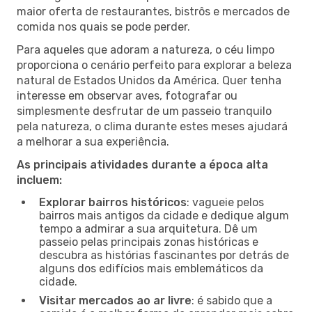
maior oferta de restaurantes, bistrôs e mercados de
comida nos quais se pode perder.
Para aqueles que adoram a natureza, o céu limpo
proporciona o cenário perfeito para explorar a beleza
natural de Estados Unidos da América. Quer tenha
interesse em observar aves, fotografar ou
simplesmente desfrutar de um passeio tranquilo
pela natureza, o clima durante estes meses ajudará
a melhorar a sua experiência.
As principais atividades durante a época alta
incluem:
Explorar bairros históricos
: vagueie pelos
bairros mais antigos da cidade e dedique algum
tempo a admirar a sua arquitetura. Dê um
passeio pelas principais zonas históricas e
descubra as histórias fascinantes por detrás de
alguns dos edifícios mais emblemáticos da
cidade.
Visitar mercados ao ar livre
: é sabido que a