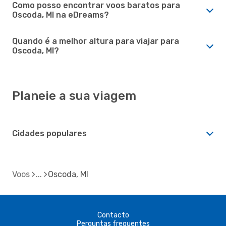
Como posso encontrar voos baratos para
Oscoda, MI na eDreams?
Quando é a melhor altura para viajar para
Oscoda, MI?
Planeie a sua viagem
Cidades populares
Voos
Oscoda, MI
Contacto
Perguntas frequentes