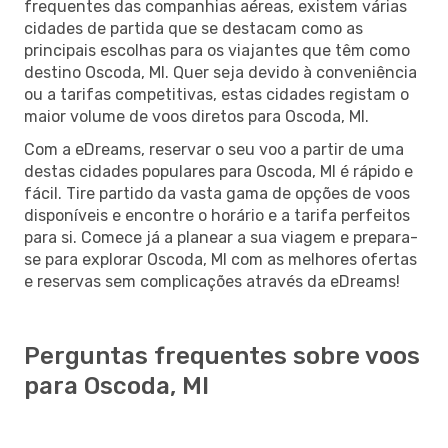
frequentes das companhias aéreas, existem várias
cidades de partida que se destacam como as
principais escolhas para os viajantes que têm como
destino Oscoda, MI. Quer seja devido à conveniência
ou a tarifas competitivas, estas cidades registam o
maior volume de voos diretos para Oscoda, MI.
Com a eDreams, reservar o seu voo a partir de uma
destas cidades populares para Oscoda, MI é rápido e
fácil. Tire partido da vasta gama de opções de voos
disponíveis e encontre o horário e a tarifa perfeitos
para si. Comece já a planear a sua viagem e prepara-
se para explorar Oscoda, MI com as melhores ofertas
e reservas sem complicações através da eDreams!
Perguntas frequentes sobre voos
para Oscoda, MI