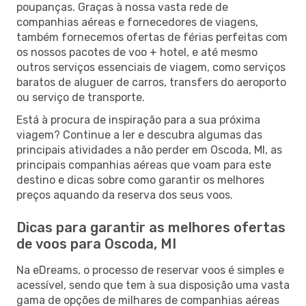
poupanças. Graças à nossa vasta rede de
companhias aéreas e fornecedores de viagens,
também fornecemos ofertas de férias perfeitas com
os nossos pacotes de voo + hotel, e até mesmo
outros serviços essenciais de viagem, como serviços
baratos de aluguer de carros, transfers do aeroporto
ou serviço de transporte.
Está à procura de inspiração para a sua próxima
viagem? Continue a ler e descubra algumas das
principais atividades a não perder em Oscoda, MI, as
principais companhias aéreas que voam para este
destino e dicas sobre como garantir os melhores
preços aquando da reserva dos seus voos.
Dicas para garantir as melhores ofertas
de voos para Oscoda, MI
Na eDreams, o processo de reservar voos é simples e
acessível, sendo que tem à sua disposição uma vasta
gama de opções de milhares de companhias aéreas