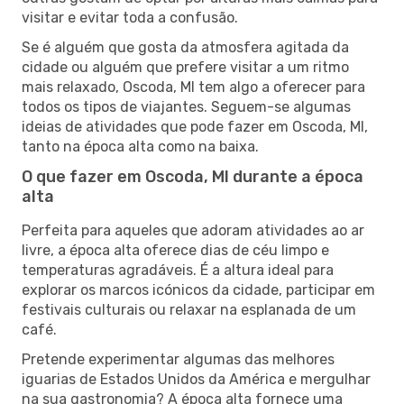
visitar e evitar toda a confusão.
Se é alguém que gosta da atmosfera agitada da
cidade ou alguém que prefere visitar a um ritmo
mais relaxado, Oscoda, MI tem algo a oferecer para
todos os tipos de viajantes. Seguem-se algumas
ideias de atividades que pode fazer em Oscoda, MI,
tanto na época alta como na baixa.
O que fazer em Oscoda, MI durante a época
alta
Perfeita para aqueles que adoram atividades ao ar
livre, a época alta oferece dias de céu limpo e
temperaturas agradáveis. É a altura ideal para
explorar os marcos icónicos da cidade, participar em
festivais culturais ou relaxar na esplanada de um
café.
Pretende experimentar algumas das melhores
iguarias de Estados Unidos da América e mergulhar
na sua gastronomia? A época alta fornece uma