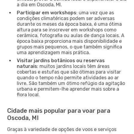
a dia em Oscoda, MI.
Participar em workshops
: uma vez que as
condições climatéricas podem ser adversas
durante os meses da época baixa, é uma ótima
altura para se inscrever em workshops como
cerâmica, fotografia ou aulas de dança locais. A
época baixa proporciona mais disponibilidade e
grupos mais pequenos, o que também significa
uma aprendizagem mais prática.
Visitar jardins botânicos ou reservas
naturais
: muitos jardins locais têm áreas
cobertas e estufas que são ótimas para visitar
quando o tempo não permite atividades ao ar
livre. São também um ótimo refúgio da agitação
urbana e permitem-lhe aprender mais sobre a
flora local.
Cidade mais popular para voar para
Oscoda, MI
Graças à variedade de opções de voos e serviços