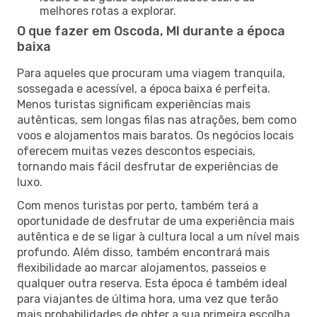
melhores rotas a explorar.
O que fazer em Oscoda, MI durante a época
baixa
Para aqueles que procuram uma viagem tranquila,
sossegada e acessível, a época baixa é perfeita.
Menos turistas significam experiências mais
autênticas, sem longas filas nas atrações, bem como
voos e alojamentos mais baratos. Os negócios locais
oferecem muitas vezes descontos especiais,
tornando mais fácil desfrutar de experiências de
luxo.
Com menos turistas por perto, também terá a
oportunidade de desfrutar de uma experiência mais
autêntica e de se ligar à cultura local a um nível mais
profundo. Além disso, também encontrará mais
flexibilidade ao marcar alojamentos, passeios e
qualquer outra reserva. Esta época é também ideal
para viajantes de última hora, uma vez que terão
mais probabilidades de obter a sua primeira escolha