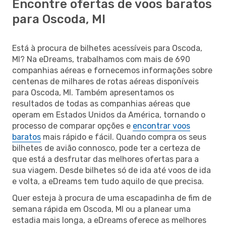
Encontre ofertas de voos baratos
para Oscoda, MI
Está à procura de bilhetes acessíveis para Oscoda,
MI? Na eDreams, trabalhamos com mais de 690
companhias aéreas e fornecemos informações sobre
centenas de milhares de rotas aéreas disponíveis
para Oscoda, MI. Também apresentamos os
resultados de todas as companhias aéreas que
operam em Estados Unidos da América, tornando o
processo de comparar opções e
encontrar voos
baratos
mais rápido e fácil. Quando compra os seus
bilhetes de avião connosco, pode ter a certeza de
que está a desfrutar das melhores ofertas para a
sua viagem. Desde bilhetes só de ida até voos de ida
e volta, a eDreams tem tudo aquilo de que precisa.
Quer esteja à procura de uma escapadinha de fim de
semana rápida em Oscoda, MI ou a planear uma
estadia mais longa, a eDreams oferece as melhores