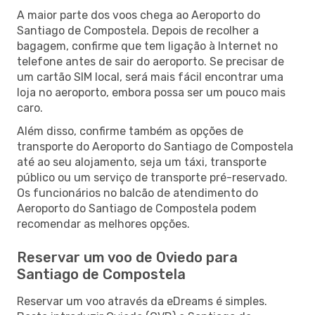
A maior parte dos voos chega ao Aeroporto do
Santiago de Compostela. Depois de recolher a
bagagem, confirme que tem ligação à Internet no
telefone antes de sair do aeroporto. Se precisar de
um cartão SIM local, será mais fácil encontrar uma
loja no aeroporto, embora possa ser um pouco mais
caro.
Além disso, confirme também as opções de
transporte do Aeroporto do Santiago de Compostela
até ao seu alojamento, seja um táxi, transporte
público ou um serviço de transporte pré-reservado.
Os funcionários no balcão de atendimento do
Aeroporto do Santiago de Compostela podem
recomendar as melhores opções.
Reservar um voo de Oviedo para
Santiago de Compostela
Reservar um voo através da eDreams é simples.