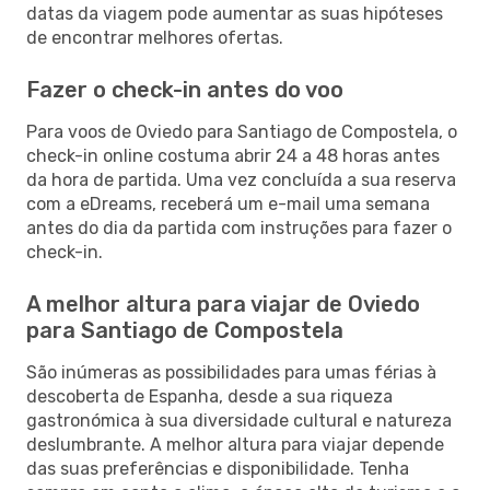
datas da viagem pode aumentar as suas hipóteses
de encontrar melhores ofertas.
Fazer o check-in antes do voo
Para voos de Oviedo para Santiago de Compostela, o
check-in online costuma abrir 24 a 48 horas antes
da hora de partida. Uma vez concluída a sua reserva
com a eDreams, receberá um e-mail uma semana
antes do dia da partida com instruções para fazer o
check-in.
A melhor altura para viajar de Oviedo
para Santiago de Compostela
São inúmeras as possibilidades para umas férias à
descoberta de Espanha, desde a sua riqueza
gastronómica à sua diversidade cultural e natureza
deslumbrante. A melhor altura para viajar depende
das suas preferências e disponibilidade. Tenha