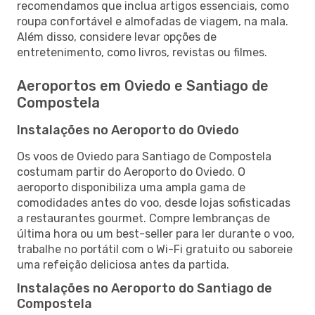
recomendamos que inclua artigos essenciais, como
roupa confortável e almofadas de viagem, na mala.
Além disso, considere levar opções de
entretenimento, como livros, revistas ou filmes.
Aeroportos em Oviedo e Santiago de
Compostela
Instalações no Aeroporto do Oviedo
Os voos de Oviedo para Santiago de Compostela
costumam partir do Aeroporto do Oviedo. O
aeroporto disponibiliza uma ampla gama de
comodidades antes do voo, desde lojas sofisticadas
a restaurantes gourmet. Compre lembranças de
última hora ou um best-seller para ler durante o voo,
trabalhe no portátil com o Wi-Fi gratuito ou saboreie
uma refeição deliciosa antes da partida.
Instalações no Aeroporto do Santiago de
Compostela