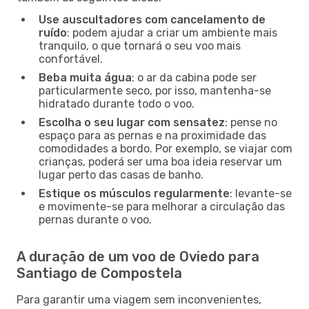
Use auscultadores com cancelamento de
ruído
: podem ajudar a criar um ambiente mais
tranquilo, o que tornará o seu voo mais
confortável.
Beba muita água
: o ar da cabina pode ser
particularmente seco, por isso, mantenha-se
hidratado durante todo o voo.
Escolha o seu lugar com sensatez
: pense no
espaço para as pernas e na proximidade das
comodidades a bordo. Por exemplo, se viajar com
crianças, poderá ser uma boa ideia reservar um
lugar perto das casas de banho.
Estique os músculos regularmente
: levante-se
e movimente-se para melhorar a circulação das
pernas durante o voo.
A duração de um voo de Oviedo para
Santiago de Compostela
Para garantir uma viagem sem inconvenientes,