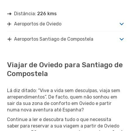
Distância:
226 kms
Aeroportos de Oviedo
Aeroportos Santiago de Compostela
Viajar de Oviedo para Santiago de
Compostela
Lá diz ditado: “Vive a vida sem desculpas, viaja sem
arrependimentos”. De facto, quem não sonhou em
sair da sua zona de conforto em Oviedo e partir
numa nova aventura até Espanha?
Continue a ler e descubra tudo o que necessita
saber para reservar a sua viagem a partir de Oviedo