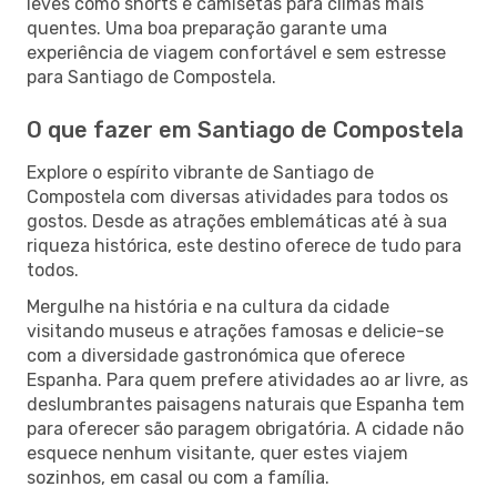
leves como shorts e camisetas para climas mais
quentes. Uma boa preparação garante uma
experiência de viagem confortável e sem estresse
para Santiago de Compostela.
O que fazer em Santiago de Compostela
Explore o espírito vibrante de Santiago de
Compostela com diversas atividades para todos os
gostos. Desde as atrações emblemáticas até à sua
riqueza histórica, este destino oferece de tudo para
todos.
Mergulhe na história e na cultura da cidade
visitando museus e atrações famosas e delicie-se
com a diversidade gastronómica que oferece
Espanha. Para quem prefere atividades ao ar livre, as
deslumbrantes paisagens naturais que Espanha tem
para oferecer são paragem obrigatória. A cidade não
esquece nenhum visitante, quer estes viajem
sozinhos, em casal ou com a família.