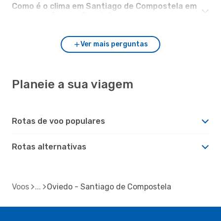
Como é o clima em Santiago de Compostela em
comparação com Oviedo?
Ver mais perguntas
Planeie a sua viagem
Rotas de voo populares
Rotas alternativas
Voos
Oviedo - Santiago de Compostela