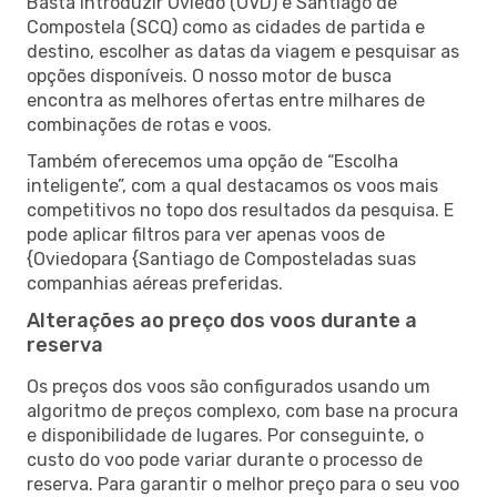
Basta introduzir Oviedo (OVD) e Santiago de
Compostela (SCQ) como as cidades de partida e
destino, escolher as datas da viagem e pesquisar as
opções disponíveis. O nosso motor de busca
encontra as melhores ofertas entre milhares de
combinações de rotas e voos.
Também oferecemos uma opção de “Escolha
inteligente”, com a qual destacamos os voos mais
competitivos no topo dos resultados da pesquisa. E
pode aplicar filtros para ver apenas voos de
{Oviedopara {Santiago de Composteladas suas
companhias aéreas preferidas.
Alterações ao preço dos voos durante a
reserva
Os preços dos voos são configurados usando um
algoritmo de preços complexo, com base na procura
e disponibilidade de lugares. Por conseguinte, o
custo do voo pode variar durante o processo de
reserva. Para garantir o melhor preço para o seu voo