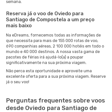
semana.
Reserva já o voo de Oviedo para
Santiago de Compostela a um preço
mais baixo
Na eDreams, fornecemos todas as informações de
que necessita para mais de 155 000 rotas de voo,
690 companhias aéreas, 2 100 000 hotéis em todo o
mundo e 40 000 destinos. A nossa vasta gama de
pacotes de férias irá ajudá-lo(a) a poupar
significativamente na sua próxima viagem.
Não perca esta oportunidade e aproveite uma
excelente oferta para a sua próxima viagem. Reserve
já o seu voo!
Perguntas frequentes sobre voos
desde Oviedo para Santiago de