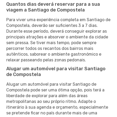
Quantos dias deverá reservar para a sua
viagem a Santiago de Compostela
Para viver uma experiência completa em Santiago de
Compostela, deverão ser suficientes 3 a 7 dias.
Durante esse período, deverá conseguir explorar as
principais atrações e absorver o ambiente da cidade
sem pressa. Se tiver mais tempo, pode sempre
percorrer todos os recantos dos bairros mais
autênticos, saborear o ambiente gastronómico e
relaxar passeando pelas zonas pedonais.
Alugar um automóvel para visitar Santiago
de Compostela
Alugar um automóvel para visitar Santiago de
Compostela pode ser uma ótima opção, pois terá a
liberdade de explorar para além das áreas
metropolitanas ao seu próprio ritmo. Adapte o
itinerário à sua agenda e orçamento, especialmente
se pretende ficar no país durante mais de uma