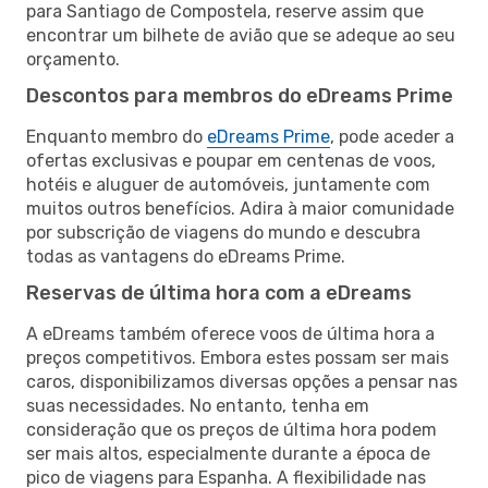
para Santiago de Compostela, reserve assim que
encontrar um bilhete de avião que se adeque ao seu
orçamento.
Descontos para membros do eDreams Prime
Enquanto membro do
eDreams Prime
, pode aceder a
ofertas exclusivas e poupar em centenas de voos,
hotéis e aluguer de automóveis, juntamente com
muitos outros benefícios. Adira à maior comunidade
por subscrição de viagens do mundo e descubra
todas as vantagens do eDreams Prime.
Reservas de última hora com a eDreams
A eDreams também oferece voos de última hora a
preços competitivos. Embora estes possam ser mais
caros, disponibilizamos diversas opções a pensar nas
suas necessidades. No entanto, tenha em
consideração que os preços de última hora podem
ser mais altos, especialmente durante a época de
pico de viagens para Espanha. A flexibilidade nas