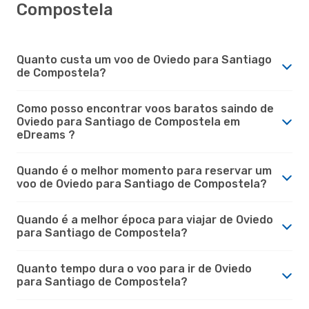
Compostela
Quanto custa um voo de Oviedo para Santiago
de Compostela?
Como posso encontrar voos baratos saindo de
Oviedo para Santiago de Compostela em
eDreams ?
Quando é o melhor momento para reservar um
voo de Oviedo para Santiago de Compostela?
Quando é a melhor época para viajar de Oviedo
para Santiago de Compostela?
Quanto tempo dura o voo para ir de Oviedo
para Santiago de Compostela?