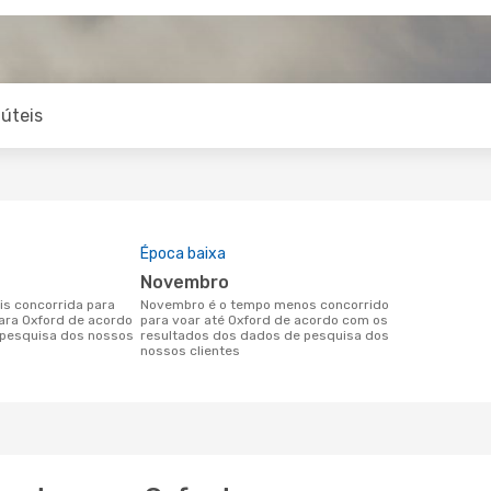
úteis
Época baixa
novembro
novembro é o tempo menos concorrido
para Oxford de acordo
para voar até Oxford de acordo com os
pesquisa dos nossos
resultados dos dados de pesquisa dos
nossos clientes