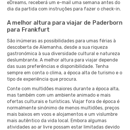
eDreams, receberá um e-mail uma semana antes do
dia da partida com instruções para fazer o check-in.
A melhor altura para viajar de Paderborn
para Frankfurt
São inúmeras as possibilidades para umas férias à
descoberta de Alemanha, desde a sua riqueza
gastronómica à sua diversidade cultural e natureza
deslumbrante. A melhor altura para viajar depende
das suas preferências e disponibilidade. Tenha
sempre em conta o clima, a época alta de turismo e o
tipo de experiência que procura.
Conte com multidões maiores durante a época alta,
mas também com um ambiente animado e mais
ofertas culturais e turísticas. Viajar fora de época é
normalmente sinónimo de menos multidões, preços
mais baixos em voos e alojamentos e um vislumbre
mais autêntico da vida local. Embora algumas
atividades ao ar livre possam estar limitadas devido