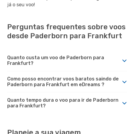
já o seu voo!
Perguntas frequentes sobre voos
desde Paderborn para Frankfurt
Quanto custa um voo de Paderborn para
Frankfurt?
Como posso encontrar voos baratos saindo de
Paderborn para Frankfurt em eDreams ?
Quanto tempo dura o voo para ir de Paderborn
para Frankfurt?
Planeie a sua viagem