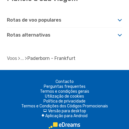
Rotas de voo populares
Rotas alternativas
Voos
Paderborn - Frankfurt
Contacto
Perguntas frequentes
Termos e condições gerais
Utilização de cookies
Política de privacidade
Termos e Condições dos Códigos Promocionais
Versão para desktop
d
Aplicação para Android
A