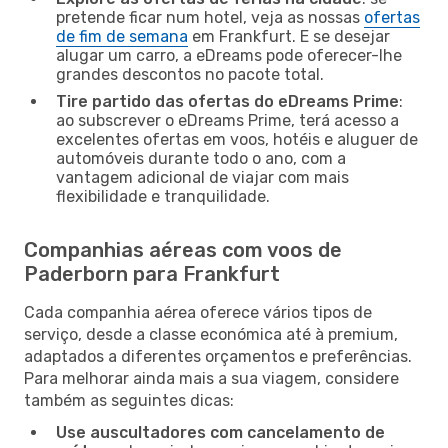
pretende ficar num hotel, veja as nossas
ofertas
de fim de semana
em Frankfurt. E se desejar
alugar um carro, a eDreams pode oferecer-lhe
grandes descontos no pacote total.
Tire partido das ofertas do eDreams Prime
:
ao subscrever o eDreams Prime, terá acesso a
excelentes ofertas em voos, hotéis e aluguer de
automóveis durante todo o ano, com a
vantagem adicional de viajar com mais
flexibilidade e tranquilidade.
Companhias aéreas com voos de
Paderborn para Frankfurt
Cada companhia aérea oferece vários tipos de
serviço, desde a classe económica até à premium,
adaptados a diferentes orçamentos e preferências.
Para melhorar ainda mais a sua viagem, considere
também as seguintes dicas:
Use auscultadores com cancelamento de