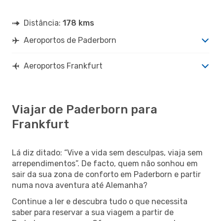
Distância:
178 kms
Aeroportos de Paderborn
Aeroportos Frankfurt
Viajar de Paderborn para
Frankfurt
Lá diz ditado: “Vive a vida sem desculpas, viaja sem
arrependimentos”. De facto, quem não sonhou em
sair da sua zona de conforto em Paderborn e partir
numa nova aventura até Alemanha?
Continue a ler e descubra tudo o que necessita
saber para reservar a sua viagem a partir de