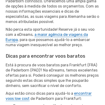
Paderborn connosco. Oferecemos uma ampla gama
de opções à medida de todos os orçamentos. Com as
nossas informações essenciais e dicas de
especialistas, as suas viagens para Alemanha serão o
menos atribuladas possível.
Não perca esta oportunidade! Reserve já o seu voo
com a eDreams,
a maior agência de viagens da
Europa
, para que possamos ajudá-lo a embarcar
numa viagem inesquecível ao melhor preço.
Dicas para encontrar voos baratos
Está à procura de voos baratos para Frankfurt (FRA)
de Paderborn (PAD)? Na eDreams, temos excelentes
ofertas para si. Poderá conseguir os melhores preços
seguindo estas dicas simples que lhe pouparão
dinheiro, sem sacrificar o nível de conforto.
Aqui estão cinco dicas para ajudá-lo a
encontrar
voos low cost
de Paderborn para Frankfurt: