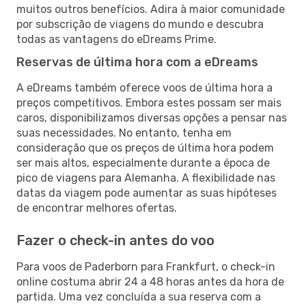
muitos outros benefícios. Adira à maior comunidade
por subscrição de viagens do mundo e descubra
todas as vantagens do eDreams Prime.
Reservas de última hora com a eDreams
A eDreams também oferece voos de última hora a
preços competitivos. Embora estes possam ser mais
caros, disponibilizamos diversas opções a pensar nas
suas necessidades. No entanto, tenha em
consideração que os preços de última hora podem
ser mais altos, especialmente durante a época de
pico de viagens para Alemanha. A flexibilidade nas
datas da viagem pode aumentar as suas hipóteses
de encontrar melhores ofertas.
Fazer o check-in antes do voo
Para voos de Paderborn para Frankfurt, o check-in
online costuma abrir 24 a 48 horas antes da hora de
partida. Uma vez concluída a sua reserva com a