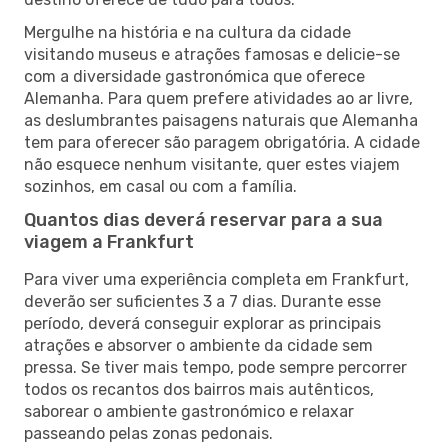
Mergulhe na história e na cultura da cidade
visitando museus e atrações famosas e delicie-se
com a diversidade gastronómica que oferece
Alemanha. Para quem prefere atividades ao ar livre,
as deslumbrantes paisagens naturais que Alemanha
tem para oferecer são paragem obrigatória. A cidade
não esquece nenhum visitante, quer estes viajem
sozinhos, em casal ou com a família.
Quantos dias deverá reservar para a sua
viagem a Frankfurt
Para viver uma experiência completa em Frankfurt,
deverão ser suficientes 3 a 7 dias. Durante esse
período, deverá conseguir explorar as principais
atrações e absorver o ambiente da cidade sem
pressa. Se tiver mais tempo, pode sempre percorrer
todos os recantos dos bairros mais autênticos,
saborear o ambiente gastronómico e relaxar
passeando pelas zonas pedonais.