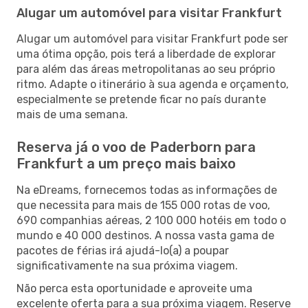
Alugar um automóvel para visitar Frankfurt
Alugar um automóvel para visitar Frankfurt pode ser
uma ótima opção, pois terá a liberdade de explorar
para além das áreas metropolitanas ao seu próprio
ritmo. Adapte o itinerário à sua agenda e orçamento,
especialmente se pretende ficar no país durante
mais de uma semana.
Reserva já o voo de Paderborn para
Frankfurt a um preço mais baixo
Na eDreams, fornecemos todas as informações de
que necessita para mais de 155 000 rotas de voo,
690 companhias aéreas, 2 100 000 hotéis em todo o
mundo e 40 000 destinos. A nossa vasta gama de
pacotes de férias irá ajudá-lo(a) a poupar
significativamente na sua próxima viagem.
Não perca esta oportunidade e aproveite uma
excelente oferta para a sua próxima viagem. Reserve