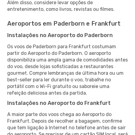
Além disso, considere levar opções de
entretenimento, como livros, revistas ou filmes.
Aeroportos em Paderborn e Frankfurt
Instalações no Aeroporto do Paderborn
Os voos de Paderborn para Frankfurt costumam
partir do Aeroporto do Paderborn. O aeroporto
disponibiliza uma ampla gama de comodidades antes
do voo, desde lojas sofisticadas a restaurantes
gourmet. Compre lembranças de última hora ou um
best-seller para ler durante o voo, trabalhe no
portátil com o Wi-Fi gratuito ou saboreie uma
refeição deliciosa antes da partida.
Instalações no Aeroporto do Frankfurt
A maior parte dos voos chega ao Aeroporto do
Frankfurt. Depois de recolher a bagagem, confirme
que tem ligação à Internet no telefone antes de sair
do aeroporto. Se precisar de um cartão SIM local, será