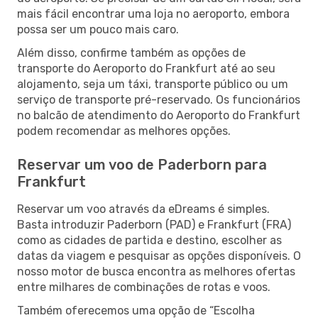
mais fácil encontrar uma loja no aeroporto, embora
possa ser um pouco mais caro.
Além disso, confirme também as opções de
transporte do Aeroporto do Frankfurt até ao seu
alojamento, seja um táxi, transporte público ou um
serviço de transporte pré-reservado. Os funcionários
no balcão de atendimento do Aeroporto do Frankfurt
podem recomendar as melhores opções.
Reservar um voo de Paderborn para
Frankfurt
Reservar um voo através da eDreams é simples.
Basta introduzir Paderborn (PAD) e Frankfurt (FRA)
como as cidades de partida e destino, escolher as
datas da viagem e pesquisar as opções disponíveis. O
nosso motor de busca encontra as melhores ofertas
entre milhares de combinações de rotas e voos.
Também oferecemos uma opção de “Escolha