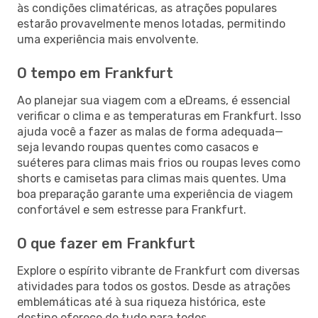
às condições climatéricas, as atrações populares
estarão provavelmente menos lotadas, permitindo
uma experiência mais envolvente.
O tempo em Frankfurt
Ao planejar sua viagem com a eDreams, é essencial
verificar o clima e as temperaturas em Frankfurt. Isso
ajuda você a fazer as malas de forma adequada—
seja levando roupas quentes como casacos e
suéteres para climas mais frios ou roupas leves como
shorts e camisetas para climas mais quentes. Uma
boa preparação garante uma experiência de viagem
confortável e sem estresse para Frankfurt.
O que fazer em Frankfurt
Explore o espírito vibrante de Frankfurt com diversas
atividades para todos os gostos. Desde as atrações
emblemáticas até à sua riqueza histórica, este
destino oferece de tudo para todos.