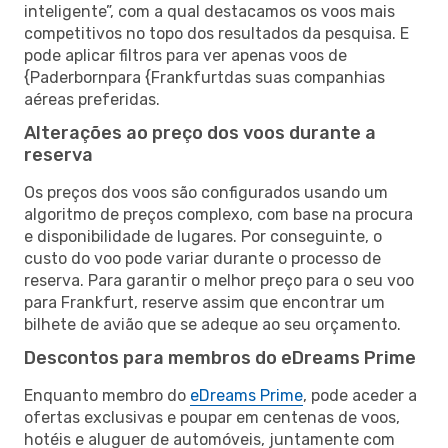
inteligente”, com a qual destacamos os voos mais
competitivos no topo dos resultados da pesquisa. E
pode aplicar filtros para ver apenas voos de
{Paderbornpara {Frankfurtdas suas companhias
aéreas preferidas.
Alterações ao preço dos voos durante a
reserva
Os preços dos voos são configurados usando um
algoritmo de preços complexo, com base na procura
e disponibilidade de lugares. Por conseguinte, o
custo do voo pode variar durante o processo de
reserva. Para garantir o melhor preço para o seu voo
para Frankfurt, reserve assim que encontrar um
bilhete de avião que se adeque ao seu orçamento.
Descontos para membros do eDreams Prime
Enquanto membro do
eDreams Prime
, pode aceder a
ofertas exclusivas e poupar em centenas de voos,
hotéis e aluguer de automóveis, juntamente com