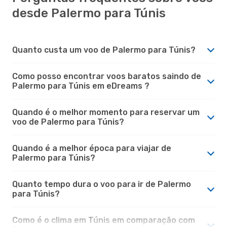
desde Palermo para Túnis
Quanto custa um voo de Palermo para Túnis?
Como posso encontrar voos baratos saindo de
Palermo para Túnis em eDreams ?
Quando é o melhor momento para reservar um
voo de Palermo para Túnis?
Quando é a melhor época para viajar de
Palermo para Túnis?
Quanto tempo dura o voo para ir de Palermo
para Túnis?
Como é o clima em Túnis em comparação com