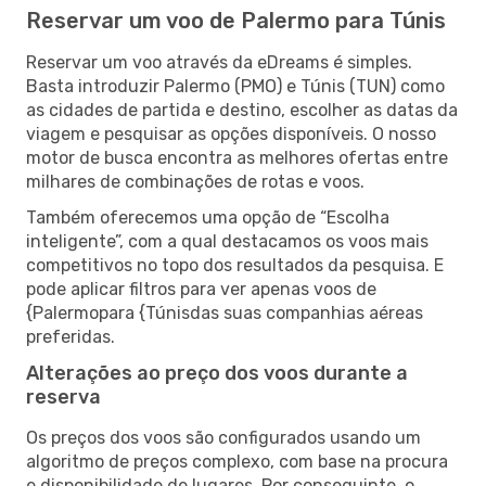
Reservar um voo de Palermo para Túnis
Reservar um voo através da eDreams é simples.
Basta introduzir Palermo (PMO) e Túnis (TUN) como
as cidades de partida e destino, escolher as datas da
viagem e pesquisar as opções disponíveis. O nosso
motor de busca encontra as melhores ofertas entre
milhares de combinações de rotas e voos.
Também oferecemos uma opção de “Escolha
inteligente”, com a qual destacamos os voos mais
competitivos no topo dos resultados da pesquisa. E
pode aplicar filtros para ver apenas voos de
{Palermopara {Túnisdas suas companhias aéreas
preferidas.
Alterações ao preço dos voos durante a
reserva
Os preços dos voos são configurados usando um
algoritmo de preços complexo, com base na procura
e disponibilidade de lugares. Por conseguinte, o