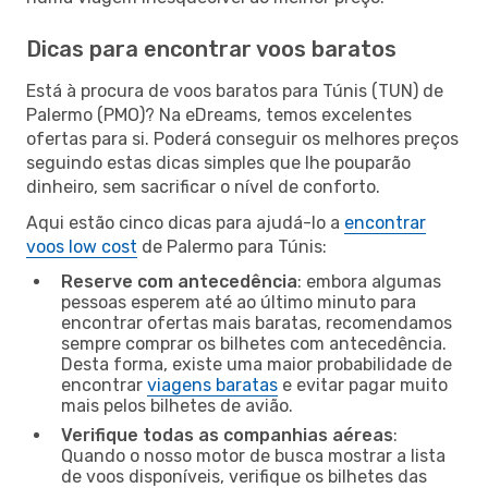
Dicas para encontrar voos baratos
Está à procura de voos baratos para Túnis (TUN) de
Palermo (PMO)? Na eDreams, temos excelentes
ofertas para si. Poderá conseguir os melhores preços
seguindo estas dicas simples que lhe pouparão
dinheiro, sem sacrificar o nível de conforto.
Aqui estão cinco dicas para ajudá-lo a
encontrar
voos low cost
de Palermo para Túnis:
Reserve com antecedência
: embora algumas
pessoas esperem até ao último minuto para
encontrar ofertas mais baratas, recomendamos
sempre comprar os bilhetes com antecedência.
Desta forma, existe uma maior probabilidade de
encontrar
viagens baratas
e evitar pagar muito
mais pelos bilhetes de avião.
Verifique todas as companhias aéreas
:
Quando o nosso motor de busca mostrar a lista
de voos disponíveis, verifique os bilhetes das