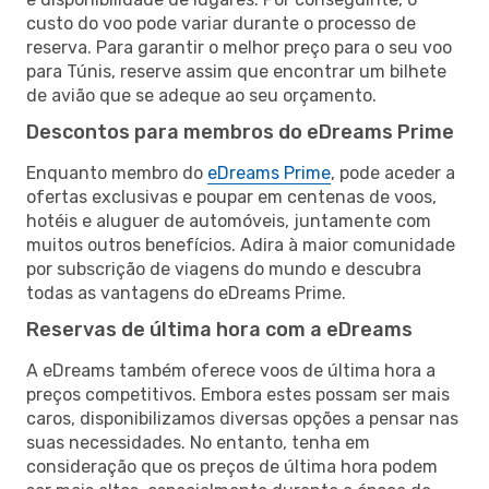
custo do voo pode variar durante o processo de
reserva. Para garantir o melhor preço para o seu voo
para Túnis, reserve assim que encontrar um bilhete
de avião que se adeque ao seu orçamento.
Descontos para membros do eDreams Prime
Enquanto membro do
eDreams Prime
, pode aceder a
ofertas exclusivas e poupar em centenas de voos,
hotéis e aluguer de automóveis, juntamente com
muitos outros benefícios. Adira à maior comunidade
por subscrição de viagens do mundo e descubra
todas as vantagens do eDreams Prime.
Reservas de última hora com a eDreams
A eDreams também oferece voos de última hora a
preços competitivos. Embora estes possam ser mais
caros, disponibilizamos diversas opções a pensar nas
suas necessidades. No entanto, tenha em
consideração que os preços de última hora podem