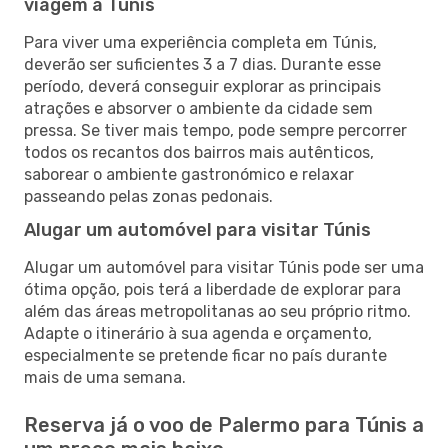
viagem a Túnis
Para viver uma experiência completa em Túnis,
deverão ser suficientes 3 a 7 dias. Durante esse
período, deverá conseguir explorar as principais
atrações e absorver o ambiente da cidade sem
pressa. Se tiver mais tempo, pode sempre percorrer
todos os recantos dos bairros mais autênticos,
saborear o ambiente gastronómico e relaxar
passeando pelas zonas pedonais.
Alugar um automóvel para visitar Túnis
Alugar um automóvel para visitar Túnis pode ser uma
ótima opção, pois terá a liberdade de explorar para
além das áreas metropolitanas ao seu próprio ritmo.
Adapte o itinerário à sua agenda e orçamento,
especialmente se pretende ficar no país durante
mais de uma semana.
Reserva já o voo de Palermo para Túnis a