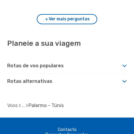
Palermo?
Ver mais perguntas
Planeie a sua viagem
Rotas de voo populares
Rotas alternativas
Voos
Palermo - Túnis
Contacto