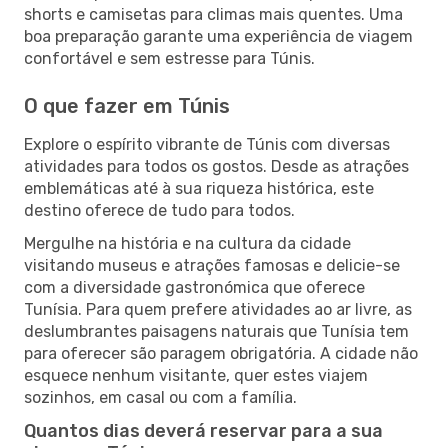
shorts e camisetas para climas mais quentes. Uma
boa preparação garante uma experiência de viagem
confortável e sem estresse para Túnis.
O que fazer em Túnis
Explore o espírito vibrante de Túnis com diversas
atividades para todos os gostos. Desde as atrações
emblemáticas até à sua riqueza histórica, este
destino oferece de tudo para todos.
Mergulhe na história e na cultura da cidade
visitando museus e atrações famosas e delicie-se
com a diversidade gastronómica que oferece
Tunísia. Para quem prefere atividades ao ar livre, as
deslumbrantes paisagens naturais que Tunísia tem
para oferecer são paragem obrigatória. A cidade não
esquece nenhum visitante, quer estes viajem
sozinhos, em casal ou com a família.
Quantos dias deverá reservar para a sua