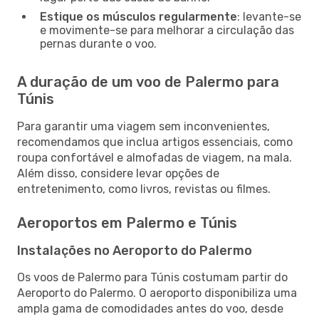
Estique os músculos regularmente
: levante-se
e movimente-se para melhorar a circulação das
pernas durante o voo.
A duração de um voo de Palermo para
Túnis
Para garantir uma viagem sem inconvenientes,
recomendamos que inclua artigos essenciais, como
roupa confortável e almofadas de viagem, na mala.
Além disso, considere levar opções de
entretenimento, como livros, revistas ou filmes.
Aeroportos em Palermo e Túnis
Instalações no Aeroporto do Palermo
Os voos de Palermo para Túnis costumam partir do
Aeroporto do Palermo. O aeroporto disponibiliza uma
ampla gama de comodidades antes do voo, desde