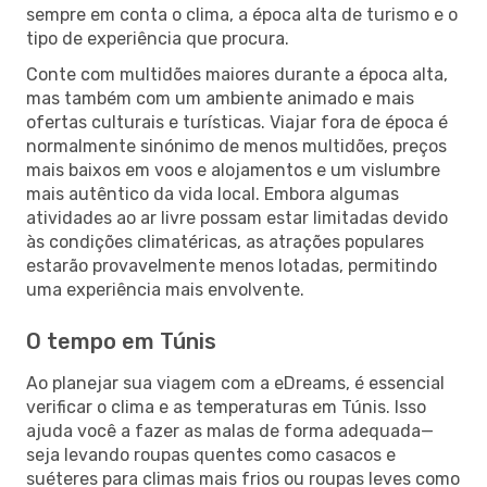
sempre em conta o clima, a época alta de turismo e o
tipo de experiência que procura.
Conte com multidões maiores durante a época alta,
mas também com um ambiente animado e mais
ofertas culturais e turísticas. Viajar fora de época é
normalmente sinónimo de menos multidões, preços
mais baixos em voos e alojamentos e um vislumbre
mais autêntico da vida local. Embora algumas
atividades ao ar livre possam estar limitadas devido
às condições climatéricas, as atrações populares
estarão provavelmente menos lotadas, permitindo
uma experiência mais envolvente.
O tempo em Túnis
Ao planejar sua viagem com a eDreams, é essencial
verificar o clima e as temperaturas em Túnis. Isso
ajuda você a fazer as malas de forma adequada—
seja levando roupas quentes como casacos e
suéteres para climas mais frios ou roupas leves como