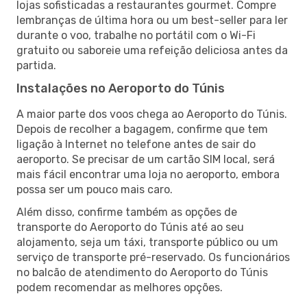
lojas sofisticadas a restaurantes gourmet. Compre
lembranças de última hora ou um best-seller para ler
durante o voo, trabalhe no portátil com o Wi-Fi
gratuito ou saboreie uma refeição deliciosa antes da
partida.
Instalações no Aeroporto do Túnis
A maior parte dos voos chega ao Aeroporto do Túnis.
Depois de recolher a bagagem, confirme que tem
ligação à Internet no telefone antes de sair do
aeroporto. Se precisar de um cartão SIM local, será
mais fácil encontrar uma loja no aeroporto, embora
possa ser um pouco mais caro.
Além disso, confirme também as opções de
transporte do Aeroporto do Túnis até ao seu
alojamento, seja um táxi, transporte público ou um
serviço de transporte pré-reservado. Os funcionários
no balcão de atendimento do Aeroporto do Túnis
podem recomendar as melhores opções.