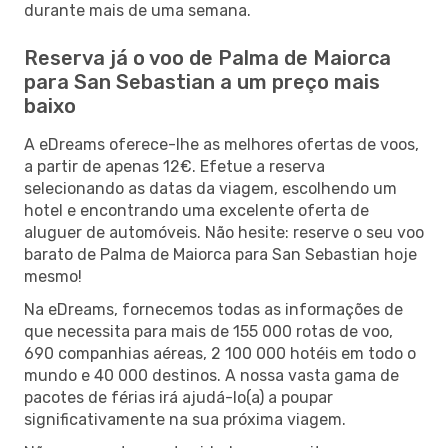
durante mais de uma semana.
Reserva já o voo de Palma de Maiorca
para San Sebastian a um preço mais
baixo
A eDreams oferece-lhe as melhores ofertas de voos,
a partir de apenas 12€. Efetue a reserva
selecionando as datas da viagem, escolhendo um
hotel e encontrando uma excelente oferta de
aluguer de automóveis. Não hesite: reserve o seu voo
barato de Palma de Maiorca para San Sebastian hoje
mesmo!
Na eDreams, fornecemos todas as informações de
que necessita para mais de 155 000 rotas de voo,
690 companhias aéreas, 2 100 000 hotéis em todo o
mundo e 40 000 destinos. A nossa vasta gama de
pacotes de férias irá ajudá-lo(a) a poupar
significativamente na sua próxima viagem.