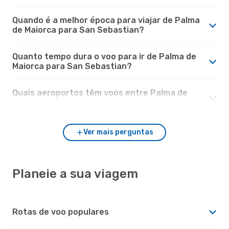
Quando é a melhor época para viajar de Palma
de Maiorca para San Sebastian?
Quanto tempo dura o voo para ir de Palma de
Maiorca para San Sebastian?
Quais aeroportos têm voos entre Palma de
Maiorca e San Sebastian?
Ver mais perguntas
Planeie a sua viagem
Rotas de voo populares