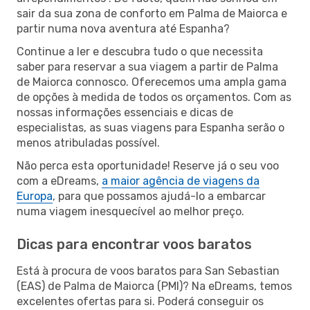
sair da sua zona de conforto em Palma de Maiorca e
partir numa nova aventura até Espanha?
Continue a ler e descubra tudo o que necessita
saber para reservar a sua viagem a partir de Palma
de Maiorca connosco. Oferecemos uma ampla gama
de opções à medida de todos os orçamentos. Com as
nossas informações essenciais e dicas de
especialistas, as suas viagens para Espanha serão o
menos atribuladas possível.
Não perca esta oportunidade! Reserve já o seu voo
com a eDreams,
a maior agência de viagens da
Europa
, para que possamos ajudá-lo a embarcar
numa viagem inesquecível ao melhor preço.
Dicas para encontrar voos baratos
Está à procura de voos baratos para San Sebastian
(EAS) de Palma de Maiorca (PMI)? Na eDreams, temos
excelentes ofertas para si. Poderá conseguir os