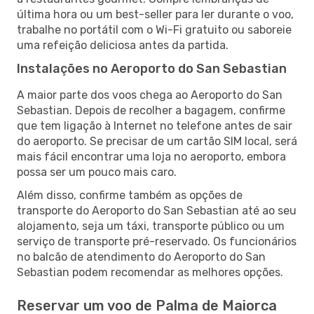
última hora ou um best-seller para ler durante o voo,
trabalhe no portátil com o Wi-Fi gratuito ou saboreie
uma refeição deliciosa antes da partida.
Instalações no Aeroporto do San Sebastian
A maior parte dos voos chega ao Aeroporto do San
Sebastian. Depois de recolher a bagagem, confirme
que tem ligação à Internet no telefone antes de sair
do aeroporto. Se precisar de um cartão SIM local, será
mais fácil encontrar uma loja no aeroporto, embora
possa ser um pouco mais caro.
Além disso, confirme também as opções de
transporte do Aeroporto do San Sebastian até ao seu
alojamento, seja um táxi, transporte público ou um
serviço de transporte pré-reservado. Os funcionários
no balcão de atendimento do Aeroporto do San
Sebastian podem recomendar as melhores opções.
Reservar um voo de Palma de Maiorca