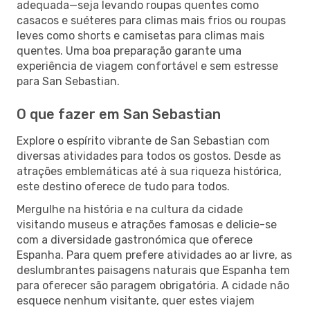
adequada—seja levando roupas quentes como
casacos e suéteres para climas mais frios ou roupas
leves como shorts e camisetas para climas mais
quentes. Uma boa preparação garante uma
experiência de viagem confortável e sem estresse
para San Sebastian.
O que fazer em San Sebastian
Explore o espírito vibrante de San Sebastian com
diversas atividades para todos os gostos. Desde as
atrações emblemáticas até à sua riqueza histórica,
este destino oferece de tudo para todos.
Mergulhe na história e na cultura da cidade
visitando museus e atrações famosas e delicie-se
com a diversidade gastronómica que oferece
Espanha. Para quem prefere atividades ao ar livre, as
deslumbrantes paisagens naturais que Espanha tem
para oferecer são paragem obrigatória. A cidade não
esquece nenhum visitante, quer estes viajem