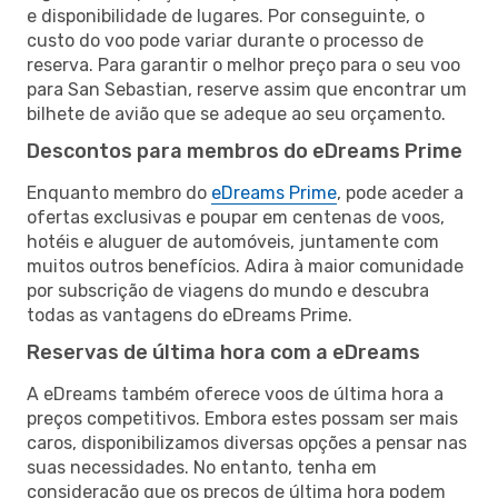
e disponibilidade de lugares. Por conseguinte, o
custo do voo pode variar durante o processo de
reserva. Para garantir o melhor preço para o seu voo
para San Sebastian, reserve assim que encontrar um
bilhete de avião que se adeque ao seu orçamento.
Descontos para membros do eDreams Prime
Enquanto membro do
eDreams Prime
, pode aceder a
ofertas exclusivas e poupar em centenas de voos,
hotéis e aluguer de automóveis, juntamente com
muitos outros benefícios. Adira à maior comunidade
por subscrição de viagens do mundo e descubra
todas as vantagens do eDreams Prime.
Reservas de última hora com a eDreams
A eDreams também oferece voos de última hora a
preços competitivos. Embora estes possam ser mais
caros, disponibilizamos diversas opções a pensar nas
suas necessidades. No entanto, tenha em
consideração que os preços de última hora podem