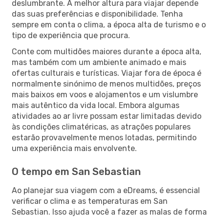
deslumbrante. A melhor altura para viajar depende
das suas preferências e disponibilidade. Tenha
sempre em conta o clima, a época alta de turismo e o
tipo de experiência que procura.
Conte com multidões maiores durante a época alta,
mas também com um ambiente animado e mais
ofertas culturais e turísticas. Viajar fora de época é
normalmente sinónimo de menos multidões, preços
mais baixos em voos e alojamentos e um vislumbre
mais autêntico da vida local. Embora algumas
atividades ao ar livre possam estar limitadas devido
às condições climatéricas, as atrações populares
estarão provavelmente menos lotadas, permitindo
uma experiência mais envolvente.
O tempo em San Sebastian
Ao planejar sua viagem com a eDreams, é essencial
verificar o clima e as temperaturas em San
Sebastian. Isso ajuda você a fazer as malas de forma