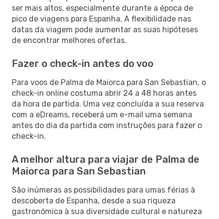
ser mais altos, especialmente durante a época de
pico de viagens para Espanha. A flexibilidade nas
datas da viagem pode aumentar as suas hipóteses
de encontrar melhores ofertas.
Fazer o check-in antes do voo
Para voos de Palma de Maiorca para San Sebastian, o
check-in online costuma abrir 24 a 48 horas antes
da hora de partida. Uma vez concluída a sua reserva
com a eDreams, receberá um e-mail uma semana
antes do dia da partida com instruções para fazer o
check-in.
A melhor altura para viajar de Palma de
Maiorca para San Sebastian
São inúmeras as possibilidades para umas férias à
descoberta de Espanha, desde a sua riqueza
gastronómica à sua diversidade cultural e natureza