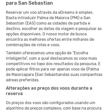
para San Sebastian
Reservar um voo através da eDreams é simples.
Basta introduzir Palma de Maiorca (PMI) e San
Sebastian (EAS) como as cidades de partida e
destino, escolher as datas da viagem e pesquisar as
opções disponíveis. O nosso motor de busca
encontra as melhores ofertas entre milhares de
combinações de rotas e voos.
Também oferecemos uma opção de “Escolha
inteligente”, com a qual destacamos os voos mais
competitivos no topo dos resultados da pesquisa. E
pode aplicar filtros para ver apenas voos de {Palma
de Maiorcapara {San Sebastiandas suas companhias
aéreas preferidas.
Alterações ao preço dos voos durante a
reserva
Os preços dos voos são configurados usando um
algoritmo de preços complexo, com base na procura