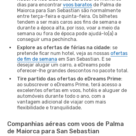
dias para encontrar
voos baratos
de Palma de
Maiorca para San Sebastian são normalmente
entre terça-feira e quinta-feira. Os bilhetes
tendem a ser mais caros aos fins de semana e
durante a época alta, por isso, voar a meio da
semana ou fora de época pode ajudá-lo(a) a
conseguir uma pechincha.
Explore as ofertas de férias na cidade
: se
pretende ficar num hotel, veja as nossas
ofertas
de fim de semana
em San Sebastian. E se
desejar alugar um carro, a eDreams pode
oferecer-lhe grandes descontos no pacote total.
Tire partido das ofertas do eDreams Prime
:
ao subscrever o eDreams Prime, terá acesso a
excelentes ofertas em voos, hotéis e aluguer de
automóveis durante todo o ano, com a
vantagem adicional de viajar com mais
flexibilidade e tranquilidade.
Companhias aéreas com voos de Palma
de Maiorca para San Sebastian