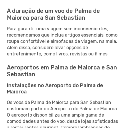
A duração de um voo de Palma de
Maiorca para San Sebastian
Para garantir uma viagem sem inconvenientes,
recomendamos que inclua artigos essenciais, como
roupa confortável e almofadas de viagem, na mala.
Além disso, considere levar opções de
entretenimento, como livros, revistas ou filmes.
Aeroportos em Palma de Maiorca e San
Sebastian
Instalações no Aeroporto do Palma de
Maiorca
Os voos de Palma de Maiorca para San Sebastian
costumam partir do Aeroporto do Palma de Maiorca.
O aeroporto disponibiliza uma ampla gama de
comodidades antes do voo, desde lojas sofisticadas
a restaurantes gourmet. Compre lembranças de