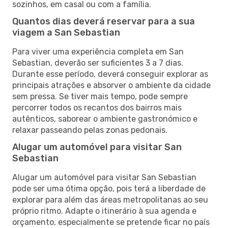
sozinhos, em casal ou com a família.
Quantos dias deverá reservar para a sua
viagem a San Sebastian
Para viver uma experiência completa em San
Sebastian, deverão ser suficientes 3 a 7 dias.
Durante esse período, deverá conseguir explorar as
principais atrações e absorver o ambiente da cidade
sem pressa. Se tiver mais tempo, pode sempre
percorrer todos os recantos dos bairros mais
autênticos, saborear o ambiente gastronómico e
relaxar passeando pelas zonas pedonais.
Alugar um automóvel para visitar San
Sebastian
Alugar um automóvel para visitar San Sebastian
pode ser uma ótima opção, pois terá a liberdade de
explorar para além das áreas metropolitanas ao seu
próprio ritmo. Adapte o itinerário à sua agenda e
orçamento, especialmente se pretende ficar no país