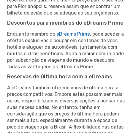
para Florianópolis, reserve assim que encontrar um
bilhete de avião que se adeque ao seu orçamento.
Descontos para membros do eDreams Prime
Enquanto membro do
eDreams Prime
, pode aceder a
ofertas exclusivas e poupar em centenas de voos,
hotéis e aluguer de automóveis, juntamente com
muitos outros benefícios. Adira à maior comunidade
por subscrição de viagens do mundo e descubra
todas as vantagens do eDreams Prime.
Reservas de última hora com a eDreams
A eDreams também oferece voos de última hora a
preços competitivos. Embora estes possam ser mais
caros, disponibilizamos diversas opções a pensar nas
suas necessidades. No entanto, tenha em
consideração que os preços de última hora podem
ser mais altos, especialmente durante a época de
pico de viagens para Brasil. A flexibilidade nas datas