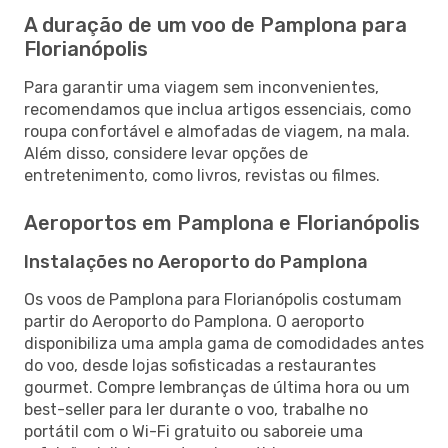
A duração de um voo de Pamplona para
Florianópolis
Para garantir uma viagem sem inconvenientes,
recomendamos que inclua artigos essenciais, como
roupa confortável e almofadas de viagem, na mala.
Além disso, considere levar opções de
entretenimento, como livros, revistas ou filmes.
Aeroportos em Pamplona e Florianópolis
Instalações no Aeroporto do Pamplona
Os voos de Pamplona para Florianópolis costumam
partir do Aeroporto do Pamplona. O aeroporto
disponibiliza uma ampla gama de comodidades antes
do voo, desde lojas sofisticadas a restaurantes
gourmet. Compre lembranças de última hora ou um
best-seller para ler durante o voo, trabalhe no
portátil com o Wi-Fi gratuito ou saboreie uma