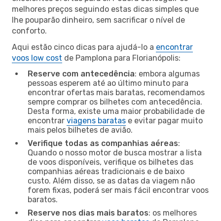
melhores preços seguindo estas dicas simples que
lhe pouparão dinheiro, sem sacrificar o nível de
conforto.
Aqui estão cinco dicas para ajudá-lo a
encontrar
voos low cost
de Pamplona para Florianópolis:
Reserve com antecedência
: embora algumas
pessoas esperem até ao último minuto para
encontrar ofertas mais baratas, recomendamos
sempre comprar os bilhetes com antecedência.
Desta forma, existe uma maior probabilidade de
encontrar
viagens baratas
e evitar pagar muito
mais pelos bilhetes de avião.
Verifique todas as companhias aéreas
:
Quando o nosso motor de busca mostrar a lista
de voos disponíveis, verifique os bilhetes das
companhias aéreas tradicionais e de baixo
custo. Além disso, se as datas da viagem não
forem fixas, poderá ser mais fácil encontrar voos
baratos.
Reserve nos dias mais baratos
: os melhores