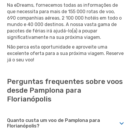
Na eDreams, fornecemos todas as informações de
que necessita para mais de 155 000 rotas de voo,
690 companhias aéreas, 2 100 000 hotéis em todo o
mundo e 40 000 destinos. A nossa vasta gama de
pacotes de férias irá ajudá-lo(a) a poupar
significativamente na sua próxima viagem.
Não perca esta oportunidade e aproveite uma
excelente oferta para a sua próxima viagem. Reserve
já o seu voo!
Perguntas frequentes sobre voos
desde Pamplona para
Florianópolis
Quanto custa um voo de Pamplona para
Florianópolis?