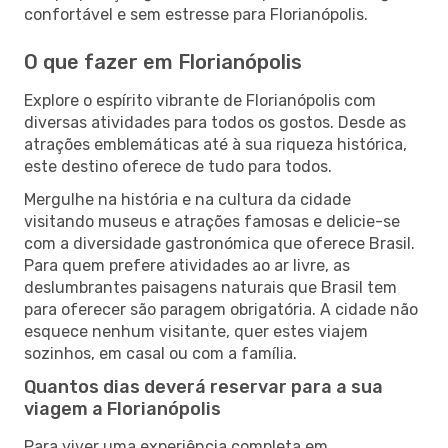
confortável e sem estresse para Florianópolis.
O que fazer em Florianópolis
Explore o espírito vibrante de Florianópolis com
diversas atividades para todos os gostos. Desde as
atrações emblemáticas até à sua riqueza histórica,
este destino oferece de tudo para todos.
Mergulhe na história e na cultura da cidade
visitando museus e atrações famosas e delicie-se
com a diversidade gastronómica que oferece Brasil.
Para quem prefere atividades ao ar livre, as
deslumbrantes paisagens naturais que Brasil tem
para oferecer são paragem obrigatória. A cidade não
esquece nenhum visitante, quer estes viajem
sozinhos, em casal ou com a família.
Quantos dias deverá reservar para a sua
viagem a Florianópolis
Para viver uma experiência completa em