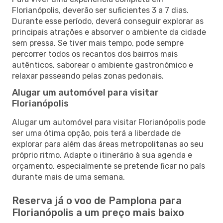
Florianópolis, deverão ser suficientes 3 a 7 dias.
Durante esse período, deverá conseguir explorar as
principais atrações e absorver o ambiente da cidade
sem pressa. Se tiver mais tempo, pode sempre
percorrer todos os recantos dos bairros mais
autênticos, saborear o ambiente gastronómico e
relaxar passeando pelas zonas pedonais.
Alugar um automóvel para visitar
Florianópolis
Alugar um automóvel para visitar Florianópolis pode
ser uma ótima opção, pois terá a liberdade de
explorar para além das áreas metropolitanas ao seu
próprio ritmo. Adapte o itinerário à sua agenda e
orçamento, especialmente se pretende ficar no país
durante mais de uma semana.
Reserva já o voo de Pamplona para
Florianópolis a um preço mais baixo