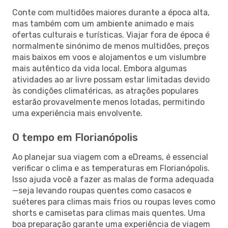
Conte com multidões maiores durante a época alta,
mas também com um ambiente animado e mais
ofertas culturais e turísticas. Viajar fora de época é
normalmente sinónimo de menos multidões, preços
mais baixos em voos e alojamentos e um vislumbre
mais autêntico da vida local. Embora algumas
atividades ao ar livre possam estar limitadas devido
às condições climatéricas, as atrações populares
estarão provavelmente menos lotadas, permitindo
uma experiência mais envolvente.
O tempo em Florianópolis
Ao planejar sua viagem com a eDreams, é essencial
verificar o clima e as temperaturas em Florianópolis.
Isso ajuda você a fazer as malas de forma adequada
—seja levando roupas quentes como casacos e
suéteres para climas mais frios ou roupas leves como
shorts e camisetas para climas mais quentes. Uma
boa preparação garante uma experiência de viagem