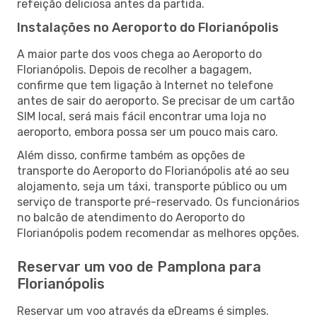
refeição deliciosa antes da partida.
Instalações no Aeroporto do Florianópolis
A maior parte dos voos chega ao Aeroporto do
Florianópolis. Depois de recolher a bagagem,
confirme que tem ligação à Internet no telefone
antes de sair do aeroporto. Se precisar de um cartão
SIM local, será mais fácil encontrar uma loja no
aeroporto, embora possa ser um pouco mais caro.
Além disso, confirme também as opções de
transporte do Aeroporto do Florianópolis até ao seu
alojamento, seja um táxi, transporte público ou um
serviço de transporte pré-reservado. Os funcionários
no balcão de atendimento do Aeroporto do
Florianópolis podem recomendar as melhores opções.
Reservar um voo de Pamplona para
Florianópolis
Reservar um voo através da eDreams é simples.