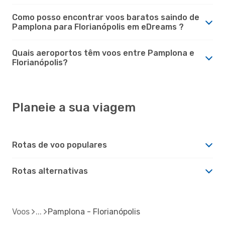
Como posso encontrar voos baratos saindo de
Pamplona para Florianópolis em eDreams ?
Quais aeroportos têm voos entre Pamplona e
Florianópolis?
Planeie a sua viagem
Rotas de voo populares
Rotas alternativas
Voos
Pamplona - Florianópolis