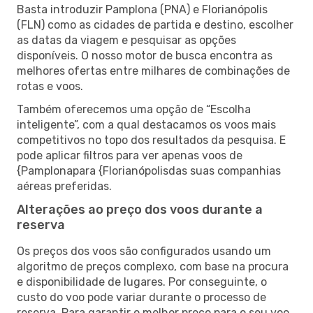
Basta introduzir Pamplona (PNA) e Florianópolis
(FLN) como as cidades de partida e destino, escolher
as datas da viagem e pesquisar as opções
disponíveis. O nosso motor de busca encontra as
melhores ofertas entre milhares de combinações de
rotas e voos.
Também oferecemos uma opção de “Escolha
inteligente”, com a qual destacamos os voos mais
competitivos no topo dos resultados da pesquisa. E
pode aplicar filtros para ver apenas voos de
{Pamplonapara {Florianópolisdas suas companhias
aéreas preferidas.
Alterações ao preço dos voos durante a
reserva
Os preços dos voos são configurados usando um
algoritmo de preços complexo, com base na procura
e disponibilidade de lugares. Por conseguinte, o
custo do voo pode variar durante o processo de
reserva. Para garantir o melhor preço para o seu voo