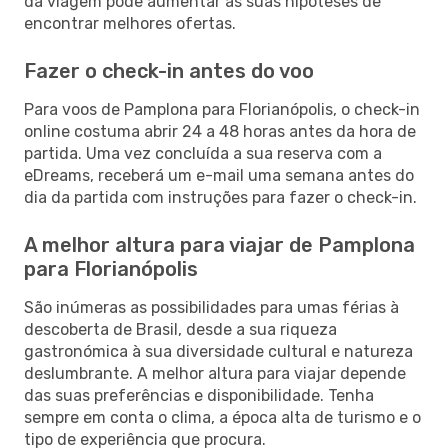
da viagem pode aumentar as suas hipóteses de
encontrar melhores ofertas.
Fazer o check-in antes do voo
Para voos de Pamplona para Florianópolis, o check-in
online costuma abrir 24 a 48 horas antes da hora de
partida. Uma vez concluída a sua reserva com a
eDreams, receberá um e-mail uma semana antes do
dia da partida com instruções para fazer o check-in.
A melhor altura para viajar de Pamplona
para Florianópolis
São inúmeras as possibilidades para umas férias à
descoberta de Brasil, desde a sua riqueza
gastronómica à sua diversidade cultural e natureza
deslumbrante. A melhor altura para viajar depende
das suas preferências e disponibilidade. Tenha
sempre em conta o clima, a época alta de turismo e o
tipo de experiência que procura.