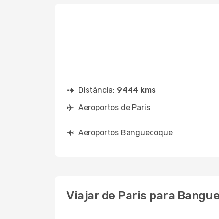
Distância:
9444 kms
Aeroportos de Paris
Aeroportos Banguecoque
Viajar de Paris para Bangu