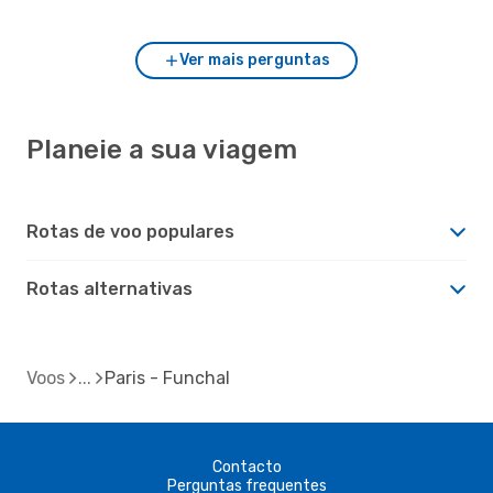
Ver mais perguntas
Planeie a sua viagem
Rotas de voo populares
Rotas alternativas
Voos
Paris - Funchal
Contacto
Perguntas frequentes