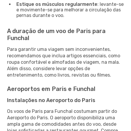
Estique os músculos regularmente
: levante-se
e movimente-se para melhorar a circulação das
pernas durante o voo.
A duração de um voo de Paris para
Funchal
Para garantir uma viagem sem inconvenientes,
recomendamos que inclua artigos essenciais, como
roupa confortável e almofadas de viagem, na mala.
Além disso, considere levar opções de
entretenimento, como livros, revistas ou filmes.
Aeroportos em Paris e Funchal
Instalações no Aeroporto do Paris
Os voos de Paris para Funchal costumam partir do
Aeroporto do Paris. O aeroporto disponibiliza uma
ampla gama de comodidades antes do voo, desde
lojas sofisticadas a restaurantes gourmet. Compre