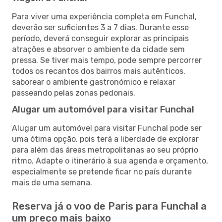
Para viver uma experiência completa em Funchal,
deverão ser suficientes 3 a 7 dias. Durante esse
período, deverá conseguir explorar as principais
atrações e absorver o ambiente da cidade sem
pressa. Se tiver mais tempo, pode sempre percorrer
todos os recantos dos bairros mais autênticos,
saborear o ambiente gastronómico e relaxar
passeando pelas zonas pedonais.
Alugar um automóvel para visitar Funchal
Alugar um automóvel para visitar Funchal pode ser
uma ótima opção, pois terá a liberdade de explorar
para além das áreas metropolitanas ao seu próprio
ritmo. Adapte o itinerário à sua agenda e orçamento,
especialmente se pretende ficar no país durante
mais de uma semana.
Reserva já o voo de Paris para Funchal a
um preço mais baixo