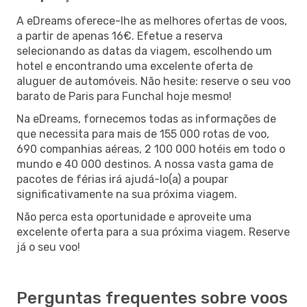
A eDreams oferece-lhe as melhores ofertas de voos,
a partir de apenas 16€. Efetue a reserva
selecionando as datas da viagem, escolhendo um
hotel e encontrando uma excelente oferta de
aluguer de automóveis. Não hesite: reserve o seu voo
barato de Paris para Funchal hoje mesmo!
Na eDreams, fornecemos todas as informações de
que necessita para mais de 155 000 rotas de voo,
690 companhias aéreas, 2 100 000 hotéis em todo o
mundo e 40 000 destinos. A nossa vasta gama de
pacotes de férias irá ajudá-lo(a) a poupar
significativamente na sua próxima viagem.
Não perca esta oportunidade e aproveite uma
excelente oferta para a sua próxima viagem. Reserve
já o seu voo!
Perguntas frequentes sobre voos