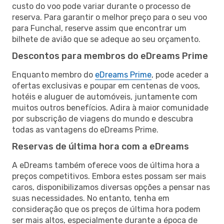
custo do voo pode variar durante o processo de
reserva. Para garantir o melhor preço para o seu voo
para Funchal, reserve assim que encontrar um
bilhete de avião que se adeque ao seu orçamento.
Descontos para membros do eDreams Prime
Enquanto membro do
eDreams Prime
, pode aceder a
ofertas exclusivas e poupar em centenas de voos,
hotéis e aluguer de automóveis, juntamente com
muitos outros benefícios. Adira à maior comunidade
por subscrição de viagens do mundo e descubra
todas as vantagens do eDreams Prime.
Reservas de última hora com a eDreams
A eDreams também oferece voos de última hora a
preços competitivos. Embora estes possam ser mais
caros, disponibilizamos diversas opções a pensar nas
suas necessidades. No entanto, tenha em
consideração que os preços de última hora podem
ser mais altos, especialmente durante a época de