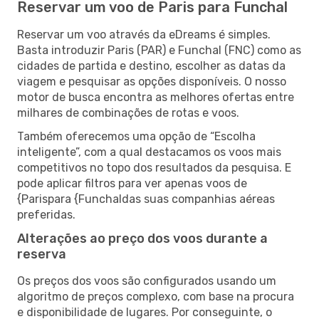
Reservar um voo de Paris para Funchal
Reservar um voo através da eDreams é simples.
Basta introduzir Paris (PAR) e Funchal (FNC) como as
cidades de partida e destino, escolher as datas da
viagem e pesquisar as opções disponíveis. O nosso
motor de busca encontra as melhores ofertas entre
milhares de combinações de rotas e voos.
Também oferecemos uma opção de “Escolha
inteligente”, com a qual destacamos os voos mais
competitivos no topo dos resultados da pesquisa. E
pode aplicar filtros para ver apenas voos de
{Parispara {Funchaldas suas companhias aéreas
preferidas.
Alterações ao preço dos voos durante a
reserva
Os preços dos voos são configurados usando um
algoritmo de preços complexo, com base na procura
e disponibilidade de lugares. Por conseguinte, o