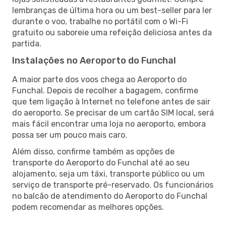
lembranças de última hora ou um best-seller para ler
durante o voo, trabalhe no portátil com o Wi-Fi
gratuito ou saboreie uma refeição deliciosa antes da
partida.
Instalações no Aeroporto do Funchal
A maior parte dos voos chega ao Aeroporto do
Funchal. Depois de recolher a bagagem, confirme
que tem ligação à Internet no telefone antes de sair
do aeroporto. Se precisar de um cartão SIM local, será
mais fácil encontrar uma loja no aeroporto, embora
possa ser um pouco mais caro.
Além disso, confirme também as opções de
transporte do Aeroporto do Funchal até ao seu
alojamento, seja um táxi, transporte público ou um
serviço de transporte pré-reservado. Os funcionários
no balcão de atendimento do Aeroporto do Funchal
podem recomendar as melhores opções.