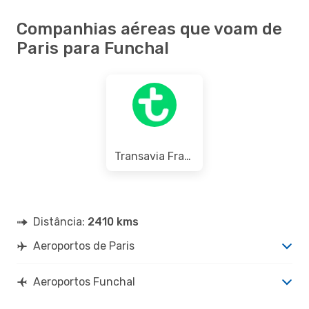
Companhias aéreas que voam de
Paris para Funchal
Transavia France
Distância:
2410 kms
Aeroportos de Paris
Aeroportos Funchal