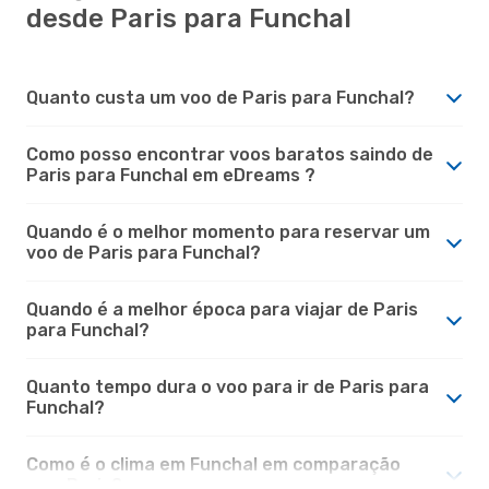
desde Paris para Funchal
Quanto custa um voo de Paris para Funchal?
Como posso encontrar voos baratos saindo de
Paris para Funchal em eDreams ?
Quando é o melhor momento para reservar um
voo de Paris para Funchal?
Quando é a melhor época para viajar de Paris
para Funchal?
Quanto tempo dura o voo para ir de Paris para
Funchal?
Como é o clima em Funchal em comparação
com Paris?