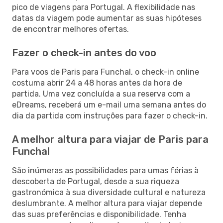
pico de viagens para Portugal. A flexibilidade nas
datas da viagem pode aumentar as suas hipóteses
de encontrar melhores ofertas.
Fazer o check-in antes do voo
Para voos de Paris para Funchal, o check-in online
costuma abrir 24 a 48 horas antes da hora de
partida. Uma vez concluída a sua reserva com a
eDreams, receberá um e-mail uma semana antes do
dia da partida com instruções para fazer o check-in.
A melhor altura para viajar de Paris para
Funchal
São inúmeras as possibilidades para umas férias à
descoberta de Portugal, desde a sua riqueza
gastronómica à sua diversidade cultural e natureza
deslumbrante. A melhor altura para viajar depende
das suas preferências e disponibilidade. Tenha