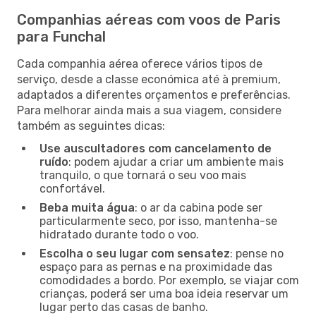
Companhias aéreas com voos de Paris
para Funchal
Cada companhia aérea oferece vários tipos de
serviço, desde a classe económica até à premium,
adaptados a diferentes orçamentos e preferências.
Para melhorar ainda mais a sua viagem, considere
também as seguintes dicas:
Use auscultadores com cancelamento de
ruído
: podem ajudar a criar um ambiente mais
tranquilo, o que tornará o seu voo mais
confortável.
Beba muita água
: o ar da cabina pode ser
particularmente seco, por isso, mantenha-se
hidratado durante todo o voo.
Escolha o seu lugar com sensatez
: pense no
espaço para as pernas e na proximidade das
comodidades a bordo. Por exemplo, se viajar com
crianças, poderá ser uma boa ideia reservar um
lugar perto das casas de banho.