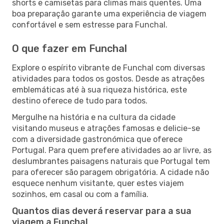
shorts e camisetas para climas mais quentes. Uma
boa preparação garante uma experiência de viagem
confortável e sem estresse para Funchal.
O que fazer em Funchal
Explore o espírito vibrante de Funchal com diversas
atividades para todos os gostos. Desde as atrações
emblemáticas até à sua riqueza histórica, este
destino oferece de tudo para todos.
Mergulhe na história e na cultura da cidade
visitando museus e atrações famosas e delicie-se
com a diversidade gastronómica que oferece
Portugal. Para quem prefere atividades ao ar livre, as
deslumbrantes paisagens naturais que Portugal tem
para oferecer são paragem obrigatória. A cidade não
esquece nenhum visitante, quer estes viajem
sozinhos, em casal ou com a família.
Quantos dias deverá reservar para a sua
viagem a Funchal