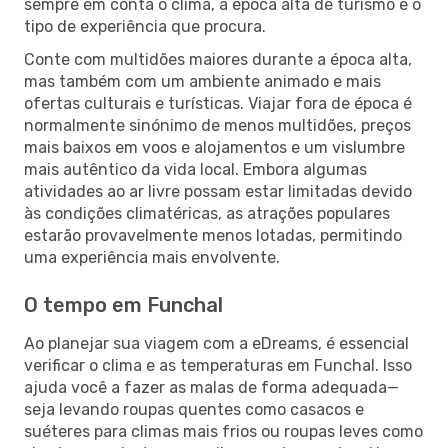
sempre em conta o clima, a época alta de turismo e o
tipo de experiência que procura.
Conte com multidões maiores durante a época alta,
mas também com um ambiente animado e mais
ofertas culturais e turísticas. Viajar fora de época é
normalmente sinónimo de menos multidões, preços
mais baixos em voos e alojamentos e um vislumbre
mais autêntico da vida local. Embora algumas
atividades ao ar livre possam estar limitadas devido
às condições climatéricas, as atrações populares
estarão provavelmente menos lotadas, permitindo
uma experiência mais envolvente.
O tempo em Funchal
Ao planejar sua viagem com a eDreams, é essencial
verificar o clima e as temperaturas em Funchal. Isso
ajuda você a fazer as malas de forma adequada—
seja levando roupas quentes como casacos e
suéteres para climas mais frios ou roupas leves como