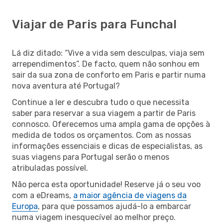
Viajar de Paris para Funchal
Lá diz ditado: “Vive a vida sem desculpas, viaja sem
arrependimentos”. De facto, quem não sonhou em
sair da sua zona de conforto em Paris e partir numa
nova aventura até Portugal?
Continue a ler e descubra tudo o que necessita
saber para reservar a sua viagem a partir de Paris
connosco. Oferecemos uma ampla gama de opções à
medida de todos os orçamentos. Com as nossas
informações essenciais e dicas de especialistas, as
suas viagens para Portugal serão o menos
atribuladas possível.
Não perca esta oportunidade! Reserve já o seu voo
com a eDreams,
a maior agência de viagens da
Europa
, para que possamos ajudá-lo a embarcar
numa viagem inesquecível ao melhor preço.