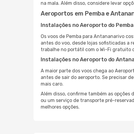
na mala. Além disso, considere levar opçõ
Aeroportos em Pemba e Antanan
Instalações no Aeroporto do Pemba
Os voos de Pemba para Antananarivo cos
antes do voo, desde lojas sofisticadas a
trabalhe no portátil com o Wi-Fi gratuito 
Instalações no Aeroporto do Antan
A maior parte dos voos chega ao Aeroport
antes de sair do aeroporto. Se precisar d
mais caro.
Além disso, confirme também as opções de
ou um serviço de transporte pré-reserva
melhores opções.