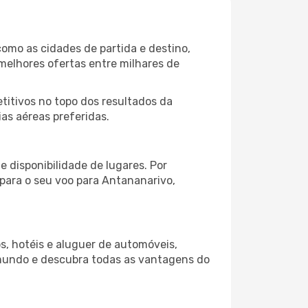
omo as cidades de partida e destino,
melhores ofertas entre milhares de
itivos no topo dos resultados da
as aéreas preferidas.
 disponibilidade de lugares. Por
 para o seu voo para Antananarivo,
s, hotéis e aluguer de automóveis,
 mundo e descubra todas as vantagens do