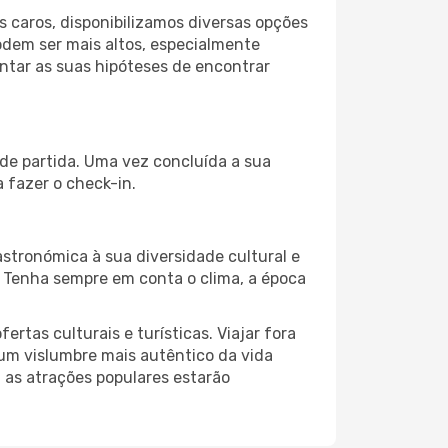
 caros, disponibilizamos diversas opções
odem ser mais altos, especialmente
ntar as suas hipóteses de encontrar
de partida. Uma vez concluída a sua
 fazer o check-in.
stronómica à sua diversidade cultural e
. Tenha sempre em conta o clima, a época
as culturais e turísticas. Viajar fora
um vislumbre mais autêntico da vida
, as atrações populares estarão