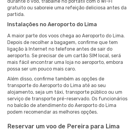
durante o voo, trabalhe no portátil com o Wi-Fi
gratuito ou saboreie uma refeição deliciosa antes da
partida.
Instalações no Aeroporto do Lima
A maior parte dos voos chega ao Aeroporto do Lima.
Depois de recolher a bagagem, confirme que tem
ligação à Internet no telefone antes de sair do
aeroporto. Se precisar de um cartão SIM local, será
mais fácil encontrar uma loja no aeroporto, embora
possa ser um pouco mais caro.
Além disso, confirme também as opções de
transporte do Aeroporto do Lima até ao seu
alojamento, seja um táxi, transporte público ou um
serviço de transporte pré-reservado. Os funcionários
no balcão de atendimento do Aeroporto do Lima
podem recomendar as melhores opções.
Reservar um voo de Pereira para Lima