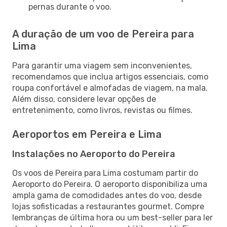
pernas durante o voo.
A duração de um voo de Pereira para
Lima
Para garantir uma viagem sem inconvenientes,
recomendamos que inclua artigos essenciais, como
roupa confortável e almofadas de viagem, na mala.
Além disso, considere levar opções de
entretenimento, como livros, revistas ou filmes.
Aeroportos em Pereira e Lima
Instalações no Aeroporto do Pereira
Os voos de Pereira para Lima costumam partir do
Aeroporto do Pereira. O aeroporto disponibiliza uma
ampla gama de comodidades antes do voo, desde
lojas sofisticadas a restaurantes gourmet. Compre
lembranças de última hora ou um best-seller para ler