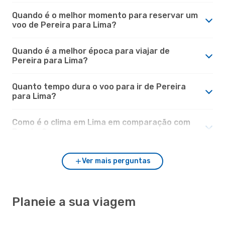
Quando é o melhor momento para reservar um
voo de Pereira para Lima?
Quando é a melhor época para viajar de
Pereira para Lima?
Quanto tempo dura o voo para ir de Pereira
para Lima?
Como é o clima em Lima em comparação com
Pereira?
Ver mais perguntas
Planeie a sua viagem