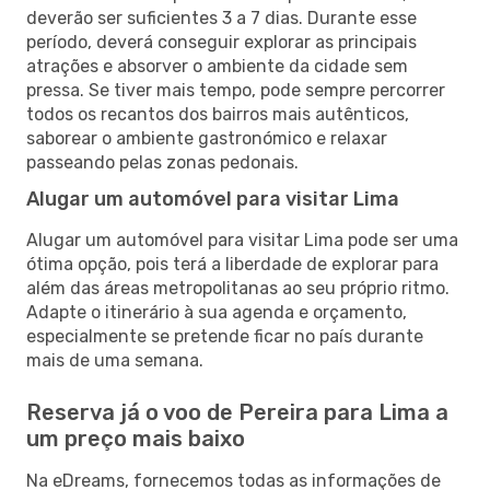
deverão ser suficientes 3 a 7 dias. Durante esse
período, deverá conseguir explorar as principais
atrações e absorver o ambiente da cidade sem
pressa. Se tiver mais tempo, pode sempre percorrer
todos os recantos dos bairros mais autênticos,
saborear o ambiente gastronómico e relaxar
passeando pelas zonas pedonais.
Alugar um automóvel para visitar Lima
Alugar um automóvel para visitar Lima pode ser uma
ótima opção, pois terá a liberdade de explorar para
além das áreas metropolitanas ao seu próprio ritmo.
Adapte o itinerário à sua agenda e orçamento,
especialmente se pretende ficar no país durante
mais de uma semana.
Reserva já o voo de Pereira para Lima a
um preço mais baixo
Na eDreams, fornecemos todas as informações de