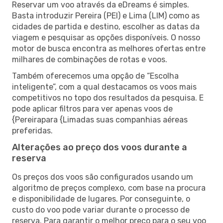
Reservar um voo através da eDreams é simples.
Basta introduzir Pereira (PEI) e Lima (LIM) como as
cidades de partida e destino, escolher as datas da
viagem e pesquisar as opções disponíveis. O nosso
motor de busca encontra as melhores ofertas entre
milhares de combinações de rotas e voos.
Também oferecemos uma opção de “Escolha
inteligente”, com a qual destacamos os voos mais
competitivos no topo dos resultados da pesquisa. E
pode aplicar filtros para ver apenas voos de
{Pereirapara {Limadas suas companhias aéreas
preferidas.
Alterações ao preço dos voos durante a
reserva
Os preços dos voos são configurados usando um
algoritmo de preços complexo, com base na procura
e disponibilidade de lugares. Por conseguinte, o
custo do voo pode variar durante o processo de
reserva. Para garantir o melhor preço para o seu voo