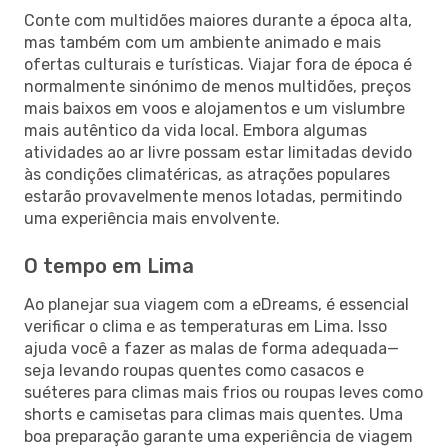
Conte com multidões maiores durante a época alta,
mas também com um ambiente animado e mais
ofertas culturais e turísticas. Viajar fora de época é
normalmente sinónimo de menos multidões, preços
mais baixos em voos e alojamentos e um vislumbre
mais autêntico da vida local. Embora algumas
atividades ao ar livre possam estar limitadas devido
às condições climatéricas, as atrações populares
estarão provavelmente menos lotadas, permitindo
uma experiência mais envolvente.
O tempo em Lima
Ao planejar sua viagem com a eDreams, é essencial
verificar o clima e as temperaturas em Lima. Isso
ajuda você a fazer as malas de forma adequada—
seja levando roupas quentes como casacos e
suéteres para climas mais frios ou roupas leves como
shorts e camisetas para climas mais quentes. Uma
boa preparação garante uma experiência de viagem