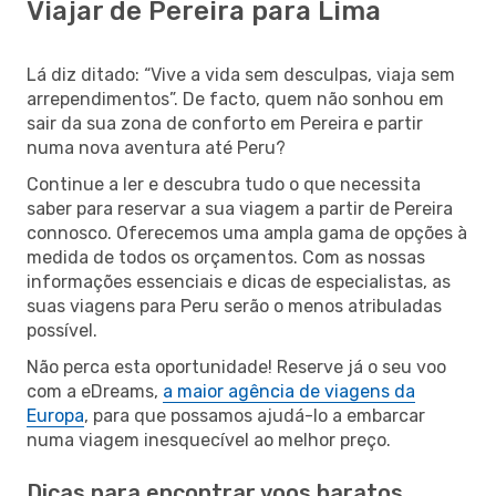
Viajar de Pereira para Lima
Lá diz ditado: “Vive a vida sem desculpas, viaja sem
arrependimentos”. De facto, quem não sonhou em
sair da sua zona de conforto em Pereira e partir
numa nova aventura até Peru?
Continue a ler e descubra tudo o que necessita
saber para reservar a sua viagem a partir de Pereira
connosco. Oferecemos uma ampla gama de opções à
medida de todos os orçamentos. Com as nossas
informações essenciais e dicas de especialistas, as
suas viagens para Peru serão o menos atribuladas
possível.
Não perca esta oportunidade! Reserve já o seu voo
com a eDreams,
a maior agência de viagens da
Europa
, para que possamos ajudá-lo a embarcar
numa viagem inesquecível ao melhor preço.
Dicas para encontrar voos baratos