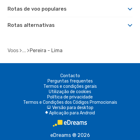
Rotas de voo populares
Rotas alternativas
Voos
Pereira - Lima
Contacto
Perguntas frequentes
Termos e condições gerais
Utilização de cookies
Política de privacidade
Termos e Condições dos Códigos Promocionais
Versão para desktop
d
Aplicação para Android
A
eDreams ® 2026