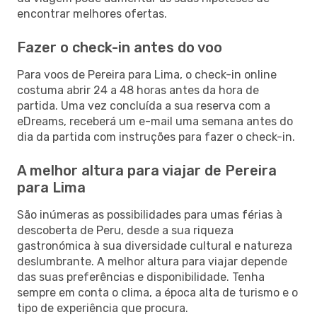
encontrar melhores ofertas.
Fazer o check-in antes do voo
Para voos de Pereira para Lima, o check-in online
costuma abrir 24 a 48 horas antes da hora de
partida. Uma vez concluída a sua reserva com a
eDreams, receberá um e-mail uma semana antes do
dia da partida com instruções para fazer o check-in.
A melhor altura para viajar de Pereira
para Lima
São inúmeras as possibilidades para umas férias à
descoberta de Peru, desde a sua riqueza
gastronómica à sua diversidade cultural e natureza
deslumbrante. A melhor altura para viajar depende
das suas preferências e disponibilidade. Tenha
sempre em conta o clima, a época alta de turismo e o
tipo de experiência que procura.