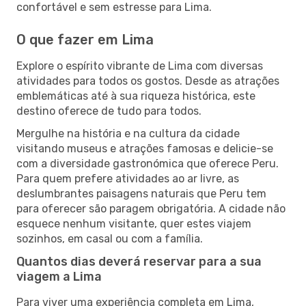
confortável e sem estresse para Lima.
O que fazer em Lima
Explore o espírito vibrante de Lima com diversas
atividades para todos os gostos. Desde as atrações
emblemáticas até à sua riqueza histórica, este
destino oferece de tudo para todos.
Mergulhe na história e na cultura da cidade
visitando museus e atrações famosas e delicie-se
com a diversidade gastronómica que oferece Peru.
Para quem prefere atividades ao ar livre, as
deslumbrantes paisagens naturais que Peru tem
para oferecer são paragem obrigatória. A cidade não
esquece nenhum visitante, quer estes viajem
sozinhos, em casal ou com a família.
Quantos dias deverá reservar para a sua
viagem a Lima
Para viver uma experiência completa em Lima,