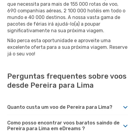
que necessita para mais de 155 000 rotas de voo,
690 companhias aéreas, 2 100 000 hotéis em todo o
mundo e 40 000 destinos. A nossa vasta gama de
pacotes de férias irá ajudá-lo(a) a poupar
significativamente na sua próxima viagem.
Não perca esta oportunidade e aproveite uma
excelente oferta para a sua próxima viagem. Reserve
já o seu voo!
Perguntas frequentes sobre voos
desde Pereira para Lima
Quanto custa um voo de Pereira para Lima?
Como posso encontrar voos baratos saindo de
Pereira para Lima em eDreams ?