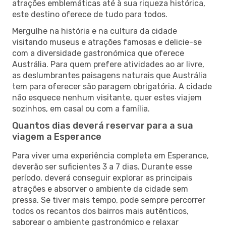
atrações emblemáticas até à sua riqueza histórica,
este destino oferece de tudo para todos.
Mergulhe na história e na cultura da cidade
visitando museus e atrações famosas e delicie-se
com a diversidade gastronómica que oferece
Austrália. Para quem prefere atividades ao ar livre,
as deslumbrantes paisagens naturais que Austrália
tem para oferecer são paragem obrigatória. A cidade
não esquece nenhum visitante, quer estes viajem
sozinhos, em casal ou com a família.
Quantos dias deverá reservar para a sua
viagem a Esperance
Para viver uma experiência completa em Esperance,
deverão ser suficientes 3 a 7 dias. Durante esse
período, deverá conseguir explorar as principais
atrações e absorver o ambiente da cidade sem
pressa. Se tiver mais tempo, pode sempre percorrer
todos os recantos dos bairros mais autênticos,
saborear o ambiente gastronómico e relaxar