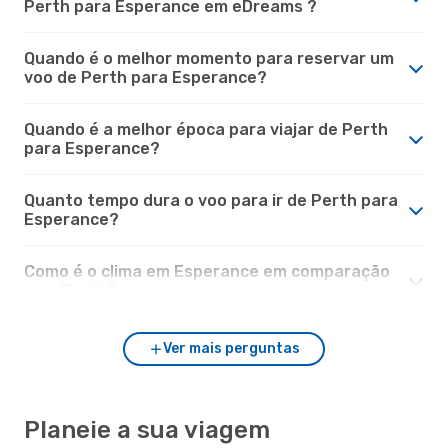
Perth para Esperance em eDreams ?
Quando é o melhor momento para reservar um
voo de Perth para Esperance?
Quando é a melhor época para viajar de Perth
para Esperance?
Quanto tempo dura o voo para ir de Perth para
Esperance?
Como é o clima em Esperance em comparação
com Perth?
Ver mais perguntas
Planeie a sua viagem