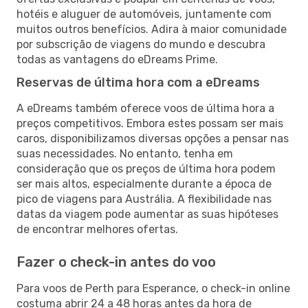
hotéis e aluguer de automóveis, juntamente com
muitos outros benefícios. Adira à maior comunidade
por subscrição de viagens do mundo e descubra
todas as vantagens do eDreams Prime.
Reservas de última hora com a eDreams
A eDreams também oferece voos de última hora a
preços competitivos. Embora estes possam ser mais
caros, disponibilizamos diversas opções a pensar nas
suas necessidades. No entanto, tenha em
consideração que os preços de última hora podem
ser mais altos, especialmente durante a época de
pico de viagens para Austrália. A flexibilidade nas
datas da viagem pode aumentar as suas hipóteses
de encontrar melhores ofertas.
Fazer o check-in antes do voo
Para voos de Perth para Esperance, o check-in online
costuma abrir 24 a 48 horas antes da hora de