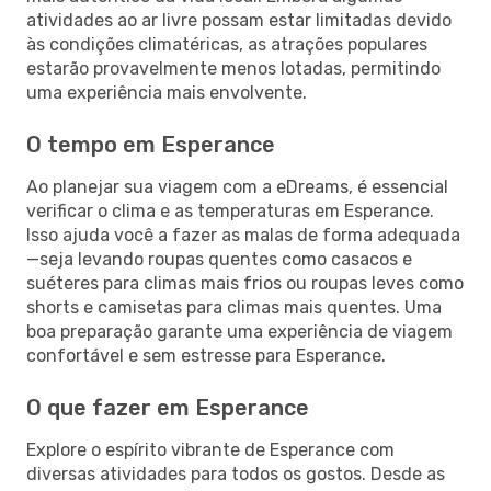
atividades ao ar livre possam estar limitadas devido
às condições climatéricas, as atrações populares
estarão provavelmente menos lotadas, permitindo
uma experiência mais envolvente.
O tempo em Esperance
Ao planejar sua viagem com a eDreams, é essencial
verificar o clima e as temperaturas em Esperance.
Isso ajuda você a fazer as malas de forma adequada
—seja levando roupas quentes como casacos e
suéteres para climas mais frios ou roupas leves como
shorts e camisetas para climas mais quentes. Uma
boa preparação garante uma experiência de viagem
confortável e sem estresse para Esperance.
O que fazer em Esperance
Explore o espírito vibrante de Esperance com
diversas atividades para todos os gostos. Desde as