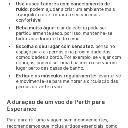
Use auscultadores com cancelamento de
ruído
: podem ajudar a criar um ambiente mais
tranquilo, o que tornará o seu voo mais
confortável.
Beba muita água
: o ar da cabina pode ser
particularmente seco, por isso, mantenha-se
hidratado durante todo o voo.
Escolha o seu lugar com sensatez
: pense no
espaço para as pernas e na proximidade das
comodidades a bordo. Por exemplo, se viajar com
crianças, poderá ser uma boa ideia reservar um
lugar perto das casas de banho.
Estique os músculos regularmente
: levante-se
e movimente-se para melhorar a circulação das
pernas durante o voo.
A duração de um voo de Perth para
Esperance
Para garantir uma viagem sem inconvenientes,
recomendamos que inclua artigos essenciais, como