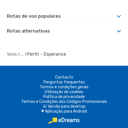
Rotas de voo populares
Rotas alternativas
Voos
Perth - Esperance
Contacto
Perguntas frequentes
Termos e condições gerais
Utilização de cookies
Política de privacidade
Termos e Condições dos Códigos Promocionais
Versão para desktop
d
Aplicação para Android
A