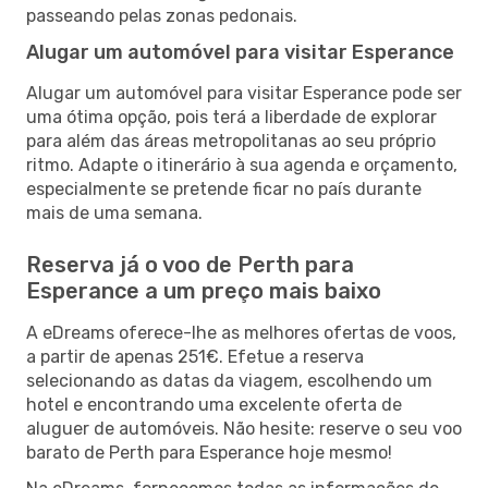
passeando pelas zonas pedonais.
Alugar um automóvel para visitar Esperance
Alugar um automóvel para visitar Esperance pode ser
uma ótima opção, pois terá a liberdade de explorar
para além das áreas metropolitanas ao seu próprio
ritmo. Adapte o itinerário à sua agenda e orçamento,
especialmente se pretende ficar no país durante
mais de uma semana.
Reserva já o voo de Perth para
Esperance a um preço mais baixo
A eDreams oferece-lhe as melhores ofertas de voos,
a partir de apenas 251€. Efetue a reserva
selecionando as datas da viagem, escolhendo um
hotel e encontrando uma excelente oferta de
aluguer de automóveis. Não hesite: reserve o seu voo
barato de Perth para Esperance hoje mesmo!