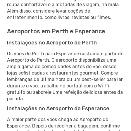
roupa confortável e almofadas de viagem, na mala.
Além disso, considere levar opções de
entretenimento, como livros, revistas ou filmes.
Aeroportos em Perth e Esperance
Instalações no Aeroporto do Perth
Os voos de Perth para Esperance costumam partir do
Aeroporto do Perth. O aeroporto disponibiliza uma
ampla gama de comodidades antes do voo, desde
lojas sofisticadas a restaurantes gourmet. Compre
lembranças de última hora ou um best-seller para ler
durante o voo, trabalhe no portátil com o Wi-Fi
gratuito ou saboreie uma refeição deliciosa antes da
partida.
Instalações no Aeroporto do Esperance
A maior parte dos voos chega ao Aeroporto do
Esperance. Depois de recolher a bagagem, confirme