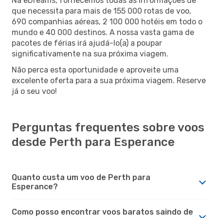
Na eDreams, fornecemos todas as informações de
que necessita para mais de 155 000 rotas de voo,
690 companhias aéreas, 2 100 000 hotéis em todo o
mundo e 40 000 destinos. A nossa vasta gama de
pacotes de férias irá ajudá-lo(a) a poupar
significativamente na sua próxima viagem.
Não perca esta oportunidade e aproveite uma
excelente oferta para a sua próxima viagem. Reserve
já o seu voo!
Perguntas frequentes sobre voos
desde Perth para Esperance
Quanto custa um voo de Perth para
Esperance?
Como posso encontrar voos baratos saindo de