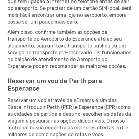
que tem ligação à Internet no telefone antes de sair
do aeroporto. Se precisar de um cartão SIM local, será
mais fácil encontrar uma loja no aeroporto, embora
possa ser um pouco mais caro.
Além disso, confirme também as opções de
transporte do Aeroporto do Esperance até ao seu
alojamento, seja um táxi, transporte público ou um
serviço de transporte pré-reservado. Os funcionários
no balcão de atendimento do Aeroporto do
Esperance podem recomendar as melhores opções.
Reservar um voo de Perth para
Esperance
Reservar um voo através da eDreams é simples.
Basta introduzir Perth (PER) e Esperance (EPR) como
as cidades de partida e destino, escolher as datas da
viagem e pesquisar as opções disponíveis. O nosso
motor de busca encontra as melhores ofertas entre
milhares de combinações de rotas e voos.