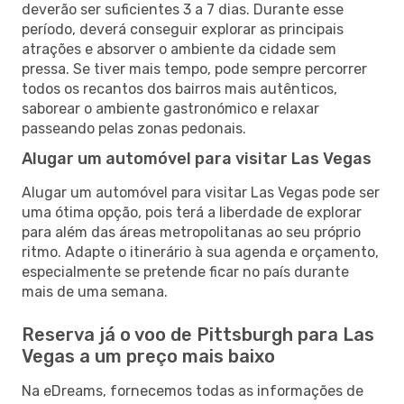
deverão ser suficientes 3 a 7 dias. Durante esse
período, deverá conseguir explorar as principais
atrações e absorver o ambiente da cidade sem
pressa. Se tiver mais tempo, pode sempre percorrer
todos os recantos dos bairros mais autênticos,
saborear o ambiente gastronómico e relaxar
passeando pelas zonas pedonais.
Alugar um automóvel para visitar Las Vegas
Alugar um automóvel para visitar Las Vegas pode ser
uma ótima opção, pois terá a liberdade de explorar
para além das áreas metropolitanas ao seu próprio
ritmo. Adapte o itinerário à sua agenda e orçamento,
especialmente se pretende ficar no país durante
mais de uma semana.
Reserva já o voo de Pittsburgh para Las
Vegas a um preço mais baixo
Na eDreams, fornecemos todas as informações de