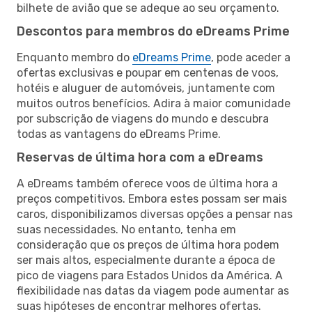
bilhete de avião que se adeque ao seu orçamento.
Descontos para membros do eDreams Prime
Enquanto membro do
eDreams Prime
, pode aceder a
ofertas exclusivas e poupar em centenas de voos,
hotéis e aluguer de automóveis, juntamente com
muitos outros benefícios. Adira à maior comunidade
por subscrição de viagens do mundo e descubra
todas as vantagens do eDreams Prime.
Reservas de última hora com a eDreams
A eDreams também oferece voos de última hora a
preços competitivos. Embora estes possam ser mais
caros, disponibilizamos diversas opções a pensar nas
suas necessidades. No entanto, tenha em
consideração que os preços de última hora podem
ser mais altos, especialmente durante a época de
pico de viagens para Estados Unidos da América. A
flexibilidade nas datas da viagem pode aumentar as
suas hipóteses de encontrar melhores ofertas.