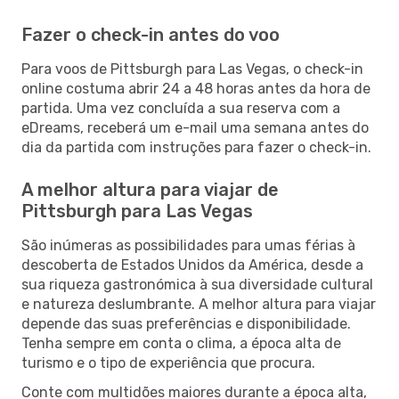
Fazer o check-in antes do voo
Para voos de Pittsburgh para Las Vegas, o check-in
online costuma abrir 24 a 48 horas antes da hora de
partida. Uma vez concluída a sua reserva com a
eDreams, receberá um e-mail uma semana antes do
dia da partida com instruções para fazer o check-in.
A melhor altura para viajar de
Pittsburgh para Las Vegas
São inúmeras as possibilidades para umas férias à
descoberta de Estados Unidos da América, desde a
sua riqueza gastronómica à sua diversidade cultural
e natureza deslumbrante. A melhor altura para viajar
depende das suas preferências e disponibilidade.
Tenha sempre em conta o clima, a época alta de
turismo e o tipo de experiência que procura.
Conte com multidões maiores durante a época alta,