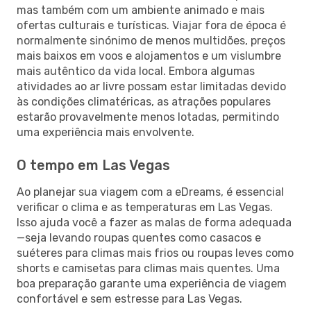
mas também com um ambiente animado e mais
ofertas culturais e turísticas. Viajar fora de época é
normalmente sinónimo de menos multidões, preços
mais baixos em voos e alojamentos e um vislumbre
mais autêntico da vida local. Embora algumas
atividades ao ar livre possam estar limitadas devido
às condições climatéricas, as atrações populares
estarão provavelmente menos lotadas, permitindo
uma experiência mais envolvente.
O tempo em Las Vegas
Ao planejar sua viagem com a eDreams, é essencial
verificar o clima e as temperaturas em Las Vegas.
Isso ajuda você a fazer as malas de forma adequada
—seja levando roupas quentes como casacos e
suéteres para climas mais frios ou roupas leves como
shorts e camisetas para climas mais quentes. Uma
boa preparação garante uma experiência de viagem
confortável e sem estresse para Las Vegas.