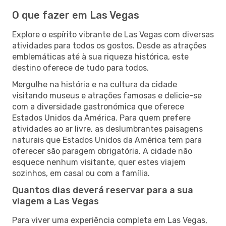
O que fazer em Las Vegas
Explore o espírito vibrante de Las Vegas com diversas
atividades para todos os gostos. Desde as atrações
emblemáticas até à sua riqueza histórica, este
destino oferece de tudo para todos.
Mergulhe na história e na cultura da cidade
visitando museus e atrações famosas e delicie-se
com a diversidade gastronómica que oferece
Estados Unidos da América. Para quem prefere
atividades ao ar livre, as deslumbrantes paisagens
naturais que Estados Unidos da América tem para
oferecer são paragem obrigatória. A cidade não
esquece nenhum visitante, quer estes viajem
sozinhos, em casal ou com a família.
Quantos dias deverá reservar para a sua
viagem a Las Vegas
Para viver uma experiência completa em Las Vegas,