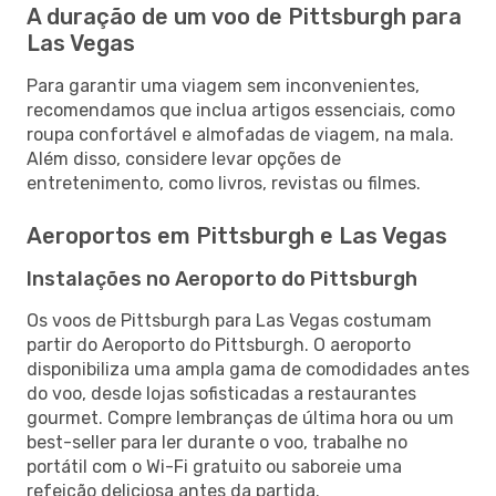
A duração de um voo de Pittsburgh para
Las Vegas
Para garantir uma viagem sem inconvenientes,
recomendamos que inclua artigos essenciais, como
roupa confortável e almofadas de viagem, na mala.
Além disso, considere levar opções de
entretenimento, como livros, revistas ou filmes.
Aeroportos em Pittsburgh e Las Vegas
Instalações no Aeroporto do Pittsburgh
Os voos de Pittsburgh para Las Vegas costumam
partir do Aeroporto do Pittsburgh. O aeroporto
disponibiliza uma ampla gama de comodidades antes
do voo, desde lojas sofisticadas a restaurantes
gourmet. Compre lembranças de última hora ou um
best-seller para ler durante o voo, trabalhe no
portátil com o Wi-Fi gratuito ou saboreie uma
refeição deliciosa antes da partida.