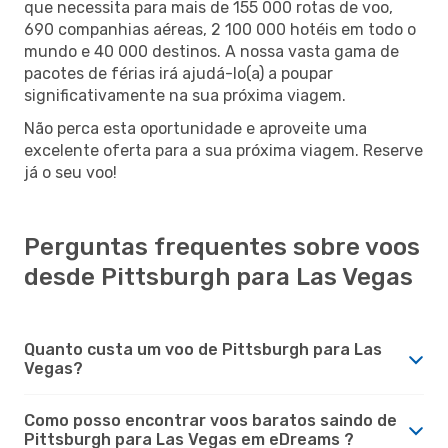
que necessita para mais de 155 000 rotas de voo,
690 companhias aéreas, 2 100 000 hotéis em todo o
mundo e 40 000 destinos. A nossa vasta gama de
pacotes de férias irá ajudá-lo(a) a poupar
significativamente na sua próxima viagem.
Não perca esta oportunidade e aproveite uma
excelente oferta para a sua próxima viagem. Reserve
já o seu voo!
Perguntas frequentes sobre voos
desde Pittsburgh para Las Vegas
Quanto custa um voo de Pittsburgh para Las
Vegas?
Como posso encontrar voos baratos saindo de
Pittsburgh para Las Vegas em eDreams ?