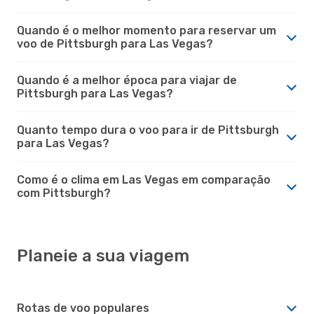
Quando é o melhor momento para reservar um
voo de Pittsburgh para Las Vegas?
Quando é a melhor época para viajar de
Pittsburgh para Las Vegas?
Quanto tempo dura o voo para ir de Pittsburgh
para Las Vegas?
Como é o clima em Las Vegas em comparação
com Pittsburgh?
Planeie a sua viagem
Rotas de voo populares