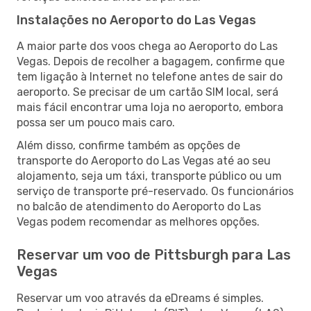
Instalações no Aeroporto do Las Vegas
A maior parte dos voos chega ao Aeroporto do Las
Vegas. Depois de recolher a bagagem, confirme que
tem ligação à Internet no telefone antes de sair do
aeroporto. Se precisar de um cartão SIM local, será
mais fácil encontrar uma loja no aeroporto, embora
possa ser um pouco mais caro.
Além disso, confirme também as opções de
transporte do Aeroporto do Las Vegas até ao seu
alojamento, seja um táxi, transporte público ou um
serviço de transporte pré-reservado. Os funcionários
no balcão de atendimento do Aeroporto do Las
Vegas podem recomendar as melhores opções.
Reservar um voo de Pittsburgh para Las
Vegas
Reservar um voo através da eDreams é simples.