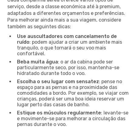
serviço, desde a classe económica até à premium,
adaptados a diferentes orçamentos e preferências.
Para melhorar ainda mais a sua viagem, considere
também as seguintes dicas:
Use auscultadores com cancelamento de
ruído
: podem ajudar a criar um ambiente mais
tranquilo, o que tornará o seu voo mais
confortável.
Beba muita água
: o ar da cabina pode ser
particularmente seco, por isso, mantenha-se
hidratado durante todo o voo.
Escolha o seu lugar com sensatez
: pense no
espaço para as pernas e na proximidade das
comodidades a bordo. Por exemplo, se viajar com
crianças, poderá ser uma boa ideia reservar um
lugar perto das casas de banho.
Estique os músculos regularmente
: levante-se
e movimente-se para melhorar a circulação das
pernas durante o voo.