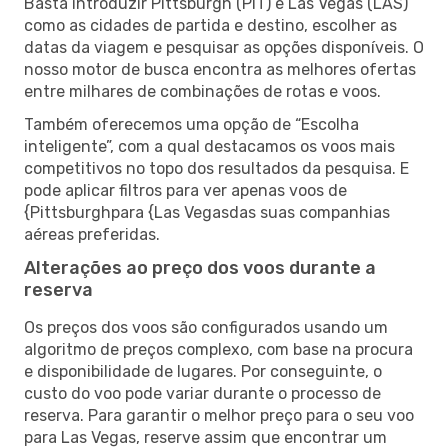
Basta introduzir Pittsburgh (PIT) e Las Vegas (LAS)
como as cidades de partida e destino, escolher as
datas da viagem e pesquisar as opções disponíveis. O
nosso motor de busca encontra as melhores ofertas
entre milhares de combinações de rotas e voos.
Também oferecemos uma opção de “Escolha
inteligente”, com a qual destacamos os voos mais
competitivos no topo dos resultados da pesquisa. E
pode aplicar filtros para ver apenas voos de
{Pittsburghpara {Las Vegasdas suas companhias
aéreas preferidas.
Alterações ao preço dos voos durante a
reserva
Os preços dos voos são configurados usando um
algoritmo de preços complexo, com base na procura
e disponibilidade de lugares. Por conseguinte, o
custo do voo pode variar durante o processo de
reserva. Para garantir o melhor preço para o seu voo
para Las Vegas, reserve assim que encontrar um