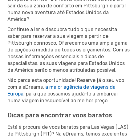
sair da sua zona de conforto em Pittsburgh e partir
numa nova aventura até Estados Unidos da
América?
Continue a ler e descubra tudo o que necessita
saber para reservar a sua viagem a partir de
Pittsburgh connosco. Oferecemos uma ampla gama
de opções à medida de todos os orçamentos. Com as
nossas informações essenciais e dicas de
especialistas, as suas viagens para Estados Unidos
da América serão o menos atribuladas possível.
Não perca esta oportunidade! Reserve já o seu voo
com a eDreams,
a maior agência de viagens da
Europa
, para que possamos ajudá-lo a embarcar
numa viagem inesquecível ao melhor preço.
Dicas para encontrar voos baratos
Está à procura de voos baratos para Las Vegas (LAS)
de Pittsburgh (PIT)? Na eDreams, temos excelentes