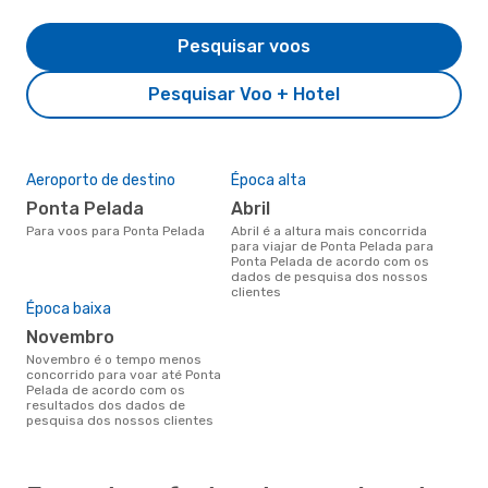
Pesquisar voos
Pesquisar Voo + Hotel
Aeroporto de destino
Época alta
Ponta Pelada
abril
Para voos para Ponta Pelada
abril é a altura mais concorrida
para viajar de Ponta Pelada para
Ponta Pelada de acordo com os
dados de pesquisa dos nossos
clientes
Época baixa
novembro
novembro é o tempo menos
concorrido para voar até Ponta
Pelada de acordo com os
resultados dos dados de
pesquisa dos nossos clientes