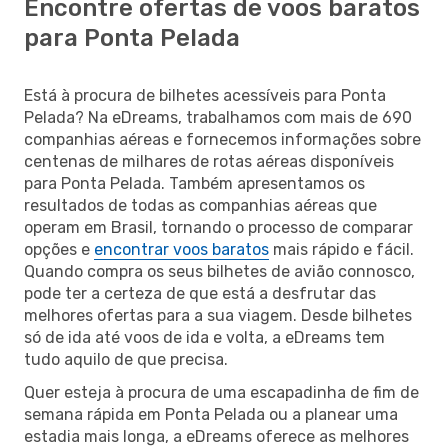
Encontre ofertas de voos baratos
para Ponta Pelada
Está à procura de bilhetes acessíveis para Ponta
Pelada? Na eDreams, trabalhamos com mais de 690
companhias aéreas e fornecemos informações sobre
centenas de milhares de rotas aéreas disponíveis
para Ponta Pelada. Também apresentamos os
resultados de todas as companhias aéreas que
operam em Brasil, tornando o processo de comparar
opções e
encontrar voos baratos
mais rápido e fácil.
Quando compra os seus bilhetes de avião connosco,
pode ter a certeza de que está a desfrutar das
melhores ofertas para a sua viagem. Desde bilhetes
só de ida até voos de ida e volta, a eDreams tem
tudo aquilo de que precisa.
Quer esteja à procura de uma escapadinha de fim de
semana rápida em Ponta Pelada ou a planear uma
estadia mais longa, a eDreams oferece as melhores