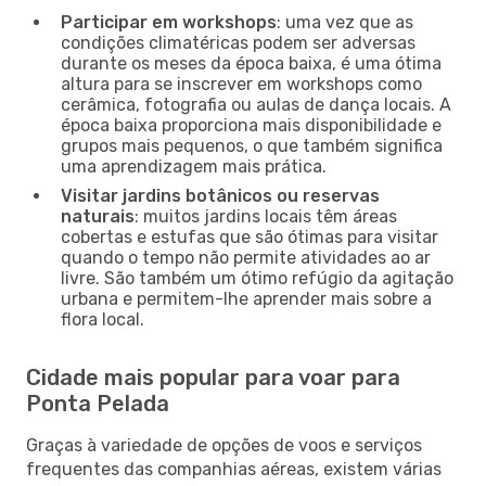
Participar em workshops
: uma vez que as
condições climatéricas podem ser adversas
durante os meses da época baixa, é uma ótima
altura para se inscrever em workshops como
cerâmica, fotografia ou aulas de dança locais. A
época baixa proporciona mais disponibilidade e
grupos mais pequenos, o que também significa
uma aprendizagem mais prática.
Visitar jardins botânicos ou reservas
naturais
: muitos jardins locais têm áreas
cobertas e estufas que são ótimas para visitar
quando o tempo não permite atividades ao ar
livre. São também um ótimo refúgio da agitação
urbana e permitem-lhe aprender mais sobre a
flora local.
Cidade mais popular para voar para
Ponta Pelada
Graças à variedade de opções de voos e serviços
frequentes das companhias aéreas, existem várias