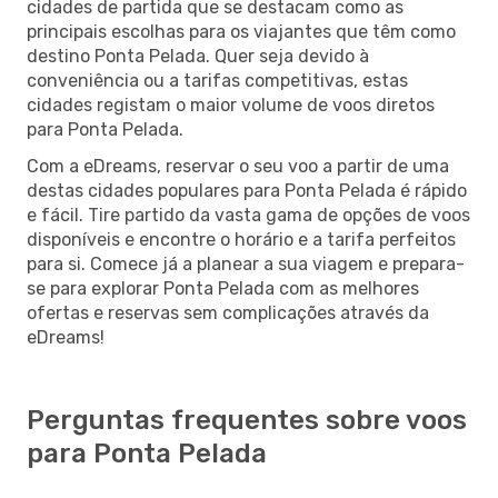
cidades de partida que se destacam como as
principais escolhas para os viajantes que têm como
destino Ponta Pelada. Quer seja devido à
conveniência ou a tarifas competitivas, estas
cidades registam o maior volume de voos diretos
para Ponta Pelada.
Com a eDreams, reservar o seu voo a partir de uma
destas cidades populares para Ponta Pelada é rápido
e fácil. Tire partido da vasta gama de opções de voos
disponíveis e encontre o horário e a tarifa perfeitos
para si. Comece já a planear a sua viagem e prepara-
se para explorar Ponta Pelada com as melhores
ofertas e reservas sem complicações através da
eDreams!
Perguntas frequentes sobre voos
para Ponta Pelada