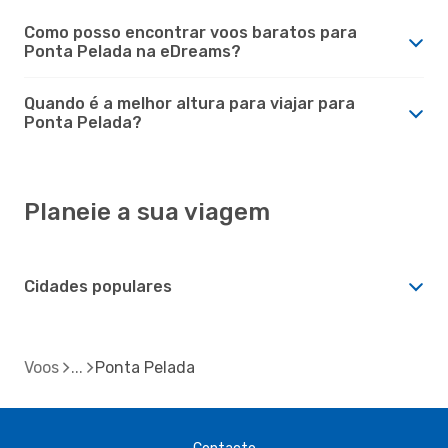
Como posso encontrar voos baratos para
Ponta Pelada na eDreams?
Quando é a melhor altura para viajar para
Ponta Pelada?
Planeie a sua viagem
Cidades populares
Voos
Ponta Pelada