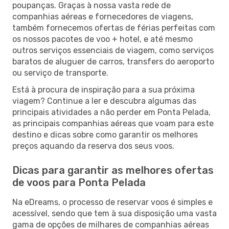
poupanças. Graças à nossa vasta rede de
companhias aéreas e fornecedores de viagens,
também fornecemos ofertas de férias perfeitas com
os nossos pacotes de voo + hotel, e até mesmo
outros serviços essenciais de viagem, como serviços
baratos de aluguer de carros, transfers do aeroporto
ou serviço de transporte.
Está à procura de inspiração para a sua próxima
viagem? Continue a ler e descubra algumas das
principais atividades a não perder em Ponta Pelada,
as principais companhias aéreas que voam para este
destino e dicas sobre como garantir os melhores
preços aquando da reserva dos seus voos.
Dicas para garantir as melhores ofertas
de voos para Ponta Pelada
Na eDreams, o processo de reservar voos é simples e
acessível, sendo que tem à sua disposição uma vasta
gama de opções de milhares de companhias aéreas