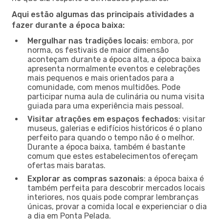
Aqui estão algumas das principais atividades a
fazer durante a época baixa:
Mergulhar nas tradições locais
: embora, por
norma, os festivais de maior dimensão
aconteçam durante a época alta, a época baixa
apresenta normalmente eventos e celebrações
mais pequenos e mais orientados para a
comunidade, com menos multidões. Pode
participar numa aula de culinária ou numa visita
guiada para uma experiência mais pessoal.
Visitar atrações em espaços fechados
: visitar
museus, galerias e edifícios históricos é o plano
perfeito para quando o tempo não é o melhor.
Durante a época baixa, também é bastante
comum que estes estabelecimentos ofereçam
ofertas mais baratas.
Explorar as compras sazonais
: a época baixa é
também perfeita para descobrir mercados locais
interiores, nos quais pode comprar lembranças
únicas, provar a comida local e experienciar o dia
a dia em Ponta Pelada.