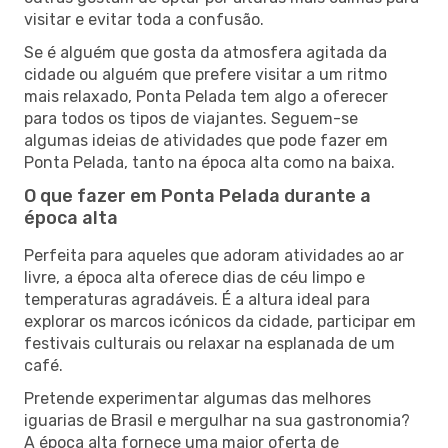
visitar e evitar toda a confusão.
Se é alguém que gosta da atmosfera agitada da
cidade ou alguém que prefere visitar a um ritmo
mais relaxado, Ponta Pelada tem algo a oferecer
para todos os tipos de viajantes. Seguem-se
algumas ideias de atividades que pode fazer em
Ponta Pelada, tanto na época alta como na baixa.
O que fazer em Ponta Pelada durante a
época alta
Perfeita para aqueles que adoram atividades ao ar
livre, a época alta oferece dias de céu limpo e
temperaturas agradáveis. É a altura ideal para
explorar os marcos icónicos da cidade, participar em
festivais culturais ou relaxar na esplanada de um
café.
Pretende experimentar algumas das melhores
iguarias de Brasil e mergulhar na sua gastronomia?
A época alta fornece uma maior oferta de