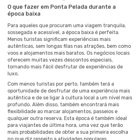
O que fazer em Ponta Pelada durante a
época baixa
Para aqueles que procuram uma viagem tranquila,
sossegada e acessível, a época baixa é perfeita.
Menos turistas significam experiências mais
autênticas, sem longas filas nas atrações, bem como
voos e alojamentos mais baratos. Os negócios locais
oferecem muitas vezes descontos especiais,
tornando mais fácil desfrutar de experiências de
luxo.
Com menos turistas por perto, também terá a
oportunidade de desfrutar de uma experiência mais
autêntica e de se ligar à cultura local a um nível mais
profundo. Além disso, também encontrará mais
flexibilidade ao marcar alojamentos, passeios e
qualquer outra reserva. Esta época é também ideal
para viajantes de última hora, uma vez que terão
mais probabilidades de obter a sua primeira escolha
no que diz respeito a atividades populares.