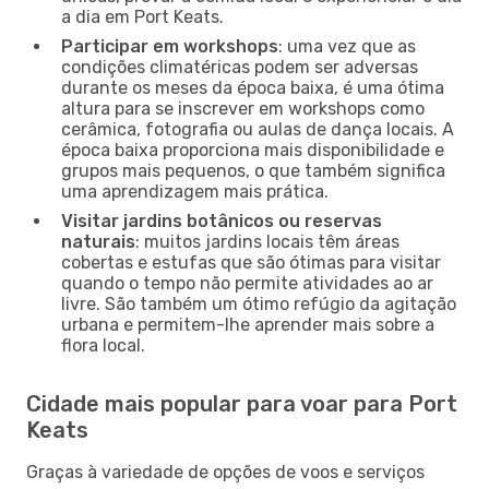
a dia em Port Keats.
Participar em workshops
: uma vez que as
condições climatéricas podem ser adversas
durante os meses da época baixa, é uma ótima
altura para se inscrever em workshops como
cerâmica, fotografia ou aulas de dança locais. A
época baixa proporciona mais disponibilidade e
grupos mais pequenos, o que também significa
uma aprendizagem mais prática.
Visitar jardins botânicos ou reservas
naturais
: muitos jardins locais têm áreas
cobertas e estufas que são ótimas para visitar
quando o tempo não permite atividades ao ar
livre. São também um ótimo refúgio da agitação
urbana e permitem-lhe aprender mais sobre a
flora local.
Cidade mais popular para voar para Port
Keats
Graças à variedade de opções de voos e serviços