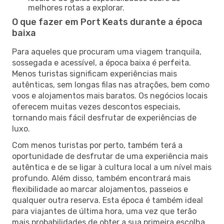
melhores rotas a explorar.
O que fazer em Port Keats durante a época
baixa
Para aqueles que procuram uma viagem tranquila,
sossegada e acessível, a época baixa é perfeita.
Menos turistas significam experiências mais
autênticas, sem longas filas nas atrações, bem como
voos e alojamentos mais baratos. Os negócios locais
oferecem muitas vezes descontos especiais,
tornando mais fácil desfrutar de experiências de
luxo.
Com menos turistas por perto, também terá a
oportunidade de desfrutar de uma experiência mais
autêntica e de se ligar à cultura local a um nível mais
profundo. Além disso, também encontrará mais
flexibilidade ao marcar alojamentos, passeios e
qualquer outra reserva. Esta época é também ideal
para viajantes de última hora, uma vez que terão
mais probabilidades de obter a sua primeira escolha