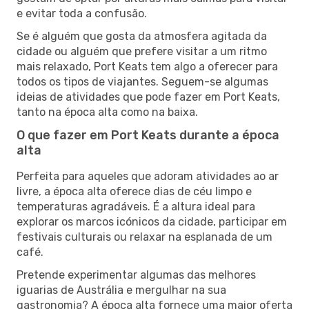
e evitar toda a confusão.
Se é alguém que gosta da atmosfera agitada da
cidade ou alguém que prefere visitar a um ritmo
mais relaxado, Port Keats tem algo a oferecer para
todos os tipos de viajantes. Seguem-se algumas
ideias de atividades que pode fazer em Port Keats,
tanto na época alta como na baixa.
O que fazer em Port Keats durante a época
alta
Perfeita para aqueles que adoram atividades ao ar
livre, a época alta oferece dias de céu limpo e
temperaturas agradáveis. É a altura ideal para
explorar os marcos icónicos da cidade, participar em
festivais culturais ou relaxar na esplanada de um
café.
Pretende experimentar algumas das melhores
iguarias de Austrália e mergulhar na sua
gastronomia? A época alta fornece uma maior oferta