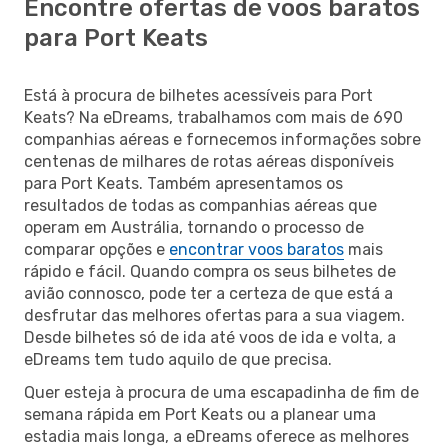
Encontre ofertas de voos baratos
para Port Keats
Está à procura de bilhetes acessíveis para Port
Keats? Na eDreams, trabalhamos com mais de 690
companhias aéreas e fornecemos informações sobre
centenas de milhares de rotas aéreas disponíveis
para Port Keats. Também apresentamos os
resultados de todas as companhias aéreas que
operam em Austrália, tornando o processo de
comparar opções e
encontrar voos baratos
mais
rápido e fácil. Quando compra os seus bilhetes de
avião connosco, pode ter a certeza de que está a
desfrutar das melhores ofertas para a sua viagem.
Desde bilhetes só de ida até voos de ida e volta, a
eDreams tem tudo aquilo de que precisa.
Quer esteja à procura de uma escapadinha de fim de
semana rápida em Port Keats ou a planear uma
estadia mais longa, a eDreams oferece as melhores