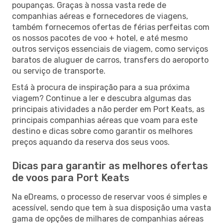
poupanças. Graças à nossa vasta rede de
companhias aéreas e fornecedores de viagens,
também fornecemos ofertas de férias perfeitas com
os nossos pacotes de voo + hotel, e até mesmo
outros serviços essenciais de viagem, como serviços
baratos de aluguer de carros, transfers do aeroporto
ou serviço de transporte.
Está à procura de inspiração para a sua próxima
viagem? Continue a ler e descubra algumas das
principais atividades a não perder em Port Keats, as
principais companhias aéreas que voam para este
destino e dicas sobre como garantir os melhores
preços aquando da reserva dos seus voos.
Dicas para garantir as melhores ofertas
de voos para Port Keats
Na eDreams, o processo de reservar voos é simples e
acessível, sendo que tem à sua disposição uma vasta
gama de opções de milhares de companhias aéreas