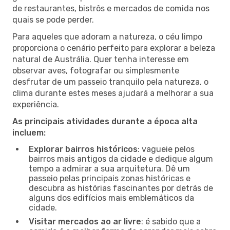
de restaurantes, bistrôs e mercados de comida nos
quais se pode perder.
Para aqueles que adoram a natureza, o céu limpo
proporciona o cenário perfeito para explorar a beleza
natural de Austrália. Quer tenha interesse em
observar aves, fotografar ou simplesmente
desfrutar de um passeio tranquilo pela natureza, o
clima durante estes meses ajudará a melhorar a sua
experiência.
As principais atividades durante a época alta
incluem:
Explorar bairros históricos
: vagueie pelos
bairros mais antigos da cidade e dedique algum
tempo a admirar a sua arquitetura. Dê um
passeio pelas principais zonas históricas e
descubra as histórias fascinantes por detrás de
alguns dos edifícios mais emblemáticos da
cidade.
Visitar mercados ao ar livre
: é sabido que a