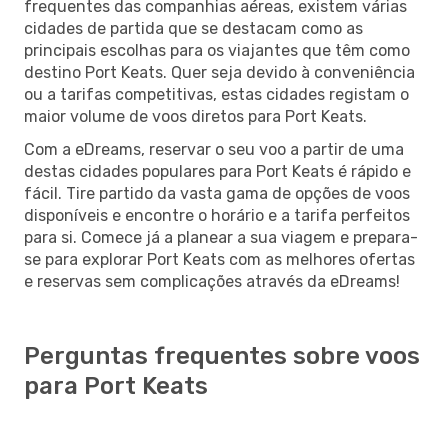
frequentes das companhias aéreas, existem várias
cidades de partida que se destacam como as
principais escolhas para os viajantes que têm como
destino Port Keats. Quer seja devido à conveniência
ou a tarifas competitivas, estas cidades registam o
maior volume de voos diretos para Port Keats.
Com a eDreams, reservar o seu voo a partir de uma
destas cidades populares para Port Keats é rápido e
fácil. Tire partido da vasta gama de opções de voos
disponíveis e encontre o horário e a tarifa perfeitos
para si. Comece já a planear a sua viagem e prepara-
se para explorar Port Keats com as melhores ofertas
e reservas sem complicações através da eDreams!
Perguntas frequentes sobre voos
para Port Keats