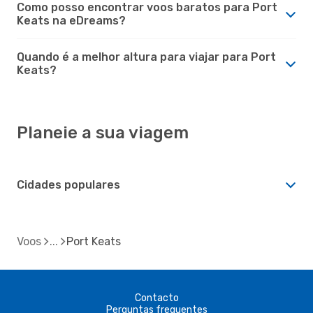
Como posso encontrar voos baratos para Port
Keats na eDreams?
Quando é a melhor altura para viajar para Port
Keats?
Planeie a sua viagem
Cidades populares
Voos
Port Keats
Contacto
Perguntas frequentes