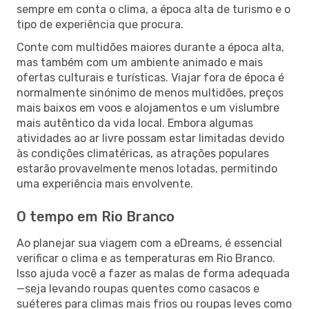
sempre em conta o clima, a época alta de turismo e o
tipo de experiência que procura.
Conte com multidões maiores durante a época alta,
mas também com um ambiente animado e mais
ofertas culturais e turísticas. Viajar fora de época é
normalmente sinónimo de menos multidões, preços
mais baixos em voos e alojamentos e um vislumbre
mais autêntico da vida local. Embora algumas
atividades ao ar livre possam estar limitadas devido
às condições climatéricas, as atrações populares
estarão provavelmente menos lotadas, permitindo
uma experiência mais envolvente.
O tempo em Rio Branco
Ao planejar sua viagem com a eDreams, é essencial
verificar o clima e as temperaturas em Rio Branco.
Isso ajuda você a fazer as malas de forma adequada
—seja levando roupas quentes como casacos e
suéteres para climas mais frios ou roupas leves como