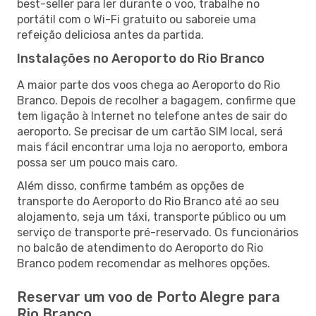
best-seller para ler durante o voo, trabalhe no
portátil com o Wi-Fi gratuito ou saboreie uma
refeição deliciosa antes da partida.
Instalações no Aeroporto do Rio Branco
A maior parte dos voos chega ao Aeroporto do Rio
Branco. Depois de recolher a bagagem, confirme que
tem ligação à Internet no telefone antes de sair do
aeroporto. Se precisar de um cartão SIM local, será
mais fácil encontrar uma loja no aeroporto, embora
possa ser um pouco mais caro.
Além disso, confirme também as opções de
transporte do Aeroporto do Rio Branco até ao seu
alojamento, seja um táxi, transporte público ou um
serviço de transporte pré-reservado. Os funcionários
no balcão de atendimento do Aeroporto do Rio
Branco podem recomendar as melhores opções.
Reservar um voo de Porto Alegre para
Rio Branco