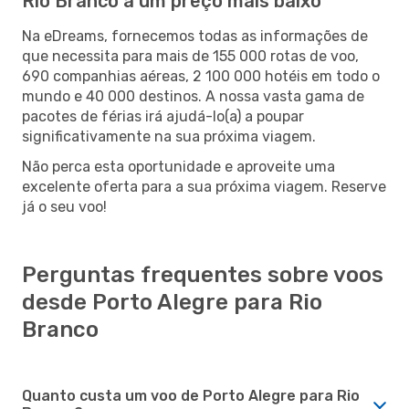
Rio Branco a um preço mais baixo
Na eDreams, fornecemos todas as informações de
que necessita para mais de 155 000 rotas de voo,
690 companhias aéreas, 2 100 000 hotéis em todo o
mundo e 40 000 destinos. A nossa vasta gama de
pacotes de férias irá ajudá-lo(a) a poupar
significativamente na sua próxima viagem.
Não perca esta oportunidade e aproveite uma
excelente oferta para a sua próxima viagem. Reserve
já o seu voo!
Perguntas frequentes sobre voos
desde Porto Alegre para Rio
Branco
Quanto custa um voo de Porto Alegre para Rio