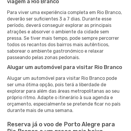
viagem a Rio Branco
Para viver uma experiência completa em Rio Branco,
deverão ser suficientes 3 a 7 dias. Durante esse
período, deverá conseguir explorar as principais
atrações e absorver o ambiente da cidade sem
pressa. Se tiver mais tempo, pode sempre percorrer
todos os recantos dos bairros mais autênticos,
saborear o ambiente gastronómico e relaxar
passeando pelas zonas pedonais.
Alugar um automóvel para visitar Rio Branco
Alugar um automóvel para visitar Rio Branco pode
ser uma ótima opção, pois terá a liberdade de
explorar para além das áreas metropolitanas ao seu
próprio ritmo. Adapte o itinerário à sua agenda e
orçamento, especialmente se pretende ficar no país
durante mais de uma semana.
Reserva já o voo de Porto Alegre para