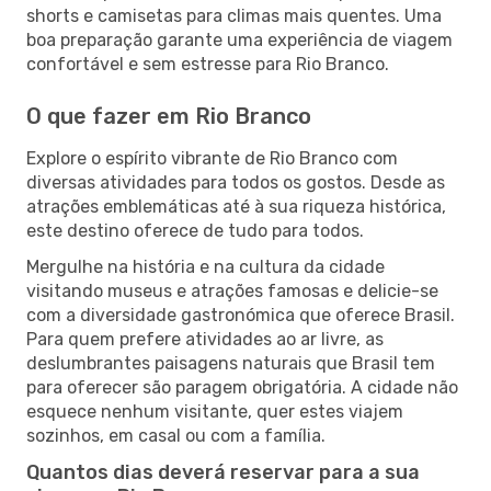
shorts e camisetas para climas mais quentes. Uma
boa preparação garante uma experiência de viagem
confortável e sem estresse para Rio Branco.
O que fazer em Rio Branco
Explore o espírito vibrante de Rio Branco com
diversas atividades para todos os gostos. Desde as
atrações emblemáticas até à sua riqueza histórica,
este destino oferece de tudo para todos.
Mergulhe na história e na cultura da cidade
visitando museus e atrações famosas e delicie-se
com a diversidade gastronómica que oferece Brasil.
Para quem prefere atividades ao ar livre, as
deslumbrantes paisagens naturais que Brasil tem
para oferecer são paragem obrigatória. A cidade não
esquece nenhum visitante, quer estes viajem
sozinhos, em casal ou com a família.
Quantos dias deverá reservar para a sua