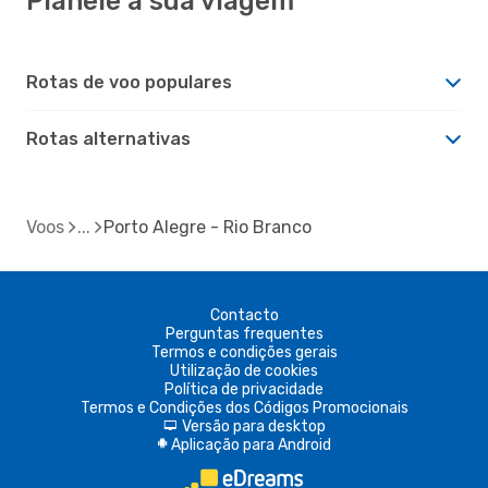
Planeie a sua viagem
Rotas de voo populares
Rotas alternativas
Voos
Porto Alegre - Rio Branco
Contacto
Perguntas frequentes
Termos e condições gerais
Utilização de cookies
Política de privacidade
Termos e Condições dos Códigos Promocionais
Versão para desktop
d
Aplicação para Android
A