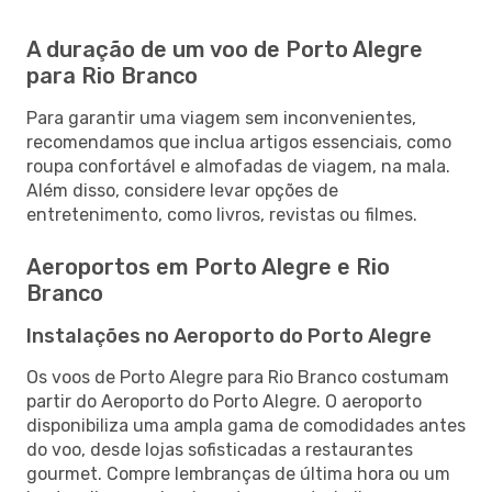
A duração de um voo de Porto Alegre
para Rio Branco
Para garantir uma viagem sem inconvenientes,
recomendamos que inclua artigos essenciais, como
roupa confortável e almofadas de viagem, na mala.
Além disso, considere levar opções de
entretenimento, como livros, revistas ou filmes.
Aeroportos em Porto Alegre e Rio
Branco
Instalações no Aeroporto do Porto Alegre
Os voos de Porto Alegre para Rio Branco costumam
partir do Aeroporto do Porto Alegre. O aeroporto
disponibiliza uma ampla gama de comodidades antes
do voo, desde lojas sofisticadas a restaurantes
gourmet. Compre lembranças de última hora ou um