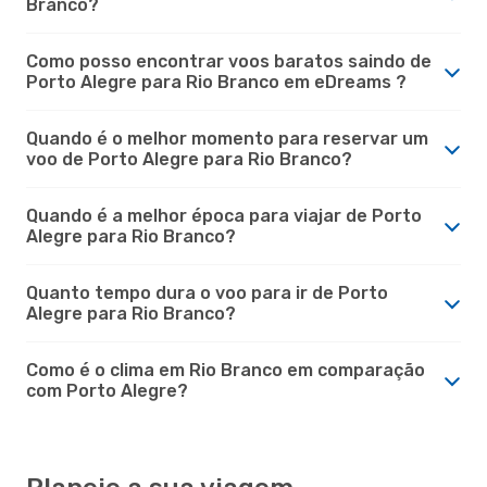
Branco?
Como posso encontrar voos baratos saindo de
Porto Alegre para Rio Branco em eDreams ?
Quando é o melhor momento para reservar um
voo de Porto Alegre para Rio Branco?
Quando é a melhor época para viajar de Porto
Alegre para Rio Branco?
Quanto tempo dura o voo para ir de Porto
Alegre para Rio Branco?
Como é o clima em Rio Branco em comparação
com Porto Alegre?