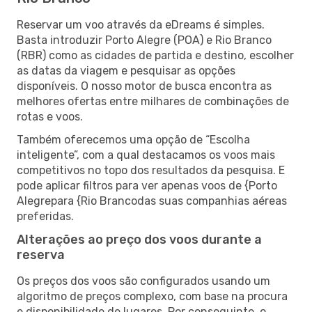
Reservar um voo através da eDreams é simples.
Basta introduzir Porto Alegre (POA) e Rio Branco
(RBR) como as cidades de partida e destino, escolher
as datas da viagem e pesquisar as opções
disponíveis. O nosso motor de busca encontra as
melhores ofertas entre milhares de combinações de
rotas e voos.
Também oferecemos uma opção de “Escolha
inteligente”, com a qual destacamos os voos mais
competitivos no topo dos resultados da pesquisa. E
pode aplicar filtros para ver apenas voos de {Porto
Alegrepara {Rio Brancodas suas companhias aéreas
preferidas.
Alterações ao preço dos voos durante a
reserva
Os preços dos voos são configurados usando um
algoritmo de preços complexo, com base na procura
e disponibilidade de lugares. Por conseguinte, o