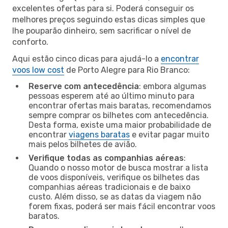
excelentes ofertas para si. Poderá conseguir os
melhores preços seguindo estas dicas simples que
lhe pouparão dinheiro, sem sacrificar o nível de
conforto.
Aqui estão cinco dicas para ajudá-lo a
encontrar
voos low cost
de Porto Alegre para Rio Branco:
Reserve com antecedência
: embora algumas
pessoas esperem até ao último minuto para
encontrar ofertas mais baratas, recomendamos
sempre comprar os bilhetes com antecedência.
Desta forma, existe uma maior probabilidade de
encontrar
viagens baratas
e evitar pagar muito
mais pelos bilhetes de avião.
Verifique todas as companhias aéreas
:
Quando o nosso motor de busca mostrar a lista
de voos disponíveis, verifique os bilhetes das
companhias aéreas tradicionais e de baixo
custo. Além disso, se as datas da viagem não
forem fixas, poderá ser mais fácil encontrar voos
baratos.