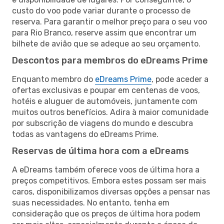
custo do voo pode variar durante o processo de
reserva. Para garantir o melhor preço para o seu voo
para Rio Branco, reserve assim que encontrar um
bilhete de avião que se adeque ao seu orçamento.
Descontos para membros do eDreams Prime
Enquanto membro do
eDreams Prime
, pode aceder a
ofertas exclusivas e poupar em centenas de voos,
hotéis e aluguer de automóveis, juntamente com
muitos outros benefícios. Adira à maior comunidade
por subscrição de viagens do mundo e descubra
todas as vantagens do eDreams Prime.
Reservas de última hora com a eDreams
A eDreams também oferece voos de última hora a
preços competitivos. Embora estes possam ser mais
caros, disponibilizamos diversas opções a pensar nas
suas necessidades. No entanto, tenha em
consideração que os preços de última hora podem