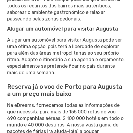
todos os recantos dos bairros mais autênticos,
saborear o ambiente gastronómico e relaxar
passeando pelas zonas pedonais.
Alugar um automóvel para visitar Augusta
Alugar um automóvel para visitar Augusta pode ser
uma ótima opção, pois terá a liberdade de explorar
para além das áreas metropolitanas ao seu próprio
ritmo. Adapte o itinerário à sua agenda e orçamento,
especialmente se pretende ficar no país durante
mais de uma semana.
Reserva já o voo de Porto para Augusta
a um preço mais baixo
Na eDreams, fornecemos todas as informações de
que necessita para mais de 155 000 rotas de voo,
690 companhias aéreas, 2 100 000 hotéis em todo o
mundo e 40 000 destinos. A nossa vasta gama de
pacotes de férias irá ajudá-lo(a) a poupar