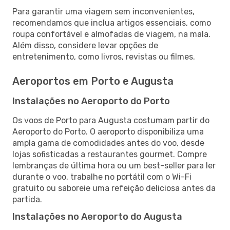
Para garantir uma viagem sem inconvenientes,
recomendamos que inclua artigos essenciais, como
roupa confortável e almofadas de viagem, na mala.
Além disso, considere levar opções de
entretenimento, como livros, revistas ou filmes.
Aeroportos em Porto e Augusta
Instalações no Aeroporto do Porto
Os voos de Porto para Augusta costumam partir do
Aeroporto do Porto. O aeroporto disponibiliza uma
ampla gama de comodidades antes do voo, desde
lojas sofisticadas a restaurantes gourmet. Compre
lembranças de última hora ou um best-seller para ler
durante o voo, trabalhe no portátil com o Wi-Fi
gratuito ou saboreie uma refeição deliciosa antes da
partida.
Instalações no Aeroporto do Augusta