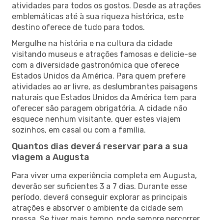
atividades para todos os gostos. Desde as atrações
emblemáticas até à sua riqueza histórica, este
destino oferece de tudo para todos.
Mergulhe na história e na cultura da cidade
visitando museus e atrações famosas e delicie-se
com a diversidade gastronómica que oferece
Estados Unidos da América. Para quem prefere
atividades ao ar livre, as deslumbrantes paisagens
naturais que Estados Unidos da América tem para
oferecer são paragem obrigatória. A cidade não
esquece nenhum visitante, quer estes viajem
sozinhos, em casal ou com a família.
Quantos dias deverá reservar para a sua
viagem a Augusta
Para viver uma experiência completa em Augusta,
deverão ser suficientes 3 a 7 dias. Durante esse
período, deverá conseguir explorar as principais
atrações e absorver o ambiente da cidade sem
pressa. Se tiver mais tempo, pode sempre percorrer