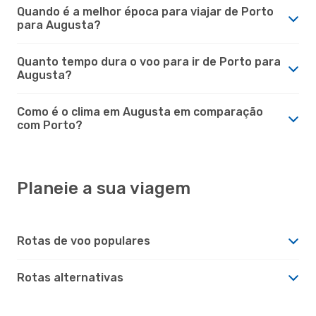
Quando é a melhor época para viajar de Porto
para Augusta?
Quanto tempo dura o voo para ir de Porto para
Augusta?
Como é o clima em Augusta em comparação
com Porto?
Planeie a sua viagem
Rotas de voo populares
Rotas alternativas