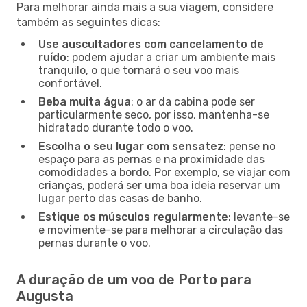
Para melhorar ainda mais a sua viagem, considere
também as seguintes dicas:
Use auscultadores com cancelamento de
ruído
: podem ajudar a criar um ambiente mais
tranquilo, o que tornará o seu voo mais
confortável.
Beba muita água
: o ar da cabina pode ser
particularmente seco, por isso, mantenha-se
hidratado durante todo o voo.
Escolha o seu lugar com sensatez
: pense no
espaço para as pernas e na proximidade das
comodidades a bordo. Por exemplo, se viajar com
crianças, poderá ser uma boa ideia reservar um
lugar perto das casas de banho.
Estique os músculos regularmente
: levante-se
e movimente-se para melhorar a circulação das
pernas durante o voo.
A duração de um voo de Porto para
Augusta