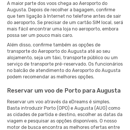
A maior parte dos voos chega ao Aeroporto do
Augusta. Depois de recolher a bagagem, confirme
que tem ligação à Internet no telefone antes de sair
do aeroporto. Se precisar de um cartão SIM local, será
mais fácil encontrar uma loja no aeroporto, embora
possa ser um pouco mais caro.
Além disso, confirme também as opções de
transporte do Aeroporto do Augusta até ao seu
alojamento, seja um táxi, transporte público ou um
serviço de transporte pré-reservado. Os funcionários
no balcão de atendimento do Aeroporto do Augusta
podem recomendar as melhores opções.
Reservar um voo de Porto para Augusta
Reservar um voo através da eDreams é simples.
Basta introduzir Porto (OPO) e Augusta (AUG) como
as cidades de partida e destino, escolher as datas da
viagem e pesquisar as opções disponíveis. O nosso
motor de busca encontra as melhores ofertas entre