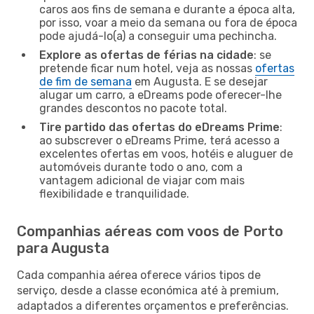
caros aos fins de semana e durante a época alta,
por isso, voar a meio da semana ou fora de época
pode ajudá-lo(a) a conseguir uma pechincha.
Explore as ofertas de férias na cidade
: se
pretende ficar num hotel, veja as nossas
ofertas
de fim de semana
em Augusta. E se desejar
alugar um carro, a eDreams pode oferecer-lhe
grandes descontos no pacote total.
Tire partido das ofertas do eDreams Prime
:
ao subscrever o eDreams Prime, terá acesso a
excelentes ofertas em voos, hotéis e aluguer de
automóveis durante todo o ano, com a
vantagem adicional de viajar com mais
flexibilidade e tranquilidade.
Companhias aéreas com voos de Porto
para Augusta
Cada companhia aérea oferece vários tipos de
serviço, desde a classe económica até à premium,
adaptados a diferentes orçamentos e preferências.