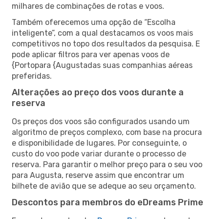
milhares de combinações de rotas e voos.
Também oferecemos uma opção de “Escolha
inteligente”, com a qual destacamos os voos mais
competitivos no topo dos resultados da pesquisa. E
pode aplicar filtros para ver apenas voos de
{Portopara {Augustadas suas companhias aéreas
preferidas.
Alterações ao preço dos voos durante a
reserva
Os preços dos voos são configurados usando um
algoritmo de preços complexo, com base na procura
e disponibilidade de lugares. Por conseguinte, o
custo do voo pode variar durante o processo de
reserva. Para garantir o melhor preço para o seu voo
para Augusta, reserve assim que encontrar um
bilhete de avião que se adeque ao seu orçamento.
Descontos para membros do eDreams Prime