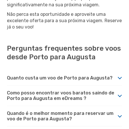
significativamente na sua próxima viagem.
Não perca esta oportunidade e aproveite uma
excelente oferta para a sua próxima viagem. Reserve
já o seu voo!
Perguntas frequentes sobre voos
desde Porto para Augusta
Quanto custa um voo de Porto para Augusta?
Como posso encontrar voos baratos saindo de
Porto para Augusta em eDreams ?
Quando é o melhor momento para reservar um
voo de Porto para Augusta?