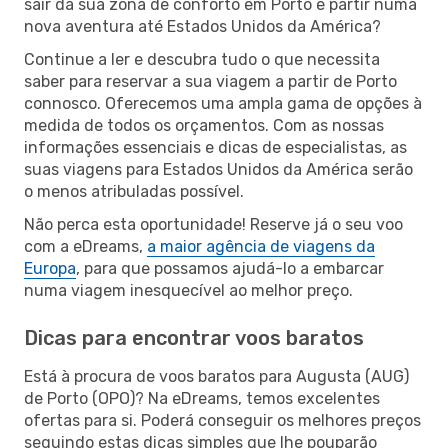
sair da sua zona de conforto em Porto e partir numa
nova aventura até Estados Unidos da América?
Continue a ler e descubra tudo o que necessita
saber para reservar a sua viagem a partir de Porto
connosco. Oferecemos uma ampla gama de opções à
medida de todos os orçamentos. Com as nossas
informações essenciais e dicas de especialistas, as
suas viagens para Estados Unidos da América serão
o menos atribuladas possível.
Não perca esta oportunidade! Reserve já o seu voo
com a eDreams,
a maior agência de viagens da
Europa
, para que possamos ajudá-lo a embarcar
numa viagem inesquecível ao melhor preço.
Dicas para encontrar voos baratos
Está à procura de voos baratos para Augusta (AUG)
de Porto (OPO)? Na eDreams, temos excelentes
ofertas para si. Poderá conseguir os melhores preços
seguindo estas dicas simples que lhe pouparão