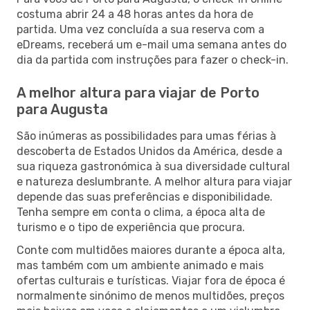
costuma abrir 24 a 48 horas antes da hora de
partida. Uma vez concluída a sua reserva com a
eDreams, receberá um e-mail uma semana antes do
dia da partida com instruções para fazer o check-in.
A melhor altura para viajar de Porto
para Augusta
São inúmeras as possibilidades para umas férias à
descoberta de Estados Unidos da América, desde a
sua riqueza gastronómica à sua diversidade cultural
e natureza deslumbrante. A melhor altura para viajar
depende das suas preferências e disponibilidade.
Tenha sempre em conta o clima, a época alta de
turismo e o tipo de experiência que procura.
Conte com multidões maiores durante a época alta,
mas também com um ambiente animado e mais
ofertas culturais e turísticas. Viajar fora de época é
normalmente sinónimo de menos multidões, preços