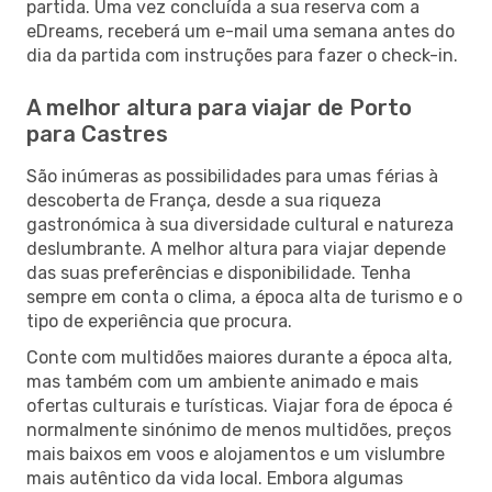
partida. Uma vez concluída a sua reserva com a
eDreams, receberá um e-mail uma semana antes do
dia da partida com instruções para fazer o check-in.
A melhor altura para viajar de Porto
para Castres
São inúmeras as possibilidades para umas férias à
descoberta de França, desde a sua riqueza
gastronómica à sua diversidade cultural e natureza
deslumbrante. A melhor altura para viajar depende
das suas preferências e disponibilidade. Tenha
sempre em conta o clima, a época alta de turismo e o
tipo de experiência que procura.
Conte com multidões maiores durante a época alta,
mas também com um ambiente animado e mais
ofertas culturais e turísticas. Viajar fora de época é
normalmente sinónimo de menos multidões, preços
mais baixos em voos e alojamentos e um vislumbre
mais autêntico da vida local. Embora algumas