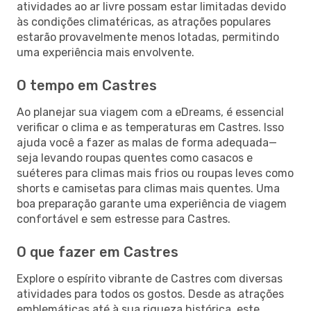
atividades ao ar livre possam estar limitadas devido
às condições climatéricas, as atrações populares
estarão provavelmente menos lotadas, permitindo
uma experiência mais envolvente.
O tempo em Castres
Ao planejar sua viagem com a eDreams, é essencial
verificar o clima e as temperaturas em Castres. Isso
ajuda você a fazer as malas de forma adequada—
seja levando roupas quentes como casacos e
suéteres para climas mais frios ou roupas leves como
shorts e camisetas para climas mais quentes. Uma
boa preparação garante uma experiência de viagem
confortável e sem estresse para Castres.
O que fazer em Castres
Explore o espírito vibrante de Castres com diversas
atividades para todos os gostos. Desde as atrações
emblemáticas até à sua riqueza histórica, este