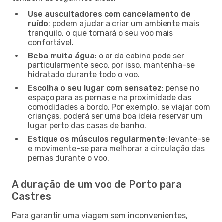
Use auscultadores com cancelamento de
ruído
: podem ajudar a criar um ambiente mais
tranquilo, o que tornará o seu voo mais
confortável.
Beba muita água
: o ar da cabina pode ser
particularmente seco, por isso, mantenha-se
hidratado durante todo o voo.
Escolha o seu lugar com sensatez
: pense no
espaço para as pernas e na proximidade das
comodidades a bordo. Por exemplo, se viajar com
crianças, poderá ser uma boa ideia reservar um
lugar perto das casas de banho.
Estique os músculos regularmente
: levante-se
e movimente-se para melhorar a circulação das
pernas durante o voo.
A duração de um voo de Porto para
Castres
Para garantir uma viagem sem inconvenientes,