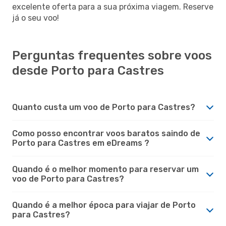
excelente oferta para a sua próxima viagem. Reserve
já o seu voo!
Perguntas frequentes sobre voos
desde Porto para Castres
Quanto custa um voo de Porto para Castres?
Como posso encontrar voos baratos saindo de
Porto para Castres em eDreams ?
Quando é o melhor momento para reservar um
voo de Porto para Castres?
Quando é a melhor época para viajar de Porto
para Castres?