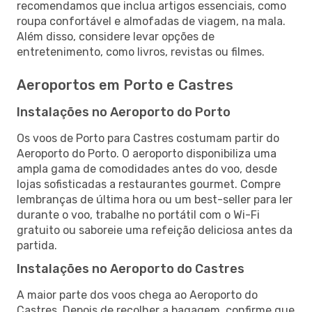
recomendamos que inclua artigos essenciais, como
roupa confortável e almofadas de viagem, na mala.
Além disso, considere levar opções de
entretenimento, como livros, revistas ou filmes.
Aeroportos em Porto e Castres
Instalações no Aeroporto do Porto
Os voos de Porto para Castres costumam partir do
Aeroporto do Porto. O aeroporto disponibiliza uma
ampla gama de comodidades antes do voo, desde
lojas sofisticadas a restaurantes gourmet. Compre
lembranças de última hora ou um best-seller para ler
durante o voo, trabalhe no portátil com o Wi-Fi
gratuito ou saboreie uma refeição deliciosa antes da
partida.
Instalações no Aeroporto do Castres
A maior parte dos voos chega ao Aeroporto do
Castres. Depois de recolher a bagagem, confirme que