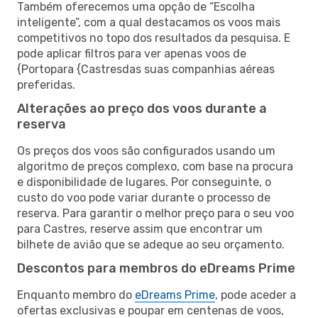
Também oferecemos uma opção de “Escolha
inteligente”, com a qual destacamos os voos mais
competitivos no topo dos resultados da pesquisa. E
pode aplicar filtros para ver apenas voos de
{Portopara {Castresdas suas companhias aéreas
preferidas.
Alterações ao preço dos voos durante a
reserva
Os preços dos voos são configurados usando um
algoritmo de preços complexo, com base na procura
e disponibilidade de lugares. Por conseguinte, o
custo do voo pode variar durante o processo de
reserva. Para garantir o melhor preço para o seu voo
para Castres, reserve assim que encontrar um
bilhete de avião que se adeque ao seu orçamento.
Descontos para membros do eDreams Prime
Enquanto membro do
eDreams Prime
, pode aceder a
ofertas exclusivas e poupar em centenas de voos,