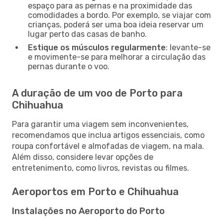
espaço para as pernas e na proximidade das
comodidades a bordo. Por exemplo, se viajar com
crianças, poderá ser uma boa ideia reservar um
lugar perto das casas de banho.
Estique os músculos regularmente
: levante-se
e movimente-se para melhorar a circulação das
pernas durante o voo.
A duração de um voo de Porto para
Chihuahua
Para garantir uma viagem sem inconvenientes,
recomendamos que inclua artigos essenciais, como
roupa confortável e almofadas de viagem, na mala.
Além disso, considere levar opções de
entretenimento, como livros, revistas ou filmes.
Aeroportos em Porto e Chihuahua
Instalações no Aeroporto do Porto