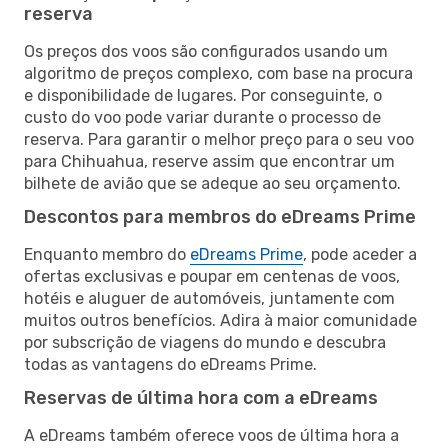
reserva
Os preços dos voos são configurados usando um
algoritmo de preços complexo, com base na procura
e disponibilidade de lugares. Por conseguinte, o
custo do voo pode variar durante o processo de
reserva. Para garantir o melhor preço para o seu voo
para Chihuahua, reserve assim que encontrar um
bilhete de avião que se adeque ao seu orçamento.
Descontos para membros do eDreams Prime
Enquanto membro do
eDreams Prime
, pode aceder a
ofertas exclusivas e poupar em centenas de voos,
hotéis e aluguer de automóveis, juntamente com
muitos outros benefícios. Adira à maior comunidade
por subscrição de viagens do mundo e descubra
todas as vantagens do eDreams Prime.
Reservas de última hora com a eDreams
A eDreams também oferece voos de última hora a