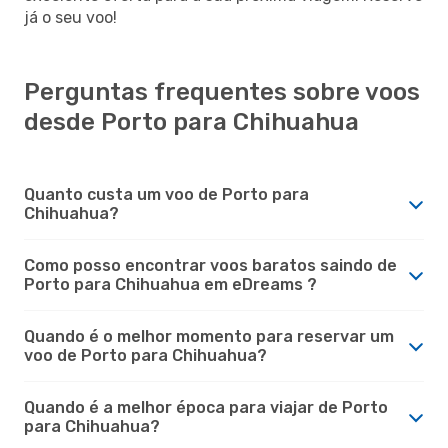
já o seu voo!
Perguntas frequentes sobre voos
desde Porto para Chihuahua
Quanto custa um voo de Porto para
Chihuahua?
Como posso encontrar voos baratos saindo de
Porto para Chihuahua em eDreams ?
Quando é o melhor momento para reservar um
voo de Porto para Chihuahua?
Quando é a melhor época para viajar de Porto
para Chihuahua?