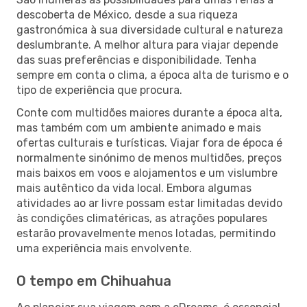
descoberta de México, desde a sua riqueza
gastronómica à sua diversidade cultural e natureza
deslumbrante. A melhor altura para viajar depende
das suas preferências e disponibilidade. Tenha
sempre em conta o clima, a época alta de turismo e o
tipo de experiência que procura.
Conte com multidões maiores durante a época alta,
mas também com um ambiente animado e mais
ofertas culturais e turísticas. Viajar fora de época é
normalmente sinónimo de menos multidões, preços
mais baixos em voos e alojamentos e um vislumbre
mais autêntico da vida local. Embora algumas
atividades ao ar livre possam estar limitadas devido
às condições climatéricas, as atrações populares
estarão provavelmente menos lotadas, permitindo
uma experiência mais envolvente.
O tempo em Chihuahua