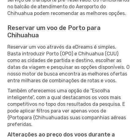
no balcão de atendimento do Aeroporto do
Chihuahua podem recomendar as melhores opções.
Reservar um voo de Porto para
Chihuahua
Reservar um voo através da eDreams é simples.
Basta introduzir Porto (OPO) e Chihuahua (CUU)
como as cidades de partida e destino, escolher as
datas da viagem e pesquisar as opções disponíveis. O
nosso motor de busca encontra as melhores ofertas
entre milhares de combinações de rotas e voos.
Também oferecemos uma opção de “Escolha
inteligente”, com a qual destacamos os voos mais
competitivos no topo dos resultados da pesquisa. E
pode aplicar filtros para ver apenas voos de
{Portopara {Chihuahuadas suas companhias aéreas
preferidas.
Alterações ao preço dos voos durante a