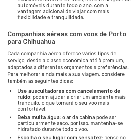
automóveis durante todo o ano, com a
vantagem adicional de viajar com mais
flexibilidade e tranquilidade.
Companhias aéreas com voos de Porto
para Chihuahua
Cada companhia aérea oferece vários tipos de
serviço, desde a classe económica até à premium,
adaptados a diferentes orçamentos e preferências.
Para melhorar ainda mais a sua viagem, considere
também as seguintes dicas:
Use auscultadores com cancelamento de
ruído
: podem ajudar a criar um ambiente mais
tranquilo, o que tornará o seu voo mais
confortável.
Beba muita água
: o ar da cabina pode ser
particularmente seco, por isso, mantenha-se
hidratado durante todo o voo.
Escolha o seu lugar com sensatez
: pense no