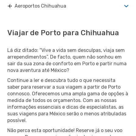
Aeroportos Chihuahua
Viajar de Porto para Chihuahua
Lá diz ditado: “Vive a vida sem desculpas, viaja sem
arrependimentos”. De facto, quem não sonhou em
sair da sua zona de conforto em Porto e partir numa
nova aventura até México?
Continue a ler e descubra tudo o que necessita
saber para reservar a sua viagem a partir de Porto
connosco. Oferecemos uma ampla gama de opções à
medida de todos os orçamentos. Com as nossas
informações essenciais e dicas de especialistas, as
suas viagens para México serão o menos atribuladas
possível.
Não perca esta oportunidade! Reserve já o seu voo