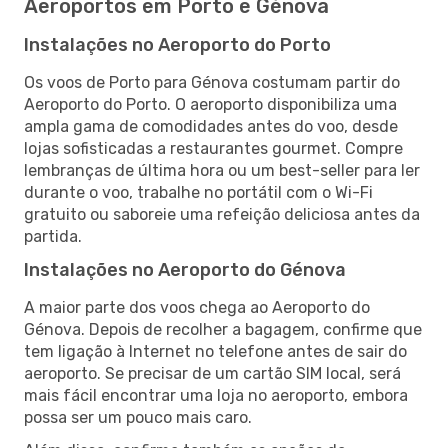
Aeroportos em Porto e Génova
Instalações no Aeroporto do Porto
Os voos de Porto para Génova costumam partir do
Aeroporto do Porto. O aeroporto disponibiliza uma
ampla gama de comodidades antes do voo, desde
lojas sofisticadas a restaurantes gourmet. Compre
lembranças de última hora ou um best-seller para ler
durante o voo, trabalhe no portátil com o Wi-Fi
gratuito ou saboreie uma refeição deliciosa antes da
partida.
Instalações no Aeroporto do Génova
A maior parte dos voos chega ao Aeroporto do
Génova. Depois de recolher a bagagem, confirme que
tem ligação à Internet no telefone antes de sair do
aeroporto. Se precisar de um cartão SIM local, será
mais fácil encontrar uma loja no aeroporto, embora
possa ser um pouco mais caro.