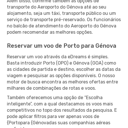
Além disso, confirme também as opções de
transporte do Aeroporto do Génova até ao seu
alojamento, seja um táxi, transporte público ou um
serviço de transporte pré-reservado. Os funcionários
no balcão de atendimento do Aeroporto do Génova
podem recomendar as melhores opções.
Reservar um voo de Porto para Génova
Reservar um voo através da eDreams é simples.
Basta introduzir Porto (OPO) e Génova (GOA) como
as cidades de partida e destino, escolher as datas da
viagem e pesquisar as opções disponíveis. O nosso
motor de busca encontra as melhores ofertas entre
milhares de combinações de rotas e voos.
Também oferecemos uma opção de “Escolha
inteligente”, com a qual destacamos os voos mais
competitivos no topo dos resultados da pesquisa. E
pode aplicar filtros para ver apenas voos de
{Portopara {Génovadas suas companhias aéreas