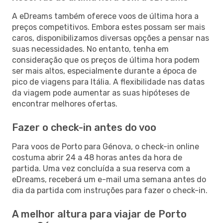
A eDreams também oferece voos de última hora a
preços competitivos. Embora estes possam ser mais
caros, disponibilizamos diversas opções a pensar nas
suas necessidades. No entanto, tenha em
consideração que os preços de última hora podem
ser mais altos, especialmente durante a época de
pico de viagens para Itália. A flexibilidade nas datas
da viagem pode aumentar as suas hipóteses de
encontrar melhores ofertas.
Fazer o check-in antes do voo
Para voos de Porto para Génova, o check-in online
costuma abrir 24 a 48 horas antes da hora de
partida. Uma vez concluída a sua reserva com a
eDreams, receberá um e-mail uma semana antes do
dia da partida com instruções para fazer o check-in.
A melhor altura para viajar de Porto