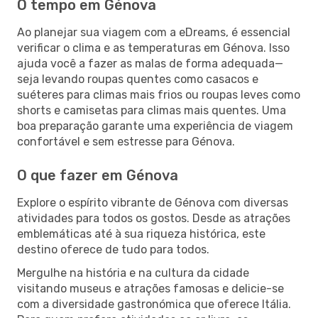
O tempo em Génova
Ao planejar sua viagem com a eDreams, é essencial
verificar o clima e as temperaturas em Génova. Isso
ajuda você a fazer as malas de forma adequada—
seja levando roupas quentes como casacos e
suéteres para climas mais frios ou roupas leves como
shorts e camisetas para climas mais quentes. Uma
boa preparação garante uma experiência de viagem
confortável e sem estresse para Génova.
O que fazer em Génova
Explore o espírito vibrante de Génova com diversas
atividades para todos os gostos. Desde as atrações
emblemáticas até à sua riqueza histórica, este
destino oferece de tudo para todos.
Mergulhe na história e na cultura da cidade
visitando museus e atrações famosas e delicie-se
com a diversidade gastronómica que oferece Itália.