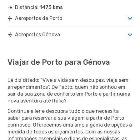
Distância:
1475 kms
Aeroportos de Porto
Aeroportos Génova
Viajar de Porto para Génova
Lá diz ditado: “Vive a vida sem desculpas, viaja sem
arrependimentos”. De facto, quem não sonhou em
sair da sua zona de conforto em Porto e partir numa
nova aventura até Itália?
Continue a ler e descubra tudo o que necessita
saber para reservar a sua viagem a partir de Porto
connosco. Oferecemos uma ampla gama de opções à
medida de todos os orçamentos. Com as nossas
informações essenciais e dicas de especialistas, as