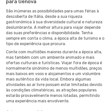
para Génova
São inúmeras as possibilidades para umas férias à
descoberta de Itália, desde a sua riqueza
gastronómica à sua diversidade cultural e natureza
deslumbrante. A melhor altura para viajar depende
das suas preferências e disponibilidade. Tenha
sempre em conta o clima, a época alta de turismo e o
tipo de experiência que procura.
Conte com multidões maiores durante a época alta,
mas também com um ambiente animado e mais
ofertas culturais e turísticas. Viajar fora de época é
normalmente sinónimo de menos multidões, preços
mais baixos em voos e alojamentos e um vislumbre
mais autêntico da vida local. Embora algumas
atividades ao ar livre possam estar limitadas devido
às condições climatéricas, as atrações populares
estarão provavelmente menos lotadas, permitindo
uma experiência mais envolvente.