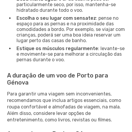
particularmente seco, por isso, mantenha-se
hidratado durante todo o voo.
Escolha o seu lugar com sensatez
: pense no
espaço para as pernas e na proximidade das
comodidades a bordo. Por exemplo, se viajar com
crianças, poderá ser uma boa ideia reservar um
lugar perto das casas de banho.
Estique os músculos regularmente
: levante-se
e movimente-se para melhorar a circulação das
pernas durante o voo.
A duração de um voo de Porto para
Génova
Para garantir uma viagem sem inconvenientes,
recomendamos que inclua artigos essenciais, como
roupa confortável e almofadas de viagem, na mala.
Além disso, considere levar opções de
entretenimento, como livros, revistas ou filmes.