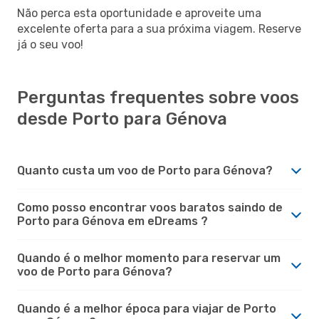
Não perca esta oportunidade e aproveite uma
excelente oferta para a sua próxima viagem. Reserve
já o seu voo!
Perguntas frequentes sobre voos
desde Porto para Génova
Quanto custa um voo de Porto para Génova?
Como posso encontrar voos baratos saindo de
Porto para Génova em eDreams ?
Quando é o melhor momento para reservar um
voo de Porto para Génova?
Quando é a melhor época para viajar de Porto