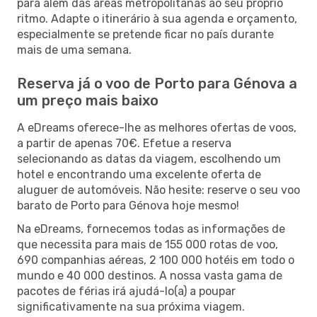
para além das áreas metropolitanas ao seu próprio
ritmo. Adapte o itinerário à sua agenda e orçamento,
especialmente se pretende ficar no país durante
mais de uma semana.
Reserva já o voo de Porto para Génova a
um preço mais baixo
A eDreams oferece-lhe as melhores ofertas de voos,
a partir de apenas 70€. Efetue a reserva
selecionando as datas da viagem, escolhendo um
hotel e encontrando uma excelente oferta de
aluguer de automóveis. Não hesite: reserve o seu voo
barato de Porto para Génova hoje mesmo!
Na eDreams, fornecemos todas as informações de
que necessita para mais de 155 000 rotas de voo,
690 companhias aéreas, 2 100 000 hotéis em todo o
mundo e 40 000 destinos. A nossa vasta gama de
pacotes de férias irá ajudá-lo(a) a poupar
significativamente na sua próxima viagem.