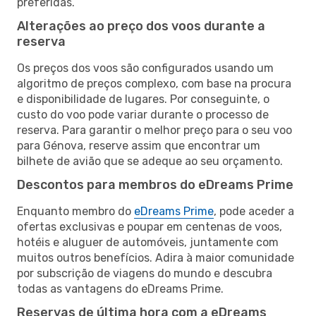
preferidas.
Alterações ao preço dos voos durante a
reserva
Os preços dos voos são configurados usando um
algoritmo de preços complexo, com base na procura
e disponibilidade de lugares. Por conseguinte, o
custo do voo pode variar durante o processo de
reserva. Para garantir o melhor preço para o seu voo
para Génova, reserve assim que encontrar um
bilhete de avião que se adeque ao seu orçamento.
Descontos para membros do eDreams Prime
Enquanto membro do
eDreams Prime
, pode aceder a
ofertas exclusivas e poupar em centenas de voos,
hotéis e aluguer de automóveis, juntamente com
muitos outros benefícios. Adira à maior comunidade
por subscrição de viagens do mundo e descubra
todas as vantagens do eDreams Prime.
Reservas de última hora com a eDreams