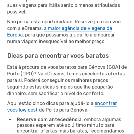
suas viagens para Itália serão o menos atribuladas
possível.
Não perca esta oportunidade! Reserve já o seu voo
com a eDreams,
a maior agência de viagens da
Europa
, para que possamos ajudá-lo a embarcar
numa viagem inesquecível ao melhor preço.
Dicas para encontrar voos baratos
Está à procura de voos baratos para Génova (GOA) de
Porto (OPO)? Na eDreams, temos excelentes ofertas
para si. Poderá conseguir os melhores preços
seguindo estas dicas simples que lhe pouparão
dinheiro, sem sacrificar o nível de conforto.
Aqui estão cinco dicas para ajudá-lo a
encontrar
voos low cost
de Porto para Génova:
Reserve com antecedência
: embora algumas
pessoas esperem até ao último minuto para
encontrar ofertas mais baratas, recomendamos