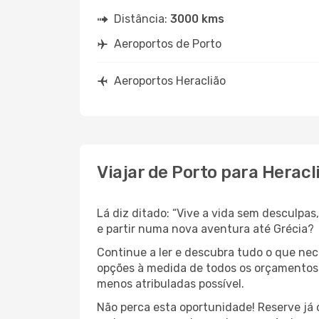
Distância:
3000 kms
Aeroportos de Porto
Aeroportos Heraclião
Viajar de Porto para Heracl
Lá diz ditado: “Vive a vida sem desculpa
e partir numa nova aventura até Grécia?
Continue a ler e descubra tudo o que ne
opções à medida de todos os orçamentos. 
menos atribuladas possível.
Não perca esta oportunidade! Reserve já