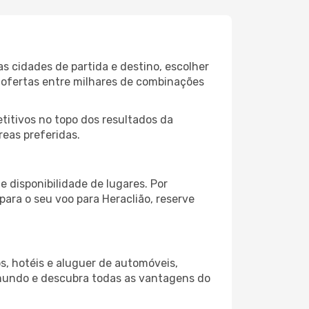
s cidades de partida e destino, escolher
 ofertas entre milhares de combinações
itivos no topo dos resultados da
reas preferidas.
 disponibilidade de lugares. Por
para o seu voo para Heraclião, reserve
s, hotéis e aluguer de automóveis,
 mundo e descubra todas as vantagens do