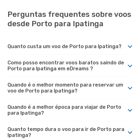
Perguntas frequentes sobre voos
desde Porto para Ipatinga
Quanto custa um voo de Porto para Ipatinga?
Como posso encontrar voos baratos saindo de
Porto para Ipatinga em eDreams ?
Quando é o melhor momento para reservar um
voo de Porto para Ipatinga?
Quando é a melhor época para viajar de Porto
para Ipatinga?
Quanto tempo dura o voo para ir de Porto para
Ipatinga?