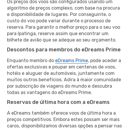
Os preços dos voos são configurados usando um
algoritmo de preços complexo, com base na procura
e disponibilidade de lugares. Por conseguinte, o
custo do voo pode variar durante o processo de
reserva. Para garantir o melhor preço para o seu voo
para Ipatinga, reserve assim que encontrar um
bilhete de avião que se adeque ao seu orçamento.
Descontos para membros do eDreams Prime
Enquanto membro do
eDreams Prime
, pode aceder a
ofertas exclusivas e poupar em centenas de voos,
hotéis e aluguer de automóveis, juntamente com
muitos outros benefícios. Adira à maior comunidade
por subscrição de viagens do mundo e descubra
todas as vantagens do eDreams Prime.
Reservas de última hora com a eDreams
A eDreams também oferece voos de última hora a
preços competitivos. Embora estes possam ser mais
caros, disponibilizamos diversas opções a pensar nas