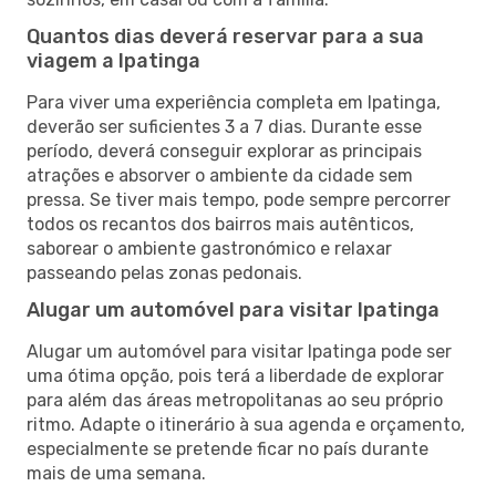
Quantos dias deverá reservar para a sua
viagem a Ipatinga
Para viver uma experiência completa em Ipatinga,
deverão ser suficientes 3 a 7 dias. Durante esse
período, deverá conseguir explorar as principais
atrações e absorver o ambiente da cidade sem
pressa. Se tiver mais tempo, pode sempre percorrer
todos os recantos dos bairros mais autênticos,
saborear o ambiente gastronómico e relaxar
passeando pelas zonas pedonais.
Alugar um automóvel para visitar Ipatinga
Alugar um automóvel para visitar Ipatinga pode ser
uma ótima opção, pois terá a liberdade de explorar
para além das áreas metropolitanas ao seu próprio
ritmo. Adapte o itinerário à sua agenda e orçamento,
especialmente se pretende ficar no país durante
mais de uma semana.