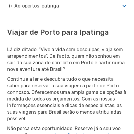
Aeroportos Ipatinga
Viajar de Porto para Ipatinga
Lá diz ditado: “Vive a vida sem desculpas, viaja sem
arrependimentos”. De facto, quem não sonhou em
sair da sua zona de conforto em Porto e partir numa
nova aventura até Brasil?
Continue a ler e descubra tudo o que necessita
saber para reservar a sua viagem a partir de Porto
connosco. Oferecemos uma ampla gama de opções à
medida de todos os orçamentos. Com as nossas
informações essenciais e dicas de especialistas, as
suas viagens para Brasil serão o menos atribuladas
possível.
Não perca esta oportunidade! Reserve já o seu voo