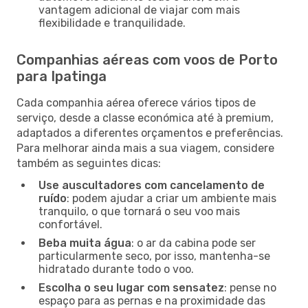
vantagem adicional de viajar com mais
flexibilidade e tranquilidade.
Companhias aéreas com voos de Porto
para Ipatinga
Cada companhia aérea oferece vários tipos de
serviço, desde a classe económica até à premium,
adaptados a diferentes orçamentos e preferências.
Para melhorar ainda mais a sua viagem, considere
também as seguintes dicas:
Use auscultadores com cancelamento de
ruído
: podem ajudar a criar um ambiente mais
tranquilo, o que tornará o seu voo mais
confortável.
Beba muita água
: o ar da cabina pode ser
particularmente seco, por isso, mantenha-se
hidratado durante todo o voo.
Escolha o seu lugar com sensatez
: pense no
espaço para as pernas e na proximidade das