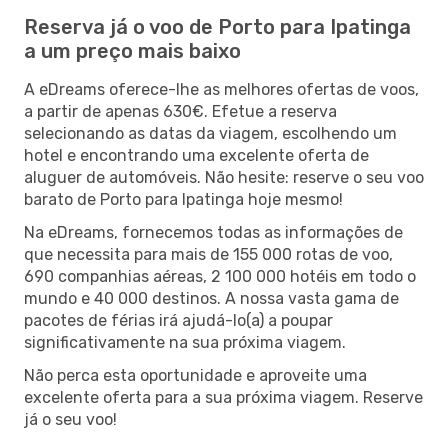
Reserva já o voo de Porto para Ipatinga
a um preço mais baixo
A eDreams oferece-lhe as melhores ofertas de voos,
a partir de apenas 630€. Efetue a reserva
selecionando as datas da viagem, escolhendo um
hotel e encontrando uma excelente oferta de
aluguer de automóveis. Não hesite: reserve o seu voo
barato de Porto para Ipatinga hoje mesmo!
Na eDreams, fornecemos todas as informações de
que necessita para mais de 155 000 rotas de voo,
690 companhias aéreas, 2 100 000 hotéis em todo o
mundo e 40 000 destinos. A nossa vasta gama de
pacotes de férias irá ajudá-lo(a) a poupar
significativamente na sua próxima viagem.
Não perca esta oportunidade e aproveite uma
excelente oferta para a sua próxima viagem. Reserve
já o seu voo!