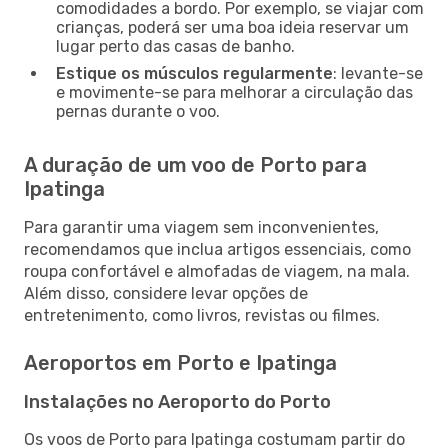
comodidades a bordo. Por exemplo, se viajar com
crianças, poderá ser uma boa ideia reservar um
lugar perto das casas de banho.
Estique os músculos regularmente
: levante-se
e movimente-se para melhorar a circulação das
pernas durante o voo.
A duração de um voo de Porto para
Ipatinga
Para garantir uma viagem sem inconvenientes,
recomendamos que inclua artigos essenciais, como
roupa confortável e almofadas de viagem, na mala.
Além disso, considere levar opções de
entretenimento, como livros, revistas ou filmes.
Aeroportos em Porto e Ipatinga
Instalações no Aeroporto do Porto
Os voos de Porto para Ipatinga costumam partir do