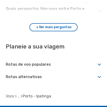
Quais aeroportos têm voos entre Porto e
Ipatinga?
Ver mais perguntas
Planeie a sua viagem
Rotas de voo populares
Rotas alternativas
Voos
Porto - Ipatinga