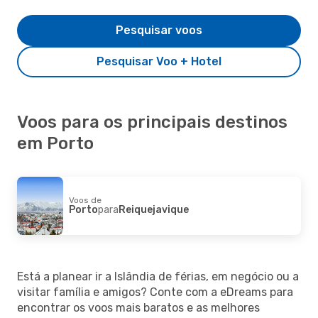
Pesquisar voos
Pesquisar Voo + Hotel
Voos para os principais destinos
em Porto
Voos de
Porto
para
Reiquejavique
Está a planear ir a Islândia de férias, em negócio ou a
visitar família e amigos? Conte com a eDreams para
encontrar os voos mais baratos e as melhores