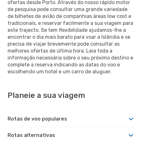
ofertas desde Porto. Através do nosso rápido motor
de pesquisa pode consultar uma grande variedade
de bilhetes de avião de companhias áreas low cost e
tradicionais, e reservar facilmente a sua viagem para
este trajecto. Se tem flexibilidade ajudamos-lhe a
encontrar o dia mais barato para voar a Islândia e se
precisa de viajar brevemente pode consultar as
melhores ofertas de última hora. Leia toda a
informação necessária sobre o seu próximo destino e
complete a reserva indicando as datas do voo e
escolhendo um hotel e um carro de aluguer.
Planeie a sua viagem
Rotas de voo populares
Rotas alternativas