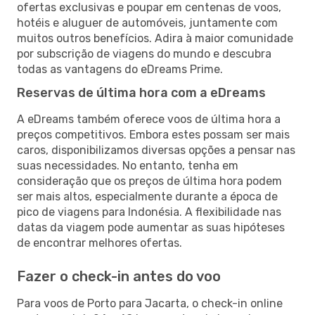
ofertas exclusivas e poupar em centenas de voos,
hotéis e aluguer de automóveis, juntamente com
muitos outros benefícios. Adira à maior comunidade
por subscrição de viagens do mundo e descubra
todas as vantagens do eDreams Prime.
Reservas de última hora com a eDreams
A eDreams também oferece voos de última hora a
preços competitivos. Embora estes possam ser mais
caros, disponibilizamos diversas opções a pensar nas
suas necessidades. No entanto, tenha em
consideração que os preços de última hora podem
ser mais altos, especialmente durante a época de
pico de viagens para Indonésia. A flexibilidade nas
datas da viagem pode aumentar as suas hipóteses
de encontrar melhores ofertas.
Fazer o check-in antes do voo
Para voos de Porto para Jacarta, o check-in online