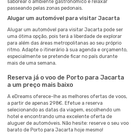
saborear o ambiente gastronómico e relaxar
passeando pelas zonas pedonais.
Alugar um automóvel para visitar Jacarta
Alugar um automóvel para visitar Jacarta pode ser
uma ótima opção, pois terá a liberdade de explorar
para além das áreas metropolitanas ao seu próprio
ritmo. Adapte o itinerário à sua agenda e orçamento,
especialmente se pretende ficar no país durante
mais de uma semana.
Reserva já o voo de Porto para Jacarta
a um preço mais baixo
A eDreams oferece-lhe as melhores ofertas de voos,
a partir de apenas 298€. Efetue a reserva
selecionando as datas da viagem, escolhendo um
hotel e encontrando uma excelente oferta de
aluguer de automóveis. Não hesite: reserve o seu voo
barato de Porto para Jacarta hoje mesmo!