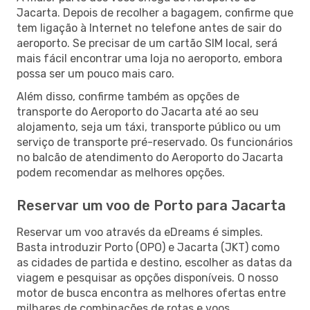
Jacarta. Depois de recolher a bagagem, confirme que
tem ligação à Internet no telefone antes de sair do
aeroporto. Se precisar de um cartão SIM local, será
mais fácil encontrar uma loja no aeroporto, embora
possa ser um pouco mais caro.
Além disso, confirme também as opções de
transporte do Aeroporto do Jacarta até ao seu
alojamento, seja um táxi, transporte público ou um
serviço de transporte pré-reservado. Os funcionários
no balcão de atendimento do Aeroporto do Jacarta
podem recomendar as melhores opções.
Reservar um voo de Porto para Jacarta
Reservar um voo através da eDreams é simples.
Basta introduzir Porto (OPO) e Jacarta (JKT) como
as cidades de partida e destino, escolher as datas da
viagem e pesquisar as opções disponíveis. O nosso
motor de busca encontra as melhores ofertas entre
milhares de combinações de rotas e voos.