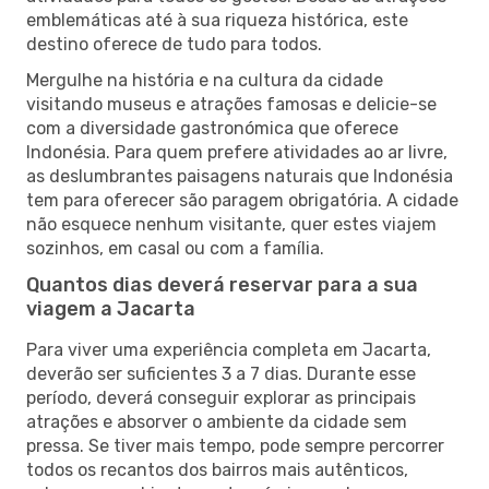
emblemáticas até à sua riqueza histórica, este
destino oferece de tudo para todos.
Mergulhe na história e na cultura da cidade
visitando museus e atrações famosas e delicie-se
com a diversidade gastronómica que oferece
Indonésia. Para quem prefere atividades ao ar livre,
as deslumbrantes paisagens naturais que Indonésia
tem para oferecer são paragem obrigatória. A cidade
não esquece nenhum visitante, quer estes viajem
sozinhos, em casal ou com a família.
Quantos dias deverá reservar para a sua
viagem a Jacarta
Para viver uma experiência completa em Jacarta,
deverão ser suficientes 3 a 7 dias. Durante esse
período, deverá conseguir explorar as principais
atrações e absorver o ambiente da cidade sem
pressa. Se tiver mais tempo, pode sempre percorrer
todos os recantos dos bairros mais autênticos,