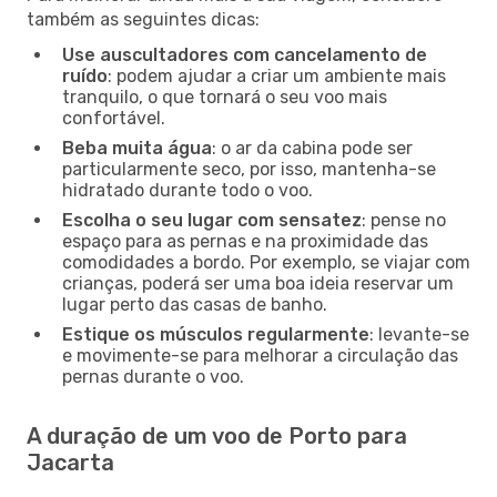
também as seguintes dicas:
Use auscultadores com cancelamento de
ruído
: podem ajudar a criar um ambiente mais
tranquilo, o que tornará o seu voo mais
confortável.
Beba muita água
: o ar da cabina pode ser
particularmente seco, por isso, mantenha-se
hidratado durante todo o voo.
Escolha o seu lugar com sensatez
: pense no
espaço para as pernas e na proximidade das
comodidades a bordo. Por exemplo, se viajar com
crianças, poderá ser uma boa ideia reservar um
lugar perto das casas de banho.
Estique os músculos regularmente
: levante-se
e movimente-se para melhorar a circulação das
pernas durante o voo.
A duração de um voo de Porto para
Jacarta