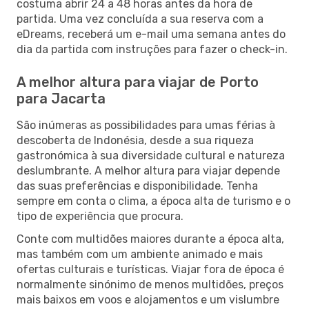
costuma abrir 24 a 48 horas antes da hora de
partida. Uma vez concluída a sua reserva com a
eDreams, receberá um e-mail uma semana antes do
dia da partida com instruções para fazer o check-in.
A melhor altura para viajar de Porto
para Jacarta
São inúmeras as possibilidades para umas férias à
descoberta de Indonésia, desde a sua riqueza
gastronómica à sua diversidade cultural e natureza
deslumbrante. A melhor altura para viajar depende
das suas preferências e disponibilidade. Tenha
sempre em conta o clima, a época alta de turismo e o
tipo de experiência que procura.
Conte com multidões maiores durante a época alta,
mas também com um ambiente animado e mais
ofertas culturais e turísticas. Viajar fora de época é
normalmente sinónimo de menos multidões, preços
mais baixos em voos e alojamentos e um vislumbre