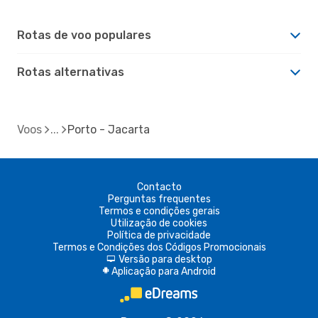
Rotas de voo populares
Rotas alternativas
Voos
Porto - Jacarta
Contacto
Perguntas frequentes
Termos e condições gerais
Utilização de cookies
Política de privacidade
Termos e Condições dos Códigos Promocionais
Versão para desktop
d
Aplicação para Android
A