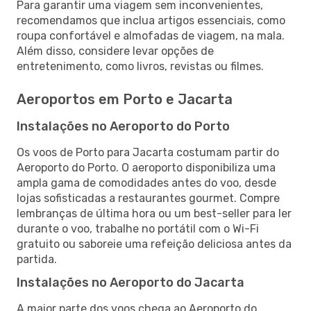
Para garantir uma viagem sem inconvenientes,
recomendamos que inclua artigos essenciais, como
roupa confortável e almofadas de viagem, na mala.
Além disso, considere levar opções de
entretenimento, como livros, revistas ou filmes.
Aeroportos em Porto e Jacarta
Instalações no Aeroporto do Porto
Os voos de Porto para Jacarta costumam partir do
Aeroporto do Porto. O aeroporto disponibiliza uma
ampla gama de comodidades antes do voo, desde
lojas sofisticadas a restaurantes gourmet. Compre
lembranças de última hora ou um best-seller para ler
durante o voo, trabalhe no portátil com o Wi-Fi
gratuito ou saboreie uma refeição deliciosa antes da
partida.
Instalações no Aeroporto do Jacarta
A maior parte dos voos chega ao Aeroporto do