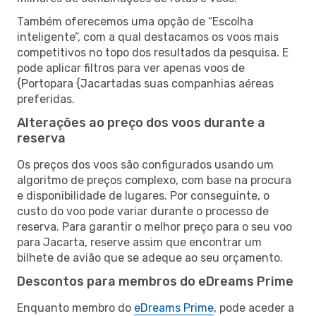
Também oferecemos uma opção de “Escolha
inteligente”, com a qual destacamos os voos mais
competitivos no topo dos resultados da pesquisa. E
pode aplicar filtros para ver apenas voos de
{Portopara {Jacartadas suas companhias aéreas
preferidas.
Alterações ao preço dos voos durante a
reserva
Os preços dos voos são configurados usando um
algoritmo de preços complexo, com base na procura
e disponibilidade de lugares. Por conseguinte, o
custo do voo pode variar durante o processo de
reserva. Para garantir o melhor preço para o seu voo
para Jacarta, reserve assim que encontrar um
bilhete de avião que se adeque ao seu orçamento.
Descontos para membros do eDreams Prime
Enquanto membro do
eDreams Prime
, pode aceder a