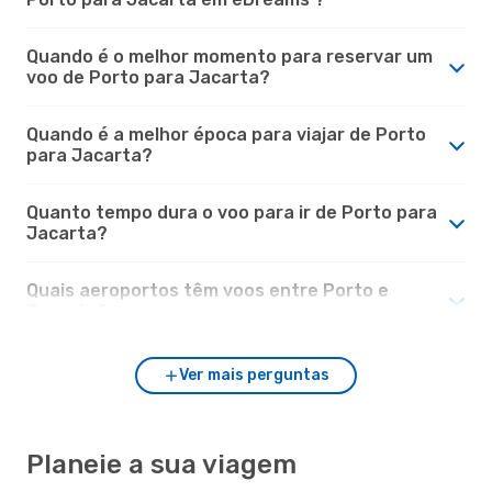
Quando é o melhor momento para reservar um
voo de Porto para Jacarta?
Quando é a melhor época para viajar de Porto
para Jacarta?
Quanto tempo dura o voo para ir de Porto para
Jacarta?
Quais aeroportos têm voos entre Porto e
Jacarta?
Ver mais perguntas
Planeie a sua viagem