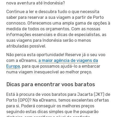
nova aventura até Indonésia?
Continue a ler e descubra tudo o que necessita
saber para reservar a sua viagem a partir de Porto
connosco. Oferecemos uma ampla gama de opções à
medida de todos os orçamentos. Com as nossas
informações essenciais e dicas de especialistas, as
suas viagens para Indonésia serão o menos
atribuladas possível.
Não perca esta oportunidade! Reserve já o seu voo
com a eDreams,
a maior agência de viagens da
Europa
, para que possamos ajudá-lo a embarcar
numa viagem inesquecível ao melhor preço.
Dicas para encontrar voos baratos
Está à procura de voos baratos para Jacarta (JKT) de
Porto (OPO)? Na eDreams, temos excelentes ofertas
para si. Poderá conseguir os melhores preços
seguindo estas dicas simples que lhe pouparão