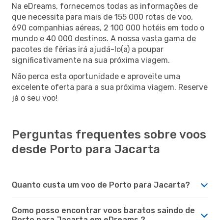
Na eDreams, fornecemos todas as informações de
que necessita para mais de 155 000 rotas de voo,
690 companhias aéreas, 2 100 000 hotéis em todo o
mundo e 40 000 destinos. A nossa vasta gama de
pacotes de férias irá ajudá-lo(a) a poupar
significativamente na sua próxima viagem.
Não perca esta oportunidade e aproveite uma
excelente oferta para a sua próxima viagem. Reserve
já o seu voo!
Perguntas frequentes sobre voos
desde Porto para Jacarta
Quanto custa um voo de Porto para Jacarta?
Como posso encontrar voos baratos saindo de
Porto para Jacarta em eDreams ?