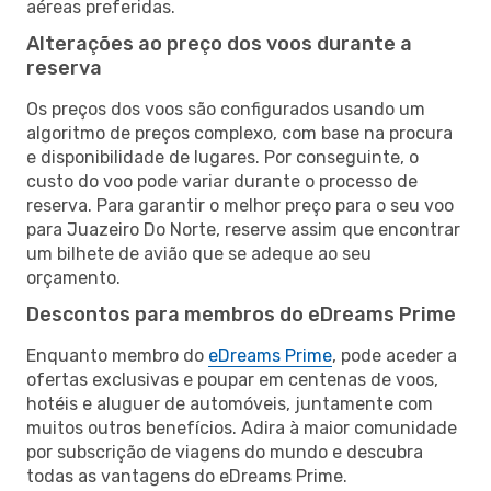
aéreas preferidas.
Alterações ao preço dos voos durante a
reserva
Os preços dos voos são configurados usando um
algoritmo de preços complexo, com base na procura
e disponibilidade de lugares. Por conseguinte, o
custo do voo pode variar durante o processo de
reserva. Para garantir o melhor preço para o seu voo
para Juazeiro Do Norte, reserve assim que encontrar
um bilhete de avião que se adeque ao seu
orçamento.
Descontos para membros do eDreams Prime
Enquanto membro do
eDreams Prime
, pode aceder a
ofertas exclusivas e poupar em centenas de voos,
hotéis e aluguer de automóveis, juntamente com
muitos outros benefícios. Adira à maior comunidade
por subscrição de viagens do mundo e descubra
todas as vantagens do eDreams Prime.