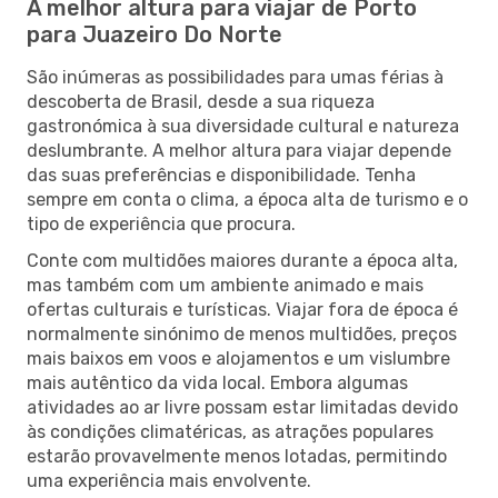
A melhor altura para viajar de Porto
para Juazeiro Do Norte
São inúmeras as possibilidades para umas férias à
descoberta de Brasil, desde a sua riqueza
gastronómica à sua diversidade cultural e natureza
deslumbrante. A melhor altura para viajar depende
das suas preferências e disponibilidade. Tenha
sempre em conta o clima, a época alta de turismo e o
tipo de experiência que procura.
Conte com multidões maiores durante a época alta,
mas também com um ambiente animado e mais
ofertas culturais e turísticas. Viajar fora de época é
normalmente sinónimo de menos multidões, preços
mais baixos em voos e alojamentos e um vislumbre
mais autêntico da vida local. Embora algumas
atividades ao ar livre possam estar limitadas devido
às condições climatéricas, as atrações populares
estarão provavelmente menos lotadas, permitindo
uma experiência mais envolvente.