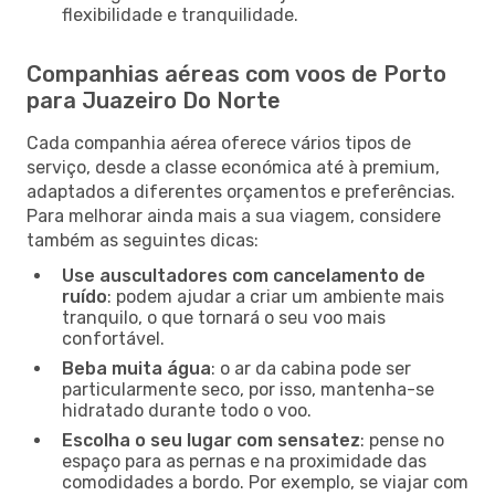
flexibilidade e tranquilidade.
Companhias aéreas com voos de Porto
para Juazeiro Do Norte
Cada companhia aérea oferece vários tipos de
serviço, desde a classe económica até à premium,
adaptados a diferentes orçamentos e preferências.
Para melhorar ainda mais a sua viagem, considere
também as seguintes dicas:
Use auscultadores com cancelamento de
ruído
: podem ajudar a criar um ambiente mais
tranquilo, o que tornará o seu voo mais
confortável.
Beba muita água
: o ar da cabina pode ser
particularmente seco, por isso, mantenha-se
hidratado durante todo o voo.
Escolha o seu lugar com sensatez
: pense no
espaço para as pernas e na proximidade das
comodidades a bordo. Por exemplo, se viajar com