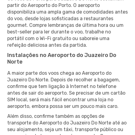
partir do Aeroporto do Porto. O aeroporto
disponibiliza uma ampla gama de comodidades antes
do voo, desde lojas sofisticadas a restaurantes
gourmet. Compre lembranças de última hora ou um
best-seller para ler durante o voo, trabalhe no
portátil com o Wi-Fi gratuito ou saboreie uma
refeição deliciosa antes da partida.
Instalações no Aeroporto do Juazeiro Do
Norte
A maior parte dos voos chega ao Aeroporto do
Juazeiro Do Norte. Depois de recolher a bagagem,
confirme que tem ligação à Internet no telefone
antes de sair do aeroporto. Se precisar de um cartão
SIM local, será mais fácil encontrar uma loja no
aeroporto, embora possa ser um pouco mais caro.
Além disso, confirme também as opções de
transporte do Aeroporto do Juazeiro Do Norte até ao
seu alojamento, seja um táxi, transporte público ou