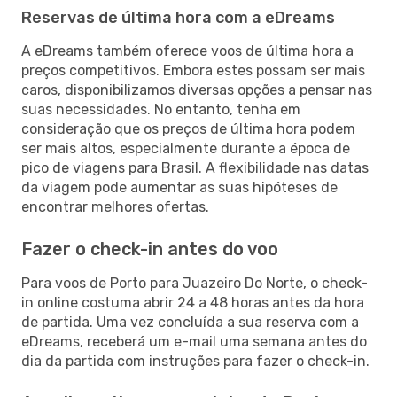
Reservas de última hora com a eDreams
A eDreams também oferece voos de última hora a
preços competitivos. Embora estes possam ser mais
caros, disponibilizamos diversas opções a pensar nas
suas necessidades. No entanto, tenha em
consideração que os preços de última hora podem
ser mais altos, especialmente durante a época de
pico de viagens para Brasil. A flexibilidade nas datas
da viagem pode aumentar as suas hipóteses de
encontrar melhores ofertas.
Fazer o check-in antes do voo
Para voos de Porto para Juazeiro Do Norte, o check-
in online costuma abrir 24 a 48 horas antes da hora
de partida. Uma vez concluída a sua reserva com a
eDreams, receberá um e-mail uma semana antes do
dia da partida com instruções para fazer o check-in.