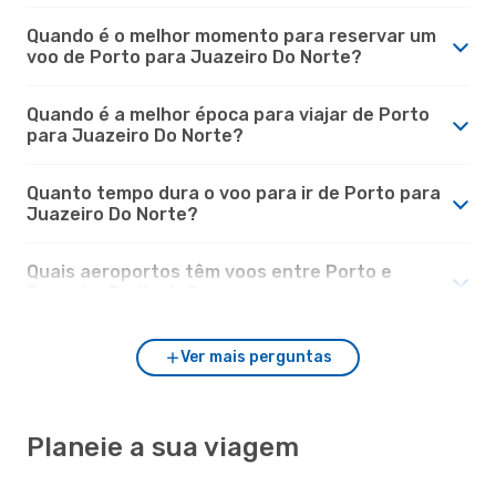
Quando é o melhor momento para reservar um
voo de Porto para Juazeiro Do Norte?
Quando é a melhor época para viajar de Porto
para Juazeiro Do Norte?
Quanto tempo dura o voo para ir de Porto para
Juazeiro Do Norte?
Quais aeroportos têm voos entre Porto e
Juazeiro Do Norte?
Ver mais perguntas
Planeie a sua viagem