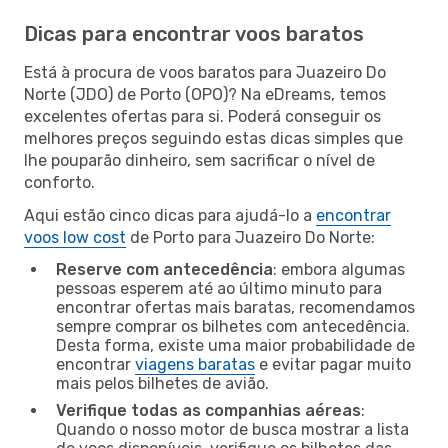
Dicas para encontrar voos baratos
Está à procura de voos baratos para Juazeiro Do
Norte (JDO) de Porto (OPO)? Na eDreams, temos
excelentes ofertas para si. Poderá conseguir os
melhores preços seguindo estas dicas simples que
lhe pouparão dinheiro, sem sacrificar o nível de
conforto.
Aqui estão cinco dicas para ajudá-lo a
encontrar
voos low cost
de Porto para Juazeiro Do Norte:
Reserve com antecedência
: embora algumas
pessoas esperem até ao último minuto para
encontrar ofertas mais baratas, recomendamos
sempre comprar os bilhetes com antecedência.
Desta forma, existe uma maior probabilidade de
encontrar
viagens baratas
e evitar pagar muito
mais pelos bilhetes de avião.
Verifique todas as companhias aéreas
:
Quando o nosso motor de busca mostrar a lista