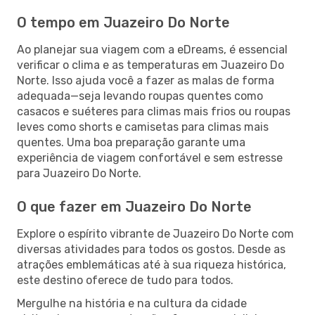
O tempo em Juazeiro Do Norte
Ao planejar sua viagem com a eDreams, é essencial
verificar o clima e as temperaturas em Juazeiro Do
Norte. Isso ajuda você a fazer as malas de forma
adequada—seja levando roupas quentes como
casacos e suéteres para climas mais frios ou roupas
leves como shorts e camisetas para climas mais
quentes. Uma boa preparação garante uma
experiência de viagem confortável e sem estresse
para Juazeiro Do Norte.
O que fazer em Juazeiro Do Norte
Explore o espírito vibrante de Juazeiro Do Norte com
diversas atividades para todos os gostos. Desde as
atrações emblemáticas até à sua riqueza histórica,
este destino oferece de tudo para todos.
Mergulhe na história e na cultura da cidade