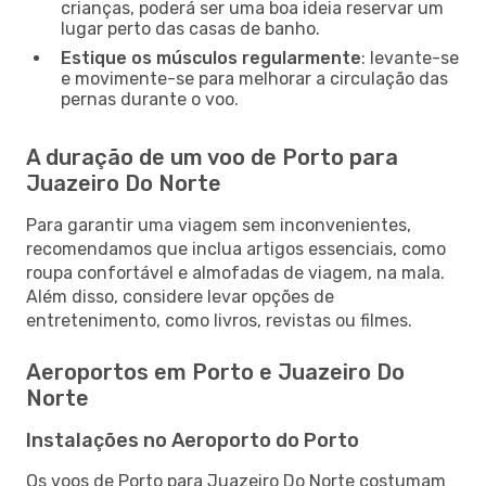
crianças, poderá ser uma boa ideia reservar um
lugar perto das casas de banho.
Estique os músculos regularmente
: levante-se
e movimente-se para melhorar a circulação das
pernas durante o voo.
A duração de um voo de Porto para
Juazeiro Do Norte
Para garantir uma viagem sem inconvenientes,
recomendamos que inclua artigos essenciais, como
roupa confortável e almofadas de viagem, na mala.
Além disso, considere levar opções de
entretenimento, como livros, revistas ou filmes.
Aeroportos em Porto e Juazeiro Do
Norte
Instalações no Aeroporto do Porto
Os voos de Porto para Juazeiro Do Norte costumam