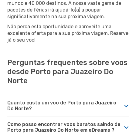
mundo e 40 000 destinos. A nossa vasta gama de
pacotes de férias irá ajudá-lo(a) a poupar
significativamente na sua próxima viagem.
Não perca esta oportunidade e aproveite uma
excelente oferta para a sua próxima viagem. Reserve
já o seu voo!
Perguntas frequentes sobre voos
desde Porto para Juazeiro Do
Norte
Quanto custa um voo de Porto para Juazeiro
Do Norte?
Como posso encontrar voos baratos saindo de
Porto para Juazeiro Do Norte em eDreams ?