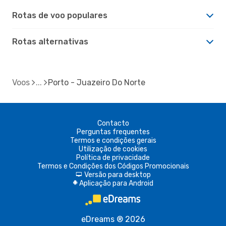
Rotas de voo populares
Rotas alternativas
Voos
Porto - Juazeiro Do Norte
Contacto
Perguntas frequentes
Termos e condições gerais
Utilização de cookies
Política de privacidade
Termos e Condições dos Códigos Promocionais
Versão para desktop
d
Aplicação para Android
A
eDreams ® 2026