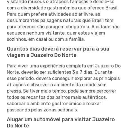
visitando museus e atrações famosas e delicie-se
com a diversidade gastronómica que oferece Brasil.
Para quem prefere atividades ao ar livre, as
deslumbrantes paisagens naturais que Brasil tem
para oferecer são paragem obrigatória. A cidade não
esquece nenhum visitante, quer estes viajem
sozinhos, em casal ou com a família.
Quantos dias deverá reservar para a sua
viagem a Juazeiro Do Norte
Para viver uma experiência completa em Juazeiro Do
Norte, deverão ser suficientes 3 a 7 dias. Durante
esse período, deverá conseguir explorar as principais
atrações e absorver o ambiente da cidade sem
pressa. Se tiver mais tempo, pode sempre percorrer
todos os recantos dos bairros mais autênticos,
saborear o ambiente gastronómico e relaxar
passeando pelas zonas pedonais.
Alugar um automóvel para visitar Juazeiro
Do Norte