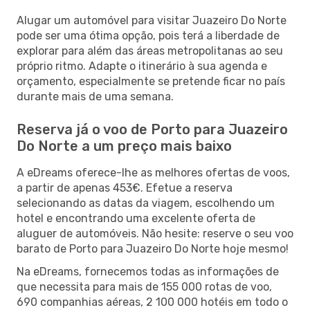
Alugar um automóvel para visitar Juazeiro Do Norte
pode ser uma ótima opção, pois terá a liberdade de
explorar para além das áreas metropolitanas ao seu
próprio ritmo. Adapte o itinerário à sua agenda e
orçamento, especialmente se pretende ficar no país
durante mais de uma semana.
Reserva já o voo de Porto para Juazeiro
Do Norte a um preço mais baixo
A eDreams oferece-lhe as melhores ofertas de voos,
a partir de apenas 453€. Efetue a reserva
selecionando as datas da viagem, escolhendo um
hotel e encontrando uma excelente oferta de
aluguer de automóveis. Não hesite: reserve o seu voo
barato de Porto para Juazeiro Do Norte hoje mesmo!
Na eDreams, fornecemos todas as informações de
que necessita para mais de 155 000 rotas de voo,
690 companhias aéreas, 2 100 000 hotéis em todo o