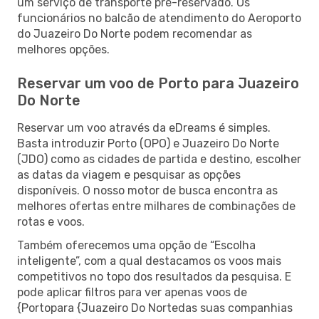
um serviço de transporte pré-reservado. Os
funcionários no balcão de atendimento do Aeroporto
do Juazeiro Do Norte podem recomendar as
melhores opções.
Reservar um voo de Porto para Juazeiro
Do Norte
Reservar um voo através da eDreams é simples.
Basta introduzir Porto (OPO) e Juazeiro Do Norte
(JDO) como as cidades de partida e destino, escolher
as datas da viagem e pesquisar as opções
disponíveis. O nosso motor de busca encontra as
melhores ofertas entre milhares de combinações de
rotas e voos.
Também oferecemos uma opção de “Escolha
inteligente”, com a qual destacamos os voos mais
competitivos no topo dos resultados da pesquisa. E
pode aplicar filtros para ver apenas voos de
{Portopara {Juazeiro Do Nortedas suas companhias