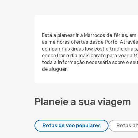
Está a planear ir a Marrocos de férias, e
as melhores ofertas desde Porto. Através
companhias áreas low cost e tradicionais,
encontrar o dia mais barato para voar a M
toda a informação necessária sobre o seu
de aluguer.
Planeie a sua viagem
Rotas de voo populares
Rotas al