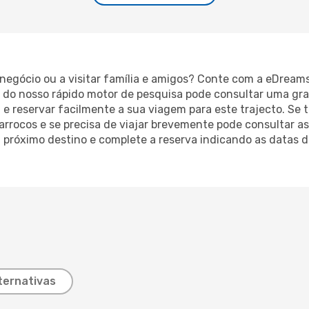
m negócio ou a visitar família e amigos? Conte com a eDream
 do nosso rápido motor de pesquisa pode consultar uma gra
 e reservar facilmente a sua viagem para este trajecto. Se 
arrocos e se precisa de viajar brevemente pode consultar as
 próximo destino e complete a reserva indicando as datas 
ternativas